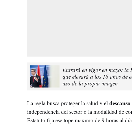
Entrará en vigor en mayo: la 
que elevará a los 16 años de e
uso de la propia imagen
descanso
La regla busca proteger la salud y el
independencia del sector o la modalidad de cont
Estatuto fija ese tope máximo de 9 horas al día