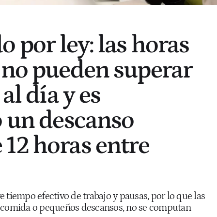
 por ley: las horas
 no pueden superar
al día y es
o un descanso
12 horas entre
 tiempo efectivo de trabajo y pausas, por lo que las
a comida o pequeños descansos, no se computan