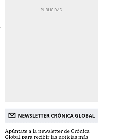
NEWSLETTER CRÓNICA GLOBAL
Apúntate a la newsletter de Crónica
Global para recibir las noticias más