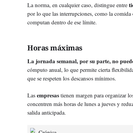
t
La norma, en cualquier caso, distingue entre
por lo que las interrupciones, como la comida
computan dentro de ese límite.
Horas máximas
La jornada semanal, por su parte, no puede
cómputo anual, lo que permite cierta flexibilid
que se respeten los descansos mínimos.
empresas
Las
tienen margen para organizar los
concentren más horas de lunes a jueves y reduzc
salida anticipada.