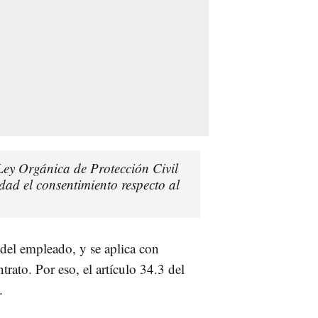
Ley Orgánica de Protección Civil
dad el consentimiento respecto al
del empleado, y se aplica con
rato. Por eso, el artículo 34.3 del
.