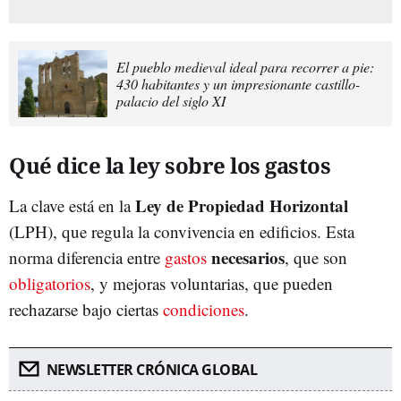
El pueblo medieval ideal para recorrer a pie:
430 habitantes y un impresionante castillo-
palacio del siglo XI
Qué dice la ley sobre los gastos
Ley de Propiedad Horizontal
La clave está en la
(LPH), que regula la convivencia en edificios. Esta
necesarios
norma diferencia entre
gastos
, que son
obligatorios
, y mejoras voluntarias, que pueden
rechazarse bajo ciertas
condiciones
.
NEWSLETTER CRÓNICA GLOBAL