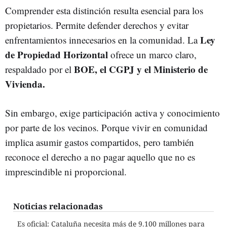
Comprender esta distinción resulta esencial para los
propietarios. Permite defender derechos y evitar
Ley
enfrentamientos innecesarios en la comunidad. La
de Propiedad Horizontal
ofrece un marco claro,
BOE, el CGPJ y el Ministerio de
respaldado por el
Vivienda.
Sin embargo, exige participación activa y conocimiento
por parte de los vecinos. Porque vivir en comunidad
implica asumir gastos compartidos, pero también
reconoce el derecho a no pagar aquello que no es
imprescindible ni proporcional.
Noticias relacionadas
Es oficial: Cataluña necesita más de 9.100 millones para