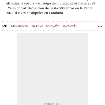
afrontar la sequía y el riesgo de inundaciones hasta 2035
Ya es oficial: deducción de hasta 500 euros en la Renta
2026 si vives de alquiler en Cataluña
INMOBILIARIO
VIVIENDA
CATALUÑA
ECONOMÍA