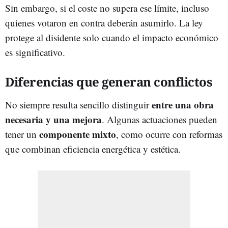
Sin embargo, si el coste no supera ese límite, incluso
quienes votaron en contra deberán asumirlo. La ley
protege al disidente solo cuando el impacto económico
es significativo.
Diferencias que generan conflictos
entre una obra
No siempre resulta sencillo distinguir
necesaria y una mejora
. Algunas actuaciones pueden
componente mixto
tener un
, como ocurre con reformas
que combinan eficiencia energética y estética.