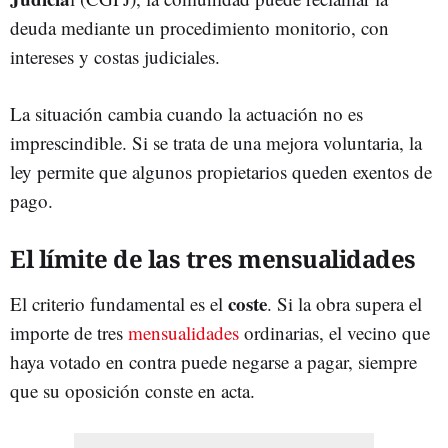
deuda mediante un procedimiento monitorio, con
intereses y costas judiciales.
La situación cambia cuando la actuación no es
imprescindible. Si se trata de una mejora voluntaria, la
ley permite que algunos propietarios queden exentos de
pago.
El límite de las tres mensualidades
coste
El criterio fundamental es el
. Si la obra supera el
importe de tres
mensualidades
ordinarias, el vecino que
haya votado en contra puede negarse a pagar, siempre
que su oposición conste en acta.