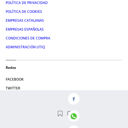
POLÍTICA DE PRIVACIDAD
POLÍTICA DE COOKIES
EMPRESAS CATALANAS
EMPRESAS ESPAÑOLAS
CONDICIONES DE COMPRA
ADMINISTRACIÓN UTIQ
Redes
FACEBOOK
TWITTER
LINKEDIN
INSTAGRAM
YOUTUBE