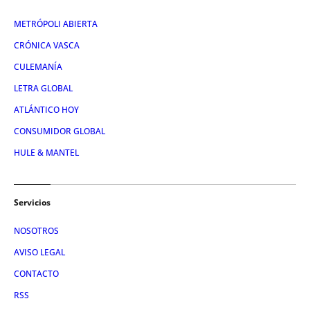
METRÓPOLI ABIERTA
CRÓNICA VASCA
CULEMANÍA
LETRA GLOBAL
ATLÁNTICO HOY
CONSUMIDOR GLOBAL
HULE & MANTEL
Servicios
NOSOTROS
AVISO LEGAL
CONTACTO
RSS