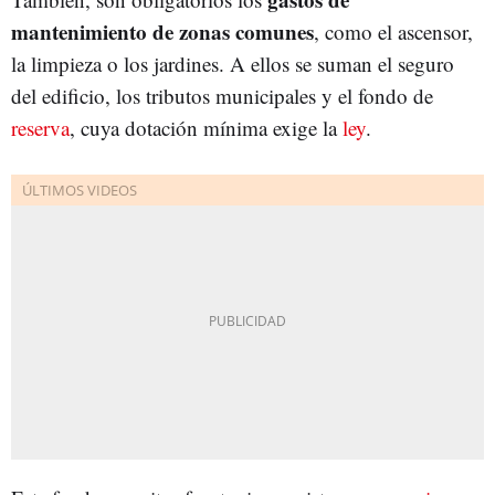
mantenimiento de zonas comunes
, como el ascensor,
la limpieza o los jardines. A ellos se suman el seguro
del edificio, los tributos municipales y el fondo de
reserva
, cuya dotación mínima exige la
ley
.