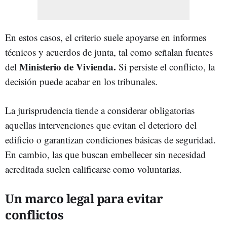
En estos casos, el criterio suele apoyarse en informes
técnicos y acuerdos de junta, tal como señalan fuentes
Ministerio de Vivienda.
del
Si persiste el conflicto, la
decisión puede acabar en los tribunales.
La jurisprudencia tiende a considerar obligatorias
aquellas intervenciones que evitan el deterioro del
edificio o garantizan condiciones básicas de seguridad.
En cambio, las que buscan embellecer sin necesidad
acreditada suelen calificarse como voluntarias.
Un marco legal para evitar
conflictos