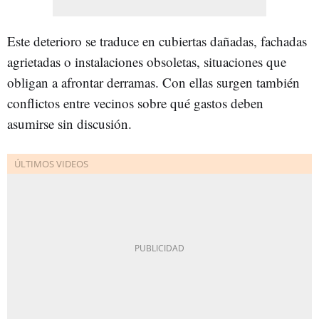
Este deterioro se traduce en cubiertas dañadas, fachadas
agrietadas o instalaciones obsoletas, situaciones que
obligan a afrontar derramas. Con ellas surgen también
conflictos entre vecinos sobre qué gastos deben
asumirse sin discusión.