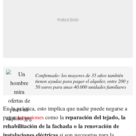
Confirmado: los mayores de 35 años también
tienen ayudas para pagar el alquiler, entre 200 y
50 euros para unas 40.000 unidades familiares
En la práctica, esto implica que nadie puede negarse a
reparación del tejado, la
pagar
actuaciones
como la
rehabilitación de la fachada o la renovación de
instalaciones eléctricas
si son necesarias para la