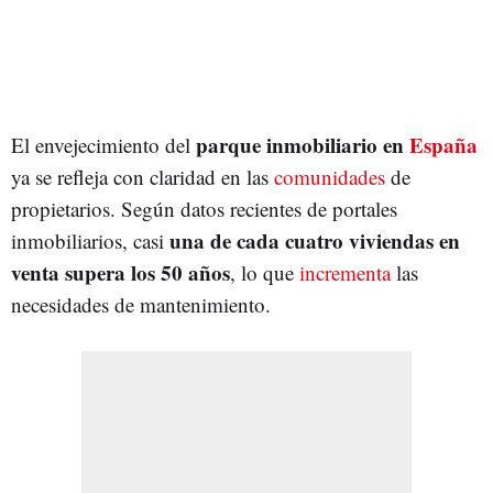
parque inmobiliario en
España
El envejecimiento del
ya se refleja con claridad en las
comunidades
de
propietarios. Según datos recientes de portales
una de cada cuatro viviendas en
inmobiliarios, casi
venta supera los 50 años
, lo que
incrementa
las
necesidades de mantenimiento.