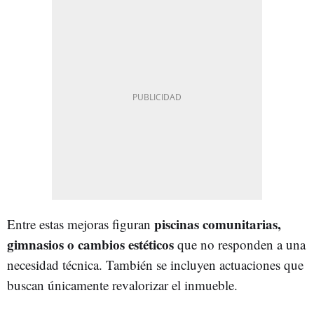
piscinas comunitarias,
Entre estas mejoras figuran
gimnasios o cambios estéticos
que no responden a una
necesidad técnica. También se incluyen actuaciones que
buscan únicamente revalorizar el inmueble.