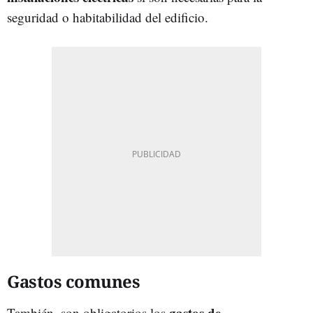
seguridad o habitabilidad del edificio.
Gastos comunes
gastos de
También, son obligatorios los