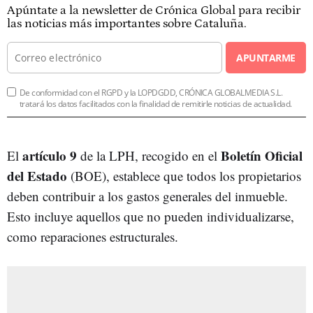
Apúntate a la newsletter de Crónica Global para recibir
las noticias más importantes sobre Cataluña.
APUNTARME
De conformidad con el RGPD y la LOPDGDD, CRÓNICA GLOBALMEDIA S.L.
tratará los datos facilitados con la finalidad de remitirle noticias de actualidad.
artículo 9
Boletín Oficial
El
de la LPH, recogido en el
del Estado
(BOE), establece que todos los propietarios
deben contribuir a los gastos generales del inmueble.
Esto incluye aquellos que no pueden individualizarse,
como reparaciones estructurales.