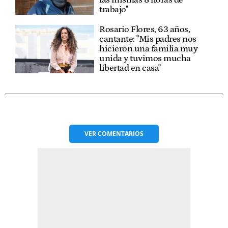
trabajo"
Rosario Flores, 63 años,
cantante: "Mis padres nos
hicieron una familia muy
unida y tuvimos mucha
libertad en casa"
VER
COMENTARIOS