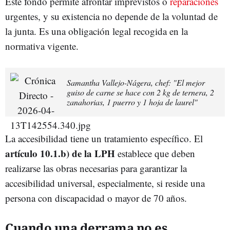
Este fondo permite afrontar imprevistos o
reparaciones
urgentes, y su existencia no depende de la voluntad de
la junta. Es una obligación legal recogida en la
normativa vigente.
Samantha Vallejo-Nágera, chef: "El mejor
guiso de carne se hace con 2 kg de ternera, 2
zanahorias, 1 puerro y 1 hoja de laurel"
La accesibilidad tiene un tratamiento específico. El
artículo 10.1.b) de la LPH
establece que deben
realizarse las obras necesarias para garantizar la
accesibilidad universal, especialmente, si reside una
persona con discapacidad o mayor de 70 años.
Cuando una derrama no es