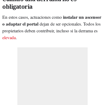
obligatoria
instalar un ascensor
En estos casos, actuaciones como
o adaptar el portal
dejan de ser opcionales. Todos los
propietarios deben contribuir, incluso si la derrama es
elevada
.