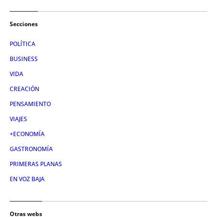
Secciones
POLÍTICA
BUSINESS
VIDA
CREACIÓN
PENSAMIENTO
VIAJES
+ECONOMÍA
GASTRONOMÍA
PRIMERAS PLANAS
EN VOZ BAJA
Otras webs