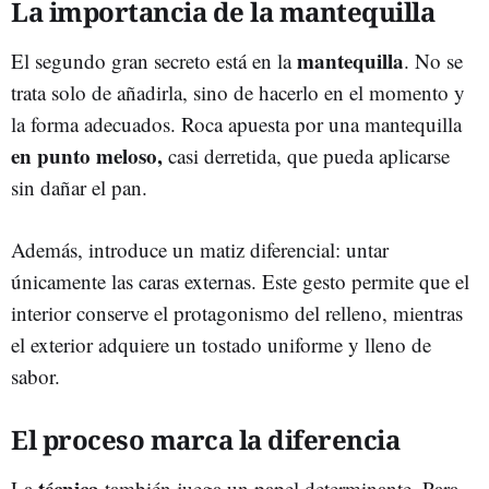
La importancia de la mantequilla
mantequilla
El segundo gran secreto está en la
. No se
trata solo de añadirla, sino de hacerlo en el momento y
la forma adecuados. Roca apuesta por una mantequilla
en punto meloso,
casi derretida, que pueda aplicarse
sin dañar el pan.
Además, introduce un matiz diferencial: untar
únicamente las caras externas. Este gesto permite que el
interior conserve el protagonismo del relleno, mientras
el exterior adquiere un tostado uniforme y lleno de
sabor.
El proceso marca la diferencia
técnica
La
también juega un papel determinante. Para