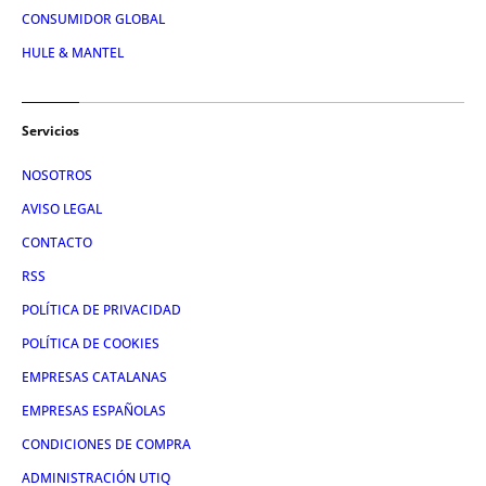
CONSUMIDOR GLOBAL
HULE & MANTEL
Servicios
NOSOTROS
AVISO LEGAL
CONTACTO
RSS
POLÍTICA DE PRIVACIDAD
POLÍTICA DE COOKIES
EMPRESAS CATALANAS
EMPRESAS ESPAÑOLAS
CONDICIONES DE COMPRA
ADMINISTRACIÓN UTIQ