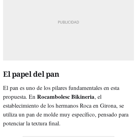
El papel del pan
El pan es uno de los pilares fundamentales en esta
Rocambolesc Bikineria
propuesta. En
, el
establecimiento de los hermanos Roca en Girona, se
utiliza un pan de molde muy específico, pensado para
potenciar la textura final.