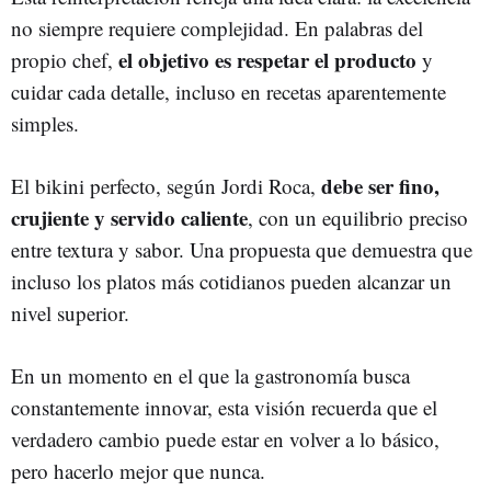
no siempre requiere complejidad. En palabras del
el objetivo es respetar el producto
propio chef,
y
cuidar cada detalle, incluso en recetas aparentemente
simples.
debe ser fino,
El bikini perfecto, según Jordi Roca,
crujiente y servido caliente
, con un equilibrio preciso
entre textura y sabor. Una propuesta que demuestra que
incluso los platos más cotidianos pueden alcanzar un
nivel superior.
En un momento en el que la gastronomía busca
constantemente innovar, esta visión recuerda que el
verdadero cambio puede estar en volver a lo básico,
pero hacerlo mejor que nunca.