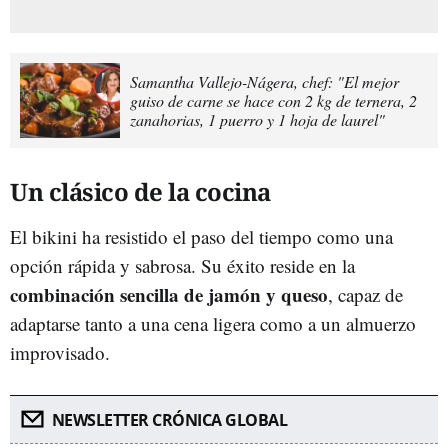
Samantha Vallejo-Nágera, chef: "El mejor
guiso de carne se hace con 2 kg de ternera, 2
zanahorias, 1 puerro y 1 hoja de laurel"
Un clásico de la cocina
El bikini ha resistido el paso del tiempo como una
opción rápida y sabrosa. Su éxito reside en la
combinación sencilla de jamón y queso
, capaz de
adaptarse tanto a una cena ligera como a un almuerzo
improvisado.
NEWSLETTER CRÓNICA GLOBAL