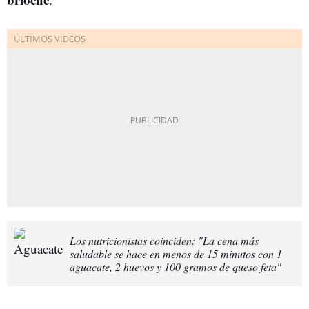
Los nutricionistas coinciden: "La cena más
saludable se hace en menos de 15 minutos con 1
aguacate, 2 huevos y 100 gramos de queso feta"