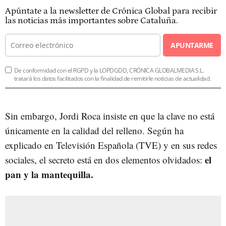
Apúntate a la newsletter de Crónica Global para recibir
las noticias más importantes sobre Cataluña.
APUNTARME
De conformidad con el RGPD y la LOPDGDD, CRÓNICA GLOBALMEDIA S.L.
tratará los datos facilitados con la finalidad de remitirle noticias de actualidad.
Sin embargo, Jordi Roca insiste en que la clave no está
únicamente en la calidad del relleno. Según ha
explicado en Televisión Española (TVE) y en sus redes
el
sociales, el secreto está en dos elementos olvidados:
pan y la mantequilla.