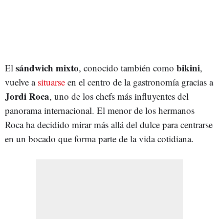
sándwich mixto
bikini
El
, conocido también como
,
vuelve a
situarse
en el centro de la gastronomía gracias a
Jordi Roca
, uno de los chefs más influyentes del
panorama internacional. El menor de los hermanos
Roca ha decidido mirar más allá del dulce para centrarse
en un bocado que forma parte de la vida cotidiana.