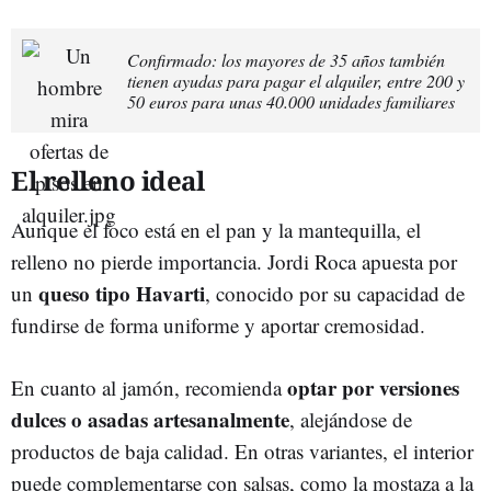
Confirmado: los mayores de 35 años también
tienen ayudas para pagar el alquiler, entre 200 y
50 euros para unas 40.000 unidades familiares
El relleno ideal
Aunque el foco está en el pan y la mantequilla, el
relleno no pierde importancia. Jordi Roca apuesta por
queso tipo Havarti
un
, conocido por su capacidad de
fundirse de forma uniforme y aportar cremosidad.
optar por versiones
En cuanto al jamón, recomienda
dulces o asadas artesanalmente
, alejándose de
productos de baja calidad. En otras variantes, el interior
puede complementarse con salsas, como la mostaza a la