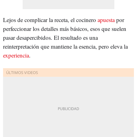
Lejos de complicar la receta, el cocinero
apuesta
por
perfeccionar los detalles más básicos, esos que suelen
pasar desapercibidos. El resultado es una
reinterpretación que mantiene la esencia, pero eleva la
experiencia
.