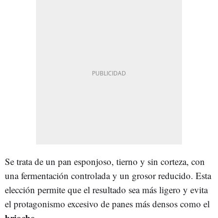
Se trata de un pan esponjoso, tierno y sin corteza, con
una fermentación controlada y un grosor reducido. Esta
elección permite que el resultado sea más ligero y evita
el protagonismo excesivo de panes más densos como el
brioche
.