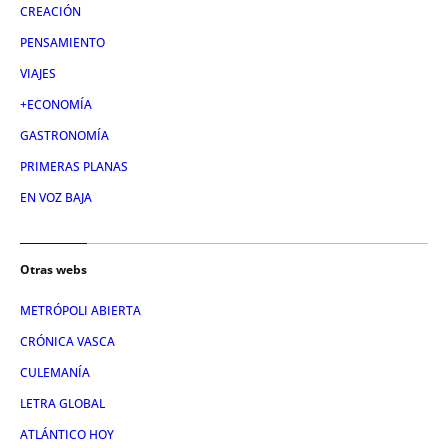
CREACIÓN
PENSAMIENTO
VIAJES
+ECONOMÍA
GASTRONOMÍA
PRIMERAS PLANAS
EN VOZ BAJA
Otras webs
METRÓPOLI ABIERTA
CRÓNICA VASCA
CULEMANÍA
LETRA GLOBAL
ATLÁNTICO HOY