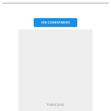
VER
COMENTARIOS