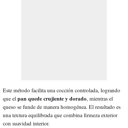
Este método facilita una cocción controlada, logrando
pan quede crujiente y dorado
que el
, mientras el
queso se funde de manera homogénea. El resultado es
una textura equilibrada que combina firmeza exterior
con suavidad interior.