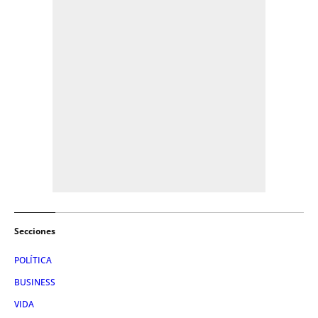
Secciones
POLÍTICA
BUSINESS
VIDA