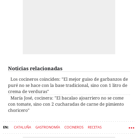
Noticias relacionadas
Los cocineros coinciden: "El mejor guiso de garbanzos de
puré no se hace con la base tradicional, sino con 1 litro de
crema de verduras"
María José, cocinera: "El bacalao ajoarriero no se come
con tomate, sino con 2 cucharadas de carne de pimiento
choricero"
CATALUÑA
GASTRONOMÍA
COCINEROS
RECETAS