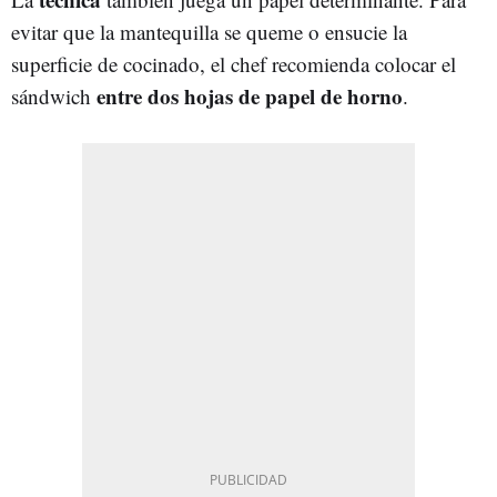
evitar que la mantequilla se queme o ensucie la
superficie de cocinado, el chef recomienda colocar el
entre dos hojas de papel de horno
sándwich
.