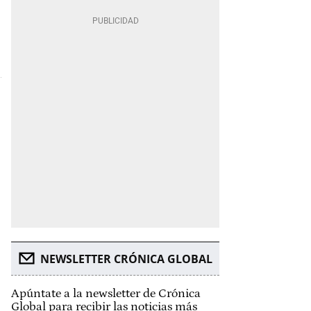
NEWSLETTER CRÓNICA GLOBAL
Apúntate a la newsletter de Crónica
Global para recibir las noticias más