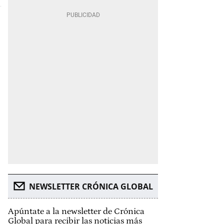
NEWSLETTER CRÓNICA GLOBAL
Apúntate a la newsletter de Crónica
Global para recibir las noticias más