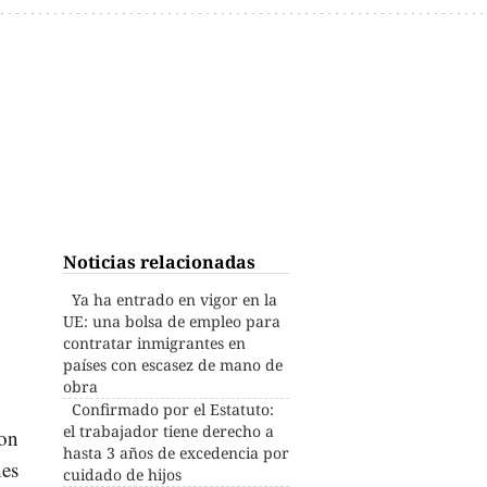
Noticias relacionadas
Ya ha entrado en vigor en la
UE: una bolsa de empleo para
contratar inmigrantes en
países con escasez de mano de
obra
Confirmado por el Estatuto:
el trabajador tiene derecho a
con
hasta 3 años de excedencia por
nes
cuidado de hijos