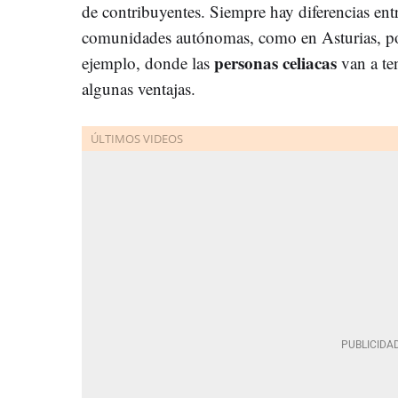
de contribuyentes. Siempre hay diferencias ent
comunidades autónomas, como en Asturias, p
personas celiacas
ejemplo, donde las
van a te
algunas ventajas.