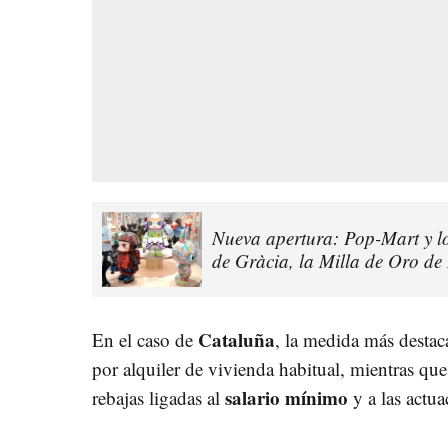
Nueva apertura: Pop-Mart y lo
de Gràcia, la Milla de Oro de
Cataluña
En el caso de
, la medida más destac
por alquiler de vivienda habitual, mientras que,
salario mínimo
rebajas ligadas al
y a las actua