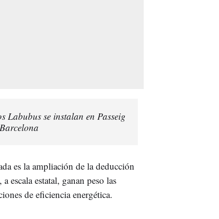
s Labubus se instalan en Passeig
 Barcelona
ada es la ampliación de la deducción
 a escala estatal, ganan peso las
ciones de eficiencia energética.