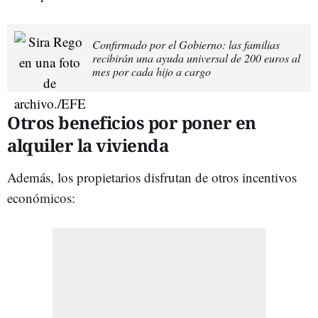
Confirmado por el Gobierno: las familias
recibirán una ayuda universal de 200 euros al
mes por cada hijo a cargo
Otros beneficios por poner en
alquiler la vivienda
Además, los propietarios disfrutan de otros incentivos
económicos: