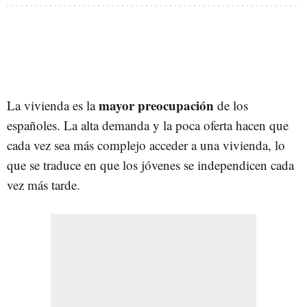
mayor preocupación
La vivienda es la
de los
españoles. La alta demanda y la poca oferta hacen que
cada vez sea más complejo acceder a una vivienda, lo
que se traduce en que los jóvenes se independicen cada
vez más tarde.