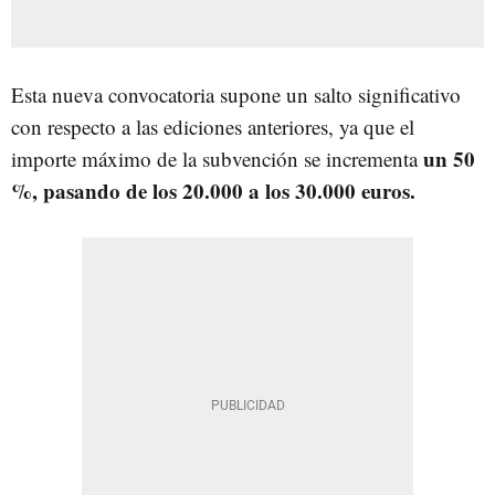
Esta nueva convocatoria supone un salto significativo
con respecto a las ediciones anteriores, ya que el
un 50
importe máximo de la subvención se incrementa
%, pasando de los 20.000 a los 30.000 euros.