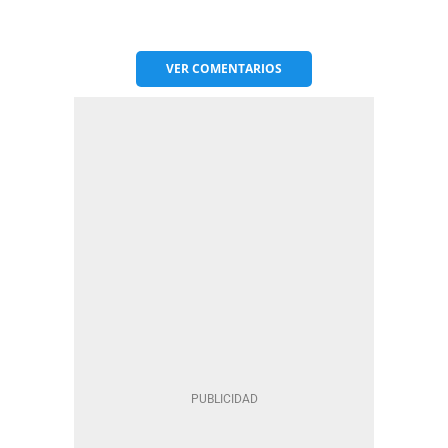
VER
COMENTARIOS