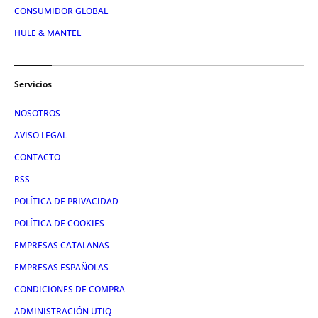
CONSUMIDOR GLOBAL
HULE & MANTEL
Servicios
NOSOTROS
AVISO LEGAL
CONTACTO
RSS
POLÍTICA DE PRIVACIDAD
POLÍTICA DE COOKIES
EMPRESAS CATALANAS
EMPRESAS ESPAÑOLAS
CONDICIONES DE COMPRA
ADMINISTRACIÓN UTIQ