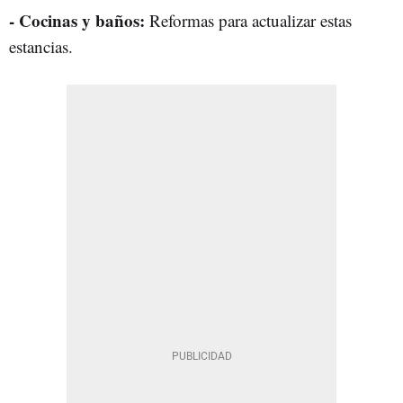
- Cocinas y baños:
Reformas para actualizar estas
estancias.