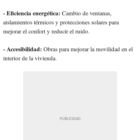
- Eficiencia energética:
Cambio de ventanas,
aislamientos térmicos y protecciones solares para
mejorar el confort y reducir el ruido.
- Accesibilidad:
Obras para mejorar la movilidad en el
interior de la vivienda.