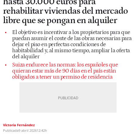
hasta 30.000 euros para
rehabilitar viviendas del mercado
libre que se pongan en alquiler
El objetivo es incentivar a los propietarios para que
puedan asumir el coste de las obras necesarias para
dejar el piso en perfectas condiciones de
habitabilidad y, al mismo tiempo, ampliar la oferta
del alquiler
Suiza endurece las normas: los españoles que
quieran estar más de 90 días en el país están
obligados a tener un permiso de residencia
Victoria Fernández
Publicada
9 abril 2026
12:42h