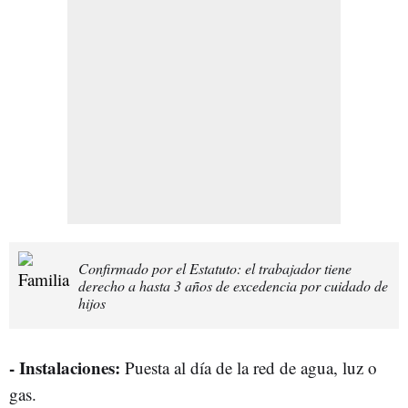
Confirmado por el Estatuto: el trabajador tiene
derecho a hasta 3 años de excedencia por cuidado de
hijos
- Instalaciones:
Puesta al día de la red de agua, luz o
gas.