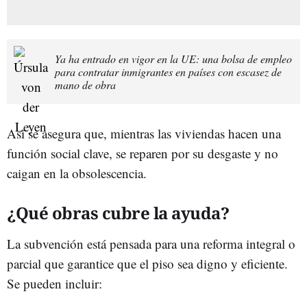
Ya ha entrado en vigor en la UE: una bolsa de empleo
para contratar inmigrantes en países con escasez de
mano de obra
Así se asegura que, mientras las viviendas hacen una
función social clave, se reparen por su desgaste y no
caigan en la obsolescencia.
¿Qué obras cubre la ayuda?
La subvención está pensada para una reforma integral o
parcial que garantice que el piso sea digno y eficiente.
Se pueden incluir: