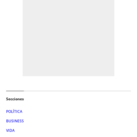
Secciones
POLÍTICA
BUSINESS
VIDA