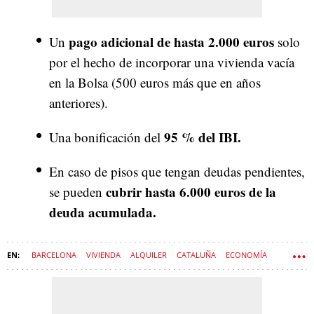
pago adicional de hasta 2.000 euros
Un
solo
por el hecho de incorporar una vivienda vacía
en la Bolsa (500 euros más que en años
anteriores).
95 % del IBI.
Una bonificación del
En caso de pisos que tengan deudas pendientes,
cubrir hasta 6.000 euros de la
se pueden
deuda acumulada.
BARCELONA
VIVIENDA
ALQUILER
CATALUÑA
ECONOMÍA
AYUDAS