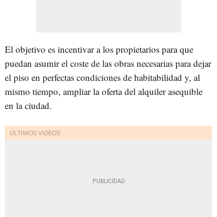
El objetivo es incentivar a los propietarios para que
puedan asumir el coste de las obras necesarias para dejar
el piso en perfectas condiciones de habitabilidad y, al
mismo tiempo, ampliar la oferta del alquiler asequible
en la ciudad.