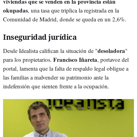
viviendas que se venden en la provincia están
okupadas
, una tasa que triplica la registrada en la
Comunidad de Madrid, donde se queda en un 2,6%.
Inseguridad jurídica
desoladora
Desde Idealista califican la situación de "
"
Francisco Iñareta
para los propietarios.
, portavoz del
portal, lamenta que la falta de respaldo legal obligue a
las familias a malvender su patrimonio ante la
indefensión que sienten frente a la ocupación.