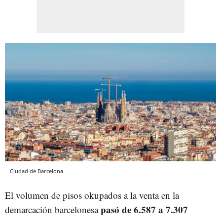
Ciudad de Barcelona
El volumen de pisos okupados a la venta en la
pasó de 6.587 a 7.307
demarcación barcelonesa