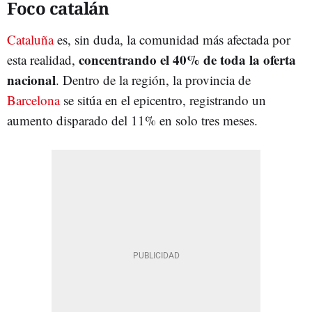
Foco catalán
Cataluña
es, sin duda, la comunidad más afectada por
concentrando el 40% de toda la oferta
esta realidad,
nacional
. Dentro de la región, la provincia de
Barcelona
se sitúa en el epicentro, registrando un
aumento disparado del 11% en solo tres meses.