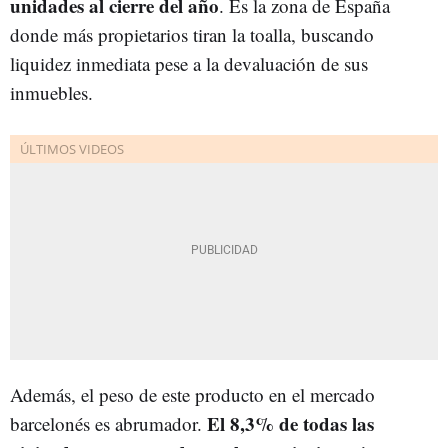
unidades al cierre del año
. Es la zona de España
donde más propietarios tiran la toalla, buscando
liquidez inmediata pese a la devaluación de sus
inmuebles.
Además, el peso de este producto en el mercado
El 8,3% de todas las
barcelonés es abrumador.