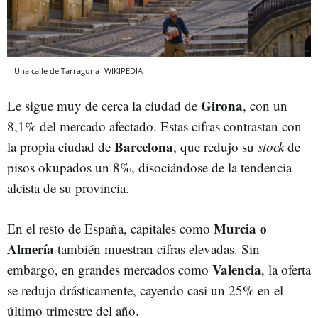
Una calle de Tarragona
WIKIPEDIA
Girona
Le sigue muy de cerca la ciudad de
, con un
8,1% del mercado afectado. Estas cifras contrastan con
Barcelona
la propia ciudad de
, que redujo su
stock
de
pisos okupados un 8%, disociándose de la tendencia
alcista de su provincia.
Murcia o
En el resto de España, capitales como
Almería
también muestran cifras elevadas. Sin
Valencia
embargo, en grandes mercados como
, la oferta
se redujo drásticamente, cayendo casi un 25% en el
último trimestre del año.