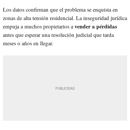
Los datos confirman que el problema se enquista en
zonas de alta tensión residencial. La inseguridad jurídica
vender a pérdidas
empuja a muchos propietarios a
antes que esperar una resolución judicial que tarda
meses o años en llegar.