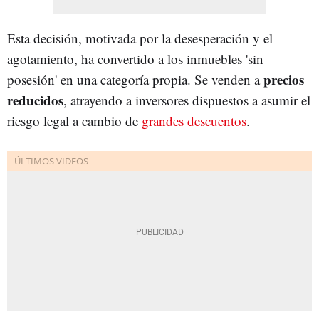
Esta decisión, motivada por la desesperación y el
agotamiento, ha convertido a los inmuebles 'sin
precios
posesión' en una categoría propia. Se venden a
reducidos
, atrayendo a inversores dispuestos a asumir el
riesgo legal a cambio de
grandes descuentos
.