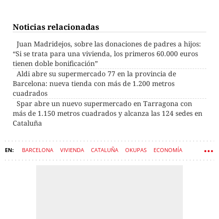
Noticias relacionadas
Juan Madridejos, sobre las donaciones de padres a hijos:
“Si se trata para una vivienda, los primeros 60.000 euros
tienen doble bonificación”
Aldi abre su supermercado 77 en la provincia de
Barcelona: nueva tienda con más de 1.200 metros
cuadrados
Spar abre un nuevo supermercado en Tarragona con
más de 1.150 metros cuadrados y alcanza las 124 sedes en
Cataluña
BARCELONA
VIVIENDA
CATALUÑA
OKUPAS
ECONOMÍA
DINERO