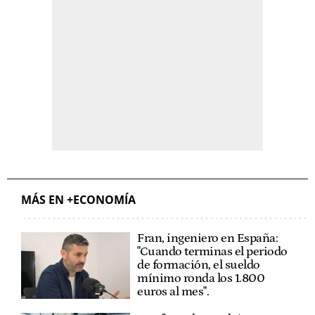
MÁS EN +ECONOMÍA
Fran, ingeniero en España:
"Cuando terminas el periodo
de formación, el sueldo
mínimo ronda los 1.800
euros al mes".