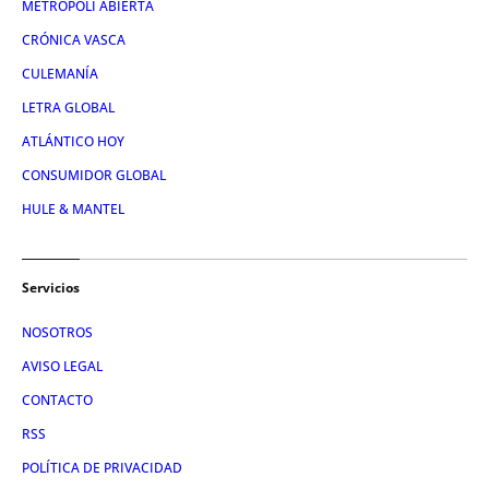
METRÓPOLI ABIERTA
CRÓNICA VASCA
CULEMANÍA
LETRA GLOBAL
ATLÁNTICO HOY
CONSUMIDOR GLOBAL
HULE & MANTEL
Servicios
NOSOTROS
AVISO LEGAL
CONTACTO
RSS
POLÍTICA DE PRIVACIDAD