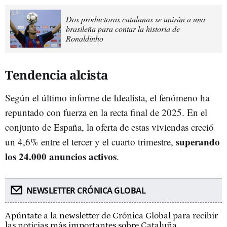
Dos productoras catalanas se unirán a una
brasileña para contar la historia de
Ronaldinho
Tendencia alcista
Según el último informe de Idealista, el fenómeno ha
repuntado con fuerza en la recta final de 2025. En el
conjunto de España, la oferta de estas viviendas creció
superando
un 4,6% entre el tercer y el cuarto trimestre,
los 24.000 anuncios activos
.
NEWSLETTER CRÓNICA GLOBAL
Apúntate a la newsletter de Crónica Global para recibir
las noticias más importantes sobre Cataluña.