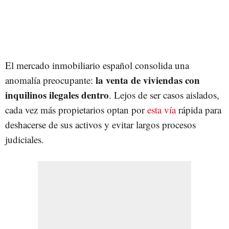
El mercado inmobiliario español consolida una
la venta de viviendas con
anomalía preocupante:
inquilinos ilegales dentro
. Lejos de ser casos aislados,
cada vez más propietarios optan por
esta vía
rápida para
deshacerse de sus activos y evitar largos procesos
judiciales.