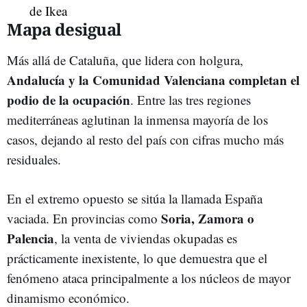
Mapa desigual
Más allá de Cataluña, que lidera con holgura,
Andalucía y la Comunidad Valenciana completan el
podio de la ocupación
. Entre las tres regiones
mediterráneas aglutinan la inmensa mayoría de los
casos, dejando al resto del país con cifras mucho más
residuales.
En el extremo opuesto se sitúa la llamada España
Soria, Zamora o
vaciada. En provincias como
Palencia
, la venta de viviendas okupadas es
prácticamente inexistente, lo que demuestra que el
fenómeno ataca principalmente a los núcleos de mayor
dinamismo económico.