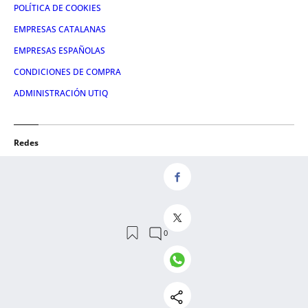
POLÍTICA DE COOKIES
EMPRESAS CATALANAS
EMPRESAS ESPAÑOLAS
CONDICIONES DE COMPRA
ADMINISTRACIÓN UTIQ
Redes
FACEBOOK
TWITTER
LINKEDIN
INSTAGRAM
YOUTUBE
© 2026 Crónica Global Media, SL