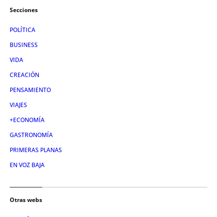
Secciones
POLÍTICA
BUSINESS
VIDA
CREACIÓN
PENSAMIENTO
VIAJES
+ECONOMÍA
GASTRONOMÍA
PRIMERAS PLANAS
EN VOZ BAJA
Otras webs