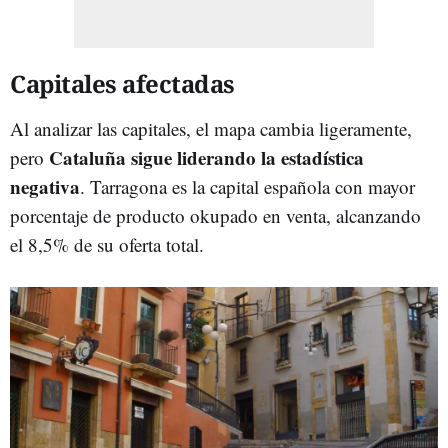
Capitales afectadas
Al analizar las capitales, el mapa cambia ligeramente,
Cataluña sigue liderando la estadística
pero
negativa
. Tarragona es la capital española con mayor
porcentaje de producto okupado en venta, alcanzando
el 8,5% de su oferta total.