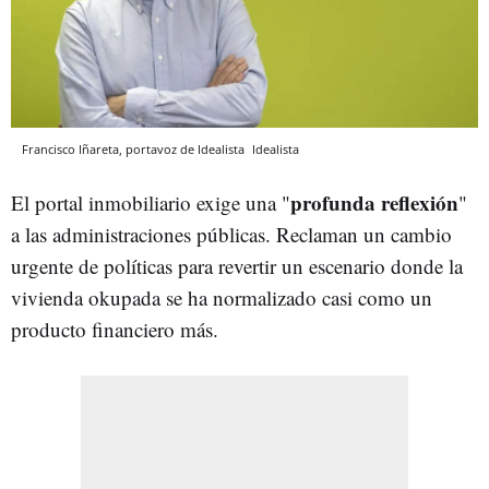
Francisco Iñareta, portavoz de Idealista
Idealista
profunda reflexión
El portal inmobiliario exige una "
"
a las administraciones públicas. Reclaman un cambio
urgente de políticas para revertir un escenario donde la
vivienda okupada se ha normalizado casi como un
producto financiero más.