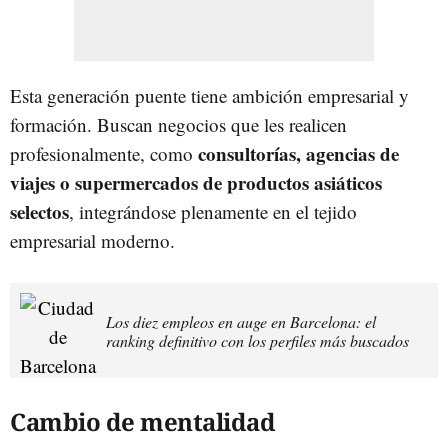
Esta generación puente tiene ambición empresarial y
formación. Buscan negocios que les realicen
consultorías, agencias de
profesionalmente, como
viajes o supermercados de productos asiáticos
selectos
, integrándose plenamente en el tejido
empresarial moderno.
Los diez empleos en auge en Barcelona: el
ranking definitivo con los perfiles más buscados
Cambio de mentalidad