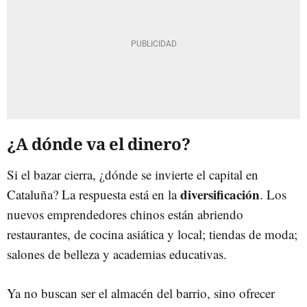
¿A dónde va el dinero?
Si el bazar cierra, ¿dónde se invierte el capital en
diversificación
Cataluña? La respuesta está en la
. Los
nuevos emprendedores chinos están abriendo
restaurantes, de cocina asiática y local; tiendas de moda;
salones de belleza y academias educativas.
Ya no buscan ser el almacén del barrio, sino ofrecer