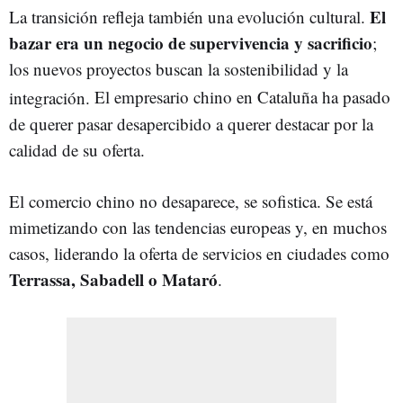
El
La transición refleja también una evolución cultural.
bazar era un negocio de supervivencia y sacrificio
;
los nuevos proyectos buscan la sostenibilidad y la
integración.
El empresario chino en Cataluña ha pasado
de querer pasar desapercibido a querer destacar por la
calidad de su oferta.
El comercio chino no desaparece, se sofistica. Se está
mimetizando con las tendencias europeas y, en muchos
casos, liderando la oferta de servicios en ciudades como
Terrassa, Sabadell o Mataró
.