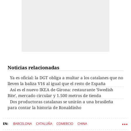
Noticias relacionadas
Ya es oficial: la DGT obliga a multar a los catalanes que no
lleven la baliza V16 al igual que el resto de España
Así es el nuevo IKEA de Girona: restaurante 'Swedish
Bite', mercado circular y 1.500 metros de tienda
Dos productoras catalanas se unirán a una brasileña
para contar la historia de Ronaldinho
BARCELONA
CATALUÑA
COMERCIO
CHINA