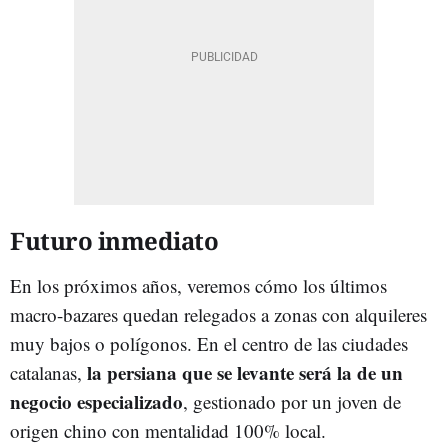
Futuro inmediato
En los próximos años, veremos cómo los últimos
macro-bazares quedan relegados a zonas con alquileres
muy bajos o polígonos. En el centro de las ciudades
la persiana que se levante será la de un
catalanas,
negocio especializado
, gestionado por un joven de
origen chino con mentalidad 100% local.