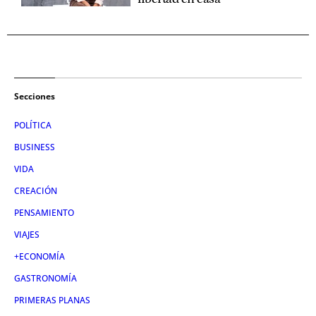
Secciones
POLÍTICA
BUSINESS
VIDA
CREACIÓN
PENSAMIENTO
VIAJES
+ECONOMÍA
GASTRONOMÍA
PRIMERAS PLANAS