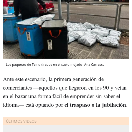
Los paquetes de Temu tirados en el suelo mojado
Ana Carrasco
Ante este escenario, la primera generación de
comerciantes —aquellos que llegaron en los 90 y veían
en el bazar una forma fácil de emprender sin saber el
el traspaso o la jubilación
idioma— está optando por
.