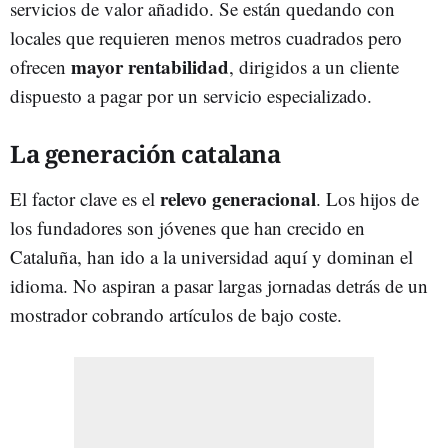
servicios de valor añadido. Se están quedando con
locales que requieren menos metros cuadrados pero
mayor rentabilidad
ofrecen
, dirigidos a un cliente
dispuesto a pagar por un servicio especializado.
La generación catalana
relevo generacional
El factor clave es el
. Los hijos de
los fundadores son jóvenes que han crecido en
Cataluña, han ido a la universidad aquí y dominan el
idioma. No aspiran a pasar largas jornadas detrás de un
mostrador cobrando artículos de bajo coste.