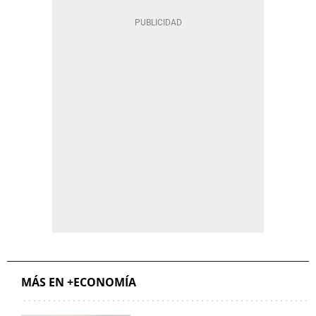
MÁS EN +ECONOMÍA