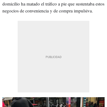
domicilio ha matado el tráfico a pie que sustentaba estos
negocios de conveniencia y de compra impulsiva.