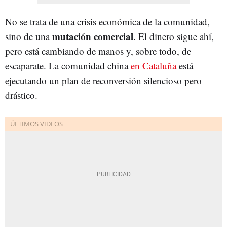
No se trata de una crisis económica de la comunidad,
mutación comercial
sino de una
. El dinero sigue ahí,
pero está cambiando de manos y, sobre todo, de
escaparate. La comunidad china
en Cataluña
está
ejecutando un plan de reconversión silencioso pero
drástico.