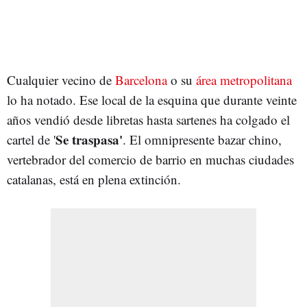
Cualquier vecino de
Barcelona
o su
área metropolitana
lo ha notado. Ese local de la esquina que durante veinte
años vendió desde libretas hasta sartenes ha colgado el
Se traspasa'
cartel de '
. El omnipresente bazar chino,
vertebrador del comercio de barrio en muchas ciudades
catalanas, está en plena extinción.