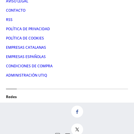
AVISO LEGAL
CONTACTO
RSS
POLÍTICA DE PRIVACIDAD
POLÍTICA DE COOKIES
EMPRESAS CATALANAS
EMPRESAS ESPAÑOLAS
CONDICIONES DE COMPRA
ADMINISTRACIÓN UTIQ
Redes
FACEBOOK
TWITTER
LINKEDIN