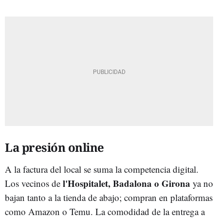
La presión online
A la factura del local se suma la competencia digital.
l'Hospitalet, Badalona o Girona
Los vecinos de
ya no
bajan tanto a la tienda de abajo; compran en plataformas
como Amazon o Temu. La comodidad de la entrega a