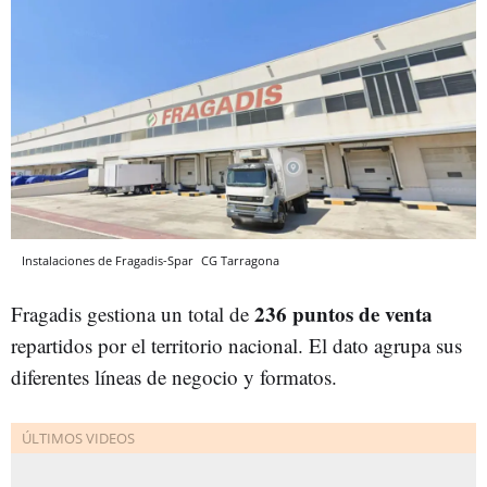
Instalaciones de Fragadis-Spar
CG
Tarragona
236 puntos de venta
Fragadis gestiona un total de
repartidos por el territorio nacional. El dato agrupa sus
diferentes líneas de negocio y formatos.