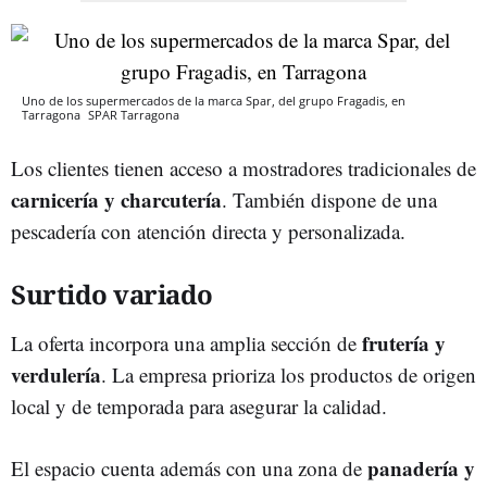
Uno de los supermercados de la marca Spar, del grupo Fragadis, en
Tarragona
SPAR
Tarragona
Los clientes tienen acceso a mostradores tradicionales de
carnicería y charcutería
. También dispone de una
pescadería con atención directa y personalizada.
Surtido variado
frutería y
La oferta incorpora una amplia sección de
verdulería
. La empresa prioriza los productos de origen
local y de temporada para asegurar la calidad.
panadería y
El espacio cuenta además con una zona de