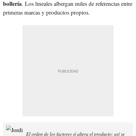
bollería
. Los lineales albergan miles de referencias entre
primeras marcas y productos propios.
El orden de los factores sí altera el producto: así se