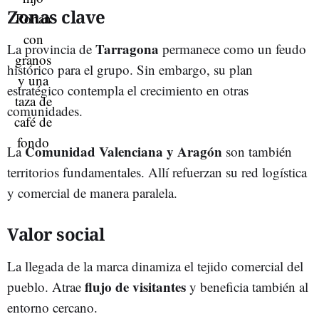
Zonas clave
Tarragona
La provincia de
permanece como un feudo
histórico para el grupo. Sin embargo, su plan
estratégico contempla el crecimiento en otras
comunidades.
Comunidad Valenciana y Aragón
La
son también
territorios fundamentales. Allí refuerzan su red logística
y comercial de manera paralela.
Valor social
La llegada de la marca dinamiza el tejido comercial del
flujo de visitantes
pueblo. Atrae
y beneficia también al
entorno cercano.