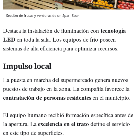
Sección de frutas y verduras de un Spar
Spar
tecnología
Destaca la instalación de iluminación con
LED
en toda la sala. Los equipos de frío poseen
sistemas de alta eficiencia para optimizar recursos.
Impulso local
La puesta en marcha del supermercado genera nuevos
puestos de trabajo en la zona. La compañía favorece la
contratación de personas residentes
en el municipio.
El equipo humano recibió formación específica antes de
excelencia en el trato
la apertura. La
define el servicio
en este tipo de superficies.