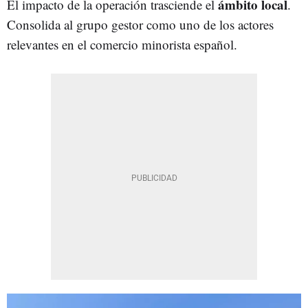
ámbito local
El impacto de la operación trasciende el
.
Consolida al grupo gestor como uno de los actores
relevantes en el comercio minorista español.