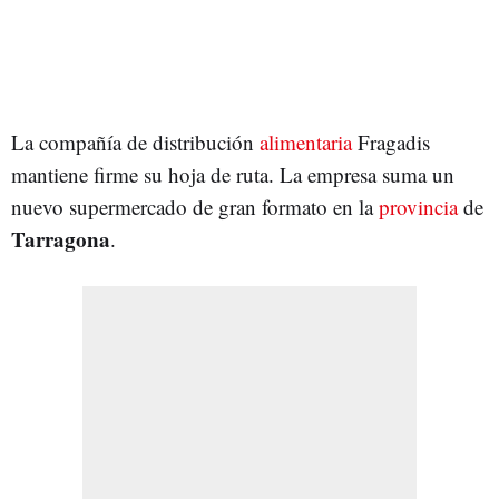
La compañía de distribución
alimentaria
Fragadis
mantiene firme su hoja de ruta. La empresa suma un
nuevo supermercado de gran formato en la
provincia
de
Tarragona
.