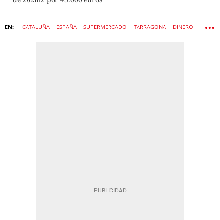
CATALUÑA
ESPAÑA
SUPERMERCADO
TARRAGONA
DINERO