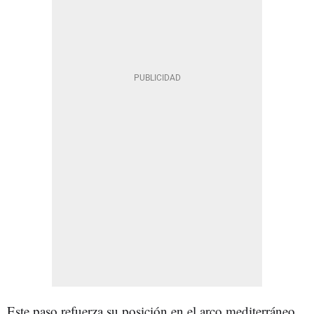
Este paso refuerza su posición en el arco mediterráneo.