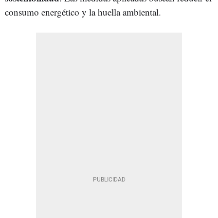
consumo energético y la huella ambiental.