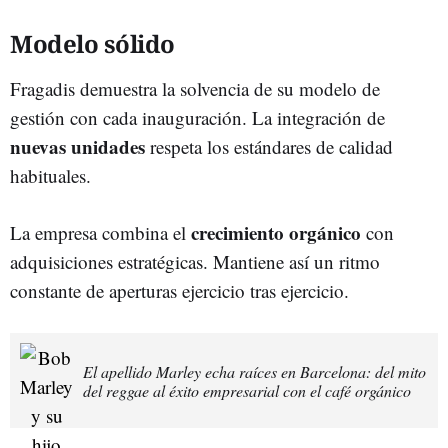
Modelo sólido
Fragadis demuestra la solvencia de su modelo de
gestión con cada inauguración. La integración de
nuevas unidades
respeta los estándares de calidad
habituales.
crecimiento orgánico
La empresa combina el
con
adquisiciones estratégicas. Mantiene así un ritmo
constante de aperturas ejercicio tras ejercicio.
El apellido Marley echa raíces en Barcelona: del mito
del reggae al éxito empresarial con el café orgánico