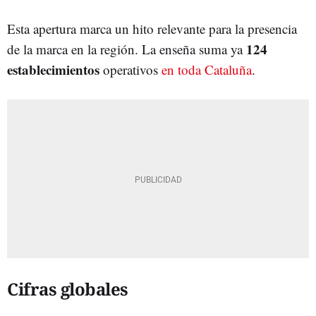
Esta apertura marca un hito relevante para la presencia
124
de la marca en la región. La enseña suma ya
establecimientos
operativos
en toda Cataluña
.
Cifras globales