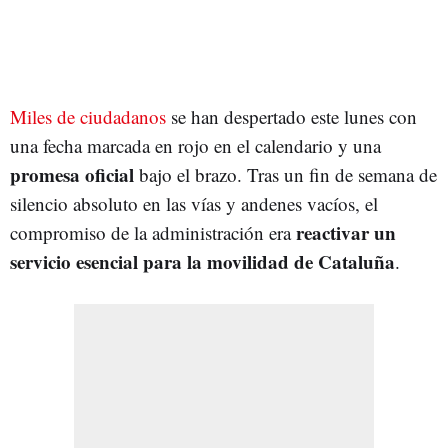
Miles de ciudadanos
se han despertado este lunes con
una fecha marcada en rojo en el calendario y una
promesa oficial
bajo el brazo. Tras un fin de semana de
silencio absoluto en las vías y andenes vacíos, el
reactivar un
compromiso de la administración era
servicio esencial para la movilidad de Cataluña
.