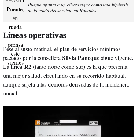
Puente apunta a un ciberataque como una hipótesis
de la caída del servicio en Rodalies
Líneas operativas
Pese al susto matinal, el plan de servicios mínimos
Sílvia Paneque
pactado por la consellera
sigue vigente.
línea R2
La
(tanto norte como sur) es la que presenta
una mejor salud, circulando en su recorrido habitual,
aunque sujeta a las demoras derivadas de la incidencia
inicial.