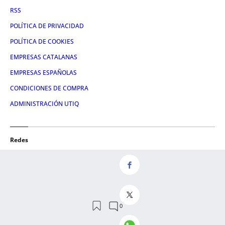
RSS
POLÍTICA DE PRIVACIDAD
POLÍTICA DE COOKIES
EMPRESAS CATALANAS
EMPRESAS ESPAÑOLAS
CONDICIONES DE COMPRA
ADMINISTRACIÓN UTIQ
Redes
FACEBOOK
TWITTER
LINKEDIN
INSTAGRAM
YOUTUBE