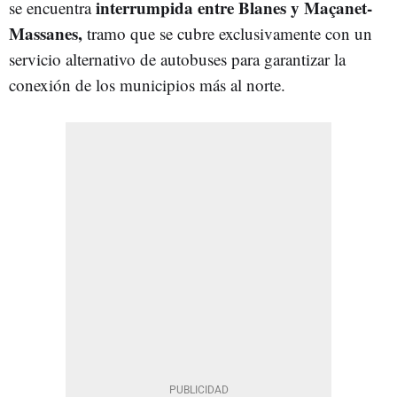
interrumpida entre Blanes y Maçanet-
se encuentra
Massanes,
tramo que se cubre exclusivamente con un
servicio alternativo de autobuses para garantizar la
conexión de los municipios más al norte.