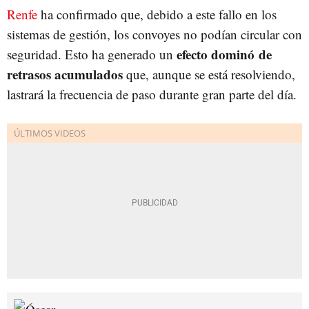
Renfe
ha confirmado que, debido a este fallo en los
sistemas de gestión, los convoyes no podían circular con
efecto dominó de
seguridad. Esto ha generado un
retrasos acumulados
que, aunque se está resolviendo,
lastrará la frecuencia de paso durante gran parte del día.