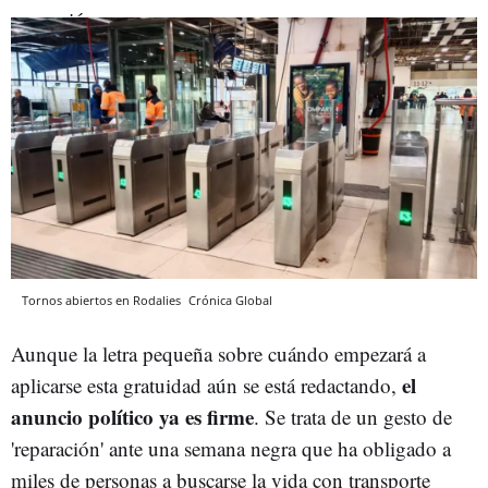
Tornos abiertos en Rodalies
Crónica Global
Aunque la letra pequeña sobre cuándo empezará a
el
aplicarse esta gratuidad aún se está redactando,
anuncio político ya es firme
. Se trata de un gesto de
'reparación' ante una semana negra que ha obligado a
miles de personas a buscarse la vida con transporte