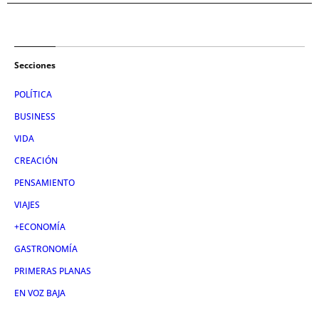
Secciones
POLÍTICA
BUSINESS
VIDA
CREACIÓN
PENSAMIENTO
VIAJES
+ECONOMÍA
GASTRONOMÍA
PRIMERAS PLANAS
EN VOZ BAJA