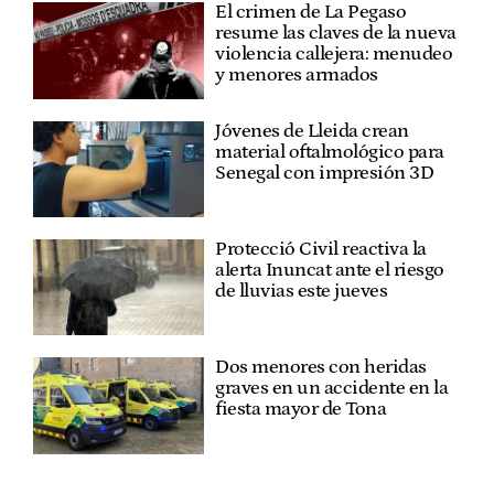
El crimen de La Pegaso
resume las claves de la nueva
violencia callejera: menudeo
y menores armados
Jóvenes de Lleida crean
material oftalmológico para
Senegal con impresión 3D
Protecció Civil reactiva la
alerta Inuncat ante el riesgo
de lluvias este jueves
Dos menores con heridas
graves en un accidente en la
fiesta mayor de Tona