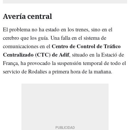
Avería central
El problema no ha estado en los trenes, sino en el
cerebro que los guía. Una falla en el sistema de
Centro de Control de Tráfico
comunicaciones en el
Centralizado (CTC) de Adif
, situado en la Estació de
França, ha provocado la suspensión temporal de todo el
servicio de Rodalies a primera hora de la mañana.