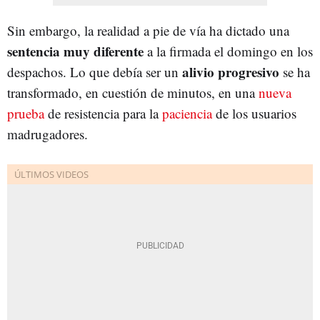
Sin embargo, la realidad a pie de vía ha dictado una
sentencia muy diferente
a la firmada el domingo en los
alivio progresivo
despachos. Lo que debía ser un
se ha
transformado, en cuestión de minutos, en una
nueva
prueba
de resistencia para la
paciencia
de los usuarios
madrugadores.