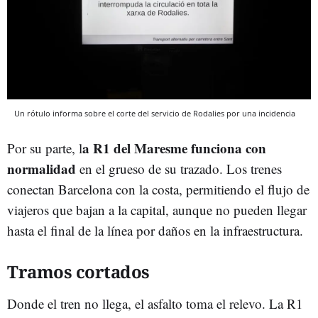
Un rótulo informa sobre el corte del servicio de Rodalies por una incidencia
a R1 del Maresme funciona con
Por su parte, l
normalidad
en el grueso de su trazado. Los trenes
conectan Barcelona con la costa, permitiendo el flujo de
viajeros que bajan a la capital, aunque no pueden llegar
hasta el final de la línea por daños en la infraestructura.
Tramos cortados
Donde el tren no llega, el asfalto toma el relevo. La R1