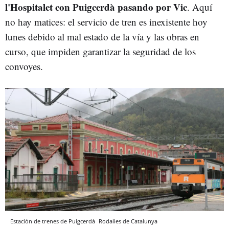
l'Hospitalet con Puigcerdà pasando por Vic
. Aquí
no hay matices: el servicio de tren es inexistente hoy
lunes debido al mal estado de la vía y las obras en
curso, que impiden garantizar la seguridad de los
convoyes.
Estación de trenes de Puigcerdà
Rodalies de Catalunya