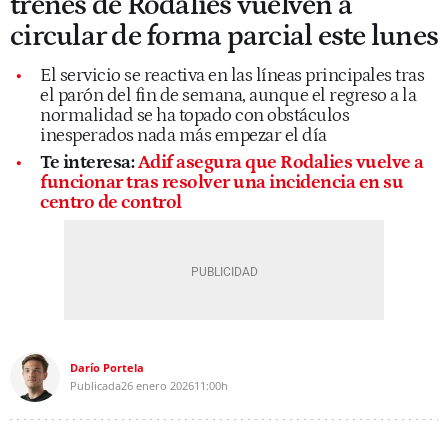
trenes de Rodalies vuelven a
circular de forma parcial este lunes
El servicio se reactiva en las líneas principales tras
el parón del fin de semana, aunque el regreso a la
normalidad se ha topado con obstáculos
inesperados nada más empezar el día
Te interesa:
Adif asegura que Rodalies vuelve a
funcionar tras resolver una incidencia en su
centro de control
Darío Portela
Publicada
26 enero 2026
11:00h