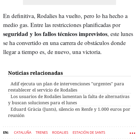
En definitiva, Rodalies ha vuelto, pero lo ha hecho a
medio gas. Entre las restricciones planificadas por
seguridad y los fallos técnicos imprevistos
, este lunes
se ha convertido en una carrera de obstáculos donde
llegar a tiempo es, de nuevo, una victoria.
Noticias relacionadas
Adif ejecuta un plan de intervenciones "urgentes" para
restablecer el servicio de Rodalies
Los usuarios de Rodalies lamentan la falta de alternativas
y buscan soluciones para el lunes
Eduard Gràcia (Junts), silencio en Renfe y 1.000 euros por
reunión
CATALUÑA
TRENES
RODALIES
ESTACIÓN DE SANTS