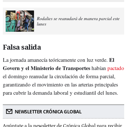
Rodalies se reanudará de manera parcial este
lunes
Falsa salida
El
La jornada amanecía teóricamente con luz verde.
Govern y el Ministerio de Transportes
habían
pactado
el domingo reanudar la circulación de forma parcial,
garantizando el movimiento en las arterias principales
para cubrir la demanda laboral y estudiantil del lunes.
NEWSLETTER CRÓNICA GLOBAL
Apúntate a la newsletter de Crónica Global para recibir