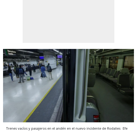
Trenes vacíos y pasajeros en el andén en el nuevo incidente de Rodalies
Efe