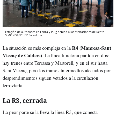
Estación de autobuses en Fabra y Puig debido a las afectaciones de Renfe
SIMÓN SÁNCHEZ
Barcelona
R4
(Manresa-Sant
La situación es más compleja en la
Vicenç de Calders)
. La línea funciona partida en dos:
hay trenes entre Terrassa y Martorell, y en el sur hasta
Sant Vicenç, pero los tramos intermedios afectados por
desprendimientos siguen vetados a la circulación
ferroviaria.
La R3, cerrada
La peor parte se la lleva la línea R3, que conecta