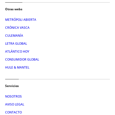
Otras webs
METRÓPOLI ABIERTA
CRÓNICA VASCA
CULEMANÍA
LETRA GLOBAL
ATLÁNTICO HOY
CONSUMIDOR GLOBAL
HULE & MANTEL
Servicios
NOSOTROS
AVISO LEGAL
CONTACTO