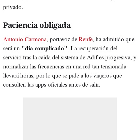
privado.
Paciencia obligada
Antonio Carmona
, portavoz de
Renfe
, ha admitido que
"día complicado"
será un
. La recuperación del
servicio tras la caída del sistema de Adif es progresiva, y
normalizar las frecuencias en una red tan tensionada
llevará horas, por lo que se pide a los viajeros que
consulten las apps oficiales antes de salir.