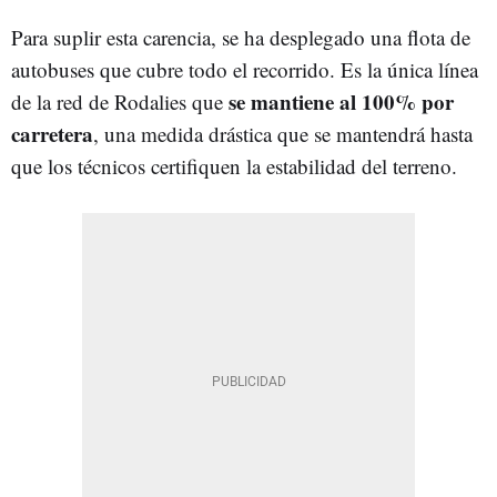
Para suplir esta carencia, se ha desplegado una flota de
autobuses que cubre todo el recorrido. Es la única línea
se mantiene al 100% por
de la red de Rodalies que
carretera
, una medida drástica que se mantendrá hasta
que los técnicos certifiquen la estabilidad del terreno.