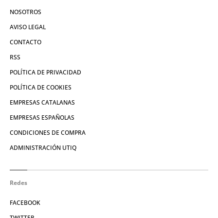
NOSOTROS
AVISO LEGAL
CONTACTO
RSS
POLÍTICA DE PRIVACIDAD
POLÍTICA DE COOKIES
EMPRESAS CATALANAS
EMPRESAS ESPAÑOLAS
CONDICIONES DE COMPRA
ADMINISTRACIÓN UTIQ
Redes
FACEBOOK
TWITTER