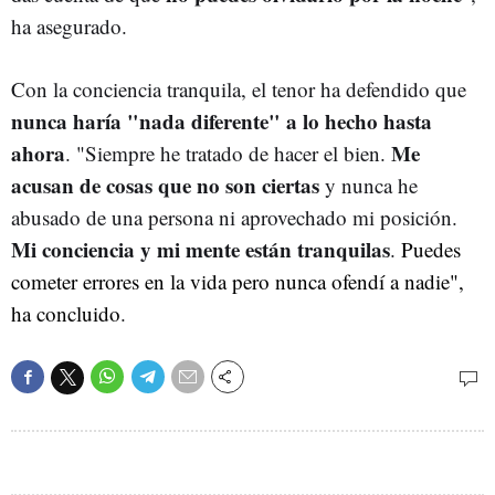
ha asegurado.
Con la conciencia tranquila, el tenor ha defendido que
nunca haría "nada diferente" a lo hecho hasta
ahora
Me
. "Siempre he tratado de hacer el bien.
acusan de cosas que no son ciertas
y nunca he
abusado de una persona ni aprovechado mi posición.
Mi conciencia y mi mente están tranquilas
.
Puedes
cometer errores en la vida pero nunca ofendí a nadie",
ha concluido
.