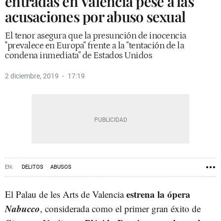
entradas en Valencia pese a las
acusaciones por abuso sexual
El tenor asegura que la presunción de inocencia
"prevalece en Europa" frente a la "tentación de la
condena inmediata" de Estados Unidos
2 diciembre, 2019
17:19
DELITOS
ABUSOS
estrena la ópera
El Palau de les Arts de Valencia
Nabucco
, considerada como el primer gran éxito de