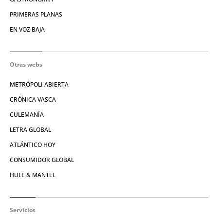
PRIMERAS PLANAS
EN VOZ BAJA
Otras webs
METRÓPOLI ABIERTA
CRÓNICA VASCA
CULEMANÍA
LETRA GLOBAL
ATLÁNTICO HOY
CONSUMIDOR GLOBAL
HULE & MANTEL
Servicios