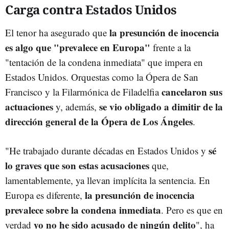
Carga contra Estados Unidos
la presunción de inocencia
El tenor ha asegurado que
es algo que "prevalece en Europa"
frente a la
"tentación de la condena inmediata" que impera en
Estados Unidos. Orquestas como la Ópera de San
cancelaron sus
Francisco y la Filarmónica de Filadelfia
actuaciones
se vio obligado a dimitir de la
y, además,
dirección general de la Ópera de Los Ángeles
.
sé
"He trabajado durante décadas en Estados Unidos y
lo graves que son estas acusaciones
que,
lamentablemente, ya llevan implícita la sentencia. En
la presunción de inocencia
Europa es diferente,
prevalece sobre la condena inmediata
. Pero es que en
yo no he sido acusado de ningún delito
verdad
", ha