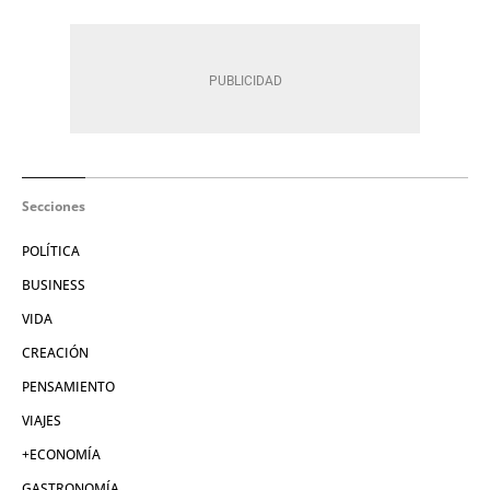
Secciones
POLÍTICA
BUSINESS
VIDA
CREACIÓN
PENSAMIENTO
VIAJES
+ECONOMÍA
GASTRONOMÍA