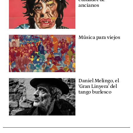
ancianos
Música para viejos
Daniel Melingo, el
‘Gran Linyera’ del
tango burlesco