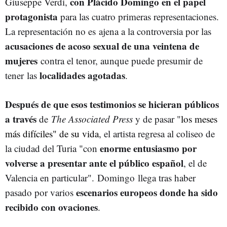
con Plácido Domingo en el papel
Giuseppe Verdi,
protagonista
para las cuatro primeras representaciones.
La representación no es ajena a la controversia por las
acusaciones de acoso sexual de una veintena de
mujeres
contra el tenor, aunque puede presumir de
localidades agotadas
tener las
.
Después de que esos testimonios se hicieran públicos
a través
de
The Associated Press
y de pasar "
los meses
más difíciles" de su vida
, el artista regresa al coliseo de
enorme entusiasmo por
la ciudad del Turia "con
volverse a presentar ante el público español
, el de
Valencia en particular". Domingo llega tras haber
escenarios europeos donde ha sido
pasado por varios
recibido con ovaciones
.