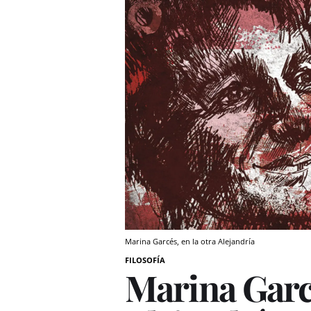
Marina Garcés, en la otra Alejandría
FILOSOFÍA
Marina Garcé