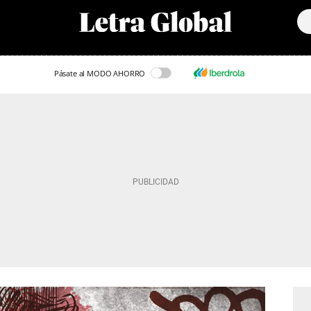
Pásate al MODO AHORRO