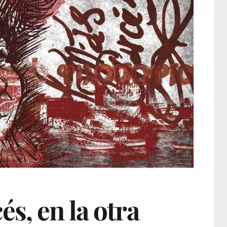
s, en la otra