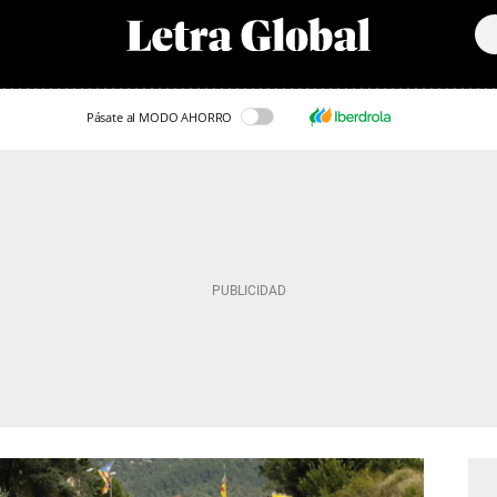
Pásate al MODO AHORRO