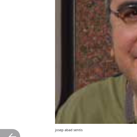
josep abad sentis