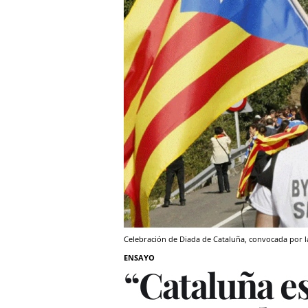
Celebración de Diada de Cataluña, convocada por l
ENSAYO
“Cataluña es