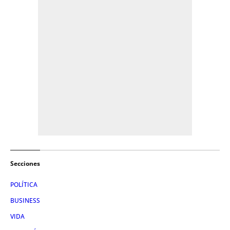
Secciones
POLÍTICA
BUSINESS
VIDA