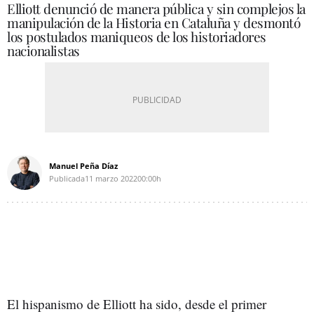
Elliott denunció de manera pública y sin complejos la
manipulación de la Historia en Cataluña y desmontó
los postulados maniqueos de los historiadores
nacionalistas
Manuel Peña Díaz
Publicada
11 marzo 2022
00:00h
El hispanismo de Elliott ha sido, desde el primer