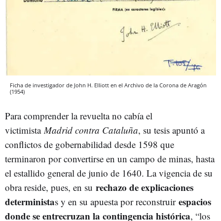
Ficha de investigador de John H. Elliott en el Archivo de la Corona de Aragón
(1954)
Para comprender la revuelta no cabía el
victimista
Madrid contra Cataluña
, su tesis apuntó a
conflictos de gobernabilidad desde 1598 que
terminaron por convertirse en un campo de minas, hasta
el estallido general de junio de 1640. La vigencia de su
rechazo de explicaciones
obra reside, pues, en su
determinista
espacios
s y en su apuesta por reconstruir
donde se entrecruzan la contingencia histórica
, “los