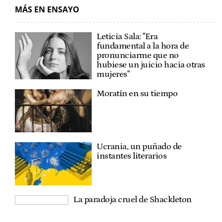
MÁS EN ENSAYO
Leticia Sala: "Era
fundamental a la hora de
pronunciarme que no
hubiese un juicio hacia otras
mujeres"
Moratín en su tiempo
Ucrania, un puñado de
instantes literarios
La paradoja cruel de Shackleton