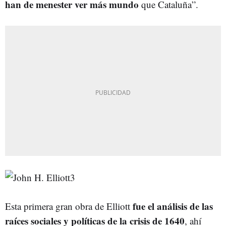
han de menester ver más mundo
que Cataluña”.
fue el análisis de las
Esta primera gran obra de Elliott
raíces sociales y políticas de la crisis de 1640
, ahí