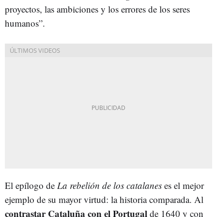
proyectos, las ambiciones y los errores de los seres
humanos”.
El epílogo de
La rebelión de los catalanes
es el mejor
ejemplo de su mayor virtud: la historia comparada. Al
contrastar Cataluña con el Portugal
de 1640 y con