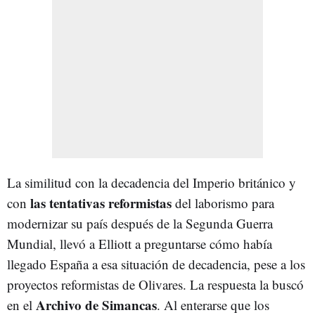
La similitud con la decadencia del Imperio británico y
las tentativas reformistas
con
del laborismo para
modernizar su país después de la Segunda Guerra
Mundial, llevó a Elliott a preguntarse cómo había
llegado España a esa situación de decadencia, pese a los
proyectos reformistas de Olivares. La respuesta la buscó
Archivo de Simancas
en el
. Al enterarse que los