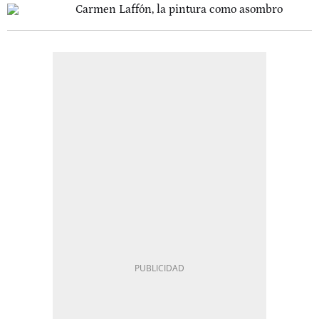
Carmen Laffón, la pintura como asombro