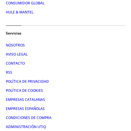
CONSUMIDOR GLOBAL
HULE & MANTEL
Servicios
NOSOTROS
AVISO LEGAL
CONTACTO
RSS
POLÍTICA DE PRIVACIDAD
POLÍTICA DE COOKIES
EMPRESAS CATALANAS
EMPRESAS ESPAÑOLAS
CONDICIONES DE COMPRA
ADMINISTRACIÓN UTIQ