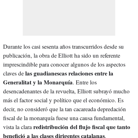
Durante los casi sesenta años transcurridos desde su
publicación, la obra de Elliott ha sido un referente
imprescindible para conocer algunos de los aspectos
las guadianescas relaciones entre la
claves de
Generalitat y la Monarquía
. Entre los
desencadenantes de la revuelta, Elliott subrayó mucho
más el factor social y político que el económico. Es
decir, no consideró que la tan cacareada depredación
fiscal de la monarquía fuese una causa fundamental,
redistribución del flujo fiscal que tanto
vista la clara
benefició a las clases dirigentes catalanas
.