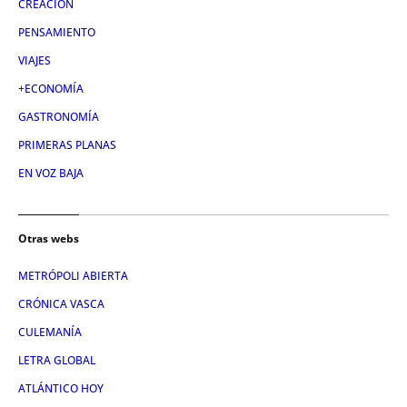
CREACIÓN
PENSAMIENTO
VIAJES
+ECONOMÍA
GASTRONOMÍA
PRIMERAS PLANAS
EN VOZ BAJA
Otras webs
METRÓPOLI ABIERTA
CRÓNICA VASCA
CULEMANÍA
LETRA GLOBAL
ATLÁNTICO HOY