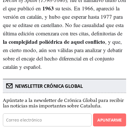
1963
el que publicó en
su tesis. En 1966, apareció la
versión en catalán, y hubo que esperar hasta 1977 para
que se editase en castellano. No fue casualidad que esta
última edición comenzara con tres citas, definitorias de
la complejidad poliédrica de aquel conflicto
, y que,
en cierto modo, aún son válidas para analizar y debatir
sobre el encaje del hecho diferencial en el conjunto
catalán y español.
NEWSLETTER CRÓNICA GLOBAL
Apúntate a la newsletter de Crónica Global para recibir
las noticias más importantes sobre Cataluña.
APUNTARME