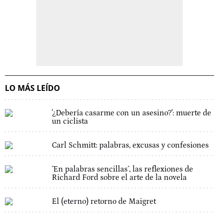
LO MÁS LEÍDO
'¿Debería casarme con un asesino?': muerte de
un ciclista
Carl Schmitt: palabras, excusas y confesiones
´En palabras sencillas´, las reflexiones de
Richard Ford sobre el arte de la novela
El (eterno) retorno de Maigret