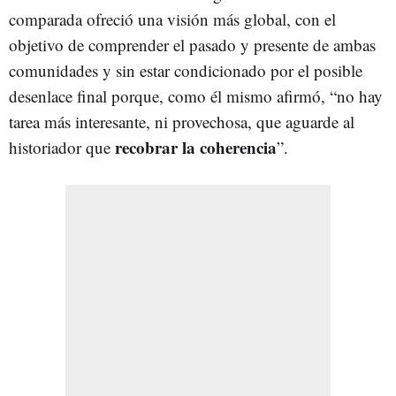
comparada ofreció una visión más global, con el
objetivo de comprender el pasado y presente de ambas
comunidades y sin estar condicionado por el posible
desenlace final porque, como él mismo afirmó, “no hay
tarea más interesante, ni provechosa, que aguarde al
recobrar la coherencia
historiador que
”.