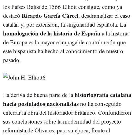
los Países Bajos de 1566 Elliott consigue, como ya
Ricardo García Cárcel
destacó
, desdramatizar el caso
catalán y, por extensión, la singularidad española. La
homologación de la historia de España
a la historia
de Europa es la mayor e impagable contribución que
este hispanista ha hecho al conocimiento de nuestro
pasado.
historiografía catalana
La deriva de buena parte de la
hacia postulados nacionalistas
no ha conseguido
enterrar la obra del historiador británico. Confundieron
sus conclusiones sobre la modernidad del proyecto
reformista de Olivares, para su época, frente al