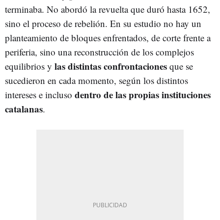
terminaba. No abordó la revuelta que duró hasta 1652,
sino el proceso de rebelión. En su estudio no hay un
planteamiento de bloques enfrentados, de corte frente a
periferia, sino una reconstrucción de los complejos
las distintas confrontaciones
equilibrios y
que se
sucedieron en cada momento, según los distintos
dentro de las propias instituciones
intereses e incluso
catalanas
.