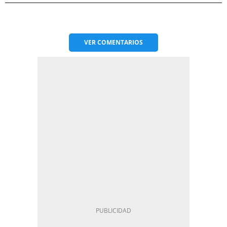
VER
COMENTARIOS