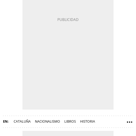
CATALUÑA
NACIONALISMO
LIBROS
HISTORIA
HISTORIA DE ESPAÑA