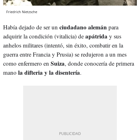
Friedrich Nietzsche
ciudadano alemán
Había dejado de ser un
para
apátrida
adquirir la condición (vitalicia) de
y sus
anhelos militares (intentó, sin éxito, combatir en la
guerra entre Francia y Prusia) se redujeron a un mes
Suiza
como enfermero en
, donde conocería de primera
la difteria y la disentería
mano
.