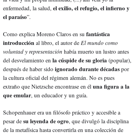
el exilio, el refugio, el infierno y
enfermedad, la salud,
el paraíso
”.
fantástica
Como explica Moreno Claros en su
introducción
al libro, el autor de
El mundo como
voluntad y representación
había muerto un lustro antes
la cúspide de su gloria
del desvelamiento en
(popular),
ignorado durante décadas
después de haber sido
por
la cultura oficial del régimen alemán. No es pues
una figura a la
extraño que Nietzsche encontrase en él
que emular
, un educador y un guía.
Schopenhauer era un filósofo práctico y accesible a
su leyenda de ogro
pesar de
, que divulgó la disciplina
de la metafísica hasta convertirla en una colección de