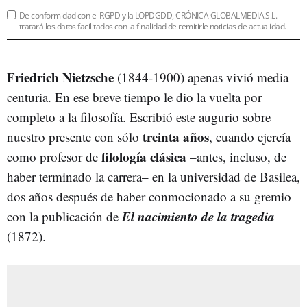
De conformidad con el RGPD y la LOPDGDD, CRÓNICA GLOBALMEDIA S.L.
tratará los datos facilitados con la finalidad de remitirle noticias de actualidad.
Friedrich Nietzsche
(1844-1900) apenas vivió media
centuria. En ese breve tiempo le dio la vuelta por
completo a la filosofía. Escribió este augurio sobre
treinta años
nuestro presente con sólo
, cuando ejercía
filología clásica
como profesor de
–antes, incluso, de
haber terminado la carrera– en la universidad de Basilea,
dos años después de haber conmocionado a su gremio
El nacimiento de la tragedia
con la publicación de
(1872).