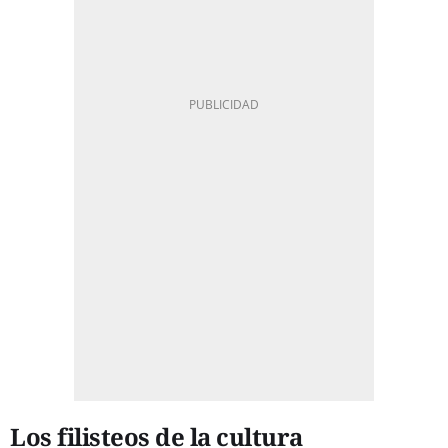
Los filisteos de la cultura