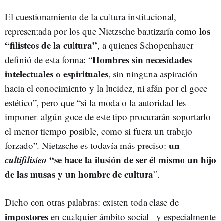
El cuestionamiento de la cultura institucional,
los
representada por los que Nietzsche bautizaría como
“filisteos de la cultura”
, a quienes Schopenhauer
Hombres sin necesidades
definió de esta forma: “
intelectuales o espirituales
, sin ninguna aspiración
hacia el conocimiento y la lucidez, ni afán por el goce
estético”, pero que “si la moda o la autoridad les
imponen algún goce de este tipo procurarán soportarlo
el menor tiempo posible, como si fuera un trabajo
un
forzado”. Nietzsche es todavía más preciso:
cultifilisteo
“se hace la ilusión de ser él mismo un hijo
de las musas y un hombre de cultura
”.
Dicho con otras palabras: existen toda clase de
impostores
en cualquier ámbito social –y especialmente