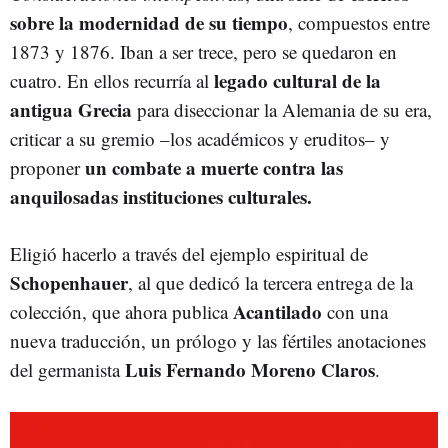
sobre la modernidad de su tiempo
, compuestos entre
1873 y 1876. Iban a ser trece, pero se quedaron en
legado cultural de la
cuatro. En ellos recurría al
antigua Grecia
para diseccionar la Alemania de su era,
criticar a su gremio –los académicos y eruditos– y
un combate a muerte contra las
proponer
anquilosadas instituciones culturales.
Eligió hacerlo a través del ejemplo espiritual de
Schopenhauer
, al que dedicó la tercera entrega de la
Acantilado
colección, que ahora publica
con una
nueva traducción, un prólogo y las fértiles anotaciones
Luis Fernando Moreno Claros
del germanista
.