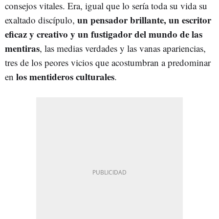
consejos vitales. Era, igual que lo sería toda su vida su
un pensador brillante, un escritor
exaltado discípulo,
eficaz y creativo y un fustigador del mundo de las
mentiras
, las medias verdades y las vanas apariencias,
tres de los peores vicios que acostumbran a predominar
los mentideros culturales
en
.