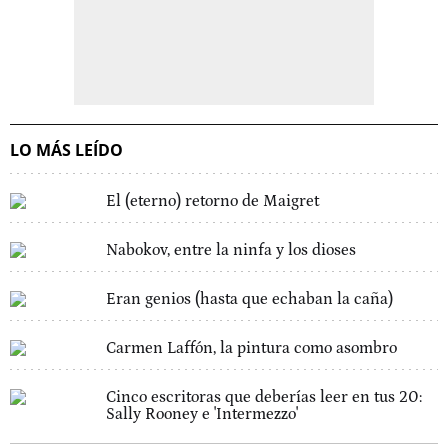
LO MÁS LEÍDO
El (eterno) retorno de Maigret
Nabokov, entre la ninfa y los dioses
Eran genios (hasta que echaban la caña)
Carmen Laffón, la pintura como asombro
Cinco escritoras que deberías leer en tus 20:
Sally Rooney e 'Intermezzo'