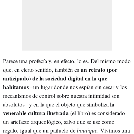
Parece una profecía y, en efecto, lo es. Del mismo modo
un retrato (por
que, en cierto sentido, también es
anticipado) de la sociedad digital en la que
habitamos
–un lugar donde nos espían sin cesar y los
mecanismos de control sobre nuestra intimidad son
la
absolutos– y en la que el objeto que simboliza
venerable cultura ilustrada
(el libro) es considerado
un artefacto arqueológico, salvo que se use como
regalo, igual que un pañuelo de
boutique
. Vivimos una