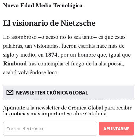
Nueva Edad Media Tecnológica
.
El visionario de Nietzsche
Lo asombroso –o acaso no lo sea tanto– es que estas
palabras, tan visionarias, fueron escritas hace más de
1874
siglo y medio, en
, por un hombre que, igual que
Rimbaud
tras contemplar el fuego de la alta poesía,
acabó volviéndose loco.
NEWSLETTER CRÓNICA GLOBAL
Apúntate a la newsletter de Crónica Global para recibir
las noticias más importantes sobre Cataluña.
APUNTARME