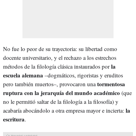
No fue lo peor de su trayectoria: su libertad como
docente universitario, y el rechazo a los estrechos
la
métodos de la filología clásica instaurados por
escuela alemana
–dogmáticos, rigoristas y eruditos
tormentosa
pero también muertos–, provocaron una
ruptura con la jerarquía del mundo académico
(que
no le permitió saltar de la filología a la filosofía) y
la
acabaría abocándolo a otra empresa mayor e incierta:
escritura
.