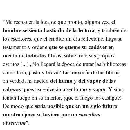
el
“Me recreo en la idea de que pronto, alguna vez,
hombre se sienta hastiado de la lectura
, y también de
los escritores, que el erudito un día reflexione, haga su
que se queme su cadáver en
testamento y ordene
medio de todos los libros
, sobre todo sus propios
escritos (...) ¿No llegará la época de tratar las bibliotecas
La mayoría de los libros
como leña, pasto y broza?
,
del humo y del vapor de las
en verdad, ha nacido
cabezas
: pues así volverán a ser humo y vapor. Y si no
tenían fuego en su interior, ¡que el fuego los castigue!
sería posible que en un siglo futuro
De modo que
nuestra época se tuviera por un
saeculum
obscurum
”.