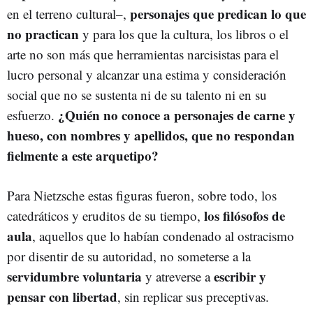
personajes que predican lo que
en el terreno cultural–,
no practican
y para los que la cultura, los libros o el
arte no son más que herramientas narcisistas para el
lucro personal y alcanzar una estima y consideración
social que no se sustenta ni de su talento ni en su
¿Quién no conoce a personajes de carne y
esfuerzo.
hueso, con nombres y apellidos, que no respondan
fielmente a este arquetipo?
Para Nietzsche estas figuras fueron, sobre todo, los
los filósofos de
catedráticos y eruditos de su tiempo,
aula
, aquellos que lo habían condenado al ostracismo
por disentir de su autoridad, no someterse a la
servidumbre voluntaria
escribir y
y atreverse a
pensar con libertad
, sin replicar sus preceptivas.