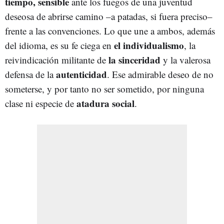
tiempo, sensible
ante los fuegos de una juventud
deseosa de abrirse camino –a patadas, si fuera preciso–
frente a las convenciones. Lo que une a ambos, además
el individualismo
del idioma, es su fe ciega en
, la
la sinceridad
reivindicación militante de
y la valerosa
autenticidad
defensa de la
. Ese admirable deseo de no
someterse, y por tanto no ser sometido, por ninguna
atadura social
clase ni especie de
.