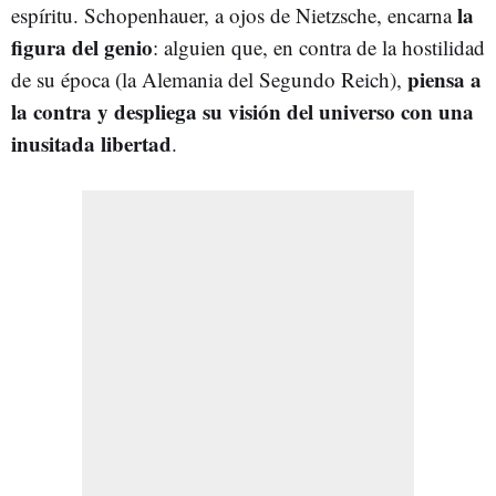
la
espíritu. Schopenhauer, a ojos de Nietzsche, encarna
figura del genio
: alguien que, en contra de la hostilidad
piensa a
de su época (la Alemania del Segundo Reich),
la contra y despliega su visión del universo con una
inusitada libertad
.