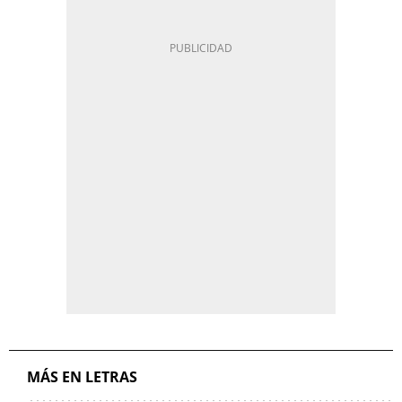
MÁS EN LETRAS