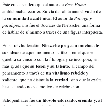
Éste era el sendero que el autor de
Ecce Homo
el vacío de
ambicionaba recorrer. Su vía de salida ante
la comunidad académica
. El autor de
Parerga y
paralipómena
fue el Sócrates de Nietzsche: una forma
de hablar de sí mismo a través de una figura interpuesta.
Nietzsche proyecta muchas de
En su reivindicación,
sus ideas
de aquel momento –crítico– en el que se
quiebra su vínculo con la filología y se incorpora, sin
su tesón y su talento
más ayuda que
, al campo del
un vitalismo rebelde y
pensamiento a través de
valiente
la verdad
, que no disimula
, sino que la exalta
hasta cuando no sea motivo de celebración.
un filósofo esforzado, eremita y, al
Schopenhauer fue