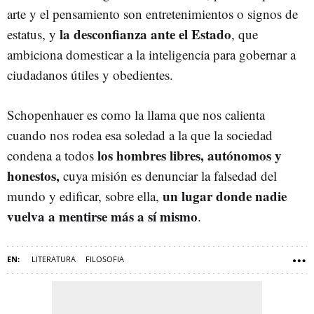
arte y el pensamiento son entretenimientos o signos de
la desconfianza ante el Estado
estatus, y
, que
ambiciona domesticar a la inteligencia para gobernar a
ciudadanos útiles y obedientes.
Schopenhauer es como la llama que nos calienta
cuando nos rodea esa soledad a la que la sociedad
los hombres libres, autónomos y
condena a todos
honestos,
cuya misión es denunciar la falsedad del
un lugar donde nadie
mundo y edificar, sobre ella,
vuelva a mentirse más a sí mismo
.
LITERATURA
FILOSOFIA