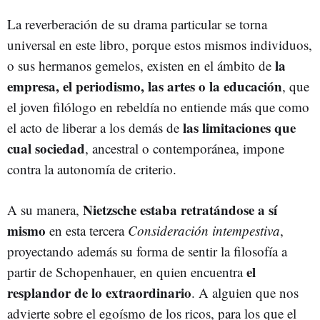
La reverberación de su drama particular se torna
universal en este libro, porque estos mismos individuos,
la
o sus hermanos gemelos, existen en el ámbito de
empresa, el periodismo, las artes o la educación
, que
el joven filólogo en rebeldía no entiende más que como
las limitaciones que
el acto de liberar a los demás de
cual sociedad
, ancestral o contemporánea, impone
contra la autonomía de criterio.
Nietzsche estaba retratándose a sí
A su manera,
mismo
en esta tercera
Consideración intempestiva
,
proyectando además su forma de sentir la filosofía a
el
partir de Schopenhauer, en quien encuentra
resplandor de lo extraordinario
. A alguien que nos
advierte sobre el egoísmo de los ricos, para los que el