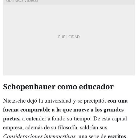
Schopenhauer como educador
con una
Nietzsche dejó la universidad y se precipitó,
fuerza comparable a la que mueve a los grandes
poetas,
a entender a fondo su tiempo. De esta capital
empresa, además de su filosofía, saldrían sus
escritos
Consideraciones intempestivas
, una serie de