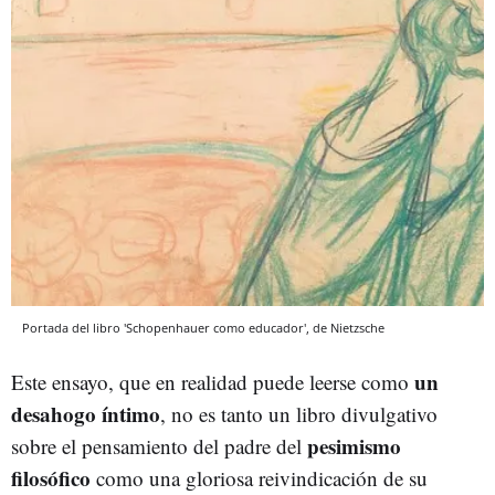
Portada del libro 'Schopenhauer como educador', de Nietzsche
un
Este ensayo, que en realidad puede leerse como
desahogo íntimo
, no es tanto un libro divulgativo
pesimismo
sobre el pensamiento del padre del
filosófico
como una gloriosa reivindicación de su