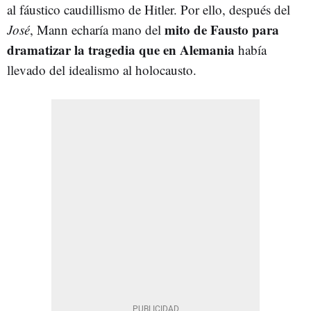
al fáustico caudillismo de Hitler. Por ello, después del
mito de Fausto para
José
, Mann echaría mano del
dramatizar la tragedia que en Alemania
había
llevado del idealismo al holocausto.