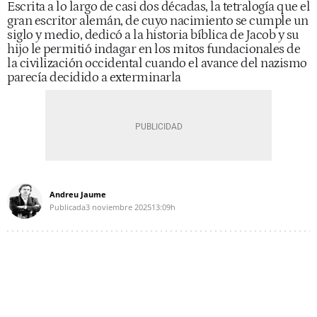
Escrita a lo largo de casi dos décadas, la tetralogía que el
gran escritor alemán, de cuyo nacimiento se cumple un
siglo y medio, dedicó a la historia bíblica de Jacob y su
hijo le permitió indagar en los mitos fundacionales de
la civilización occidental cuando el avance del nazismo
parecía decidido a exterminarla
Andreu Jaume
Publicada
3 noviembre 2025
13:09h