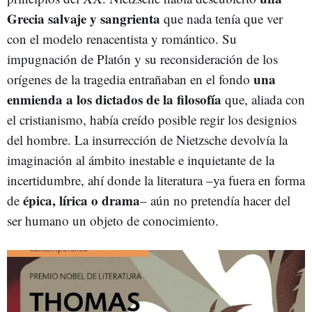
Grecia salvaje y sangrienta
que nada tenía que ver
con el modelo renacentista y romántico. Su
impugnación de Platón y su reconsideración de los
una
orígenes de la tragedia entrañaban en el fondo
enmienda a los dictados de la filosofía
que, aliada con
el cristianismo, había creído posible regir los designios
del hombre. La insurrección de Nietzsche devolvía la
imaginación al ámbito inestable e inquietante de la
incertidumbre, ahí donde la literatura –ya fuera en forma
épica, lírica o drama
de
– aún no pretendía hacer del
ser humano un objeto de conocimiento.