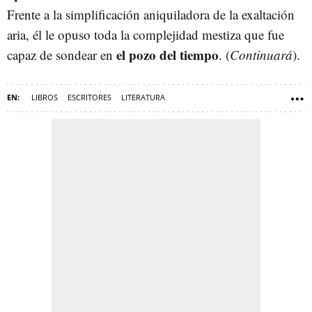
Frente a la simplificación aniquiladora de la exaltación
aria, él le opuso toda la complejidad mestiza que fue
el pozo del tiempo
capaz de sondear en
. (
Continuará
).
LIBROS
ESCRITORES
LITERATURA