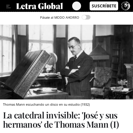
Pásate al MODO AHORRO
Thomas Mann escuchando un disco en su estudio (1932)
La catedral invisible: 'José y sus
hermanos' de Thomas Mann (I)