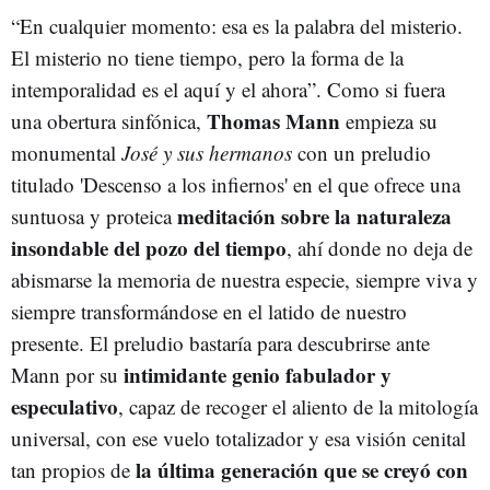
“En cualquier momento: esa es la palabra del misterio.
El misterio no tiene tiempo, pero la forma de la
intemporalidad es el aquí y el ahora”. Como si fuera
Thomas Mann
una obertura sinfónica,
empieza su
monumental
José y sus hermanos
con un preludio
titulado 'Descenso a los infiernos' en el que ofrece una
meditación sobre la naturaleza
suntuosa y proteica
insondable del pozo del tiempo
, ahí donde no deja de
abismarse la memoria de nuestra especie, siempre viva y
siempre transformándose en el latido de nuestro
presente. El preludio bastaría para descubrirse ante
intimidante genio fabulador y
Mann por su
especulativo
, capaz de recoger el aliento de la mitología
universal, con ese vuelo totalizador y esa visión cenital
la última generación que se creyó con
tan propios de