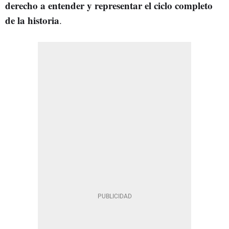
derecho a entender y representar el ciclo completo
de la historia
.