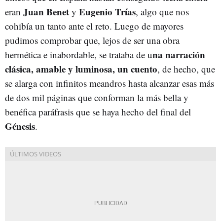
Juan Benet
Eugenio Trías
eran
y
, algo que nos
cohibía un tanto ante el reto. Luego de mayores
pudimos comprobar que, lejos de ser una obra
na narración
hermética e inabordable, se trataba de u
clásica, amable y luminosa, un cuento
, de hecho, que
se alarga con infinitos meandros hasta alcanzar esas más
de dos mil páginas que conforman la más bella y
benéfica paráfrasis que se haya hecho del final del
Génesis
.