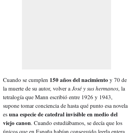
150 años del nacimiento
Cuando se cumplen
y 70 de
la muerte de su autor, volver a
José y sus hermanos
, la
tetralogía que Mann escribió entre 1926 y 1943,
supone tomar conciencia de hasta qué punto esa novela
una especie de catedral invisible en medio del
es
viejo canon
. Cuando estudiábamos, se decía que los
únicos que en España habían conseguido leerla entera