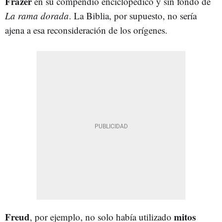
Frazer
en su compendio enciclopédico y sin fondo de
La rama dorada
. La Biblia, por supuesto, no sería
ajena a esa reconsideración de los orígenes.
Freud
mitos
, por ejemplo, no solo había utilizado