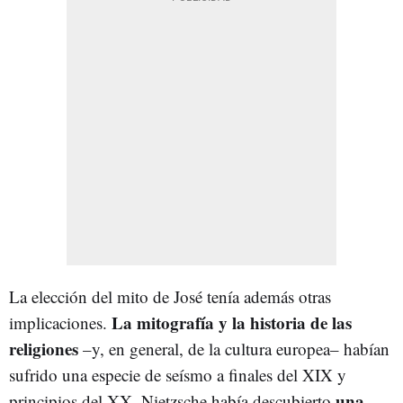
La elección del mito de José tenía además otras
La mitografía y la historia de las
implicaciones.
religiones
–y, en general, de la cultura europea– habían
sufrido una especie de seísmo a finales del XIX y
una
principios del XX. Nietzsche había descubierto