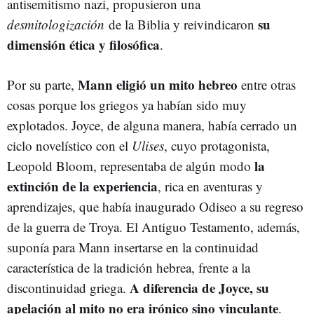
antisemitismo nazi, propusieron una
su
desmitologización
de la Biblia y reivindicaron
dimensión ética y filosófica
.
Mann eligió un mito hebreo
Por su parte,
entre otras
cosas porque los griegos ya habían sido muy
explotados. Joyce, de alguna manera, había cerrado un
ciclo novelístico con el
Ulises
, cuyo protagonista,
la
Leopold Bloom, representaba de algún modo
extinción de la experiencia
, rica en aventuras y
aprendizajes, que había inaugurado Odiseo a su regreso
de la guerra de Troya. El Antiguo Testamento, además,
suponía para Mann insertarse en la continuidad
característica de la tradición hebrea, frente a la
A diferencia de Joyce, su
discontinuidad griega.
apelación al mito no era irónico sino vinculante
.