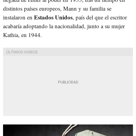
distintos países europeos, Mann y su familia se
Estados Unidos
instalaron en
, país del que el escritor
acabaría adoptando la nacionalidad, junto a su mujer
Kathia, en 1944.