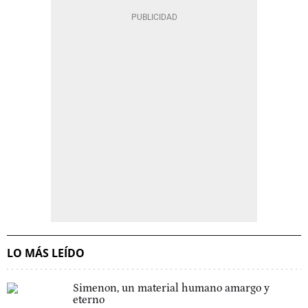
LO MÁS LEÍDO
Simenon, un material humano amargo y
eterno