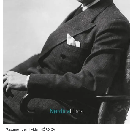
'Resumen de mi vida'
NÓRDICA