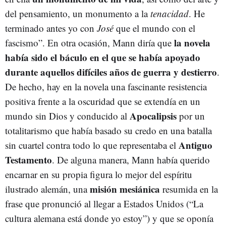
del pensamiento, un monumento a la
tenacidad
. He
terminado antes yo con
José
que el mundo con el
la novela
fascismo”. En otra ocasión, Mann diría que
había sido el báculo en el que se había apoyado
durante aquellos difíciles años de guerra y destierro
.
De hecho, hay en la novela una fascinante resistencia
positiva frente a la oscuridad que se extendía en un
Apocalipsis
mundo sin Dios y conducido al
por un
totalitarismo que había basado su credo en una batalla
Antiguo
sin cuartel contra todo lo que representaba el
Testamento
. De alguna manera, Mann había querido
encarnar en su propia figura lo mejor del espíritu
misión mesiánica
ilustrado alemán, una
resumida en la
frase que pronunció al llegar a Estados Unidos (“La
cultura alemana está donde yo estoy”) y que se oponía