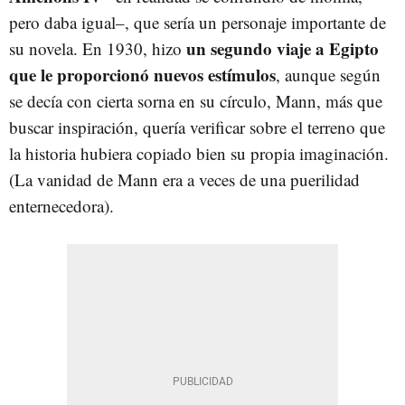
pero daba igual–, que sería un personaje importante de
un segundo viaje a Egipto
su novela. En 1930, hizo
que le proporcionó nuevos estímulos
, aunque según
se decía con cierta sorna en su círculo, Mann, más que
buscar inspiración, quería verificar sobre el terreno que
la historia hubiera copiado bien su propia imaginación.
(La vanidad de Mann era a veces de una puerilidad
enternecedora).