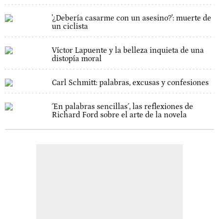
'¿Debería casarme con un asesino?': muerte de
un ciclista
Víctor Lapuente y la belleza inquieta de una
distopía moral
Carl Schmitt: palabras, excusas y confesiones
´En palabras sencillas´, las reflexiones de
Richard Ford sobre el arte de la novela