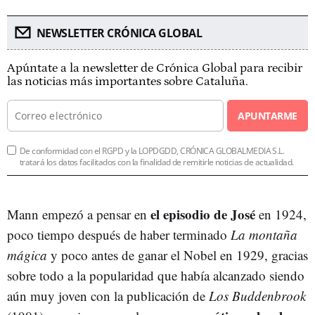
NEWSLETTER CRÓNICA GLOBAL
Apúntate a la newsletter de Crónica Global para recibir
las noticias más importantes sobre Cataluña.
APUNTARME
De conformidad con el RGPD y la LOPDGDD, CRÓNICA GLOBALMEDIA S.L.
tratará los datos facilitados con la finalidad de remitirle noticias de actualidad.
el episodio de José
Mann empezó a pensar en
en 1924,
poco tiempo después de haber terminado
La montaña
mágica
y poco antes de ganar el Nobel en 1929, gracias
sobre todo a la popularidad que había alcanzado siendo
aún muy joven con la publicación de
Los Buddenbrook