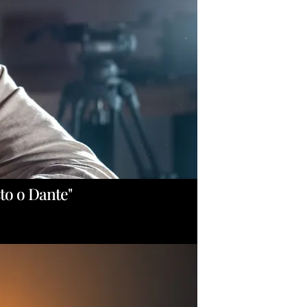
sto o Dante"