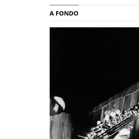
A FONDO