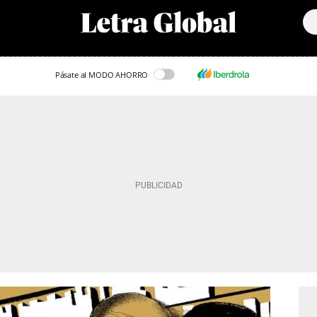
Pásate al MODO AHORRO