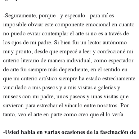
-Seguramente, porque –y especulo– para mí es
imposible obviar este componente emocional en cuanto
no puedo evitar contemplar el arte si no es a través de
los ojos de mi padre. Si bien fui un lector autónomo
muy pronto, desde que empecé a leer y confeccioné mi
criterio literario de manera individual, como espectador
de arte fui siempre más dependiente, en el sentido en
que mi criterio artístico siempre ha estado estrechamente
vinculado a mis paseos y a mis visitas a galerías y
museos con mi padre, unos paseos y unas visitas que
sirvieron para estrechar el vínculo entre nosotros. Por
tanto, veo el arte en parte como creo que él lo vería.
-Usted habla en varias ocasiones de la fascinación de