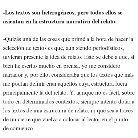
-Los textos son heterogéneos, pero todos ellos se
asientan en la estructura narrativa del relato.
-Quizás una de las cosas que primé a la hora de hacer la
selección de textos es que, aun siendo periodísticos,
tuvieran presente la idea de relato. Esto se debe a que, si
bien he escrito mucho en prensa, yo me considero
narrador y, por ello, consideraba que los textos que más
me podían definir eran aquellos cuya estructura fuera
principalmente la del relato. Y, aunque no es fácil, sobre
todo en determinados contextos, siempre intento dotar a
los textos de una estructura de relato, ni que sea a través
de un cierre que vuelva a colocar al lector en el punto
de comienzo.