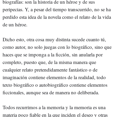
biografías: son la historia de un héroe y de sus
peripecias. Y, a pesar del tiempo transcurrido, no se ha
perdido esta idea de la novela como el relato de la vida
de un héroe.
D
icho esto, otra cosa muy distinta sucede cuanto tú,
como autor, no solo juegas con lo biográfico, sino que
haces que se imponga a la ficción, sin anularla por
completo, puesto que, de la misma manera que
cualquier relato pretendidamente fantástico o de
imaginación contiene elementos de la realidad, todo
texto biográfico o autobiográfico contiene elementos
ficcionales, aunque sea de manera no deliberada.
Todos recurrimos a la memoria y la memoria es una
materia poco fiable en la que inciden el deseo y otras