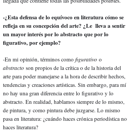
llegada que contiene todas las posibilidades posibles.
-¿Esta defensa de lo equívoco en literatura cómo se
refleja en su concepción del arte? ¿Le
lleva a sentir
un mayor interés por lo abstracto que por lo
figurativo, por ejemplo?
-En mi opinión, términos como
figurativo
o
abstracto
son propios de la crítica o de la historia del
arte para poder manejarse a la hora de describir hechos,
tendencias y creaciones artísticas. Sin embargo, para mí
no hay una gran diferencia entre lo figurativo y lo
abstracto. En realidad, hablamos siempre de lo mismo,
de pintura, y como pintura debe juzgarse. Lo mismo
pasa en literatura: ¿cuándo haces crónica periodística no
haces literatura?