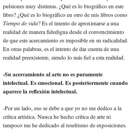
pulsiones muy
distintas. ¿Qué es lo biográfico en este
libro? ¿Qué es lo biográfico en otro de mis libros como
Tiempo de vida
? Es el intento de aproximarse a una
realidad de manera fidedigna desde el convencimiento
de que este acercamiento es imposible en su radicalidad.
En otras palabras, es el intento de dar cuenta de una
realidad preexistente, siendo lo más fiel a esta realidad.
-Su acercamiento al arte no es puramente
intelectual. Es emocional. Es posteriormente cuando
aparece la reflexión intelectual.
-Por un lado, eso se debe a que yo no me dedico a la
crítica artística. Nunca he hecho crítica de arte ni
tampoco me he dedicado al reseñismo de exposiciones.