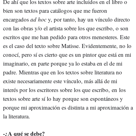
De ahí que los textos sobre arte incluidos en el libro o
bien son textos para catálogos que me fueron
encargados
ad hoc
y, por tanto, hay un vínculo directo
con las obras y/o el artista sobre los que escribo, o son
escritos que me han pedido para otros menesteres. Este
es el caso del texto sobre Matisse. Evidentemente, no lo
conocí, pero sí es cierto que es un pintor que está en mi
imaginario, en parte porque ya lo estaba en el de mi
padre. Mientras que en los textos sobre literatura no
existe necesariamente este vínculo, más allá de mi
interés por los escritores sobre los que escribo,
en
los
textos sobre arte sí lo hay porque son espontáneos y
porque mi aproximación es distinta a mi aproximación a
la literatura.
-¿A qué se debe?