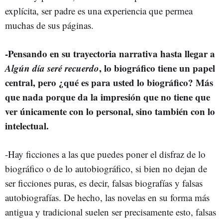
explícita, ser padre es una experiencia que permea
muchas de sus páginas.
-Pensando en su trayectoria narrativa hasta llegar a
Algún día seré recuerdo
, lo biográfico tiene un papel
central, pero ¿qué es para usted lo biográfico? Más
que nada porque da la impresión que no tiene que
ver únicamente con lo personal, sino también con lo
intelectual.
-Hay ficciones a las que puedes poner el disfraz de lo
biográfico o de lo autobiográfico, si bien no dejan de
ser ficciones puras, es decir, falsas biografías y falsas
autobiografías. De hecho, las novelas en su forma más
antigua y tradicional suelen ser precisamente esto, falsas