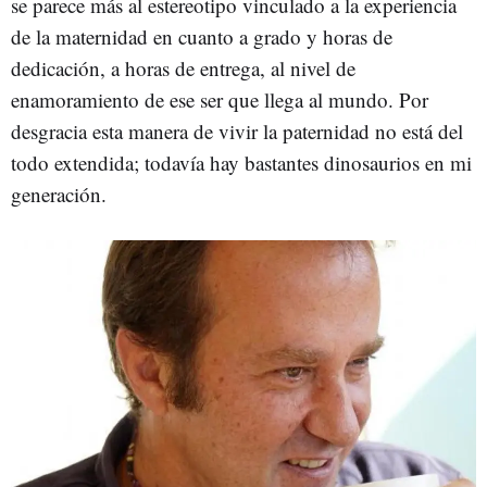
se parece más al estereotipo vinculado a la experiencia
de la maternidad en cuanto a grado y horas de
dedicación, a horas de entrega, al nivel de
enamoramiento de ese ser que llega al mundo. Por
desgracia esta manera de vivir la paternidad no está del
todo extendida; todavía hay bastantes dinosaurios en mi
generación.