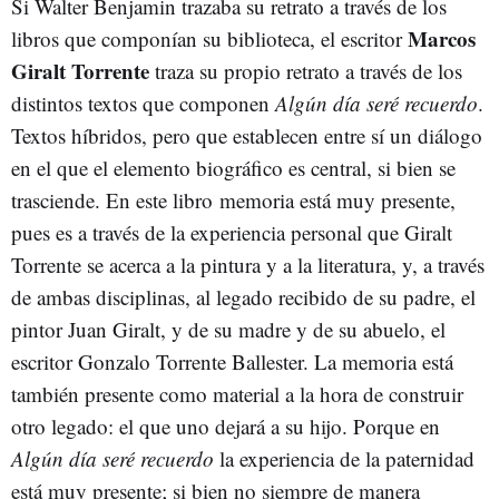
Si Walter Benjamin trazaba su retrato a través de los
Marcos
libros que componían su biblioteca, el escritor
Giralt Torrente
traza su propio retrato a través de los
distintos textos que componen
Algún día seré recuerdo
.
Textos híbridos, pero que establecen entre sí un diálogo
en el que el elemento biográfico es central, si bien se
trasciende. En este libro memoria está muy presente,
pues es a través de la experiencia personal que Giralt
Torrente se acerca a la pintura y a la literatura, y, a través
de ambas disciplinas, al legado recibido de su padre, el
pintor Juan Giralt, y de su madre y de su abuelo, el
escritor Gonzalo Torrente Ballester. La memoria está
también presente como material a la hora de construir
otro legado: el que uno dejará a su hijo. Porque en
Algún día seré recuerdo
la experiencia de la paternidad
está muy presente; si bien no siempre de manera