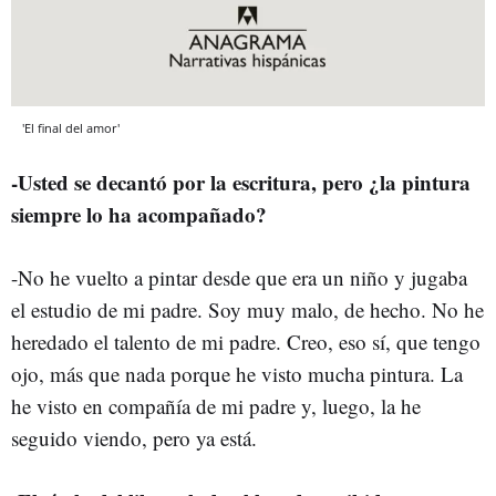
'El final del amor'
-Usted se decantó por la escritura, pero ¿la
pintura
siempre lo ha acompañado?
-No he vuelto a pintar desde que era un niño y jugaba
el estudio de mi padre. Soy muy malo, de hecho. No he
heredado el talento de mi padre. Creo, eso sí, que tengo
ojo, más que nada porque he visto mucha pintura. La
he visto en compañía de mi padre y, luego, la he
seguido viendo, pero ya está.