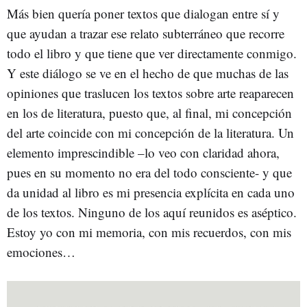
Más bien quería poner textos que dialogan entre sí y
que ayudan a trazar ese relato subterráneo que recorre
todo el libro y que tiene que ver directamente conmigo.
Y este diálogo se ve en el hecho de que muchas de las
opiniones que traslucen los textos sobre arte reaparecen
en los de literatura, puesto que, al final, mi concepción
del arte coincide con mi concepción de la literatura. Un
elemento imprescindible –lo veo con claridad ahora,
pues en su momento no era del todo consciente- y que
da unidad al libro es mi presencia explícita en cada uno
de los textos. Ninguno de los aquí reunidos es aséptico.
Estoy yo con mi memoria, con mis recuerdos, con mis
emociones…