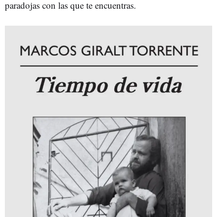
paradojas con las que te encuentras.