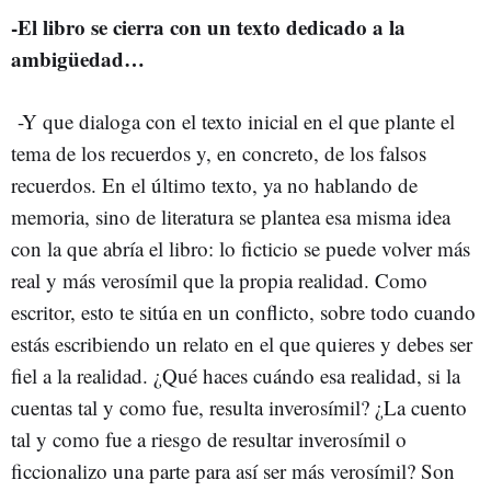
-El libro se cierra con un texto dedicado a la
ambigüedad…
-Y que dialoga con el texto inicial en el que plante el
tema de los recuerdos y, en concreto, de los falsos
recuerdos. En el último texto, ya no hablando de
memoria, sino de literatura se plantea esa misma idea
con la que abría el libro: lo ficticio se puede volver más
real y más verosímil que la propia realidad. Como
escritor, esto te sitúa en un conflicto, sobre todo cuando
estás escribiendo un relato en el que quieres y debes ser
fiel a la realidad. ¿Qué haces cuándo esa realidad, si la
cuentas tal y como fue, resulta inverosímil? ¿La cuento
tal y como fue a riesgo de resultar inverosímil o
ficcionalizo una parte para así ser más verosímil? Son