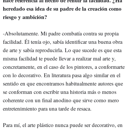
hace referencia al hecho de rehuir la facilidad. ¿Ha
heredado esa idea de su padre de la creación como
riesgo y ambición?
-Absolutamente. Mi padre combatía contra su propia
facilidad. Él tenía ojo, sabía identificar una buena obra
de arte y sabía reproducirla. Lo que sucede es que esta
misma facilidad te puede llevar a realizar mal arte y,
concretamente, en el caso de los pintores, a conformarte
con lo decorativo. En literatura pasa algo similar en el
sentido en que encontramos habitualmente autores que
se conforman con escribir una historia más o menos
coherente con un final anodino que sirve como mero
entretenimiento para una tarde de resaca.
Para mí, el arte plástico nunca puede ser decorativo, en