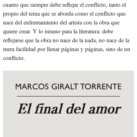
cuanto que siempre debe reflejar el conflicto, tanto el
propio del tema que se aborda como el conflicto que
nace del enfrentamiento del artista con la obra que
quiere crear. Y lo mismo para la literatura: debe
reflejarse que la obra no nace de la nada, no nace de la
mera facilidad por llenar páginas y páginas, sino de un
conflicto.