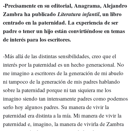
-Precisamente en su editorial, Anagrama, Alejandro
Zambra ha publicado
Literatura infantil
, un libro
centrado en la paternidad. La experiencia de ser
padre o tener un hijo están convirtiéndose en temas
de interés para los escritores.
-Más allá de las distintas sensibilidades, creo que el
interés por la paternidad es un hecho generacional. No
me imagino a escritores de la generación de mi abuelo
ni tampoco de la generación de mis padres hablando
sobre la paternidad porque ni tan siquiera me los
imagino siendo tan intensamente padres como podemos
serlo hoy algunos padres. Su manera de vivir la
paternidad era distinta a la mía. Mi manera de vivir la
paternidad e, imagino, la manera de vivirla de Zambra