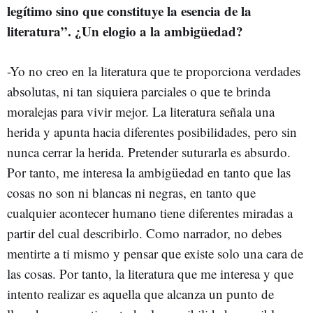
legítimo sino que constituye la esencia de la
literatura”. ¿Un elogio a la ambigüedad?
-Yo no creo en la literatura que te proporciona verdades
absolutas, ni tan siquiera parciales o que te brinda
moralejas para vivir mejor. La literatura señala una
herida y apunta hacia diferentes posibilidades, pero sin
nunca cerrar la herida. Pretender suturarla es absurdo.
Por tanto, me interesa la ambigüedad en tanto que las
cosas no son ni blancas ni negras, en tanto que
cualquier acontecer humano tiene diferentes miradas a
partir del cual describirlo. Como narrador, no debes
mentirte a ti mismo y pensar que existe solo una cara de
las cosas. Por tanto, la literatura que me interesa y que
intento realizar es aquella que alcanza un punto de