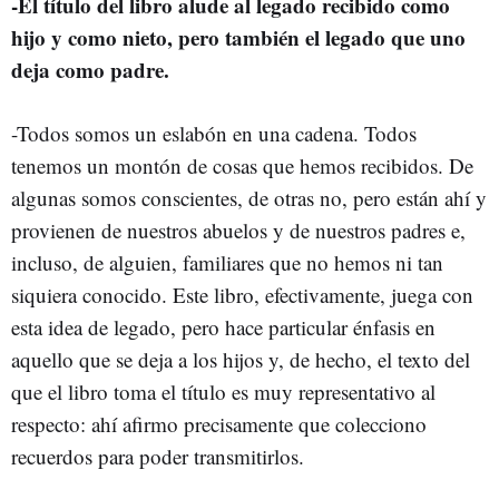
-El título del libro alude al legado recibido como
hijo y como nieto, pero también el legado que uno
deja como padre.
-Todos somos un eslabón en una cadena. Todos
tenemos un montón de cosas que hemos recibidos. De
algunas somos conscientes, de otras no, pero están ahí y
provienen de nuestros abuelos y de nuestros padres e,
incluso, de alguien, familiares que no hemos ni tan
siquiera conocido. Este libro, efectivamente, juega con
esta idea de legado, pero hace particular énfasis en
aquello que se deja a los hijos y, de hecho, el texto del
que el libro toma el título es muy representativo al
respecto: ahí afirmo precisamente que colecciono
recuerdos para poder transmitirlos.