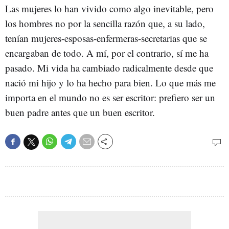
Las mujeres lo han vivido como algo inevitable, pero
los hombres no por la sencilla razón que, a su lado,
tenían mujeres-esposas-enfermeras-secretarias que se
encargaban de todo. A mí, por el contrario, sí me ha
pasado. Mi vida ha cambiado radicalmente desde que
nació mi hijo y lo ha hecho para bien. Lo que más me
importa en el mundo no es ser escritor: prefiero ser un
buen padre antes que un buen escritor.