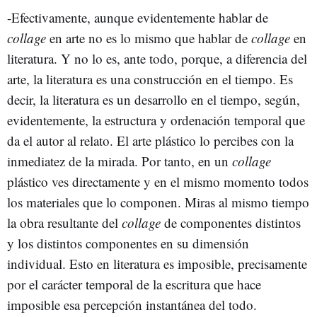
-Efectivamente, aunque evidentemente hablar de
collage
en arte no es lo mismo que hablar de
collage
en
literatura. Y no lo es, ante todo, porque, a diferencia del
arte, la literatura es una construcción en el tiempo. Es
decir, la literatura es un desarrollo en el tiempo, según,
evidentemente, la estructura y ordenación temporal que
da el autor al relato. El arte plástico lo percibes con la
inmediatez de la mirada. Por tanto, en un
collage
plástico ves directamente y en el mismo momento todos
los materiales que lo componen. Miras al mismo tiempo
la obra resultante del
collage
de componentes distintos
y los distintos componentes en su dimensión
individual. Esto en literatura es imposible, precisamente
por el carácter temporal de la escritura que hace
imposible esa percepción instantánea del todo.