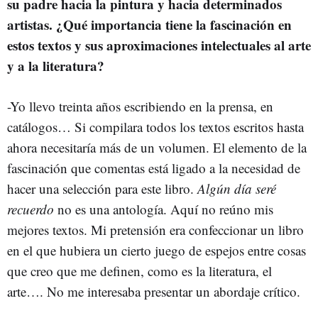
su padre hacia la pintura y hacia determinados
artistas. ¿Qué importancia tiene la fascinación en
estos textos y sus aproximaciones intelectuales al arte
y a la literatura?
-Yo llevo treinta años escribiendo en la prensa, en
catálogos… Si compilara todos los textos escritos hasta
ahora necesitaría más de un volumen. El elemento de la
fascinación que comentas está ligado a la necesidad de
hacer una selección para este libro.
Algún día seré
recuerdo
no es una antología. Aquí no reúno mis
mejores textos. Mi pretensión era confeccionar un libro
en el que hubiera un cierto juego de espejos entre cosas
que creo que me definen, como es la literatura, el
arte…. No me interesaba presentar un abordaje crítico.