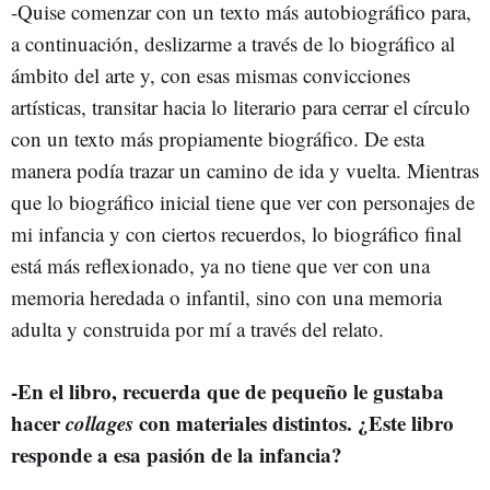
-Quise comenzar con un texto más autobiográfico para,
a continuación, deslizarme a través de lo biográfico al
ámbito del arte y, con esas mismas convicciones
artísticas, transitar hacia lo literario para cerrar el círculo
con un texto más propiamente biográfico. De esta
manera podía trazar un camino de ida y vuelta. Mientras
que lo biográfico inicial tiene que ver con personajes de
mi infancia y con ciertos recuerdos, lo biográfico final
está más reflexionado, ya no tiene que ver con una
memoria heredada o infantil, sino con una memoria
adulta y construida por mí a través del relato.
-En el libro, recuerda que de pequeño le gustaba
hacer
collages
con materiales distintos. ¿Este libro
responde a esa pasión de la infancia?