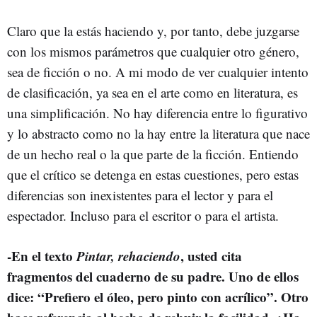
Claro que la estás haciendo y, por tanto, debe juzgarse
con los mismos parámetros que cualquier otro género,
sea de ficción o no. A mi modo de ver cualquier intento
de clasificación, ya sea en el arte como en literatura, es
una simplificación. No hay diferencia entre lo figurativo
y lo abstracto como no la hay entre la literatura que nace
de un hecho real o la que parte de la ficción. Entiendo
que el crítico se detenga en estas cuestiones, pero estas
diferencias son inexistentes para el lector y para el
espectador. Incluso para el escritor o para el artista.
-En el texto
Pintar, rehaciendo
, usted cita
fragmentos del cuaderno de su padre. Uno de ellos
dice: “Prefiero el óleo, pero pinto con acrílico”. Otro