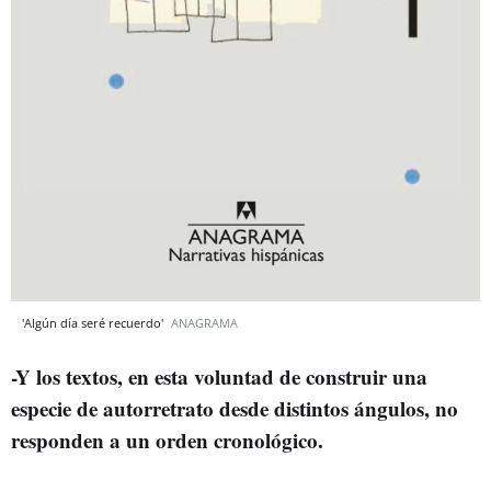
'Algún día seré recuerdo'
ANAGRAMA
-Y los textos, en esta voluntad de construir una
especie de autorretrato desde distintos ángulos, no
responden a un orden cronológico.