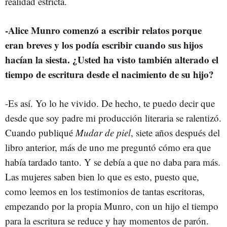
realidad estricta.
-Alice Munro comenzó a escribir relatos porque
eran breves y los podía escribir cuando sus hijos
hacían la siesta. ¿Usted ha visto también alterado el
tiempo de escritura desde el nacimiento de su hijo?
-Es así. Yo lo he vivido. De hecho, te puedo decir que
desde que soy padre mi producción literaria se ralentizó.
Cuando publiqué
Mudar de piel
, siete años después del
libro anterior, más de uno me preguntó cómo era que
había tardado tanto. Y se debía a que no daba para más.
Las mujeres saben bien lo que es esto, puesto que,
como leemos en los testimonios de tantas escritoras,
empezando por la propia Munro, con un hijo el tiempo
para la escritura se reduce y hay momentos de parón.