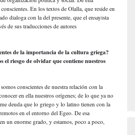
onscientes. En los textos de Olalla, que reside en
ado dialoga con la del presente, que el ensayista
avés de sus traducciones de autores
ntes de la importancia de la cultura griega?
 el riesgo de olvidar que contiene nuestros
omos conscientes de nuestra relación con la
conocer en ella nuestros orígenes; de lo que ya no
me deuda que lo griego y lo latino tienen con la
 remotos en el entorno del Egeo. De esa
 en un enorme grado, y estamos, poco a poco,