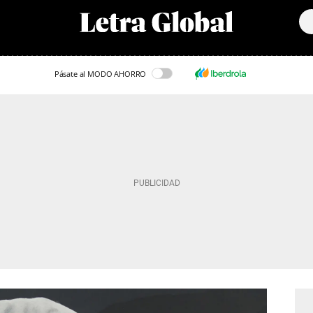
Pásate al MODO AHORRO