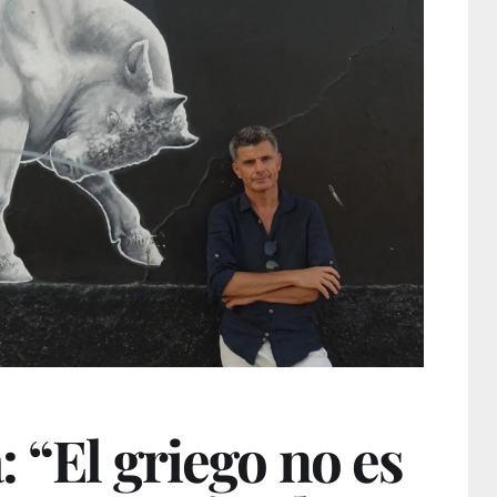
: “El griego no es