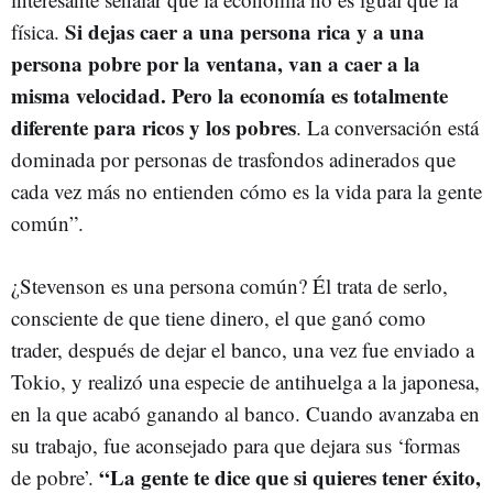
Si dejas caer a una persona rica y a una
física.
persona pobre por la ventana, van a caer a la
misma velocidad. Pero la economía es totalmente
diferente para ricos y los pobres
. La conversación está
dominada por personas de trasfondos adinerados que
cada vez más no entienden cómo es la vida para la gente
común”.
¿Stevenson es una persona común? Él trata de serlo,
consciente de que tiene dinero, el que ganó como
trader, después de dejar el banco, una vez fue enviado a
Tokio, y realizó una especie de antihuelga a la japonesa,
en la que acabó ganando al banco. Cuando avanzaba en
su trabajo, fue aconsejado para que dejara sus ‘formas
“La gente te dice que si quieres tener éxito,
de pobre’.