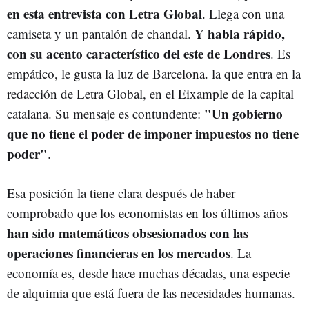
en esta entrevista con Letra Global
. Llega con una
Y habla rápido,
camiseta y un pantalón de chandal.
con su acento característico del este de Londres
. Es
empático, le gusta la luz de Barcelona. la que entra en la
redacción de Letra Global, en el Eixample de la capital
"Un gobierno
catalana. Su mensaje es contundente:
que no tiene el poder de imponer impuestos no tiene
poder"
.
Esa posición la tiene clara después de haber
comprobado que los economistas en los últimos años
han sido matemáticos obsesionados con las
operaciones financieras en los mercados
. La
economía es, desde hace muchas décadas, una especie
de alquimia que está fuera de las necesidades humanas.