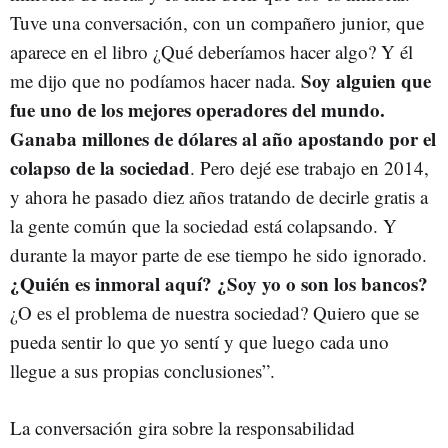
Tuve una conversación, con un compañero junior, que
aparece en el libro ¿Qué deberíamos hacer algo? Y él
Soy alguien que
me dijo que no podíamos hacer nada.
fue uno de los mejores operadores del mundo.
Ganaba millones de dólares al año apostando por el
colapso de la sociedad
. Pero dejé ese trabajo en 2014,
y ahora he pasado diez años tratando de decirle gratis a
la gente común que la sociedad está colapsando. Y
durante la mayor parte de ese tiempo he sido ignorado.
¿Quién es inmoral aquí? ¿Soy yo o son los bancos?
¿O es el problema de nuestra sociedad? Quiero que se
pueda sentir lo que yo sentí y que luego cada uno
llegue a sus propias conclusiones”.
La conversación gira sobre la responsabilidad