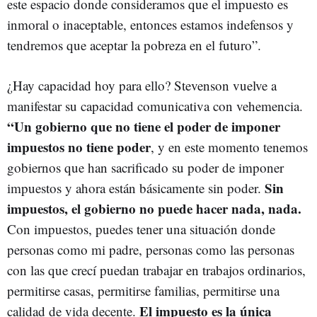
este espacio donde consideramos que el impuesto es
inmoral o inaceptable, entonces estamos indefensos y
tendremos que aceptar la pobreza en el futuro”.
¿Hay capacidad hoy para ello? Stevenson vuelve a
manifestar su capacidad comunicativa con vehemencia.
“Un gobierno que no tiene el poder de imponer
impuestos no tiene poder
, y en este momento tenemos
gobiernos que han sacrificado su poder de imponer
Sin
impuestos y ahora están básicamente sin poder.
impuestos, el gobierno no puede hacer nada, nada.
Con impuestos, puedes tener una situación donde
personas como mi padre, personas como las personas
con las que crecí puedan trabajar en trabajos ordinarios,
permitirse casas, permitirse familias, permitirse una
El impuesto es la única
calidad de vida decente.