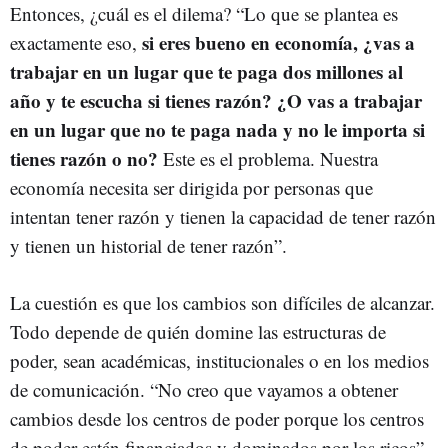
Entonces, ¿cuál es el dilema? “Lo que se plantea es
si eres bueno en economía, ¿vas a
exactamente eso,
trabajar en un lugar que te paga dos millones al
año y te escucha si tienes razón? ¿O vas a trabajar
en un lugar que no te paga nada y no le importa si
tienes razón o no?
Este es el problema. Nuestra
economía necesita ser dirigida por personas que
intentan tener razón y tienen la capacidad de tener razón
y tienen un historial de tener razón”.
La cuestión es que los cambios son difíciles de alcanzar.
Todo depende de quién domine las estructuras de
poder, sean académicas, institucionales o en los medios
de comunicación. “No creo que vayamos a obtener
cambios desde los centros de poder porque los centros
de poder están financiados y dominados por los ricos”,