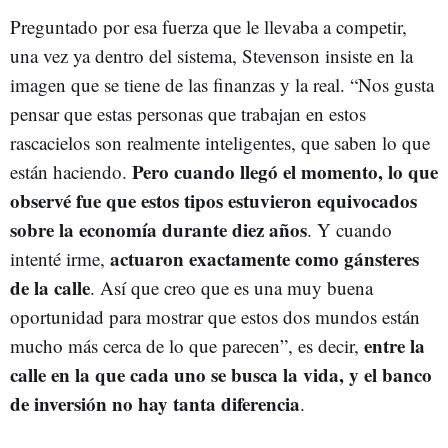
Preguntado por esa fuerza que le llevaba a competir,
una vez ya dentro del sistema, Stevenson insiste en la
imagen que se tiene de las finanzas y la real. “Nos gusta
pensar que estas personas que trabajan en estos
rascacielos son realmente inteligentes, que saben lo que
Pero cuando llegó el momento, lo que
están haciendo.
observé fue que estos tipos estuvieron equivocados
sobre la economía durante diez años
. Y cuando
actuaron exactamente como gánsteres
intenté irme,
de la calle
. Así que creo que es una muy buena
oportunidad para mostrar que estos dos mundos están
entre la
mucho más cerca de lo que parecen”, es decir,
calle en la que cada uno se busca la vida, y el banco
de inversión no hay tanta diferencia
.