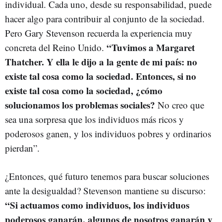
individual. Cada uno, desde su responsabilidad, puede
hacer algo para contribuir al conjunto de la sociedad.
Pero Gary Stevenson recuerda la experiencia muy
“Tuvimos a Margaret
concreta del Reino Unido.
Thatcher. Y ella le dijo a la gente de mi país: no
existe tal cosa como la sociedad. Entonces, si no
existe tal cosa como la sociedad, ¿cómo
solucionamos los problemas sociales?
No creo que
sea una sorpresa que los individuos más ricos y
poderosos ganen, y los individuos pobres y ordinarios
pierdan”.
¿Entonces, qué futuro tenemos para buscar soluciones
ante la desigualdad? Stevenson mantiene su discurso:
“Si actuamos como individuos, los individuos
poderosos ganarán, algunos de nosotros ganarán y