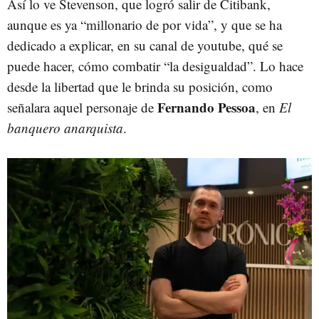
Así lo ve Stevenson, que logró salir de Citibank,
aunque es ya “millonario de por vida”, y que se ha
dedicado a explicar, en su canal de youtube, qué se
puede hacer, cómo combatir “la desigualdad”. Lo hace
desde la libertad que le brinda su posición, como
Fernando Pessoa
señalara aquel personaje de
, en
El
banquero anarquista
.