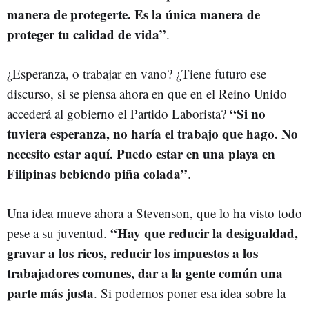
manera de protegerte. Es la única manera de
proteger tu calidad de vida”
.
¿Esperanza, o trabajar en vano? ¿Tiene futuro ese
discurso, si se piensa ahora en que en el Reino Unido
“Si no
accederá al gobierno el Partido Laborista?
tuviera esperanza, no haría el trabajo que hago. No
necesito estar aquí. Puedo estar en una playa en
Filipinas bebiendo piña colada”
.
Una idea mueve ahora a Stevenson, que lo ha visto todo
“Hay que reducir la desigualdad,
pese a su juventud.
gravar a los ricos, reducir los impuestos a los
trabajadores comunes, dar a la gente común una
parte más justa
. Si podemos poner esa idea sobre la