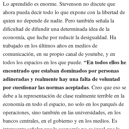
Lo aprendido es enorme. Stevenson no discute que
ahora pueda decir todo lo que expone con la libertad de
quien no depende de nadie. Pero también señala la
dificultad de difundir una determinada idea de la
economía, que luche por reducir la desigualdad. Ha
trabajado en los últimos años en medios de
comunicación, en su propio canal de youtube, y en
“En todos ellos he
todos los espacios en los que puede.
encontrado que estaban dominados por personas
adineradas y realmente hay una falta de voluntad
por cuestionar las normas aceptadas
. Creo que eso se
debe a la representación de clase realmente terrible en la
economía en todo el espacio, no solo en los parqués de
operaciones, sino también en las universidades, en los
bancos centrales, en el gobierno y en los medios. Es
interesante señalar que la economía no es igual que la