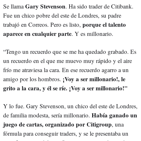
Gary Stevenson
Se llama
. Ha sido trader de Citibank.
Fue un chico pobre del este de Londres, su padre
porque el talento
trabajó en Correos. Pero es listo,
aparece en cualquier parte
. Y es millonario.
“Tengo un recuerdo que se me ha quedado grabado. Es
un recuerdo en el que me muevo muy rápido y el aire
frío me atraviesa la cara. En ese recuerdo agarro a un
¡Voy a ser millonario!, le
amigo por los hombros.
grito a la cara, y él se ríe. ¡Voy a ser millonario!"
Y lo fue. Gary Stevenson, un chico del este de Londres,
Había ganado un
de familia modesta, sería millonario.
juego de cartas, organizado por Citigroup
, una
fórmula para conseguir traders, y se le presentaba un