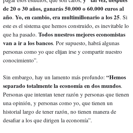
de 20 o 30 años, ganarás 50.000 o 60.000 euros al
año
Yo, en cambio, era multimillonario a los 25
.
. Si
este es el sistema que hemos construido, es inevitable lo
Todos nuestros mejores economistas
que ha pasado.
van a ir a los bancos
. Por supuesto, habrá algunas
personas como yo que elijan irse y compartir nuestro
conocimiento”.
“Hemos
Sin embargo, hay un lamento más profundo:
separado totalmente la economía en dos mundos
.
Personas que intentan tener razón y personas que tienen
una opinión, y personas como yo, que tienen un
historial largo de tener razón, no tienen manera de
desafiar a los que dirigen la economía”.