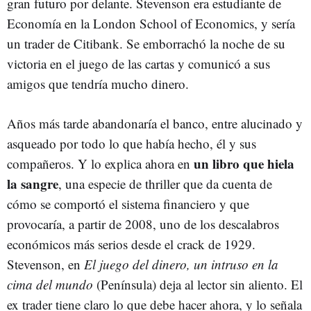
gran futuro por delante. Stevenson era estudiante de
Economía en la London School of Economics, y sería
un trader de Citibank. Se emborrachó la noche de su
victoria en el juego de las cartas y comunicó a sus
amigos que tendría mucho dinero.
Años más tarde abandonaría el banco, entre alucinado y
asqueado por todo lo que había hecho, él y sus
un libro que hiela
compañeros. Y lo explica ahora en
la sangre
, una especie de thriller que da cuenta de
cómo se comportó el sistema financiero y que
provocaría, a partir de 2008, uno de los descalabros
económicos más serios desde el crack de 1929.
Stevenson, en
El juego del dinero, un intruso en la
cima del mundo
(Península) deja al lector sin aliento. El
ex trader tiene claro lo que debe hacer ahora, y lo señala