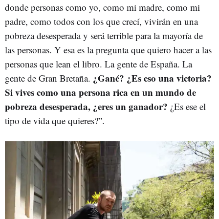
donde personas como yo, como mi madre, como mi
padre, como todos con los que crecí, vivirán en una
pobreza desesperada y será terrible para la mayoría de
las personas. Y esa es la pregunta que quiero hacer a las
personas que lean el libro. La gente de España. La
¿Gané? ¿Es eso una victoria?
gente de Gran Bretaña.
Si vives como una persona rica en un mundo de
pobreza desesperada, ¿eres un ganador?
¿Es ese el
tipo de vida que quieres?”.