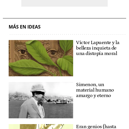
MÁS EN IDEAS
Víctor Lapuente y la
belleza inquieta de
una distopía moral
Simenon, un
material humano
amargo y eterno
Eran genios (hasta