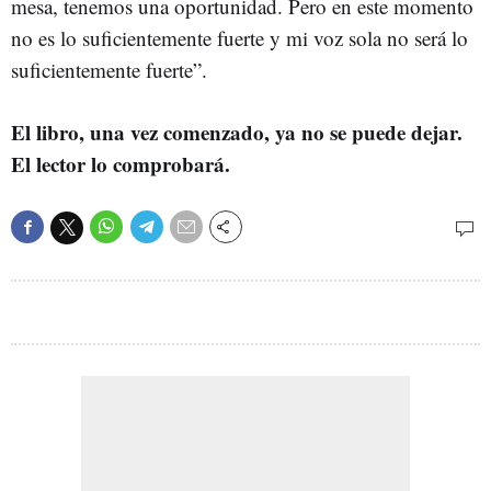
mesa, tenemos una oportunidad. Pero en este momento
no es lo suficientemente fuerte y mi voz sola no será lo
suficientemente fuerte”.
El libro, una vez comenzado, ya no se puede dejar.
El lector lo comprobará.