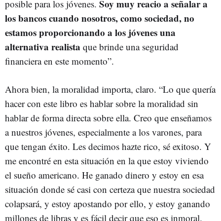
Soy muy reacio a señalar a
posible para los jóvenes.
los bancos cuando nosotros, como sociedad, no
estamos proporcionando a los jóvenes una
alternativa realista
que brinde una seguridad
financiera en este momento”.
Ahora bien, la moralidad importa, claro. “Lo que quería
hacer con este libro es hablar sobre la moralidad sin
hablar de forma directa sobre ella. Creo que enseñamos
a nuestros jóvenes, especialmente a los varones, para
que tengan éxito. Les decimos hazte rico, sé exitoso. Y
me encontré en esta situación en la que estoy viviendo
el sueño americano. He ganado dinero y estoy en esa
situación donde sé casi con certeza que nuestra sociedad
colapsará, y estoy apostando por ello, y estoy ganando
millones de libras y es fácil decir que eso es inmoral.