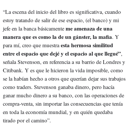
“La escena del inicio del libro es significativa, cuando
estoy tratando de salir de ese espacio, (el banco) y mi
me amenaza de una
jefe en la banca básicamente
manera que es como la de un gánster, la mafia
. Y
esta hermosa similitud
para mí, creo que muestra
entre el espacio que dejé y el espacio al que llegué”
,
señala Stevenson, en referencia a su barrio de Londres y
Citibank. Y es que le hicieron la vida imposible, como
se la habían hecho a otros que querían dejar sus trabajos
como traders. Stevenson ganaba dinero, pero hacía
ganar mucho dinero a su banco, con las operaciones de
compra-venta, sin importar las consecuencias que tenía
en toda la economía mundial, y en quién quedaba
tirado por el camino”.