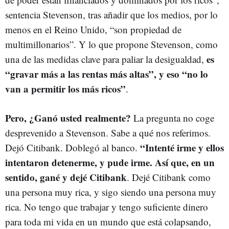
sentencia Stevenson, tras añadir que los medios, por lo
menos en el Reino Unido, “son propiedad de
multimillonarios”. Y lo que propone Stevenson, como
es
una de las medidas clave para paliar la desigualdad,
“gravar más a las rentas más altas”, y eso “no lo
van a permitir los más ricos”
.
Pero, ¿Ganó usted realmente?
La pregunta no coge
desprevenido a Stevenson. Sabe a qué nos referimos.
“Intenté irme y ellos
Dejó Citibank. Doblegó al banco.
intentaron detenerme, y pude irme. Así que, en un
sentido, gané y dejé Citibank
. Dejé Citibank como
una persona muy rica, y sigo siendo una persona muy
rica. No tengo que trabajar y tengo suficiente dinero
para toda mi vida en un mundo que está colapsando,