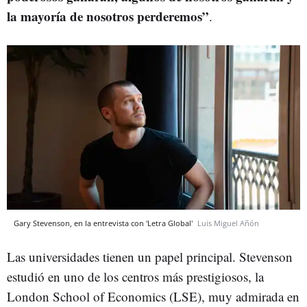
la mayoría de nosotros perderemos”
.
Gary Stevenson, en la entrevista con 'Letra Global'
Luis Miguel Añón
Las universidades tienen un papel principal. Stevenson
estudió en uno de los centros más prestigiosos, la
London School of Economics (LSE), muy admirada en