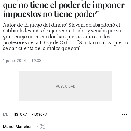
que no tiene el poder de imponer
impuestos no tiene poder"
Autor de 'El juego del dinero', Stevenson abandonó el
Citibank después de ejercer de trader y señala que su
gran enojo no es con los banqueros, sino con los
profesores de la LSE y de Oxford: "Son tan malos, que no
se dan cuenta de lo malos que son"
1 junio, 2024
19:03
HISTORIA
FILOSOFIA
Manel Manchón