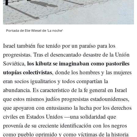
Portada de Elie Wiesel de 'La noche'
Israel también fue tenido por un paraíso para los
progresistas. Tras el desencantado desastre de la Unión
los kibutz se imaginaban como pastoriles
Soviética,
utopías colectivistas
, donde los hombres y las mujeres
eran socios igualitarios y todos compartían la
abundancia. Es característico de la fe general en Israel
que estos mismos judíos progresistas estadounidenses,
que apoyaron con entusiasmo la lucha por los derechos
civiles en Estados Unidos —una solidaridad que
provenía de su creciente identificación con los negros
como pueblo oprimido y como víctimas de la historia