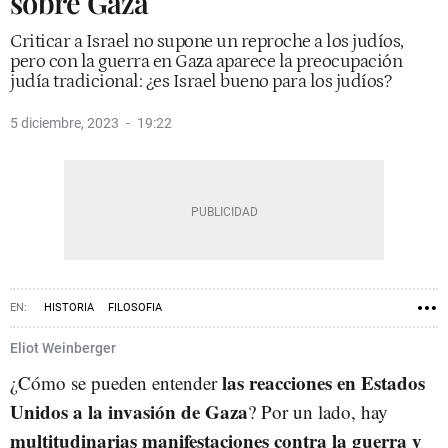
sobre Gaza
Criticar a Israel no supone un reproche a los judíos,
pero con la guerra en Gaza aparece la preocupación
judía tradicional: ¿es Israel bueno para los judíos?
5 diciembre, 2023
19:22
HISTORIA
FILOSOFIA
Eliot Weinberger
las reacciones en Estados
¿Cómo se pueden entender
Unidos a la invasión de Gaza
? Por un lado, hay
multitudinarias manifestaciones contra la guerra y