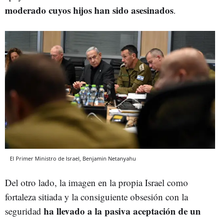
moderado cuyos hijos han sido asesinados
.
El Primer Ministro de Israel, Benjamin Netanyahu
Del otro lado, la imagen en la propia Israel como
fortaleza sitiada y la consiguiente obsesión con la
ha llevado a la pasiva aceptación de un
seguridad