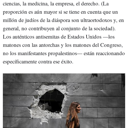
ciencias, la medicina, la empresa, el derecho. (La
proporción es aún mayor si se tiene en cuenta que un
millón de judíos de la diáspora son ultraortodoxos y, en
general, no contribuyen al conjunto de la sociedad).
Los auténticos antisemitas de Estados Unidos —los
matones con las antorchas y los matones del Congreso,
no los manifestantes propalestinos— están reaccionando
específicamente contra ese éxito.