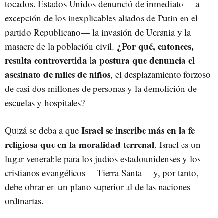
tocados. Estados Unidos denunció de inmediato —a
excepción de los inexplicables aliados de Putin en el
partido Republicano— la invasión de Ucrania y la
¿Por qué, entonces,
masacre de la población civil.
resulta controvertida la postura que denuncia el
asesinato de miles de niños
, el desplazamiento forzoso
de casi dos millones de personas y la demolición de
escuelas y hospitales?
Israel se inscribe más en la fe
Quizá se deba a que
religiosa que en la moralidad terrenal
. Israel es un
lugar venerable para los judíos estadounidenses y los
cristianos evangélicos —Tierra Santa— y, por tanto,
debe obrar en un plano superior al de las naciones
ordinarias.