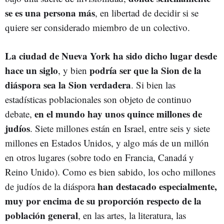
se es una persona más
, en libertad de decidir si se
quiere ser considerado miembro de un colectivo.
La ciudad de Nueva York ha sido dicho lugar desde
hace un siglo
podría ser que la Sion de la
, y bien
diáspora sea la Sion verdadera
. Si bien las
estadísticas poblacionales son objeto de continuo
en el mundo hay unos quince millones de
debate,
judíos
. Siete millones están en Israel, entre seis y siete
millones en Estados Unidos, y algo más de un millón
en otros lugares (sobre todo en Francia, Canadá y
Reino Unido). Como es bien sabido, los ocho millones
han destacado especialmente,
de judíos de la diáspora
muy por encima de su proporción respecto de la
población general
, en las artes, la literatura, las