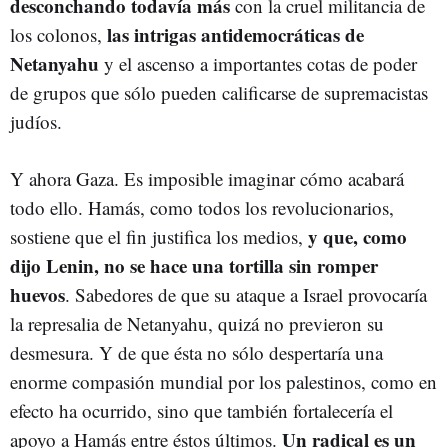
desconchando todavía más
con la cruel militancia de
las intrigas antidemocráticas de
los colonos,
Netanyahu
y el ascenso a importantes cotas de poder
de grupos que sólo pueden calificarse de supremacistas
judíos.
Y ahora Gaza. Es imposible imaginar cómo acabará
todo ello. Hamás, como todos los revolucionarios,
y que, como
sostiene que el fin justifica los medios,
dijo Lenin, no se hace una tortilla sin romper
huevos
. Sabedores de que su ataque a Israel provocaría
la represalia de Netanyahu, quizá no previeron su
desmesura. Y de que ésta no sólo despertaría una
enorme compasión mundial por los palestinos, como en
efecto ha ocurrido, sino que también fortalecería el
Un radical es un
apoyo a Hamás entre éstos últimos.