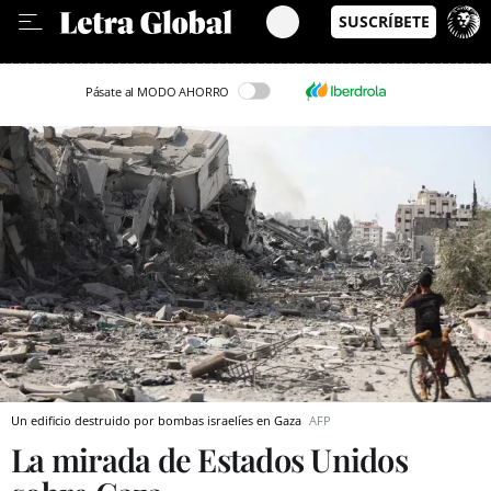
Leer en Castellano
Pásate al MODO AHORRO
Un edificio destruido por bombas israelíes en Gaza
AFP
La mirada de Estados Unidos