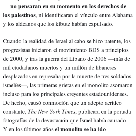
no pensaran en su momento en los derechos de
—
los palestinos
, ni identificaran el vínculo entre Alabama
y los aldeanos que los kibutz habían expulsado.
Cuando la realidad de Israel al cabo se hizo patente, los
progresistas iniciaron el movimiento BDS a principios
de 2000, y tras la guerra del Líbano de 2006 —más de
mil ciudadanos muertos y un millón de libaneses
desplazados en represalia por la muerte de tres soldados
israelíes—, las primeras grietas en el monolito asomaron
incluso para los principales creyentes estadounidenses.
De hecho, causó conmoción que un adepto acrítico
constante,
The
New York Times
, publicara en la portada
fotografías de la devastación que Israel había causado.
el monolito se ha ido
Y en los últimos años