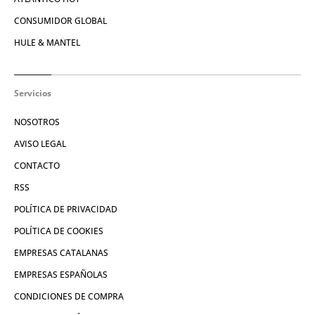
CONSUMIDOR GLOBAL
HULE & MANTEL
Servicios
NOSOTROS
AVISO LEGAL
CONTACTO
RSS
POLÍTICA DE PRIVACIDAD
POLÍTICA DE COOKIES
EMPRESAS CATALANAS
EMPRESAS ESPAÑOLAS
CONDICIONES DE COMPRA