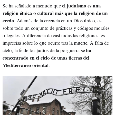
el judaísmo es una
Se ha señalado a menudo que
religión étnica o cultural más que la religión de un
credo
. Además de la creencia en un Dios único, es
sobre todo un conjunto de prácticas y códigos morales
o legales. A diferencia de casi todas las religiones, es
imprecisa sobre lo que ocurre tras la muerte. A falta de
se ha
cielo, la fe de los judíos de la posguerra
concentrado en el cielo de unas tierras del
Mediterráneo oriental
.