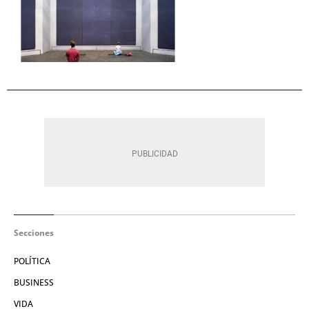
Secciones
POLÍTICA
BUSINESS
VIDA