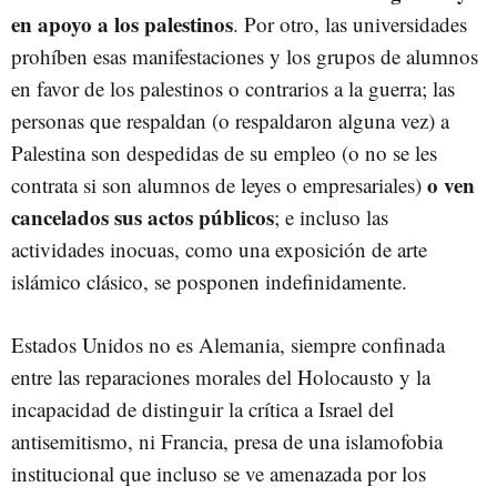
en apoyo a los palestinos
. Por otro, las universidades
prohíben esas manifestaciones y los grupos de alumnos
en favor de los palestinos o contrarios a la guerra; las
personas que respaldan (o respaldaron alguna vez) a
Palestina son despedidas de su empleo (o no se les
o ven
contrata si son alumnos de leyes o empresariales)
cancelados sus actos públicos
; e incluso las
actividades inocuas, como una exposición de arte
islámico clásico, se posponen indefinidamente.
Estados Unidos no es Alemania, siempre confinada
entre las reparaciones morales del Holocausto y la
incapacidad de distinguir la crítica a Israel del
antisemitismo, ni Francia, presa de una islamofobia
institucional que incluso se ve amenazada por los