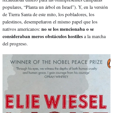
populares, “Planta un árbol en Israel”). Y, en la versión
de Tierra Santa de este mito, los pobladores, los
palestinos, desempeñaron el mismo papel que los
no se los mencionaba o se
nativos americanos:
consideraban meros obstáculos hostiles
a la marcha
del progreso.