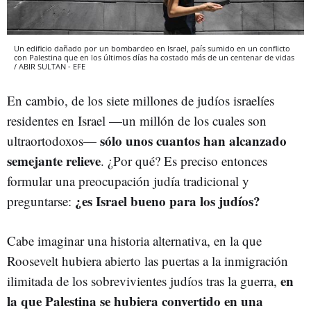
Un edificio dañado por un bombardeo en Israel, país sumido en un conflicto
con Palestina que en los últimos días ha costado más de un centenar de vidas
/ ABIR SULTAN - EFE
En cambio, de los siete millones de judíos israelíes
residentes en Israel —un millón de los cuales son
sólo unos cuantos han alcanzado
ultraortodoxos—
semejante relieve
. ¿Por qué? Es preciso entonces
formular una preocupación judía tradicional y
¿es Israel bueno para los judíos?
preguntarse:
Cabe imaginar una historia alternativa, en la que
Roosevelt hubiera abierto las puertas a la inmigración
en
ilimitada de los sobrevivientes judíos tras la guerra,
la que Palestina se hubiera convertido en una