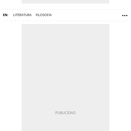
LITERATURA
FILOSOFIA