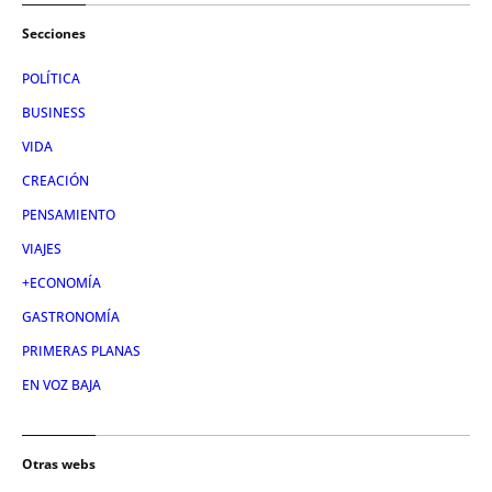
Secciones
POLÍTICA
BUSINESS
VIDA
CREACIÓN
PENSAMIENTO
VIAJES
+ECONOMÍA
GASTRONOMÍA
PRIMERAS PLANAS
EN VOZ BAJA
Otras webs