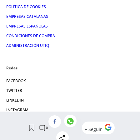
POLÍTICA DE COOKIES
EMPRESAS CATALANAS
EMPRESAS ESPAÑOLAS
CONDICIONES DE COMPRA
ADMINISTRACIÓN UTIQ
Redes
FACEBOOK
TWITTER
LINKEDIN
INSTAGRAM
YOUTUBE