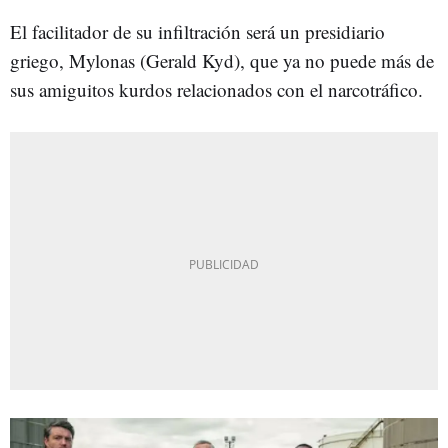
El facilitador de su infiltración será un presidiario
griego, Mylonas (Gerald Kyd), que ya no puede más de
sus amiguitos kurdos relacionados con el narcotráfico.