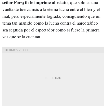
señor Forsyth le imprime al relato
, que solo es una
vuelta de tuerca más a la eterna lucha entre el bien y el
mal, pero especialmente lograda, consiguiendo que un
tema tan manido como la lucha contra el narcotráfico
sea seguida por el espectador como si fuese la primera
vez que se la cuentan.