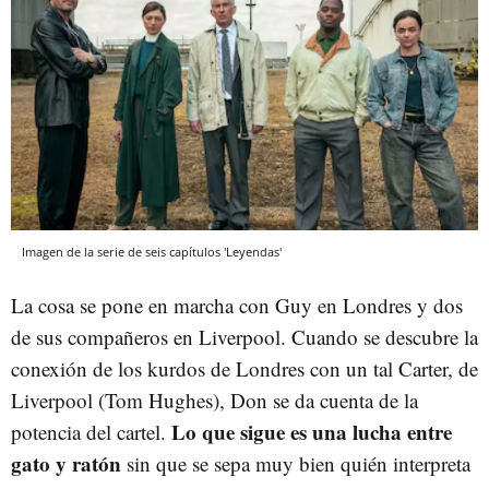
Imagen de la serie de seis capítulos 'Leyendas'
La cosa se pone en marcha con Guy en Londres y dos
de sus compañeros en Liverpool. Cuando se descubre la
conexión de los kurdos de Londres con un tal Carter, de
Liverpool (Tom Hughes), Don se da cuenta de la
Lo que sigue es una lucha entre
potencia del cartel.
gato y ratón
sin que se sepa muy bien quién interpreta