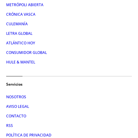
METRÓPOLI ABIERTA
CRÓNICA VASCA
CULEMANÍA
LETRA GLOBAL
ATLÁNTICO HOY
CONSUMIDOR GLOBAL
HULE & MANTEL
Servicios
NOSOTROS
AVISO LEGAL
CONTACTO
RSS
POLÍTICA DE PRIVACIDAD