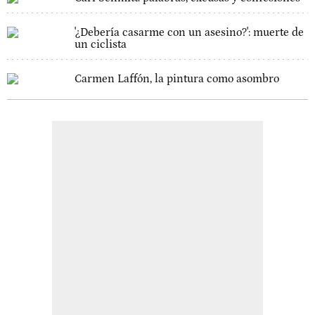
'¿Debería casarme con un asesino?': muerte de
un ciclista
Carmen Laffón, la pintura como asombro