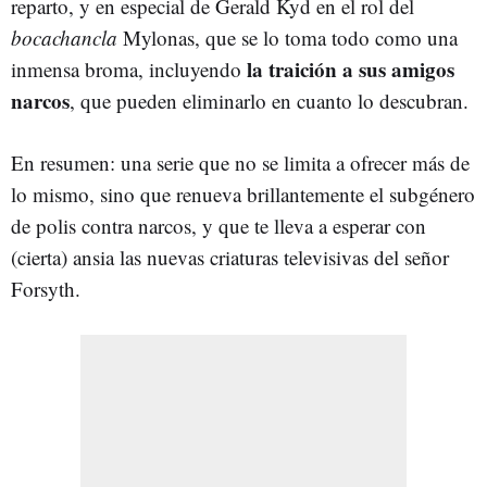
reparto, y en especial de Gerald Kyd en el rol del
bocachancla
Mylonas, que se lo toma todo como una
la traición a sus amigos
inmensa broma, incluyendo
narcos
, que pueden eliminarlo en cuanto lo descubran.
En resumen: una serie que no se limita a ofrecer más de
lo mismo, sino que renueva brillantemente el subgénero
de polis contra narcos, y que te lleva a esperar con
(cierta) ansia las nuevas criaturas televisivas del señor
Forsyth.