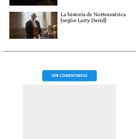
La historia de Norteamérica
(según Larry David)
VER
COMENTARIOS