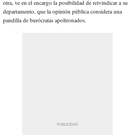
otra, ve en el encargo la posibilidad de reivindicar a su
departamento, que la opinión pública considera una
pandilla de burócratas apoltronados.