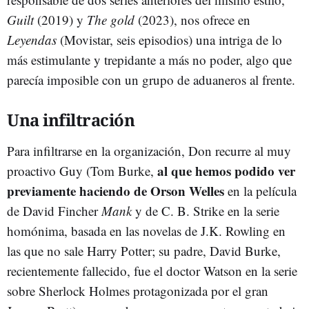
Guilt
(2019) y
The gold
(2023), nos ofrece en
Leyendas
(Movistar, seis episodios) una intriga de lo
más estimulante y trepidante a más no poder, algo que
parecía imposible con un grupo de aduaneros al frente.
Una infiltración
Para infiltrarse en la organización, Don recurre al muy
al que hemos podido ver
proactivo Guy (Tom Burke,
previamente haciendo de Orson Welles
en la película
de David Fincher
Mank
y de C. B. Strike en la serie
homónima, basada en las novelas de J.K. Rowling en
las que no sale Harry Potter; su padre, David Burke,
recientemente fallecido, fue el doctor Watson en la serie
sobre Sherlock Holmes protagonizada por el gran