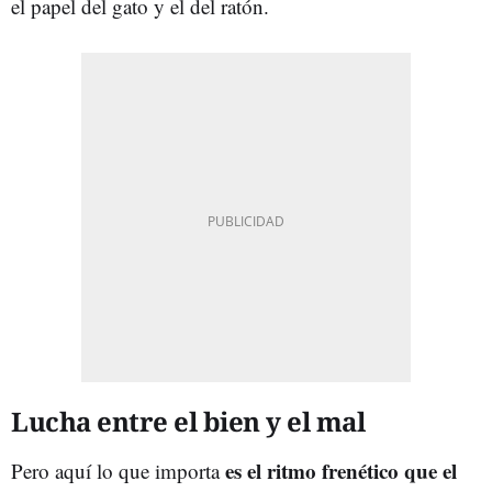
el papel del gato y el del ratón.
Lucha entre el bien y el mal
es el ritmo frenético que el
Pero aquí lo que importa