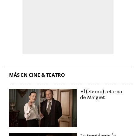
MÁS EN CINE & TEATRO
El (eterno) retorno
de Maigret