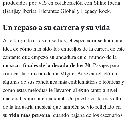
producidos por VIS en colaboración con Shine Iberia
(Banijay Iberia), Elefantec Global y Legacy Rock.
Un repaso a su carrera y su vida
A lo largo de estos episodios, el espectador se hará una
idea de cómo han sido los entresijos de la carrera de este
cantante que empezó su andadura en el mundo de la
finales de la década de los 70
música
a
. Pasajes para
conocer la otra cara de un Miguel Bosé en relación a
algunas de sus canciones más emblemáticas e icónicas y
cómo estas melodías le llevaron al éxito tanto a nivel
nacional como internacional. Un puesto en lo más alto
de la industria musical que también se vio reflejado en
vida más personal
su
cuando bajaba de los escenarios.