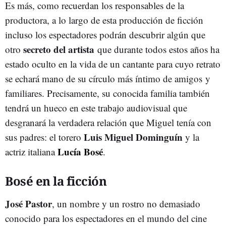
Es más, como recuerdan los responsables de la
productora, a lo largo de esta producción de ficción
incluso los espectadores podrán descubrir algún que
secreto del artista
otro
que durante todos estos años ha
estado oculto en la vida de un cantante para cuyo retrato
se echará mano de su círculo más íntimo de amigos y
familiares. Precisamente, su conocida familia también
tendrá un hueco en este trabajo audiovisual que
desgranará la verdadera relación que Miguel tenía con
Luis Miguel Dominguín
sus padres: el torero
y la
Lucía Bosé
actriz italiana
.
Bosé en la ficción
José Pastor
, un nombre y un rostro no demasiado
conocido para los espectadores en el mundo del cine