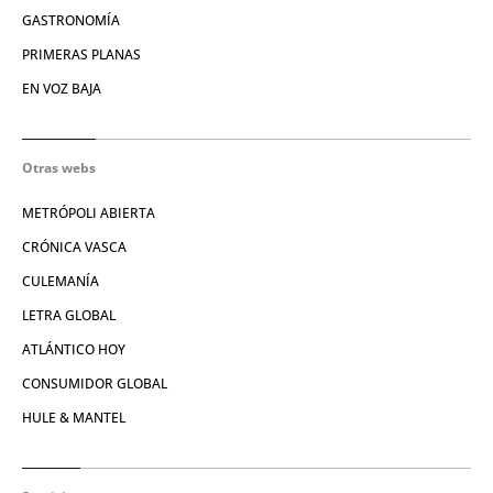
GASTRONOMÍA
PRIMERAS PLANAS
EN VOZ BAJA
Otras webs
METRÓPOLI ABIERTA
CRÓNICA VASCA
CULEMANÍA
LETRA GLOBAL
ATLÁNTICO HOY
CONSUMIDOR GLOBAL
HULE & MANTEL