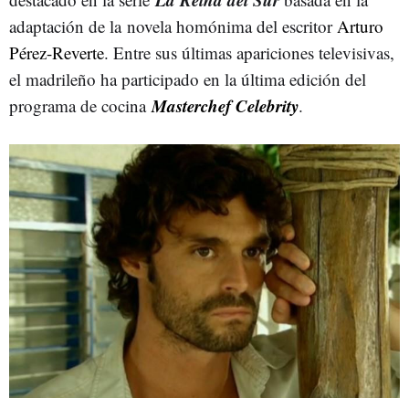
adaptación de la novela homónima del escritor
Arturo
Pérez-Reverte
. Entre sus últimas apariciones televisivas,
el madrileño ha participado en la última edición del
Masterchef Celebrity
programa de cocina
.