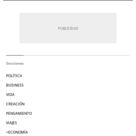
Secciones
POLÍTICA
BUSINESS
VIDA
CREACIÓN
PENSAMIENTO
VIAJES
+ECONOMÍA