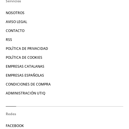
Servicios
NOSOTROS
AVISO LEGAL
CONTACTO
RSS
POLÍTICA DE PRIVACIDAD
POLÍTICA DE COOKIES
EMPRESAS CATALANAS
EMPRESAS ESPAÑOLAS
CONDICIONES DE COMPRA
ADMINISTRACIÓN UTIQ
Redes
FACEBOOK