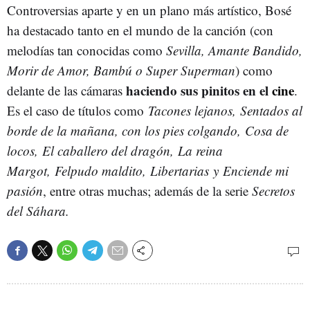
Controversias aparte y en un plano más artístico, Bosé
ha destacado tanto en el mundo de la canción (con
melodías tan conocidas como
Sevilla, Amante Bandido,
Morir de Amor, Bambú o Super Superman
) como
haciendo sus pinitos en el
cine
delante de las cámaras
.
Es el caso de títulos como
Tacones lejanos, Sentados al
borde de la mañana, con los pies colgando, Cosa de
locos, El caballero del dragón, La reina
Margot, Felpudo maldito, Libertarias y Enciende mi
pasión
, entre otras muchas; además de la serie
Secretos
del Sáhara.