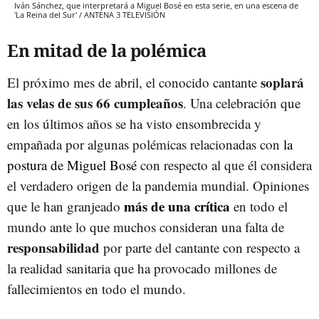
Iván Sánchez, que interpretará a Miguel Bosé en esta serie, en una escena de
'La Reina del Sur' / ANTENA 3 TELEVISIÓN
En mitad de la polémica
soplará
El próximo mes de abril, el conocido cantante
las velas de sus 66 cumpleaños
. Una celebración que
en los últimos años se ha visto ensombrecida y
empañada por algunas polémicas relacionadas con
la
postura de Miguel Bosé
con respecto al que él considera
el verdadero origen de la pandemia mundial. Opiniones
más de una crítica
que le han granjeado
en todo el
mundo ante lo que muchos consideran una falta de
responsabilidad
por parte del cantante con respecto a
la realidad sanitaria que ha provocado millones de
fallecimientos en todo el mundo.