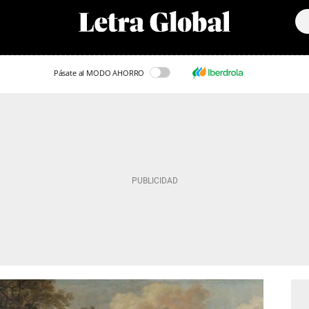
Pásate al MODO AHORRO