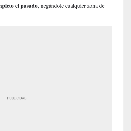
pleto el pasado
, negándole cualquier zona de