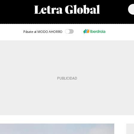
Pásate al MODO AHORRO