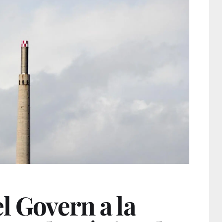
l Govern a la