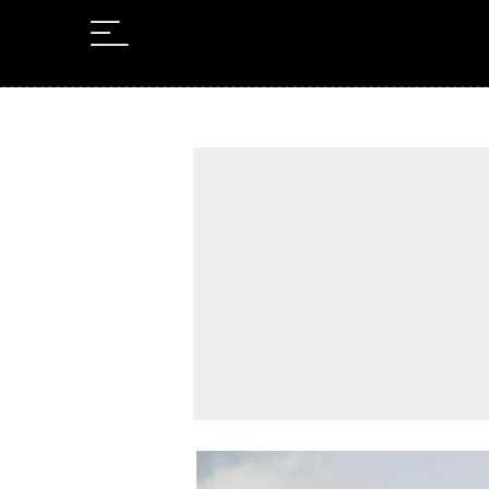
Leer en Castellano