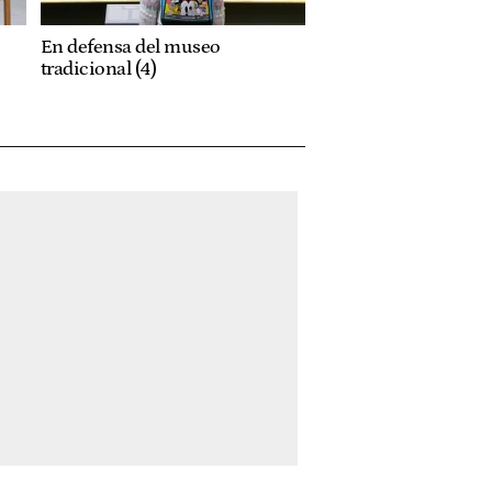
En defensa del museo
tradicional (4)