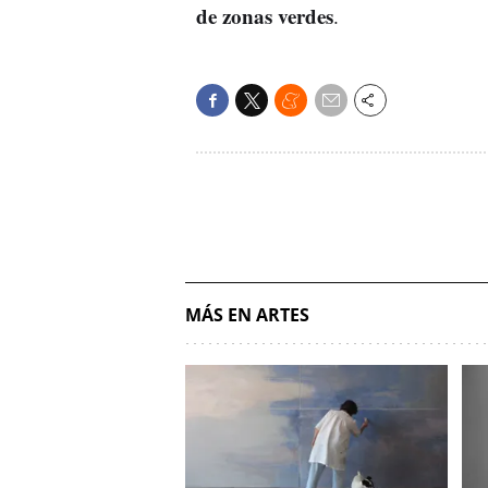
de zonas verdes
.
MÁS EN ARTES