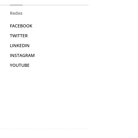
Redes
FACEBOOK
TWITTER
LINKEDIN
INSTAGRAM
YOUTUBE