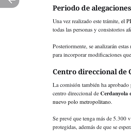
Periodo de alegaciones
Una vez realizado este trámite,
el P
todas las personas y consistorios 
Posteriormente, se analizarán estas
para incorporar modificaciones que
Centro direccional de
La comisión también ha aprobado p
Cerdanyola d
centro direccional de
nuevo polo metropolitano
.
Se prevé que tenga más de 5.300 vi
protegidas, además de que se espe