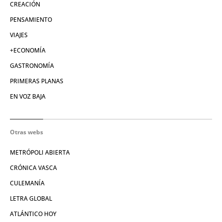
CREACIÓN
PENSAMIENTO
VIAJES
+ECONOMÍA
GASTRONOMÍA
PRIMERAS PLANAS
EN VOZ BAJA
Otras webs
METRÓPOLI ABIERTA
CRÓNICA VASCA
CULEMANÍA
LETRA GLOBAL
ATLÁNTICO HOY