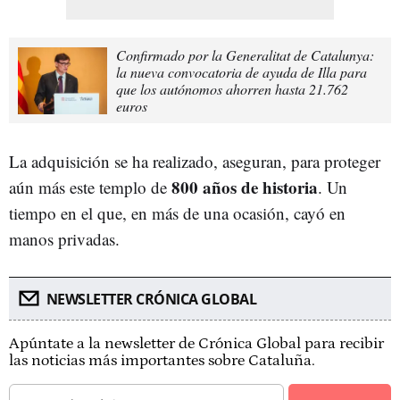
Confirmado por la Generalitat de Catalunya:
la nueva convocatoria de ayuda de Illa para
que los autónomos ahorren hasta 21.762
euros
La adquisición se ha realizado, aseguran, para proteger
800 años de historia
aún más este templo de
. Un
tiempo en el que, en más de una ocasión, cayó en
manos privadas.
NEWSLETTER CRÓNICA GLOBAL
Apúntate a la newsletter de Crónica Global para recibir
las noticias más importantes sobre Cataluña.