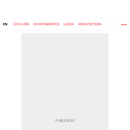
CATALUÑA
AYUNTAMIENTOS
LLEIDA
ARQUITECTURA
IGLESIAS
EDAD MEDIA