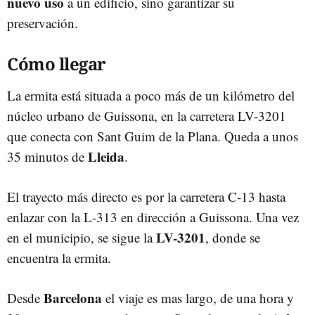
nuevo uso
a un edificio, sino garantizar su
preservación.
Cómo llegar
La ermita está situada a poco más de un kilómetro del
núcleo urbano de Guissona, en la carretera LV-3201
que conecta con Sant Guim de la Plana. Queda a unos
Lleida
35 minutos de
.
El trayecto más directo es por la carretera C-13 hasta
enlazar con la L-313 en dirección a Guissona. Una vez
LV-3201
en el municipio, se sigue la
, donde se
encuentra la ermita.
Barcelona
Desde
el viaje es mas largo, de una hora y