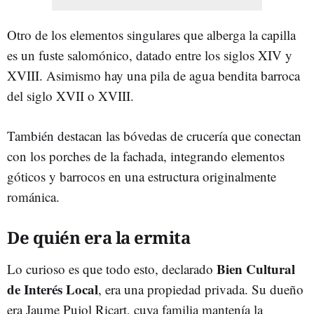
Otro de los elementos singulares que alberga la capilla
es un fuste salomónico, datado entre los siglos XIV y
XVIII. Asimismo hay una pila de agua bendita barroca
del siglo XVII o XVIII.
También destacan las bóvedas de crucería que conectan
con los porches de la fachada, integrando elementos
góticos y barrocos en una estructura originalmente
románica.
De quién era la ermita
Bien Cultural
Lo curioso es que todo esto, declarado
de Interés Local
, era una propiedad privada. Su dueño
era Jaume Pujol Ricart, cuya familia mantenía la