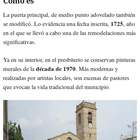
Cómo es
La puerta principal, de medio punto adovelado también
1725
se modificó. Lo evidencia una fecha inscrita,
, año
en el que se llevó a cabo una de las remodelaciones más
significativas.
Ya en su interior, en el presbiterio se conservan pinturas
década de 1970
murales de la
. Más modernas y
realizadas por artistas locales, son escenas de pastores
que evocan la vida tradicional del municipio.