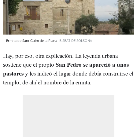
Ermita de Sant Guim de la Plana
BISBAT DE SOLSONA
Hay, por eso, otra explicación. La leyenda urbana
San Pedro se apareció a unos
sostiene que el propio
pastores
y les indicó el lugar donde debía construirse el
templo, de ahí el nombre de la ermita.