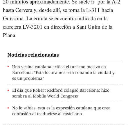
20 minutos aproximadamente. Se suele ir por la A-2
hasta Cervera y, desde allí, se toma la L-311 hacia
Guissona. La ermita se encuentra indicada en la
carretera LV-3201 en dirección a Sant Guim de la
Plana.
Noticias relacionadas
Una vecina catalana critica el turismo masivo en
Barcelona: “Esta locura nos está robando la ciudad y
es un problema”
El día que Robert Redford colapsó Barcelona: hizo
sombra al Mobile World Congress
No lo sabías: esta es la expresión catalana que crea
confusión al traducirse al castellano