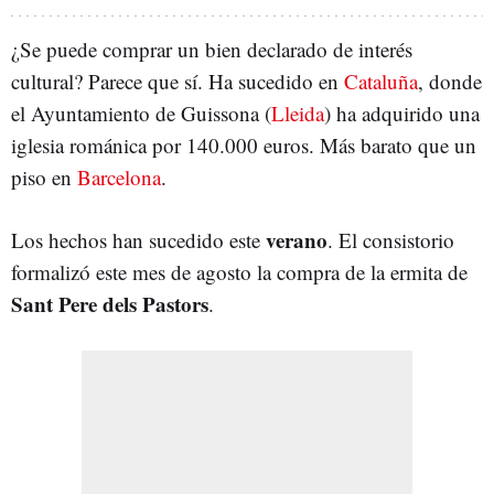
¿Se puede comprar un bien declarado de interés
cultural? Parece que sí. Ha sucedido en
Cataluña
, donde
el Ayuntamiento de Guissona (
Lleida
) ha adquirido una
iglesia románica por 140.000 euros. Más barato que un
piso en
Barcelona
.
verano
Los hechos han sucedido este
. El consistorio
formalizó este mes de agosto la compra de la ermita de
Sant Pere dels Pastors
.