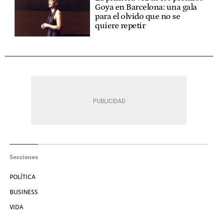
Goya en Barcelona: una gala
para el olvido que no se
quiere repetir
Secciones
POLÍTICA
BUSINESS
VIDA