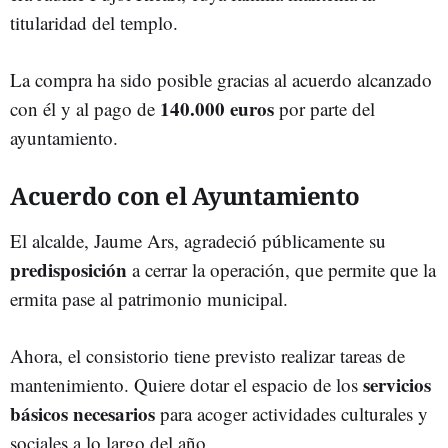
titularidad del templo.
La compra ha sido posible gracias al acuerdo alcanzado
140.000 euros
con él y al pago de
por parte del
ayuntamiento.
Acuerdo con el Ayuntamiento
El alcalde, Jaume Ars, agradeció públicamente su
predisposición
a cerrar la operación, que permite que la
ermita pase al patrimonio municipal.
Ahora, el consistorio tiene previsto realizar tareas de
servicios
mantenimiento. Quiere dotar el espacio de los
básicos necesarios
para acoger actividades culturales y
sociales a lo largo del año.