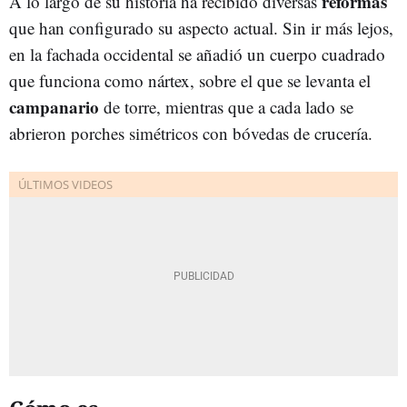
reformas
A lo largo de su historia ha recibido diversas
que han configurado su aspecto actual. Sin ir más lejos,
en la fachada occidental se añadió un cuerpo cuadrado
que funciona como nártex, sobre el que se levanta el
campanario
de torre, mientras que a cada lado se
abrieron porches simétricos con bóvedas de crucería.