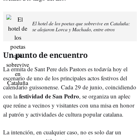
El hotel de los poetas que sobrevive en Cataluña:
se alojaron Lorca y Machado, entre otros
Un punto de encuentro
La ermita de Sant Pere dels Pastors es todavía hoy el
escenario de uno de los principales actos festivos del
calendario guissonense. Cada 29 de junio, coincidiendo
festividad de San Pedro
con la
, se organiza un aplec
que reúne a vecinos y visitantes con una misa en honor
al patrón y actividades de cultura popular catalana.
La intención, en cualquier caso, no es solo dar un