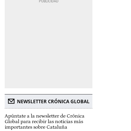
NEWSLETTER CRÓNICA GLOBAL
Apúntate a la newsletter de Crónica
Global para recibir las noticias más
importantes sobre Cataluña