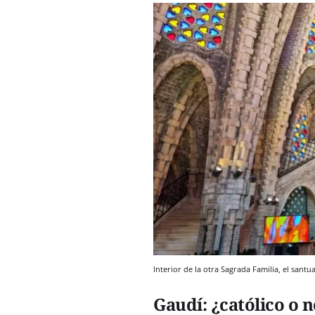
Interior de la otra Sagrada Familia, el san
Gaudí: ¿católico o 