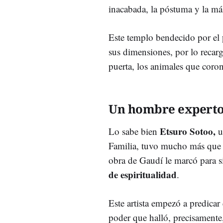
inacabada, la póstuma y la más
Este templo bendecido por el
sus dimensiones, por lo recarg
puerta, los animales que coro
Un hombre experto
Etsuro Sotoo,
Lo sabe bien
u
Familia, tuvo mucho más que u
obra de Gaudí le marcó para s
de espiritualidad
.
Este artista empezó a predicar
poder que halló, precisamente