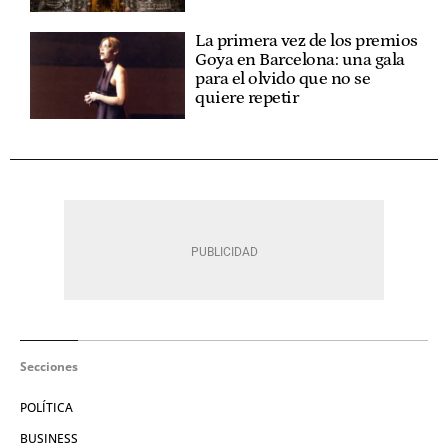
La primera vez de los premios
Goya en Barcelona: una gala
para el olvido que no se
quiere repetir
Secciones
POLÍTICA
BUSINESS