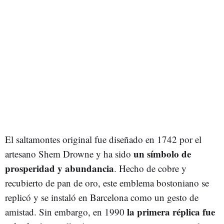
El saltamontes original fue diseñado en 1742 por el
un símbolo de
artesano Shem Drowne y ha sido
prosperidad y abundancia
. Hecho de cobre y
recubierto de pan de oro, este emblema bostoniano se
replicó y se instaló en Barcelona como un gesto de
la primera réplica fue
amistad. Sin embargo, en 1990