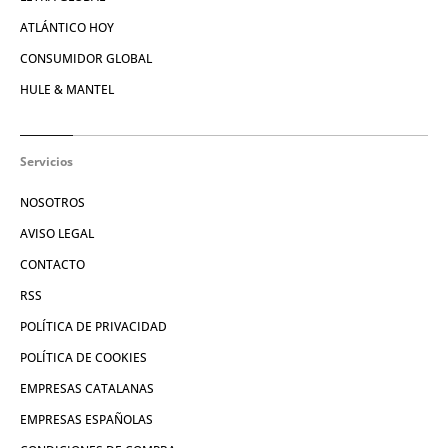
ATLÁNTICO HOY
CONSUMIDOR GLOBAL
HULE & MANTEL
Servicios
NOSOTROS
AVISO LEGAL
CONTACTO
RSS
POLÍTICA DE PRIVACIDAD
POLÍTICA DE COOKIES
EMPRESAS CATALANAS
EMPRESAS ESPAÑOLAS