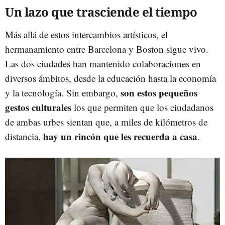
Un lazo que trasciende el tiempo
Más allá de estos intercambios artísticos, el
hermanamiento entre Barcelona y Boston sigue vivo.
Las dos ciudades han mantenido colaboraciones en
diversos ámbitos, desde la educación hasta la economía
son estos pequeños
y la tecnología. Sin embargo,
gestos culturales
los que permiten que los ciudadanos
de ambas urbes sientan que, a miles de kilómetros de
hay un rincón que les recuerda a casa
distancia,
.