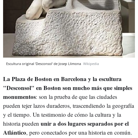
Escultura original 'Desconsol' de Josep Llimona
Wikipedia
La Plaza de Boston en Barcelona y la escultura
"Desconsol" en Boston son mucho más que simples
monumentos
: son la prueba de que las ciudades
pueden tejer lazos duraderos, trascendiendo la geografía
y el tiempo. Un testimonio de cómo la cultura y la
unir a dos lugares separados por el
historia pueden
Atlántico
, pero conectados por una historia en común.