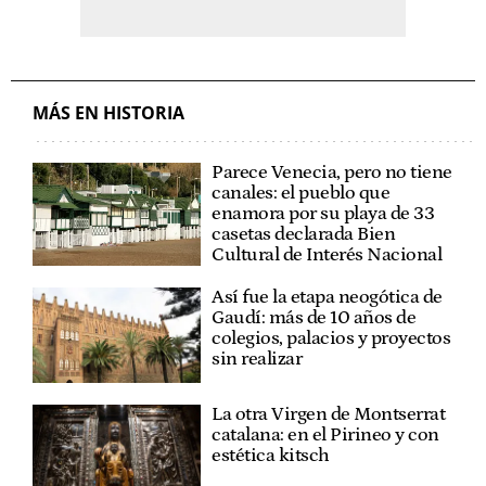
MÁS EN HISTORIA
Parece Venecia, pero no tiene
canales: el pueblo que
enamora por su playa de 33
casetas declarada Bien
Cultural de Interés Nacional
Así fue la etapa neogótica de
Gaudí: más de 10 años de
colegios, palacios y proyectos
sin realizar
La otra Virgen de Montserrat
catalana: en el Pirineo y con
estética kitsch