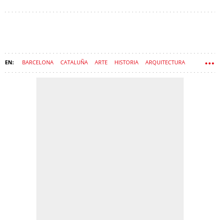
BARCELONA
CATALUÑA
ARTE
HISTORIA
ARQUITECTURA