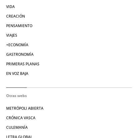
VIDA
CREACIÓN
PENSAMIENTO
VIAJES
+ECONOMÍA
GASTRONOMÍA
PRIMERAS PLANAS
EN VOZ BAJA
Otras webs
METRÓPOLI ABIERTA
CRÓNICA VASCA
CULEMANÍA
LETRA GLOBAL