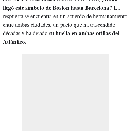
llegó este símbolo de Boston hasta Barcelona?
La
respuesta se encuentra en un acuerdo de hermanamiento
entre ambas ciudades, un pacto que ha trascendido
huella en ambas orillas del
décadas y ha dejado su
Atlántico.