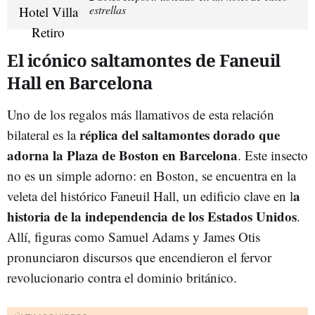
estrellas
El icónico saltamontes de Faneuil
Hall en Barcelona
Uno de los regalos más llamativos de esta relación
réplica del saltamontes dorado que
bilateral es la
adorna la Plaza de Boston en Barcelona
. Este insecto
no es un simple adorno: en Boston, se encuentra en la
a
veleta del histórico Faneuil Hall, un edificio clave en l
historia de la independencia de los Estados Unidos
.
Allí, figuras como Samuel Adams y James Otis
pronunciaron discursos que encendieron el fervor
revolucionario contra el dominio británico.