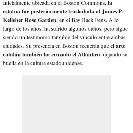
la
Inicialmente ubicada en el Boston Commons,
estatua fue posteriormente trasladada al James P.
Kelleher Rose Garden
, en el Bay Back Fens. A lo
largo de los años, ha sufrido algunos daños, pero sigue
siendo un testimonio tangible del vínculo entre ambas
el arte
ciudades. Su presencia en Boston recuerda que
catalán también ha cruzado el Atlántico
, dejando su
huella en la cultura estadounidense.