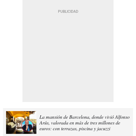
La mansión de Barcelona, donde vivió Alfonso
Arús, valorada en más de tres millones de
euros: con terrazas, piscina y jacuzzi