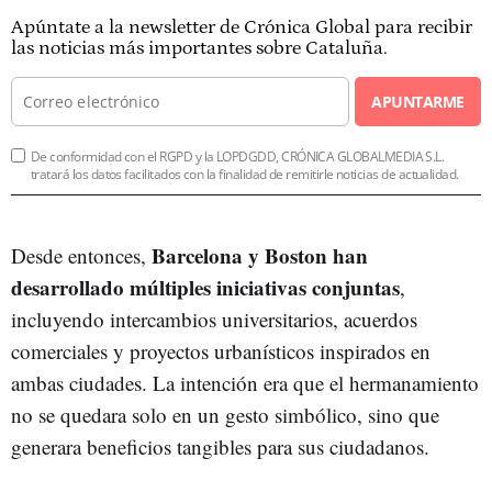
Apúntate a la newsletter de Crónica Global para recibir
las noticias más importantes sobre Cataluña.
APUNTARME
De conformidad con el RGPD y la LOPDGDD, CRÓNICA GLOBALMEDIA S.L.
tratará los datos facilitados con la finalidad de remitirle noticias de actualidad.
Barcelona y Boston han
Desde entonces,
desarrollado múltiples iniciativas conjuntas
,
incluyendo intercambios universitarios, acuerdos
comerciales y proyectos urbanísticos inspirados en
ambas ciudades. La intención era que el hermanamiento
no se quedara solo en un gesto simbólico, sino que
generara beneficios tangibles para sus ciudadanos.