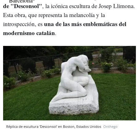
de "Desconsol"
, la icónica escultura de Josep Llimona.
Esta obra, que representa la melancolía y la
una de las más emblemáticas del
introspección, es
modernismo catalán
.
Réplica de escultura 'Desconsol' en Boston, Estados Unidos
Onthego