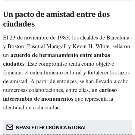
Un pacto de amistad entre dos
ciudades
El 23 de noviembre de 1983, los alcaldes de Barcelona
y Boston, Pasqual Maragall y Kevin H. White, sellaron
acuerdo de hermanamiento entre ambas
un
ciudades
. Este compromiso tenía como objetivo
fomentar el entendimiento cultural y fortalecer los lazos
de amistad. A partir de entonces, se han llevado a cabo
curioso
numerosas colaboraciones, entre ellas, un
intercambio de monumentos
que representa la
identidad de cada ciudad.
NEWSLETTER CRÓNICA GLOBAL