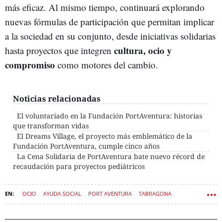
más eficaz. Al mismo tiempo, continuará explorando
nuevas fórmulas de participación que permitan implicar
a la sociedad en su conjunto, desde iniciativas solidarias
cultura, ocio y
hasta proyectos que integren
compromiso
como motores del cambio.
Noticias relacionadas
El voluntariado en la Fundación PortAventura: historias
que transforman vidas
El Dreams Village, el proyecto más emblemático de la
Fundación PortAventura, cumple cinco años
La Cena Solidaria de PortAventura bate nuevo récord de
recaudación para proyectos pediátricos
OCIO
AYUDA SOCIAL
PORT AVENTURA
TARRAGONA
FUNDACIONES