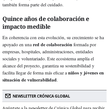
también forma parte del cuidado.
Quince años de colaboración e
impacto medible
En coherencia con esta evolución, su crecimiento se ha
red de colaboración
apoyado en una
formada por
empresas, hospitales, administraciones, entidades
sociales y voluntariado. Este ecosistema amplía el
alcance del proyecto, garantiza su sostenibilidad y
niños y jóvenes en
facilita llegar de forma más eficaz a
situación de vulnerabilidad
.
NEWSLETTER CRÓNICA GLOBAL
Apúntate a la newsletter de Crónica Global para recibir