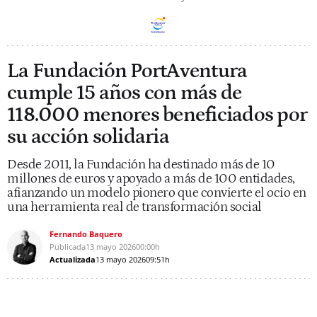
La Fundación PortAventura
cumple 15 años con más de
118.000 menores beneficiados por
su acción solidaria
Desde 2011, la Fundación ha destinado más de 10
millones de euros y apoyado a más de 100 entidades,
afianzando un modelo pionero que convierte el ocio en
una herramienta real de transformación social
Fernando Baquero
Publicada
13 mayo 2026
00:00h
Actualizada
13 mayo 2026
09:51h