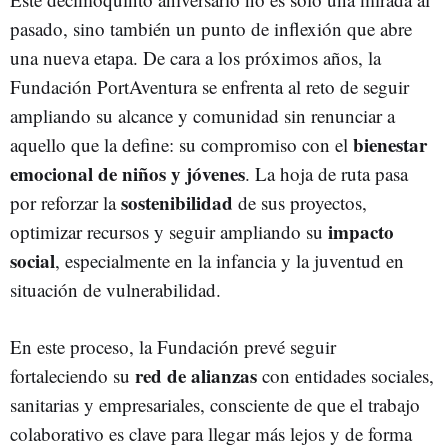
pasado, sino también un punto de inflexión que abre
una nueva etapa. De cara a los próximos años, la
Fundación PortAventura se enfrenta al reto de seguir
ampliando su alcance y comunidad sin renunciar a
bienestar
aquello que la define: su compromiso con el
emocional de niños y jóvenes
. La hoja de ruta pasa
sostenibilidad
por reforzar la
de sus proyectos,
impacto
optimizar recursos y seguir ampliando su
social
, especialmente en la infancia y la juventud en
situación de vulnerabilidad.
En este proceso, la Fundación prevé seguir
red de alianzas
fortaleciendo su
con entidades sociales,
sanitarias y empresariales, consciente de que el trabajo
colaborativo es clave para llegar más lejos y de forma