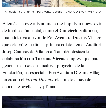
XIII edición de la Fun Run PortAventura World
FUNDACIÓN PORTAVENTURA
Además, en este mismo marco se impulsan nuevas vías
Concierto solidario
de implicación social, como el
,
una iniciativa a favor de PortAventura Dreams Village
que celebró este año su primera edición en el Auditori
Josep Carreras de Vila-seca. También destaca la
Turrons Vicens
colaboración con
, empresa que para
generar recursos destinados a proyectos de la
Fundación, en especial a PortAventura Dreams Village,
ha creado el
turrón Dreams
,
elaborado a base de
chocolate, avellanas y plátano.