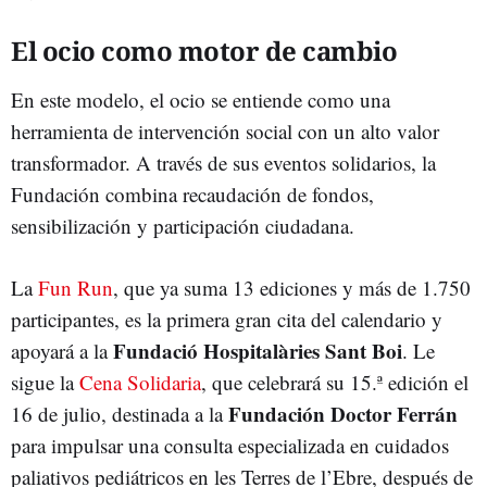
El ocio como motor de cambio
En este modelo, el ocio se entiende como una
herramienta de intervención social con un alto valor
transformador. A través de sus eventos solidarios, la
Fundación combina recaudación de fondos,
sensibilización y participación ciudadana.
La
Fun Run
, que ya suma 13 ediciones y más de 1.750
participantes, es la primera gran cita del calendario y
Fundació Hospitalàries Sant Boi
apoyará a la
. Le
sigue la
Cena Solidaria
, que celebrará su 15.ª edición el
Fundación Doctor Ferrán
16 de julio, destinada a la
para impulsar una consulta especializada en cuidados
paliativos pediátricos en les Terres de l’Ebre, después de