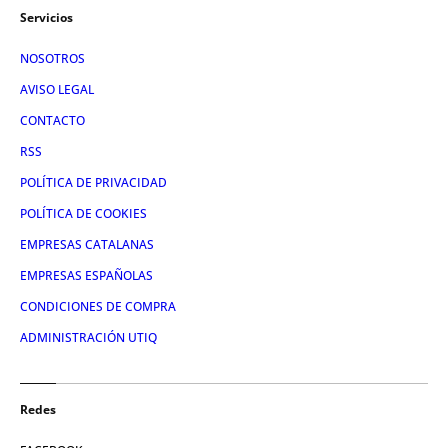
Servicios
NOSOTROS
AVISO LEGAL
CONTACTO
RSS
POLÍTICA DE PRIVACIDAD
POLÍTICA DE COOKIES
EMPRESAS CATALANAS
EMPRESAS ESPAÑOLAS
CONDICIONES DE COMPRA
ADMINISTRACIÓN UTIQ
Redes