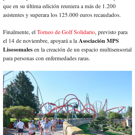
que en su última edición reuniera a más de 1.200
asistentes y superara los 125.000 euros recaudados.
Finalmente, el
Torneo de Golf Solidario
, previsto para
Asociación MPS
el 14 de noviembre, apoyará a la
Lisosomales
en la creación de un espacio multisensorial
para personas con enfermedades raras.