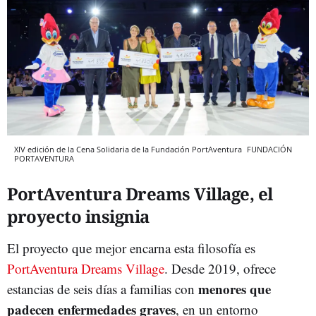
XIV edición de la Cena Solidaria de la Fundación PortAventura
FUNDACIÓN
PORTAVENTURA
PortAventura Dreams Village, el
proyecto insignia
El proyecto que mejor encarna esta filosofía es
PortAventura Dreams Village
. Desde 2019, ofrece
menores que
estancias de seis días a familias con
padecen enfermedades graves
, en un entorno