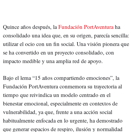
Quince años después, la
Fundación PortAventura
ha
consolidado una idea que, en su origen, parecía sencilla:
utilizar el ocio con un fin social. Una visión pionera que
se ha convertido en un proyecto consolidado, con
impacto medible y una amplia red de apoyo.
Bajo el lema “15 años compartiendo emociones”, la
Fundación PortAventura conmemora su trayectoria al
tiempo que reivindica un modelo centrado en el
bienestar emocional, especialmente en contextos de
vulnerabilidad, ya que, frente a una acción social
habitualmente enfocada en lo urgente, ha demostrado
que generar espacios de respiro, ilusión y normalidad