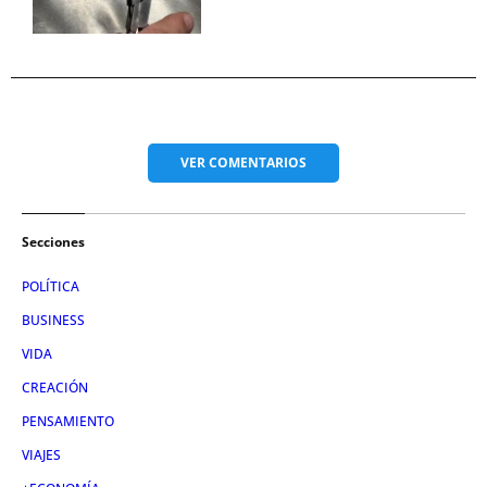
VER
COMENTARIOS
Secciones
POLÍTICA
BUSINESS
VIDA
CREACIÓN
PENSAMIENTO
VIAJES