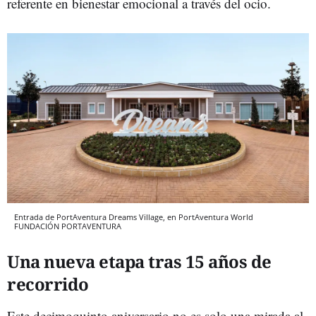
referente en bienestar emocional a través del ocio.
Entrada de PortAventura Dreams Village, en PortAventura World
FUNDACIÓN PORTAVENTURA
Una nueva etapa tras 15 años de
recorrido
Este decimoquinto aniversario no es solo una mirada al