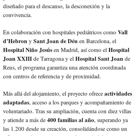
diseñado para el descanso, la desconexión y la
convivencia.
Vall
En colaboración con hospitales pediátricos como
d’Hebron
Sant Joan de Déu
y
en Barcelona, el
Hospital Niño Jesús
Hospital
en Madrid, así como el
Joan XXIII
Hospital Sant Joan
de Tarragona y el
de
Reus, el programa garantiza una atención coordinada
con centros de referencia y de proximidad.
actividades
Más allá del alojamiento, el proyecto ofrece
adaptadas
, acceso a los parques y acompañamiento de
voluntariado. Tras su ampliación, cuenta con diez villas
400 familias al año
y atiende a más de
, superando ya
las 1.200 desde su creación, consolidándose como un