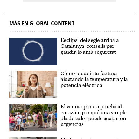
MÁS EN GLOBAL CONTENT
L’eclipsi del segle arriba a
Catalunya: consells per
gaudir-lo amb seguretat
Cómo reducir tu factura
ajustando la temperatura y la
potencia eléctrica
El verano pone a prueba al
corazón: por qué una simple
ola de calor puede acabar en
urgencias