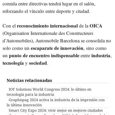
comida entre directivas tendrá lugar en el salón,
reforzando el vínculo entre deporte y ciudad.
reconocimiento internacional
OICA
Con el
de la
(Organisation Internationale des Constructeurs
d’Automobiles), Automobile Barcelona se consolida no
escaparate de innovación
solo como un
, sino como
punto de encuentro indispensable
industria
un
entre
,
tecnología
sociedad
y
.
Noticias relacionadas
IOT Solutions World Congress 2024: lo último en
tecnología para la industria
Graphispag 2024 activa la industria de la impresión con
la última innovación
Smart City Expo 2024: vivir mejor en mejores ciudades