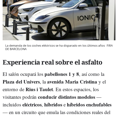
La demanda de los coches eléctricos se ha disparado en los últimos años
FIRA
DE BARCELONA
Experiencia real sobre el asfalto
pabellones 1 y 8
El salón ocupará los
, así como la
Plaza del Univers
avenida Maria Cristina
, la
y el
Rius i Taulet
entorno de
. En estos espacios, los
conducir distintos modelos
visitantes podrán
—
eléctricos
híbridos
híbridos enchufables
incluidos
,
e
— en un circuito que emula las condiciones reales del