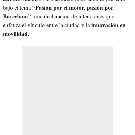
“Pasión por el motor, pasión por
bajo el lema
Barcelona”
, una declaración de intenciones que
innovación en
enfatiza el vínculo entre la ciudad y la
movilidad
.