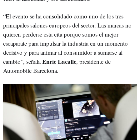
“El evento se ha consolidado como uno de los tres
principales salones europeos del sector. Las marcas no
quieren perderse esta cita porque somos el mejor
escaparate para impulsar la industria en un momento
decisivo y para animar al consumidor a sumarse al
Enric Lacalle
cambio”, señala
, presidente de
Automobile Barcelona.