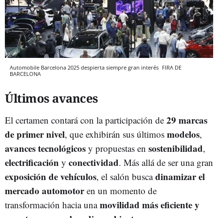
Automobile Barcelona 2025 despierta siempre gran interés
FIRA DE
BARCELONA
Últimos avances
29 marcas
El certamen contará con la participación de
de primer nivel
modelos
, que exhibirán sus últimos
,
avances tecnológicos
sostenibilidad
y propuestas en
,
electrificación
conectividad
y
. Más allá de ser una gran
exposición de vehículos
dinamizar el
, el salón busca
mercado automotor
en un momento de
movilidad más eficiente y
transformación hacia una