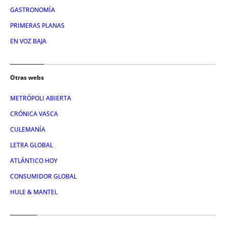
GASTRONOMÍA
PRIMERAS PLANAS
EN VOZ BAJA
Otras webs
METRÓPOLI ABIERTA
CRÓNICA VASCA
CULEMANÍA
LETRA GLOBAL
ATLÁNTICO HOY
CONSUMIDOR GLOBAL
HULE & MANTEL