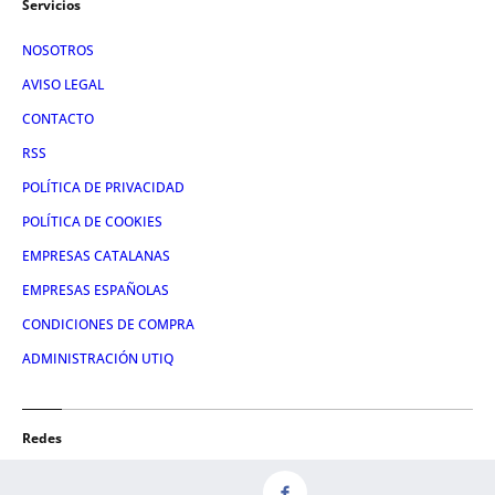
Servicios
NOSOTROS
AVISO LEGAL
CONTACTO
RSS
POLÍTICA DE PRIVACIDAD
POLÍTICA DE COOKIES
EMPRESAS CATALANAS
EMPRESAS ESPAÑOLAS
CONDICIONES DE COMPRA
ADMINISTRACIÓN UTIQ
Redes
FACEBOOK