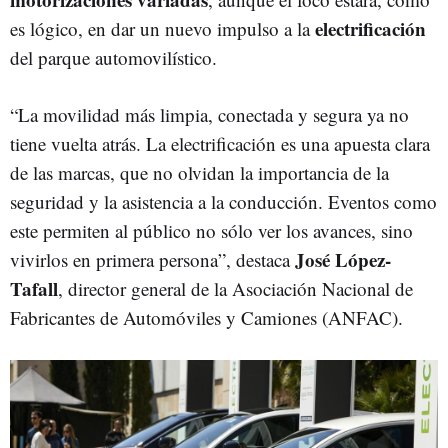
electrificación
es lógico, en dar un nuevo impulso a la
del parque automovilístico.
“La movilidad más limpia, conectada y segura ya no
tiene vuelta atrás. La electrificación es una apuesta clara
de las marcas, que no olvidan la importancia de la
seguridad y la asistencia a la conducción. Eventos como
este permiten al público no sólo ver los avances, sino
José López-
vivirlos en primera persona”, destaca
Tafall
, director general de la Asociación Nacional de
Fabricantes de Automóviles y Camiones (ANFAC).