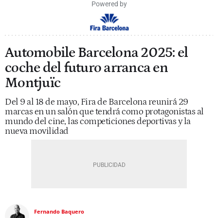
Powered by
Automobile Barcelona 2025: el
coche del futuro arranca en
Montjuïc
Del 9 al 18 de mayo, Fira de Barcelona reunirá 29
marcas en un salón que tendrá como protagonistas al
mundo del cine, las competiciones deportivas y la
nueva movilidad
Fernando Baquero