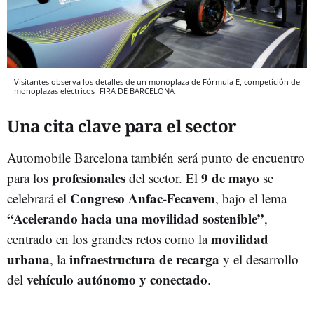
Visitantes observa los detalles de un monoplaza de Fórmula E, competición de
monoplazas eléctricos
FIRA DE BARCELONA
Una cita clave para el sector
Automobile Barcelona también será punto de encuentro
profesionales
9 de mayo
para los
del sector. El
se
Congreso Anfac-Fecavem
celebrará el
, bajo el lema
“Acelerando hacia una movilidad sostenible”
,
movilidad
centrado en los grandes retos como la
urbana
infraestructura de recarga
, la
y el desarrollo
vehículo autónomo y conectado
del
.