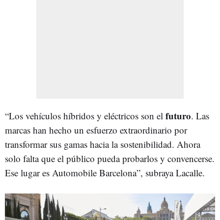
futuro
“Los vehículos híbridos y eléctricos son el
. Las
marcas han hecho un esfuerzo extraordinario por
transformar sus gamas hacia la sostenibilidad. Ahora
solo falta que el público pueda probarlos y convencerse.
Ese lugar es Automobile Barcelona”, subraya Lacalle.