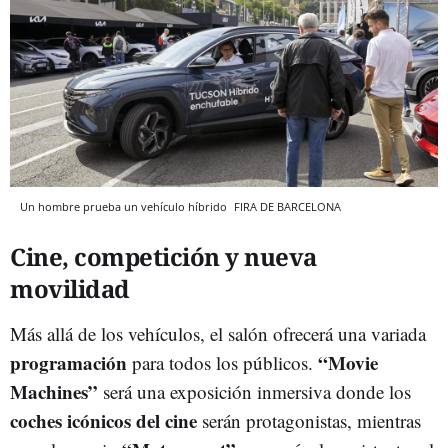
Un hombre prueba un vehículo híbrido
FIRA DE BARCELONA
Cine, competición y nueva
movilidad
Más allá de los vehículos, el salón ofrecerá una variada
programación
“Movie
para todos los públicos.
Machines”
será una exposición inmersiva donde los
coches icónicos del cine
serán protagonistas, mientras