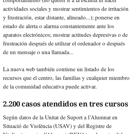
actividades sociales y mostrar sentimientos de irritación
y frustración, estar distante, alineado...); ponerse en
estado de alerta o alarma constantemente ante los
aparatos electrónicos; mostrar actitudes depresivas o de
frustración después de utilizar el ordenador o después
de un mensaje o una llamada...
La nueva web también contiene un listado de los
recursos que el centro, las familias y cualquier miembro
de la comunidad educativa puede activar.
2.200 casos atendidos en tres cursos
Según datos de la
Unitat de Suport a l’Alumnat en
Situació de Violència (USAV) y del Registre de