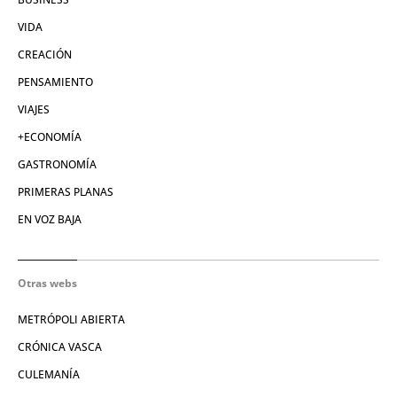
VIDA
CREACIÓN
PENSAMIENTO
VIAJES
+ECONOMÍA
GASTRONOMÍA
PRIMERAS PLANAS
EN VOZ BAJA
Otras webs
METRÓPOLI ABIERTA
CRÓNICA VASCA
CULEMANÍA