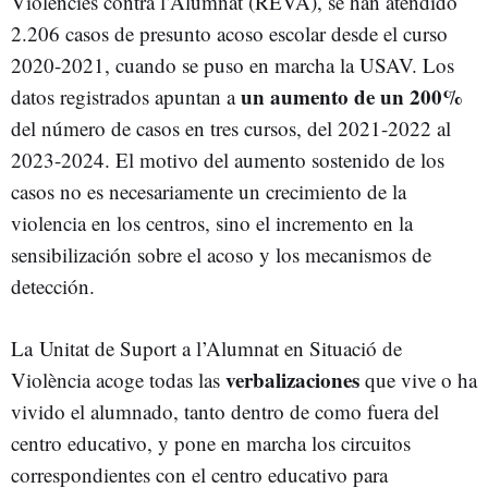
Violències contra l’Alumnat (REVA)
, se han atendido
2.206 casos de presunto acoso escolar desde el curso
2020-2021, cuando se puso en marcha la USAV. Los
un aumento de un 200%
datos registrados apuntan a
del número de casos en tres cursos, del 2021-2022 al
2023-2024. El motivo del aumento sostenido de los
casos no es necesariamente un crecimiento de la
violencia en los centros, sino el incremento en la
sensibilización sobre el acoso y los mecanismos de
detección.
La
Unitat de Suport a l’Alumnat en Situació de
verbalizaciones
Violència
acoge todas las
que vive o ha
vivido el alumnado, tanto dentro de como fuera del
centro educativo, y pone en marcha los circuitos
correspondientes con el centro educativo para