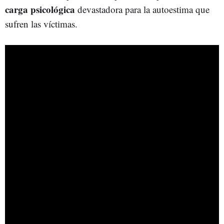
carga psicológica
devastadora para la autoestima que
sufren las víctimas.