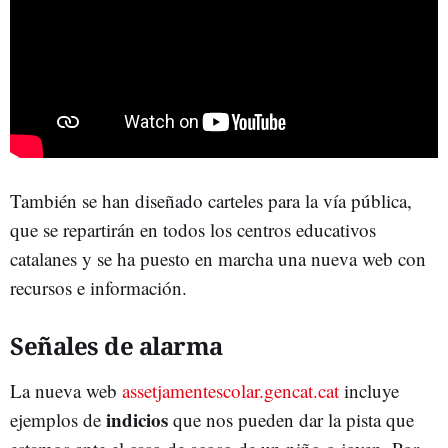
También se han diseñado carteles para la vía pública,
que se repartirán en todos los centros educativos
catalanes y se ha puesto en marcha una nueva web con
recursos e información.
Señales de alarma
La nueva web
assetjamentescolar.gencat.cat
incluye
indicios
ejemplos de
que nos pueden dar la pista que