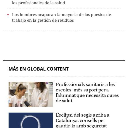
los profesionales de la salud
Los hombres acaparan la mayoría de los puestos de
trabajo en la gestión de residuos
MÁS EN GLOBAL CONTENT
Professionals sanitaris a les
escoles: més suport per a
l'alumnat que necessita cures
de salut
L’eclipsi del segle arriba a
Catalunya: consells per
gaudir-lo amb seguretat