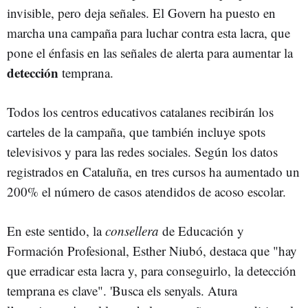
invisible, pero deja señales. El Govern ha puesto en
marcha una campaña para luchar contra esta lacra, que
pone el énfasis en las señales de alerta para aumentar la
detección
temprana.
Todos los centros educativos catalanes recibirán los
carteles de la campaña, que también incluye spots
televisivos y para las redes sociales. Según los datos
registrados en Cataluña, en tres cursos ha aumentado un
200% el número de casos atendidos de acoso escolar.
En este sentido, la
consellera
de Educación y
Formación Profesional, Esther Niubó, destaca que "hay
que erradicar esta lacra y, para conseguirlo, la detección
temprana es clave". 'Busca els senyals. Atura