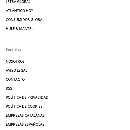
LETRA GLOBAL
ATLÁNTICO HOY
CONSUMIDOR GLOBAL
HULE & MANTEL
Servicios
NOSOTROS
AVISO LEGAL
CONTACTO
RSS
POLÍTICA DE PRIVACIDAD
POLÍTICA DE COOKIES
EMPRESAS CATALANAS
EMPRESAS ESPAÑOLAS