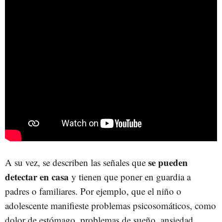
se pueden
A su vez, se describen las señales que
detectar en casa
y tienen que poner en guardia a
padres o familiares. Por ejemplo, que el niño o
adolescente manifieste problemas psicosomáticos, como
dolor de estómago, problemas de sueño, ansiedad,