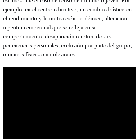
estamos ante el caso de acoso de un niño o joven. Por
ejemplo, en el centro educativo, un cambio drástico en
el rendimiento y la motivación académica; alteración
repentina emocional que se refleja en su
comportamiento; desaparición o rotura de sus
pertenencias personales; exclusión por parte del grupo;
o marcas físicas o autolesiones.