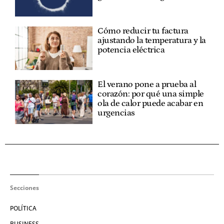
Cómo reducir tu factura
ajustando la temperatura y la
potencia eléctrica
El verano pone a prueba al
corazón: por qué una simple
ola de calor puede acabar en
urgencias
Secciones
POLÍTICA
BUSINESS