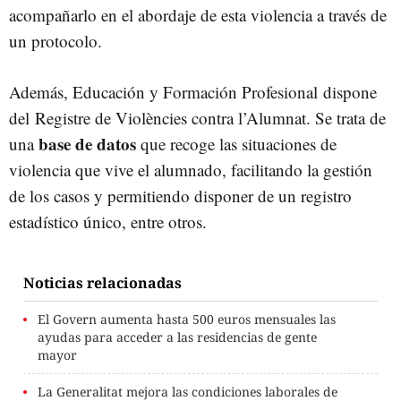
acompañarlo en el abordaje de esta violencia a través de
un protocolo.
Además,
Educación y Formación Profesional
dispone
del
Registre de Violències contra l’Alumnat
. Se trata de
base de datos
una
que recoge las situaciones de
violencia que vive el alumnado, facilitando la gestión
de los casos y permitiendo disponer de un registro
estadístico único, entre otros.
Noticias relacionadas
El Govern aumenta hasta 500 euros mensuales las
ayudas para acceder a las residencias de gente
mayor
La Generalitat mejora las condiciones laborales de