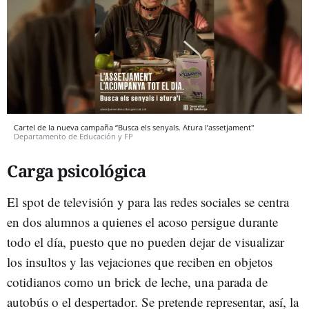
Cartel de la nueva campaña “Busca els senyals. Atura l’assetjament"
Departamento de Educación y FP
Carga psicológica
El spot de televisión y para las redes sociales se centra
en dos alumnos a quienes el acoso persigue durante
todo el día, puesto que no pueden dejar de visualizar
los insultos y las vejaciones que reciben en objetos
cotidianos como un brick de leche, una parada de
autobús o el despertador. Se pretende representar, así, la