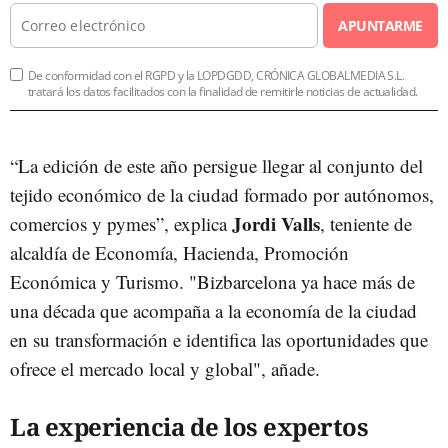
APUNTARME
De conformidad con el RGPD y la LOPDGDD, CRÓNICA GLOBALMEDIA S.L.
tratará los datos facilitados con la finalidad de remitirle noticias de actualidad.
“La edición de este año persigue llegar al conjunto del
tejido económico de la ciudad formado por autónomos,
Jordi Valls
comercios y pymes”, explica
, teniente de
alcaldía de Economía, Hacienda, Promoción
Económica y Turismo. "Bizbarcelona ya hace más de
una década que acompaña a la economía de la ciudad
en su transformación e identifica las oportunidades que
ofrece el mercado local y global", añade.
La experiencia de los expertos