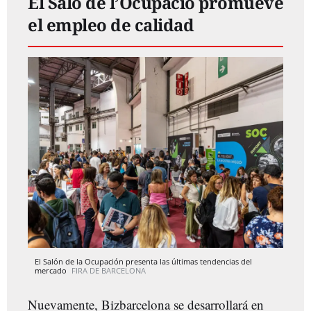
El
Saló de l’Ocupació
promueve
el empleo de calidad
El Salón de la Ocupación presenta las últimas tendencias del
mercado
FIRA DE BARCELONA
Nuevamente, Bizbarcelona se desarrollará en