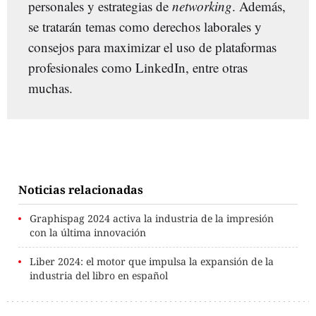
personales y estrategias de
networking
. Además,
se tratarán temas como derechos laborales y
consejos para maximizar el uso de plataformas
profesionales como LinkedIn, entre otras
muchas.
Noticias relacionadas
Graphispag 2024 activa la industria de la impresión
con la última innovación
Liber 2024: el motor que impulsa la expansión de la
industria del libro en español