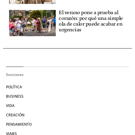
El verano pone a prueba al
corazón: por qué una simple
ola de calor puede acabar en
urgencias
Secciones
POLÍTICA
BUSINESS
VIDA
CREACIÓN
PENSAMIENTO
VIAJES