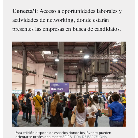
Conecta’t
: Acceso a oportunidades laborales y
actividades de networking, donde estarán
presentes las empresas en busca de candidatos.
Esta edición dispone de espacios donde los jóvenes pueden
orientarse profesionalmente / FIRA
FIRA DE BARCELONA