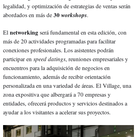
legalidad, y optimización de estrategias de ventas serán
30
workshops
abordados en más de
.
networking
El
será fundamental en esta edición, con
más de 20 actividades programadas para facilitar
conexiones profesionales. Los asistentes podrán
participar en
speed datings
, reuniones empresariales y
encuentros para la adquisición de negocios en
funcionamiento, además de recibir orientación
personalizada en una variedad de áreas. El Village, una
zona expositiva que albergará a 70 empresas y
entidades, ofrecerá productos y servicios destinados a
ayudar a los visitantes a acelerar sus proyectos.