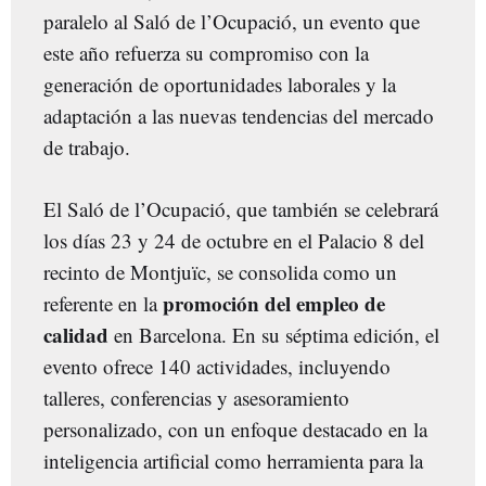
paralelo al Saló de l’Ocupació, un evento que
este año refuerza su compromiso con la
generación de oportunidades laborales y la
adaptación a las nuevas tendencias del mercado
de trabajo.
El Saló de l’Ocupació, que también se celebrará
los días 23 y 24 de octubre en el Palacio 8 del
recinto de Montjuïc, se consolida como un
promoción del empleo de
referente en la
calidad
en Barcelona. En su séptima edición, el
evento ofrece 140 actividades, incluyendo
talleres, conferencias y asesoramiento
personalizado, con un enfoque destacado en la
inteligencia artificial como herramienta para la