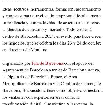
Ideas, recursos, herramientas, formación, asesoramiento
y contactos para que el tejido empresarial local aumente
su resiliencia y competitividad de acuerdo a las nuevas
tendencias de consumo y mercado. Todo esto está
dentro de Bizbarcelona 2024, el evento para hace crecer
los negocios, que se celebra los días 23 y 24 de octubre
en el recinto de Montjuïc.
Organizado por
Fira de Barcelona
con el apoyo del
Ajuntament de Barcelona a través de Barcelona Activa,
la Diputació de Barcelona, Pimec, el Área
Metropolitana de Barcelona y la Cambra de Comerç de
conectar
Barcelona, Bizbarcelona tiene como objetivo
a
los visitantes con expertos en áreas como la
transformación digital, el marketing y las ventas, la