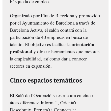
búsqueda de empleo.
Organizado por Fira de Barcelona y promovido
por el Ayuntamiento de Barcelona a través de
Barcelona Activa, el salón contará con la
participación de 40 empresas en busca de
orientación
talento. El objetivo es facilitar la
profesional
y ofrecer herramientas que mejoren
la empleabilidad, así como dar a conocer
sectores en expansión.
Cinco espacios temáticos
El Saló de l’Ocupació se estructura en cinco
áreas diferentes: Informa’t, Orienta’t,
Descobreix, Prepara’t i Connecta’t.: