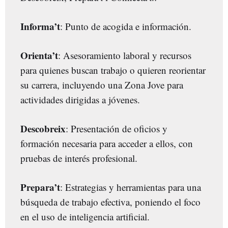
Informa’t
: Punto de acogida e información.
Orienta’t
: Asesoramiento laboral y recursos
para quienes buscan trabajo o quieren reorientar
su carrera, incluyendo una Zona Jove para
actividades dirigidas a jóvenes.
Descobreix
: Presentación de oficios y
formación necesaria para acceder a ellos, con
pruebas de interés profesional.
Prepara’t
: Estrategias y herramientas para una
búsqueda de trabajo efectiva, poniendo el foco
en el uso de inteligencia artificial.