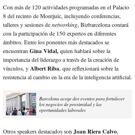
Con más de 120 actividades programadas en el Palacio
8 del recinto de Montjuïc, incluyendo conferencias,
talleres y sesiones de
networking
, Bizbarcelona contará
con la participación de 150 expertos en diferentes
ámbitos. Entre los ponentes más destacados se
Gina Vidal,
encuentran
quien hablará sobre la
importancia del liderazgo a través de la creación de
Albert Riba
vínculos, y
, que reflexionará sobre la
resistencia al cambio en la era de la inteligencia artificial.
Barcelona acoge dos eventos para fortalecer
los negocios de proximidad y las
oportunidades laborales
Joan Riera Calvo
Otros speakers destacados son
,