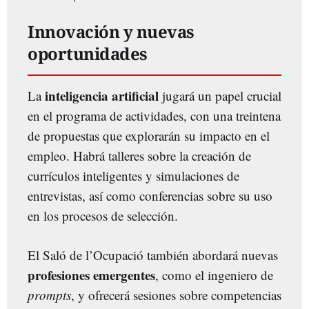
Innovación y nuevas
oportunidades
inteligencia artificial
La
jugará un papel crucial
en el programa de actividades, con una treintena
de propuestas que explorarán su impacto en el
empleo. Habrá talleres sobre la creación de
currículos inteligentes y simulaciones de
entrevistas, así como conferencias sobre su uso
en los procesos de selección.
El Saló de l’Ocupació también abordará nuevas
profesiones emergentes
, como el ingeniero de
prompts
, y ofrecerá sesiones sobre competencias