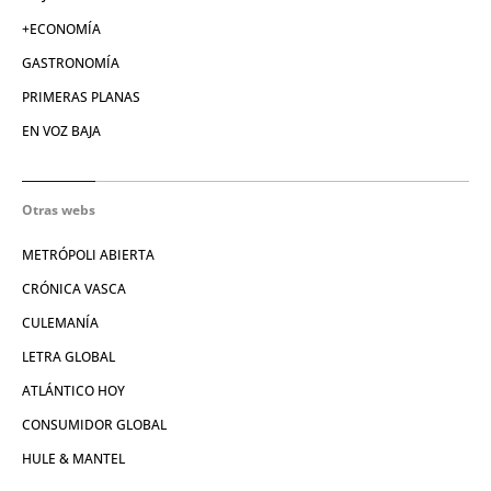
+ECONOMÍA
GASTRONOMÍA
PRIMERAS PLANAS
EN VOZ BAJA
Otras webs
METRÓPOLI ABIERTA
CRÓNICA VASCA
CULEMANÍA
LETRA GLOBAL
ATLÁNTICO HOY
CONSUMIDOR GLOBAL
HULE & MANTEL