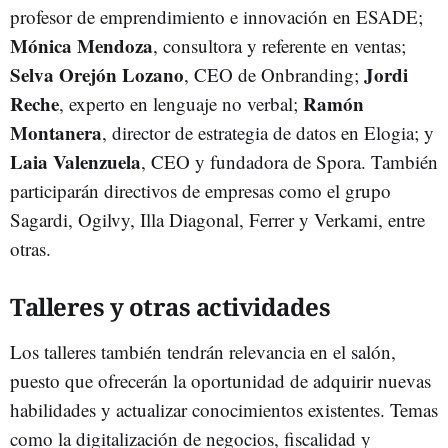
profesor de emprendimiento e innovación en ESADE;
Mónica Mendoza
, consultora y referente en ventas;
Selva Orejón Lozano
Jordi
, CEO de Onbranding;
Reche
Ramón
, experto en lenguaje no verbal;
Montanera
, director de estrategia de datos en Elogia; y
Laia Valenzuela
, CEO y fundadora de Spora. También
participarán directivos de empresas como el grupo
Sagardi, Ogilvy, Illa Diagonal, Ferrer y Verkami, entre
otras.
Talleres y otras actividades
Los talleres también tendrán relevancia en el salón,
puesto que ofrecerán la oportunidad de adquirir nuevas
habilidades y actualizar conocimientos existentes. Temas
como la digitalización de negocios, fiscalidad y