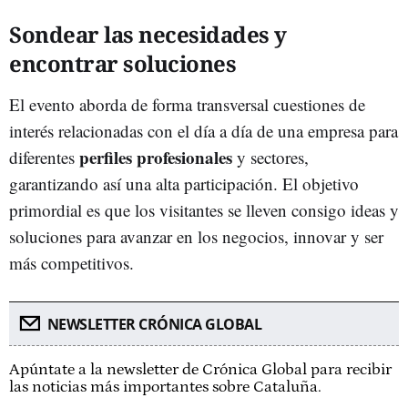
Sondear las necesidades y
encontrar soluciones
El evento aborda de forma transversal cuestiones de
interés relacionadas con el día a día de una empresa para
perfiles
profesionales
diferentes
y sectores,
garantizando así una alta participación. El objetivo
primordial es que los visitantes se lleven consigo ideas y
soluciones para avanzar en los negocios, innovar y ser
más competitivos.
NEWSLETTER CRÓNICA GLOBAL
Apúntate a la newsletter de Crónica Global para recibir
las noticias más importantes sobre Cataluña.