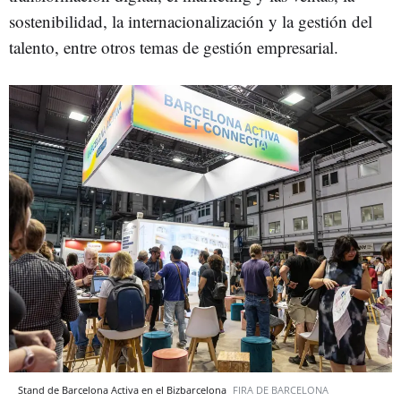
sostenibilidad, la internacionalización y la gestión del
talento, entre otros temas de gestión empresarial.
Stand de Barcelona Activa en el Bizbarcelona
FIRA DE BARCELONA