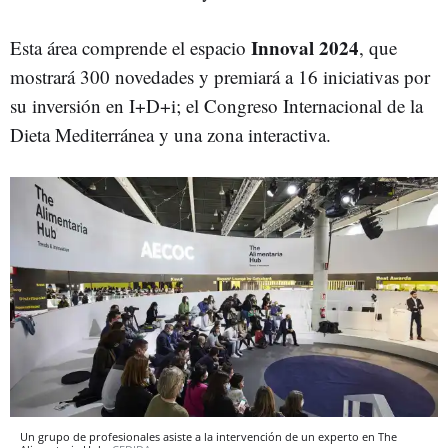
Innoval 2024
Esta área comprende el espacio
, que
mostrará 300 novedades y premiará a 16 iniciativas por
su inversión en I+D+i; el Congreso Internacional de la
Dieta Mediterránea y una zona interactiva.
Un grupo de profesionales asiste a la intervención de un experto en The