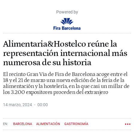
Powered by
Alimentaria&Hostelco reúne la
representación internacional más
numerosa de su historia
El recinto Gran Via de Fira de Barcelona acoge entre el
18 y el 21 de marzo una nueva edición de la feria de la
alimentación y la hostelería, en la que casi un millar de
los 3.200 expositores proceden del extranjero
14 marzo, 2024
00:00
BARCELONA
ALIMENTACIÓN
GASTRONOMÍA