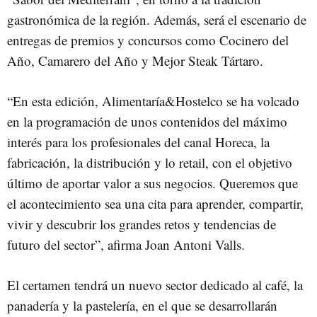
gastronómica de la región. Además, será el escenario de
entregas de premios y concursos como Cocinero del
Año, Camarero del Año y Mejor Steak Tártaro.
“En esta edición, Alimentaría&Hostelco se ha volcado
en la programación de unos contenidos del máximo
interés para los profesionales del canal Horeca, la
fabricación, la distribución y lo retail, con el objetivo
último de aportar valor a sus negocios. Queremos que
el acontecimiento sea una cita para aprender, compartir,
vivir y descubrir los grandes retos y tendencias de
futuro del sector”, afirma Joan Antoni Valls.
El certamen tendrá un nuevo sector dedicado al café, la
panadería y la pastelería, en el que se desarrollarán