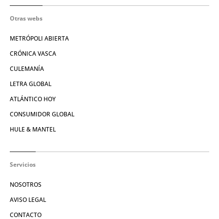
Otras webs
METRÓPOLI ABIERTA
CRÓNICA VASCA
CULEMANÍA
LETRA GLOBAL
ATLÁNTICO HOY
CONSUMIDOR GLOBAL
HULE & MANTEL
Servicios
NOSOTROS
AVISO LEGAL
CONTACTO