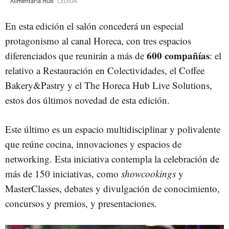
Alimentaria Hub
CEDIDA
En esta edición el salón concederá un especial
protagonismo al canal Horeca, con tres espacios
600 compañías
diferenciados que reunirán a más de
: el
relativo a Restauración en Colectividades, el Coffee
Bakery&Pastry y el The Horeca Hub Live Solutions,
estos dos últimos novedad de esta edición.
Este último es un espacio multidisciplinar y polivalente
que reúne cocina, innovaciones y espacios de
networking. Esta iniciativa contempla la celebración de
más de 150 iniciativas, como
showcookings
y
MasterClasses, debates y divulgación de conocimiento,
concursos y premios, y presentaciones.