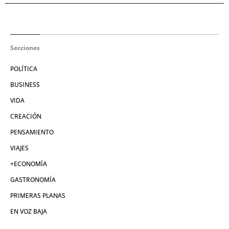
Secciones
POLÍTICA
BUSINESS
VIDA
CREACIÓN
PENSAMIENTO
VIAJES
+ECONOMÍA
GASTRONOMÍA
PRIMERAS PLANAS
EN VOZ BAJA