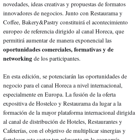
novedades, ideas creativas y propuestas de formatos
innovadores de negocios. Junto con Restaurama y
Coffee, Bakery&Pastry constituirá el acontecimiento
europeo de referencia dirigido al canal Horeca, que
permitirá aumentar de manera exponencial las
oportunidades comerciales, formativas y de
networking
de los participantes.
En esta edición, se potenciarán las oportunidades de
negocio para el canal Horeca a nivel internacional,
especialmente en Europa. La fusión de la oferta
expositiva de Hostelco y Restaurama da lugar a la
formación de la mayor plataforma internacional dirigida
al canal de distribución de Hoteles, Restaurantes y
Cafeterías, con el objetivo de multiplicar sinergias y
fortalecer este sector tan relevante en la economía