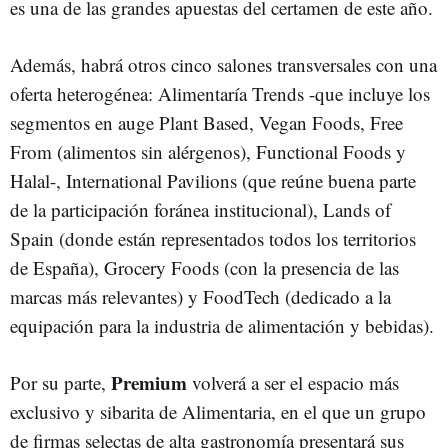
es una de las grandes apuestas del certamen de este año.
Además, habrá otros cinco salones transversales con una
oferta heterogénea: Alimentaría Trends -que incluye los
segmentos en auge Plant Based, Vegan Foods, Free
From (alimentos sin alérgenos), Functional Foods y
Halal-, International Pavilions (que reúne buena parte
de la participación foránea institucional), Lands of
Spain (donde están representados todos los territorios
de España), Grocery Foods (con la presencia de las
marcas más relevantes) y FoodTech (dedicado a la
equipación para la industria de alimentación y bebidas).
Premium
Por su parte,
volverá a ser el espacio más
exclusivo y sibarita de Alimentaria, en el que un grupo
de firmas selectas de alta gastronomía presentará sus