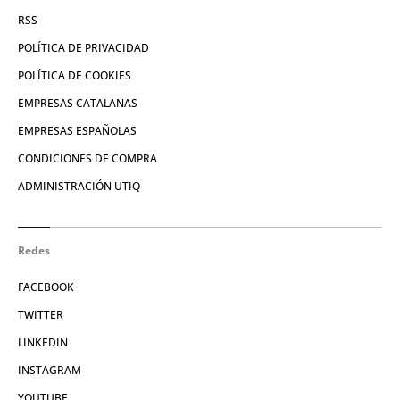
RSS
POLÍTICA DE PRIVACIDAD
POLÍTICA DE COOKIES
EMPRESAS CATALANAS
EMPRESAS ESPAÑOLAS
CONDICIONES DE COMPRA
ADMINISTRACIÓN UTIQ
Redes
FACEBOOK
TWITTER
LINKEDIN
INSTAGRAM
YOUTUBE