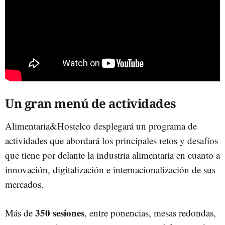
Un gran menú de actividades
Alimentaria&Hostelco desplegará un programa de
actividades que abordará los principales retos y desafíos
que tiene por delante la industria alimentaria en cuanto a
innovación, digitalización e internacionalización de sus
mercados.
350 sesiones
Más de
, entre ponencias, mesas redondas,