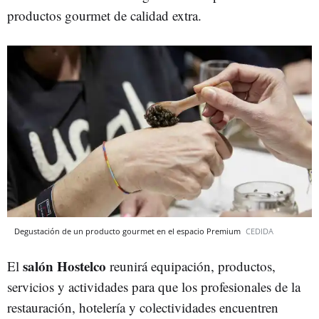
productos gourmet de calidad extra.
Degustación de un producto gourmet en el espacio Premium
CEDIDA
salón Hostelco
El
reunirá equipación, productos,
servicios y actividades para que los profesionales de la
restauración, hotelería y colectividades encuentren