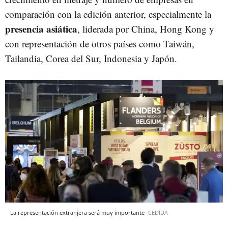
comparación con la edición anterior, especialmente la
presencia asiática
, liderada por China, Hong Kong y
con representación de otros países como Taiwán,
Tailandia, Corea del Sur, Indonesia y Japón.
La representación extranjera será muy importante
CEDIDA