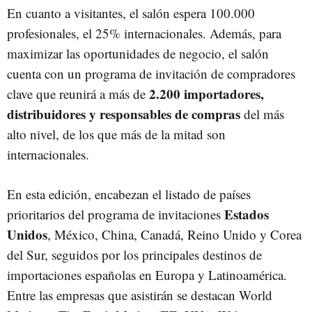
En cuanto a visitantes, el salón espera 100.000
profesionales, el 25% internacionales. Además, para
maximizar las oportunidades de negocio, el salón
cuenta con un programa de invitación de compradores
2.200 importadores,
clave que reunirá a más de
distribuidores y responsables de compras
del más
alto nivel, de los que más de la mitad son
internacionales.
En esta edición, encabezan el listado de países
Estados
prioritarios del programa de invitaciones
Unidos
, México, China, Canadá, Reino Unido y Corea
del Sur, seguidos por los principales destinos de
importaciones españolas en Europa y Latinoamérica.
Entre las empresas que asistirán se destacan World