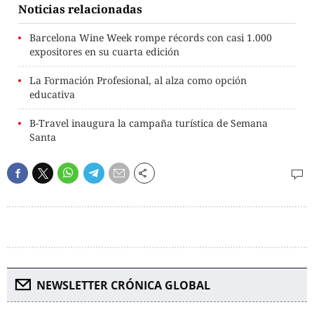
Noticias relacionadas
Barcelona Wine Week rompe récords con casi 1.000
expositores en su cuarta edición
La Formación Profesional, al alza como opción
educativa
B-Travel inaugura la campaña turística de Semana
Santa
NEWSLETTER CRÓNICA GLOBAL