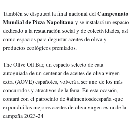
Campeonato
También se disputará la final nacional del
Mundial de Pizza Napolitana
y se instalará un espacio
dedicado a la restauración social y de colectividades, así
como espacios para degustar aceites de oliva y
productos ecológicos premiados.
The Olive Oil Bar, un espacio selecto de cata
autoguiada de un centenar de aceites de oliva virgen
extra (AOVE) españoles, volverá a ser uno de los más
concurridos y atractivos de la feria. En esta ocasión,
contará con el patrocinio de #alimentosdeespaña -que
expondrá los mejores aceites de oliva virgen extra de la
campaña 2023-24