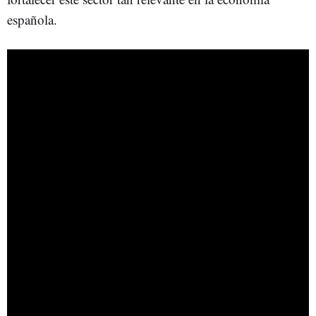
española.