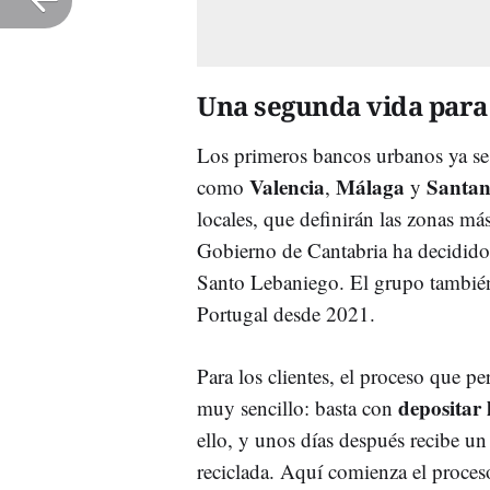
Una segunda vida para 
Los primeros bancos urbanos ya se
Valencia
Málaga
Santan
como
,
y
locales, que definirán las zonas má
Gobierno de Cantabria ha decidido
Santo Lebaniego. El grupo también 
Portugal desde 2021.
Para los clientes, el proceso que pe
depositar 
muy sencillo: basta con
ello, y unos días después recibe un
reciclada. Aquí comienza el proceso