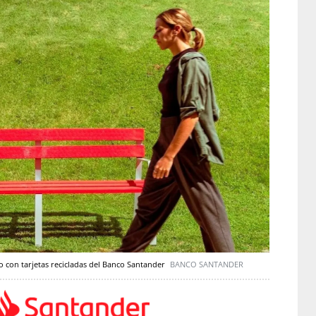
 con tarjetas recicladas del Banco Santander
BANCO SANTANDER