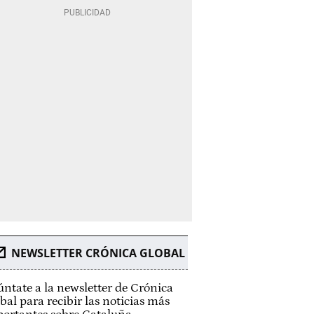
NEWSLETTER CRÓNICA GLOBAL
ntate a la newsletter de Crónica
bal para recibir las noticias más