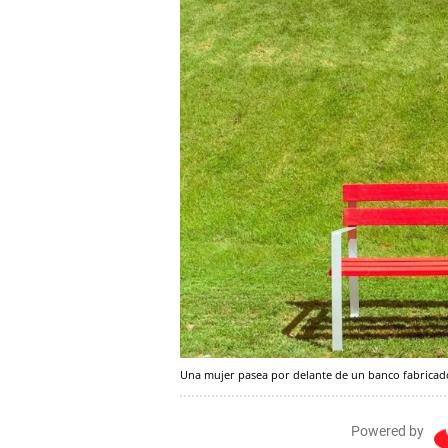
Una mujer pasea por delante de un banco fabricado
Powered by