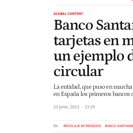
GLOBAL CONTENT
Banco Santan
tarjetas en 
un ejemplo 
circular
La entidad, que puso en marcha 
en España los primeros bancos c
23 junio, 2023
23:29
RECICLAJE DE RESIDUOS
BANCO SANTAND