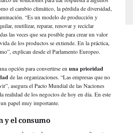
omo el cambio climático, la pérdida de diversidad,
ntaminación. “Es un modelo de producción y
lar, reutilizar, reparar, renovar y reciclar
das las veces que sea posible para crear un valor
vida de los productos se extiende. En la práctica,
nimo”, explican desde el Parlamento Europeo.
una prioridad
una opción para convertirse en
idad
de las organizaciones. “Las empresas que no
vir”, asegura el Pacto Mundial de las Naciones
la realidad de los negocios de hoy en día. En este
a un papel muy importante.
n y el consumo