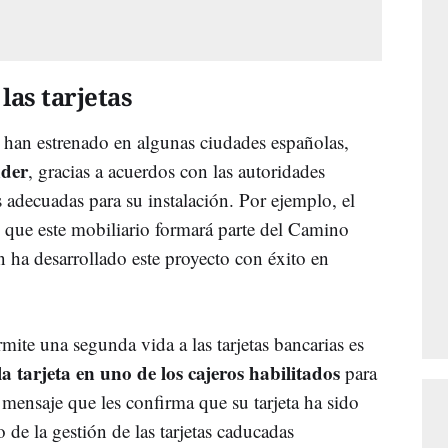
las tarjetas
 han estrenado en algunas ciudades españolas,
der
, gracias a acuerdos con las autoridades
s adecuadas para su instalación. Por ejemplo, el
 que este mobiliario formará parte del Camino
ha desarrollado este proyecto con éxito en
rmite una segunda vida a las tarjetas bancarias es
la tarjeta en uno de los cajeros habilitados
para
 mensaje que les confirma que su tarjeta ha sido
 de la gestión de las tarjetas caducadas