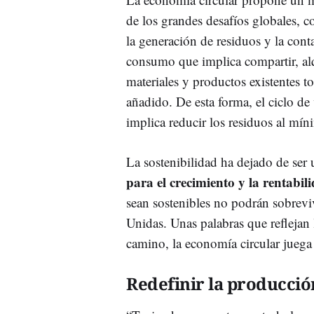
de los grandes desafíos globales, c
la generación de residuos y la co
consumo que implica compartir, alqui
materiales y productos existentes to
añadido. De esta forma, el ciclo de 
implica reducir los residuos al mí
La sostenibilidad ha dejado de ser 
para el crecimiento y la rentabil
sean sostenibles no podrán sobrevi
Unidas. Unas palabras que reflejan 
camino, la economía circular jueg
Redefinir la producció