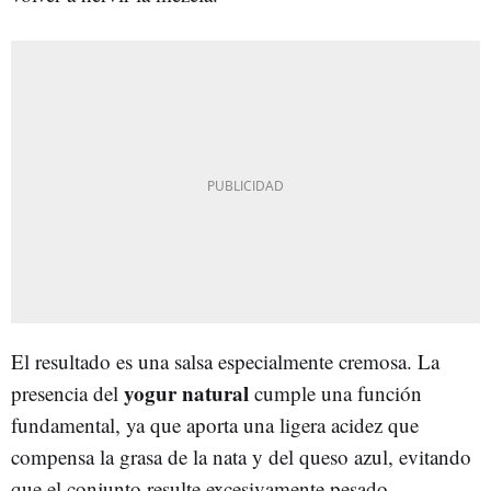
El resultado es una salsa especialmente cremosa. La
yogur natural
presencia del
cumple una función
fundamental, ya que aporta una ligera acidez que
compensa la grasa de la nata y del queso azul, evitando
que el conjunto resulte excesivamente pesado.