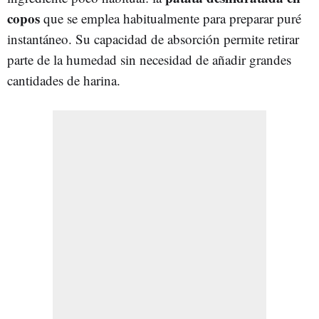
copos
que se emplea habitualmente para preparar puré
instantáneo. Su capacidad de absorción permite retirar
parte de la humedad sin necesidad de añadir grandes
cantidades de harina.