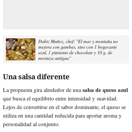
Dabiz Muñoz, chef: "El mar y montaña no
mejora con gambas, sino con 1 bogavante
azul, 1 pimiento de chocolate y 10 g. de
mostaza antigua"
Una salsa diferente
salsa de queso azul
La propuesta gira alrededor de una
que busca el equilibrio entre intensidad y suavidad.
Lejos de convertirse en el sabor dominante, el queso se
utiliza en una cantidad reducida para aportar aroma y
personalidad al conjunto.