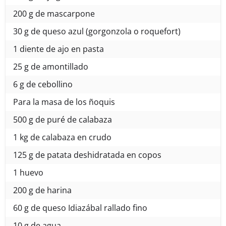
200 g de mascarpone
30 g de queso azul (gorgonzola o roquefort)
1 diente de ajo en pasta
25 g de amontillado
6 g de cebollino
Para la masa de los ñoquis
500 g de puré de calabaza
1 kg de calabaza en crudo
125 g de patata deshidratada en copos
1 huevo
200 g de harina
60 g de queso Idiazábal rallado fino
10 g de agua