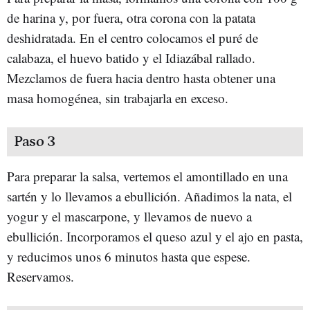
de harina y, por fuera, otra corona con la patata
deshidratada. En el centro colocamos el puré de
calabaza, el huevo batido y el Idiazábal rallado.
Mezclamos de fuera hacia dentro hasta obtener una
masa homogénea, sin trabajarla en exceso.
Paso 3
Para preparar la salsa, vertemos el amontillado en una
sartén y lo llevamos a ebullición. Añadimos la nata, el
yogur y el mascarpone, y llevamos de nuevo a
ebullición. Incorporamos el queso azul y el ajo en pasta,
y reducimos unos 6 minutos hasta que espese.
Reservamos.