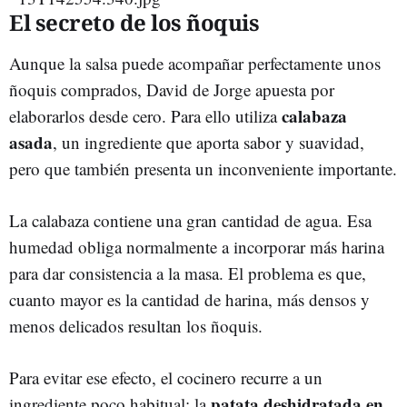
El secreto de los ñoquis
Aunque la salsa puede acompañar perfectamente unos
ñoquis comprados, David de Jorge apuesta por
calabaza
elaborarlos desde cero. Para ello utiliza
asada
, un ingrediente que aporta sabor y suavidad,
pero que también presenta un inconveniente importante.
La calabaza contiene una gran cantidad de agua. Esa
humedad obliga normalmente a incorporar más harina
para dar consistencia a la masa. El problema es que,
cuanto mayor es la cantidad de harina, más densos y
menos delicados resultan los ñoquis.
Para evitar ese efecto, el cocinero recurre a un
patata deshidratada en
ingrediente poco habitual: la