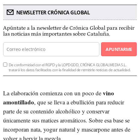
NEWSLETTER CRÓNICA GLOBAL
Apúntate a la newsletter de Crónica Global para recibir
las noticias más importantes sobre Cataluña.
APUNTARME
De conformidad con el RGPD y la LOPDGDD, CRÓNICA GLOBALMEDIA S.L.
tratará los datos facilitados con la finalidad de remitirle noticias de actualidad.
vino
La elaboración comienza con un poco de
amontillado
, que se lleva a ebullición para reducir
parte de su contenido alcohólico y conservar
únicamente sus matices aromáticos. Sobre esa base se
incorporan nata, yogur natural y mascarpone antes de
volver a hervir la mezcla.