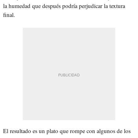
la humedad que después podría perjudicar la textura
final.
El resultado es un plato que rompe con algunos de los