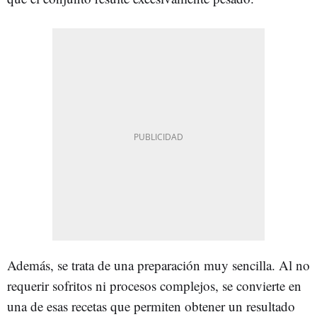
Además, se trata de una preparación muy sencilla. Al no
requerir sofritos ni procesos complejos, se convierte en
una de esas recetas que permiten obtener un resultado