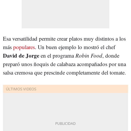
Esa versatilidad permite crear platos muy distintos a los
más
populares
. Un buen ejemplo lo mostró el chef
David de Jorge
en el programa
Robin Food
, donde
preparó unos ñoquis de calabaza acompañados por una
salsa cremosa que prescinde completamente del tomate.