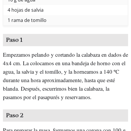
4 hojas de salvia
1 rama de tomillo
Paso 1
Empezamos pelando y cortando la calabaza en dados de
4x4 cm. La colocamos en una bandeja de horno con el
agua, la salvia y el tomillo, y la horneamos a 140 ºC
durante una hora aproximadamente, hasta que esté
blanda. Después, escurrimos bien la calabaza, la
pasamos por el pasapurés y reservamos.
Paso 2
Para preparar la masa, formamos una corona con 100 g