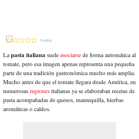
0
votos
pasta italiana
La
suele
asociarse
de forma automática al
tomate, pero esa imagen apenas representa una pequeña
parte de una tradición gastronómica mucho más amplia.
Mucho antes de que el tomate llegara desde América, en
numerosas
regiones
italianas ya se elaboraban recetas de
pasta acompañadas de quesos, mantequilla, hierbas
aromáticas o caldos.