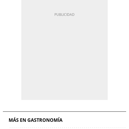
MÁS EN GASTRONOMÍA