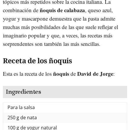
tópicos más repetidos sobre la cocina italiana. La
ñoquis de calabaza
combinación de
, queso azul,
yogur y mascarpone demuestra que la pasta admite
muchas más posibilidades de las que suele reflejar el
imaginario popular y que, a veces, las recetas más
sorprendentes son también las más sencillas.
Receta de los ñoquis
ñoquis
David de Jorge
Esta es la receta de los
de
:
Ingredientes
Para la salsa
250 g de nata
100 g de yogur natural