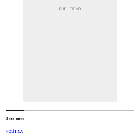
Secciones
POLÍTICA