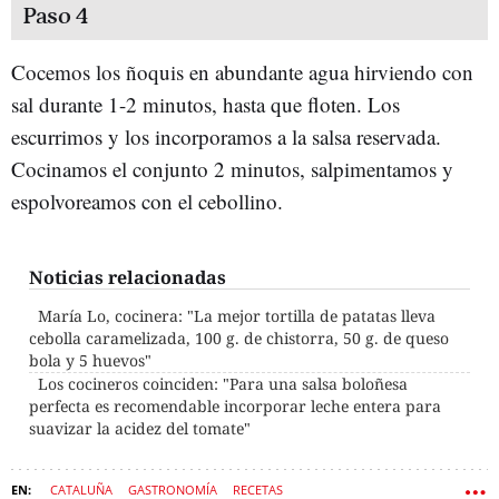
Paso 4
Cocemos los ñoquis en abundante agua hirviendo con
sal durante 1-2 minutos, hasta que floten. Los
escurrimos y los incorporamos a la salsa reservada.
Cocinamos el conjunto 2 minutos, salpimentamos y
espolvoreamos con el cebollino.
Noticias relacionadas
María Lo, cocinera: "La mejor tortilla de patatas lleva
cebolla caramelizada, 100 g. de chistorra, 50 g. de queso
bola y 5 huevos"
Los cocineros coinciden: "Para una salsa boloñesa
perfecta es recomendable incorporar leche entera para
suavizar la acidez del tomate"
CATALUÑA
GASTRONOMÍA
RECETAS