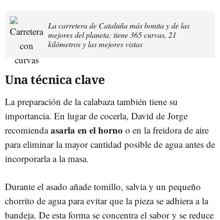
La carretera de Cataluña más bonita y de las
mejores del planeta: tiene 365 curvas, 21
kilómetros y las mejores vistas
Una técnica clave
La preparación de la calabaza también tiene su
importancia. En lugar de cocerla, David de Jorge
asarla en el horno
recomienda
o en la freidora de aire
para eliminar la mayor cantidad posible de agua antes de
incorporarla a la masa.
Durante el asado añade tomillo, salvia y un pequeño
chorrito de agua para evitar que la pieza se adhiera a la
bandeja. De esta forma se concentra el sabor y se reduce