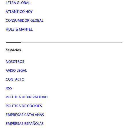
LETRA GLOBAL
ATLÁNTICO HOY
CONSUMIDOR GLOBAL
HULE & MANTEL
Servicios
NOSOTROS
AVISO LEGAL
CONTACTO
RSS
POLÍTICA DE PRIVACIDAD
POLÍTICA DE COOKIES
EMPRESAS CATALANAS
EMPRESAS ESPAÑOLAS