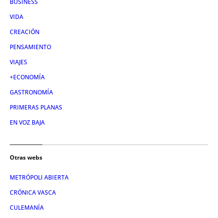
BUSINESS
VIDA
CREACIÓN
PENSAMIENTO
VIAJES
+ECONOMÍA
GASTRONOMÍA
PRIMERAS PLANAS
EN VOZ BAJA
Otras webs
METRÓPOLI ABIERTA
CRÓNICA VASCA
CULEMANÍA