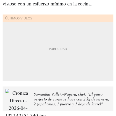
vistoso con un esfuerzo mínimo en la cocina.
Samantha Vallejo-Nágera, chef: "El guiso
perfecto de carne se hace con 2 kg de ternera,
2 zanahorias, 1 puerro y 1 hoja de laurel"