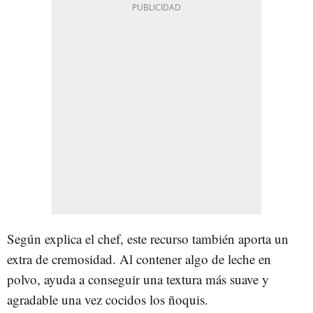
Según explica el chef, este recurso también aporta un
extra de cremosidad. Al contener algo de leche en
polvo, ayuda a conseguir una textura más suave y
agradable una vez cocidos los ñoquis.