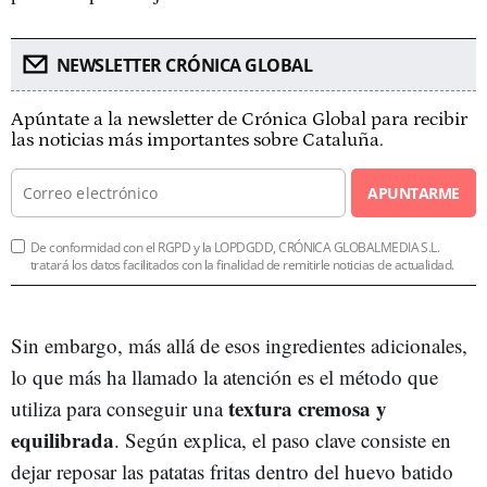
NEWSLETTER CRÓNICA GLOBAL
Apúntate a la newsletter de Crónica Global para recibir
las noticias más importantes sobre Cataluña.
APUNTARME
De conformidad con el RGPD y la LOPDGDD, CRÓNICA GLOBALMEDIA S.L.
tratará los datos facilitados con la finalidad de remitirle noticias de actualidad.
Sin embargo, más allá de esos ingredientes adicionales,
lo que más ha llamado la atención es el método que
textura cremosa y
utiliza para conseguir una
equilibrada
. Según explica, el paso clave consiste en
dejar reposar las patatas fritas dentro del huevo batido