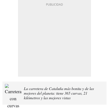
La carretera de Cataluña más bonita y de las
mejores del planeta: tiene 365 curvas, 21
kilómetros y las mejores vistas