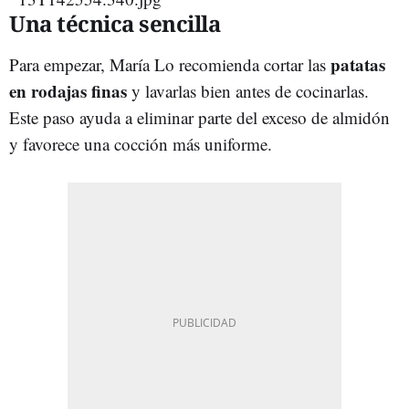
Una técnica sencilla
patatas
Para empezar, María Lo recomienda cortar las
en rodajas finas
y lavarlas bien antes de cocinarlas.
Este paso ayuda a eliminar parte del exceso de almidón
y favorece una cocción más uniforme.