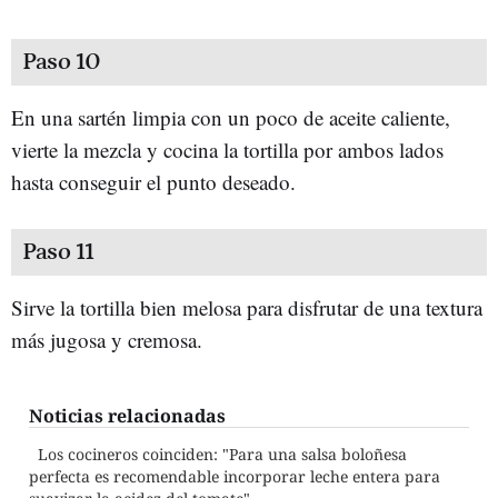
Paso 10
En una sartén limpia con un poco de aceite caliente,
vierte la mezcla y cocina la tortilla por ambos lados
hasta conseguir el punto deseado.
Paso 11
Sirve la tortilla bien melosa para disfrutar de una textura
más jugosa y cremosa.
Noticias relacionadas
Los cocineros coinciden: "Para una salsa boloñesa
perfecta es recomendable incorporar leche entera para