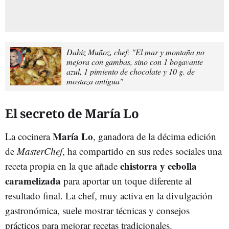
Dabiz Muñoz, chef: "El mar y montaña no
mejora con gambas, sino con 1 bogavante
azul, 1 pimiento de chocolate y 10 g. de
mostaza antigua"
El secreto de María Lo
María Lo
La cocinera
, ganadora de la décima edición
de
MasterChef
, ha compartido en sus redes sociales una
chistorra y cebolla
receta propia en la que añade
caramelizada
para aportar un toque diferente al
resultado final. La chef, muy activa en la divulgación
gastronómica, suele mostrar técnicas y consejos
prácticos para mejorar recetas tradicionales.