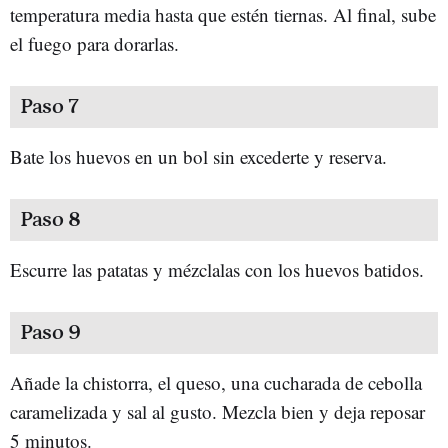
temperatura media hasta que estén tiernas. Al final, sube
el fuego para dorarlas.
Paso 7
Bate los huevos en un bol sin excederte y reserva.
Paso 8
Escurre las patatas y mézclalas con los huevos batidos.
Paso 9
Añade la chistorra, el queso, una cucharada de cebolla
caramelizada y sal al gusto. Mezcla bien y deja reposar
5 minutos.