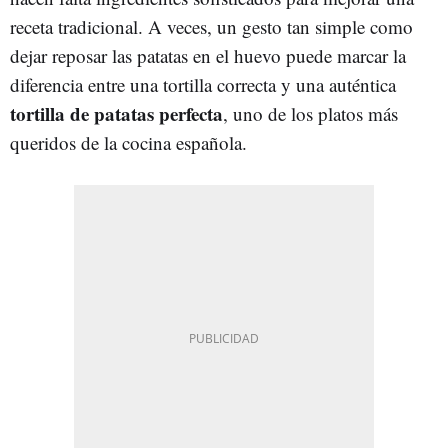
receta tradicional. A veces, un gesto tan simple como
dejar reposar las patatas en el huevo puede marcar la
diferencia entre una tortilla correcta y una auténtica
tortilla de patatas perfecta
, uno de los platos más
queridos de la cocina española.