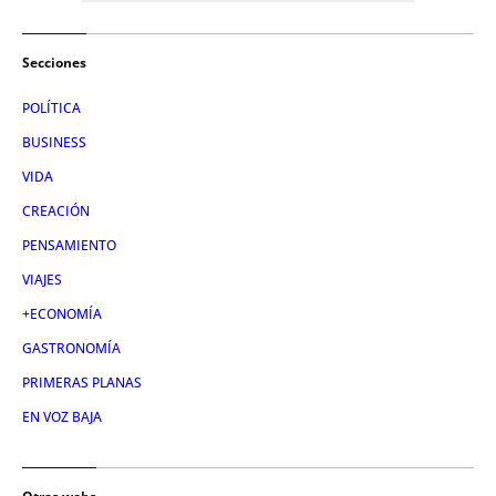
Secciones
POLÍTICA
BUSINESS
VIDA
CREACIÓN
PENSAMIENTO
VIAJES
+ECONOMÍA
GASTRONOMÍA
PRIMERAS PLANAS
EN VOZ BAJA