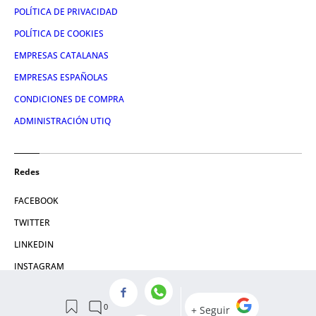
POLÍTICA DE PRIVACIDAD
POLÍTICA DE COOKIES
EMPRESAS CATALANAS
EMPRESAS ESPAÑOLAS
CONDICIONES DE COMPRA
ADMINISTRACIÓN UTIQ
Redes
FACEBOOK
TWITTER
LINKEDIN
INSTAGRAM
YOUTUBE