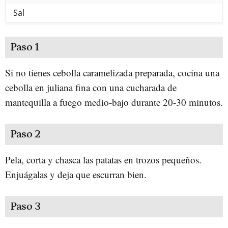
Sal
Paso 1
Si no tienes cebolla caramelizada preparada, cocina una
cebolla en juliana fina con una cucharada de
mantequilla a fuego medio-bajo durante 20-30 minutos.
Paso 2
Pela, corta y chasca las patatas en trozos pequeños.
Enjuágalas y deja que escurran bien.
Paso 3