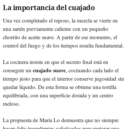
La importancia del cuajado
Una vez completado el reposo, la mezcla se vierte en
una sartén previamente caliente con un pequeño
chorrito de aceite suave. A partir de ese momento, el
control del fuego y de los tiempos resulta fundamental.
La cocinera insiste en que el secreto final está en
cuajado suave
conseguir un
, cocinando cada lado el
tiempo justo para que el interior conserve jugosidad sin
quedar líquido. De esta forma se obtiene una tortilla
equilibrada, con una superficie dorada y un centro
meloso.
La propuesta de María Lo demuestra que no siempre
hacen falta ingredientes sofisticados para mejorar una