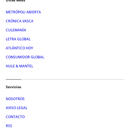
Otras webs
METRÓPOLI ABIERTA
CRÓNICA VASCA
CULEMANÍA
LETRA GLOBAL
ATLÁNTICO HOY
CONSUMIDOR GLOBAL
HULE & MANTEL
Servicios
NOSOTROS
AVISO LEGAL
CONTACTO
RSS