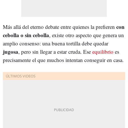
con
Más allá del eterno debate entre quienes la prefieren
cebolla o sin cebolla
, existe otro aspecto que genera un
amplio consenso: una buena tortilla debe quedar
jugosa
, pero sin llegar a estar cruda. Ese
equilibrio
es
precisamente el que muchos intentan conseguir en casa.