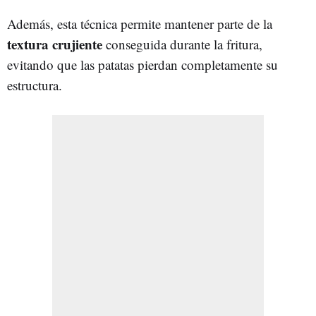
Además, esta técnica permite mantener parte de la
textura crujiente
conseguida durante la fritura,
evitando que las patatas pierdan completamente su
estructura.