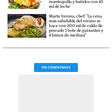
mantequilla y batirlos con 10
ml de leche
Marta Verona, chef: "La cena
más saludable del verano se
hace con 200 ml de caldo de
pescado 1 bote de guisantes y
4 lomos de merluza"
VER
COMENTARIOS