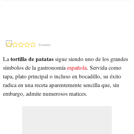
0
votos
tortilla de patatas
La
sigue siendo uno de los grandes
símbolos de la gastronomía
española
. Servida como
tapa, plato principal o incluso en bocadillo, su éxito
radica en una receta aparentemente sencilla que, sin
embargo, admite numerosos matices.