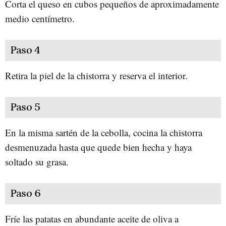
Corta el queso en cubos pequeños de aproximadamente
medio centímetro.
Paso 4
Retira la piel de la chistorra y reserva el interior.
Paso 5
En la misma sartén de la cebolla, cocina la chistorra
desmenuzada hasta que quede bien hecha y haya
soltado su grasa.
Paso 6
Fríe las patatas en abundante aceite de oliva a