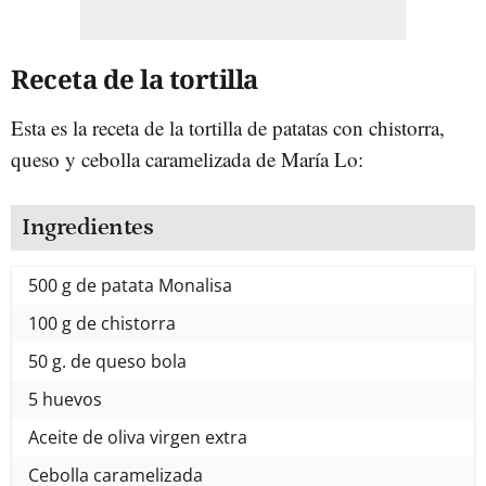
Receta de la tortilla
Esta es la receta de la tortilla de patatas con chistorra,
queso y cebolla caramelizada de María Lo:
Ingredientes
500 g de patata Monalisa
100 g de chistorra
50 g. de queso bola
5 huevos
Aceite de oliva virgen extra
Cebolla caramelizada