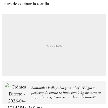
antes de cocinar la tortilla.
Samantha Vallejo-Nágera, chef: "El guiso
perfecto de carne se hace con 2 kg de ternera,
2 zanahorias, 1 puerro y 1 hoja de laurel"