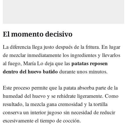
El momento decisivo
La diferencia llega justo después de la fritura. En lugar
de mezclar inmediatamente los ingredientes y llevarlos
patatas reposen
al fuego, María Lo deja que las
dentro del huevo batido
durante unos minutos.
Este proceso permite que la patata absorba parte de la
humedad del huevo y se rehidrate ligeramente. Como
resultado, la mezcla gana cremosidad y la tortilla
conserva un interior jugoso sin necesidad de reducir
excesivamente el tiempo de cocción.