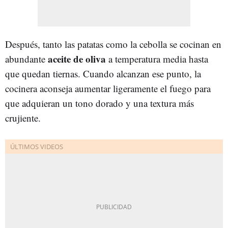
Después, tanto las patatas como la cebolla se cocinan en
aceite de oliva
abundante
a temperatura media hasta
que quedan tiernas. Cuando alcanzan ese punto, la
cocinera aconseja aumentar ligeramente el fuego para
que adquieran un tono dorado y una textura más
crujiente.