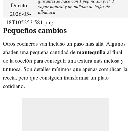
guisantes se hace con 1 pepino sin piel, 1
yogur natural y un puñado de hojas de
albahaca"
Pequeños cambios
Otros cocineros van incluso un paso más allá. Algunos
mantequilla
añaden una pequeña cantidad de
al final
de la cocción para conseguir una textura más melosa y
untuosa. Son detalles mínimos que apenas complican la
receta, pero que consiguen transformar un plato
cotidiano.