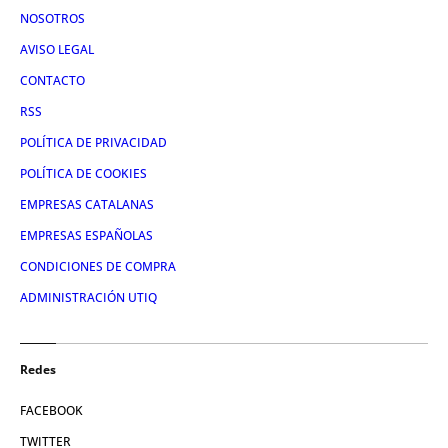
NOSOTROS
AVISO LEGAL
CONTACTO
RSS
POLÍTICA DE PRIVACIDAD
POLÍTICA DE COOKIES
EMPRESAS CATALANAS
EMPRESAS ESPAÑOLAS
CONDICIONES DE COMPRA
ADMINISTRACIÓN UTIQ
Redes
FACEBOOK
TWITTER