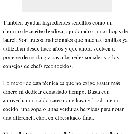
También ayudan ingredientes sencillos como un
aceite de oliva
chorrito de
, ajo dorado o unas hojas de
laurel. Son trucos tradicionales que muchas familias ya
utilizaban desde hace años y que ahora vuelven a
ponerse de moda gracias a las redes sociales y a los
consejos de chefs reconocidos.
Lo mejor de esta técnica es que no exige gastar más
dinero ni dedicar demasiado tiempo. Basta con
aprovechar un caldo casero que haya sobrado de un
cocido, una sopa o unas verduras hervidas para notar
una diferencia clara en el resultado final.