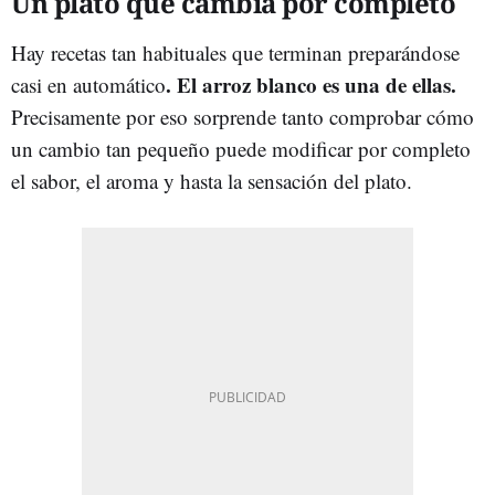
Un plato que cambia por completo
Hay recetas tan habituales que terminan preparándose
. El arroz blanco es una de ellas.
casi en automático
Precisamente por eso sorprende tanto comprobar cómo
un cambio tan pequeño puede modificar por completo
el sabor, el aroma y hasta la sensación del plato.