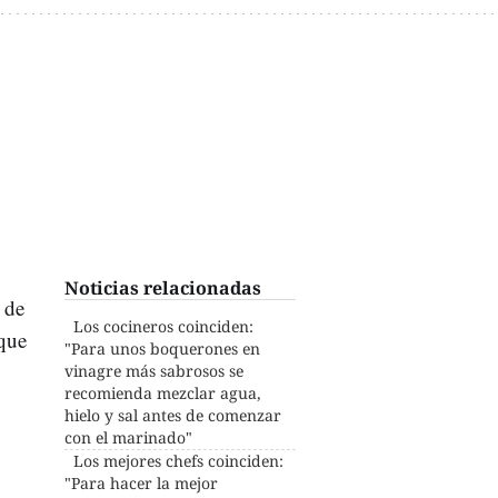
Noticias relacionadas
 de
Los cocineros coinciden:
que
"Para unos boquerones en
vinagre más sabrosos se
recomienda mezclar agua,
hielo y sal antes de comenzar
con el marinado"
Los mejores chefs coinciden:
"Para hacer la mejor