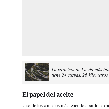
La carretera de Lleida más bon
tiene 24 curvas, 26 kilómetros 
El papel del aceite
Uno de los consejos más repetidos por los exp