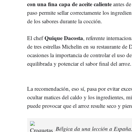
con una fina capa de aceite caliente
antes de 
paso permite sellar correctamente los ingredie
de los sabores durante la cocción.
Quique Dacosta
El chef
, referente internacio
de tres estrellas Michelin en su restaurante de 
ocasiones la importancia de controlar el uso de
equilibrada y potenciar el sabor final del arroz.
La recomendación, eso sí, pasa por evitar exce
ocultar matices del caldo y los ingredientes, m
puede provocar que el arroz resulte seco y pierd
Bélgica da una lección a España