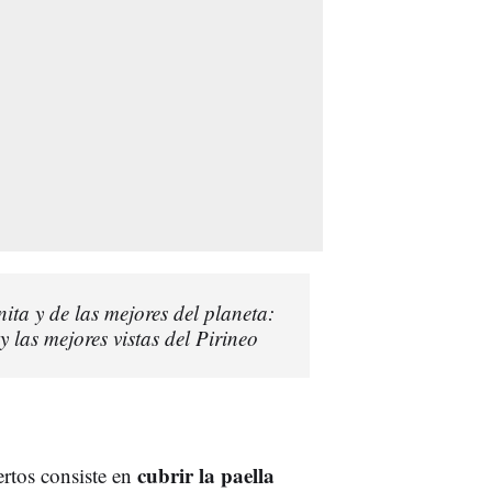
ita y de las mejores del planeta:
y las mejores vistas del Pirineo
cubrir la paella
ertos consiste en