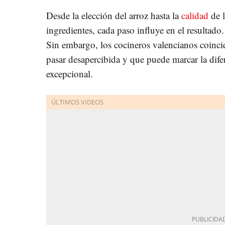
Desde la elección del arroz hasta la
calidad
de 
ingredientes, cada paso influye en el resultado.
Sin embargo, los cocineros valencianos coincid
pasar desapercibida y que puede marcar la dife
excepcional.