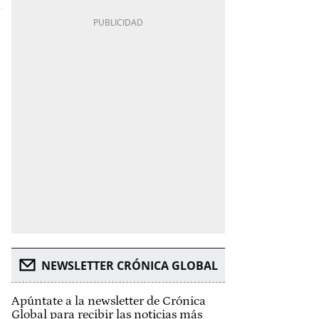
NEWSLETTER CRÓNICA GLOBAL
Apúntate a la newsletter de Crónica
Global para recibir las noticias más