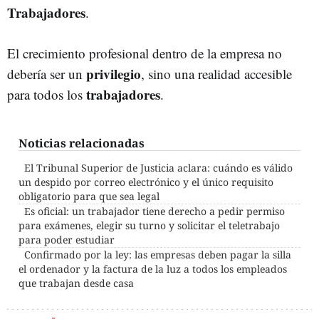
Trabajadores
.
El crecimiento profesional dentro de la empresa no
privilegio
debería ser un
, sino una realidad accesible
trabajadores
para todos los
.
Noticias relacionadas
El Tribunal Superior de Justicia aclara: cuándo es válido
un despido por correo electrónico y el único requisito
obligatorio para que sea legal
Es oficial: un trabajador tiene derecho a pedir permiso
para exámenes, elegir su turno y solicitar el teletrabajo
para poder estudiar
Confirmado por la ley: las empresas deben pagar la silla
el ordenador y la factura de la luz a todos los empleados
que trabajan desde casa