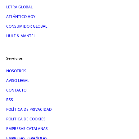
LETRA GLOBAL
ATLÁNTICO HOY
CONSUMIDOR GLOBAL
HULE & MANTEL
Servicios
NOSOTROS
AVISO LEGAL
CONTACTO
RSS
POLÍTICA DE PRIVACIDAD
POLÍTICA DE COOKIES
EMPRESAS CATALANAS
EMPRESAS ESPAÑOLAS