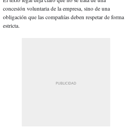
concesión voluntaria de la empresa, sino de una
obligación que las compañías deben respetar de forma
estricta.