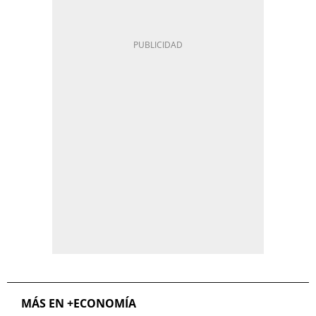
MÁS EN +ECONOMÍA