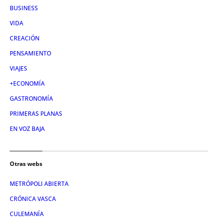
BUSINESS
VIDA
CREACIÓN
PENSAMIENTO
VIAJES
+ECONOMÍA
GASTRONOMÍA
PRIMERAS PLANAS
EN VOZ BAJA
Otras webs
METRÓPOLI ABIERTA
CRÓNICA VASCA
CULEMANÍA