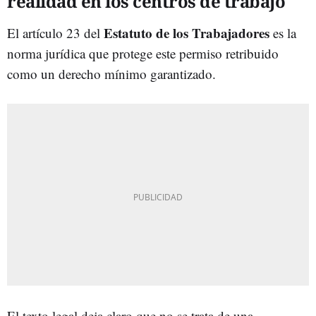
realidad en los centros de trabajo
Estatuto de los Trabajadores
El artículo 23 del
es la
norma jurídica que protege este permiso retribuido
como un derecho mínimo garantizado.
El texto legal deja claro que no se trata de una