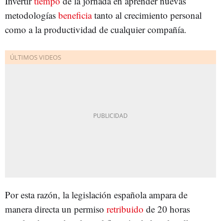
Invertir
tiempo
de la jornada en aprender nuevas
metodologías
beneficia
tanto al crecimiento personal
como a la productividad de cualquier compañía.
Por esta razón, la legislación española ampara de
manera directa un permiso
retribuido
de 20 horas