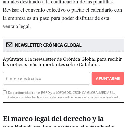
anuales destinado a la cualificación de las plantillas.
Revisar el convenio colectivo o pactar el calendario con
la empresa es un paso para poder disfrutar de esta
ventaja legal.
NEWSLETTER CRÓNICA GLOBAL
Apúntate a la newsletter de Crónica Global para recibir
las noticias más importantes sobre Cataluña.
APUNTARME
De conformidad con el RGPD y la LOPDGDD, CRÓNICA GLOBALMEDIA S.L.
tratará los datos facilitados con la finalidad de remitirle noticias de actualidad.
El marco legal del derecho y la