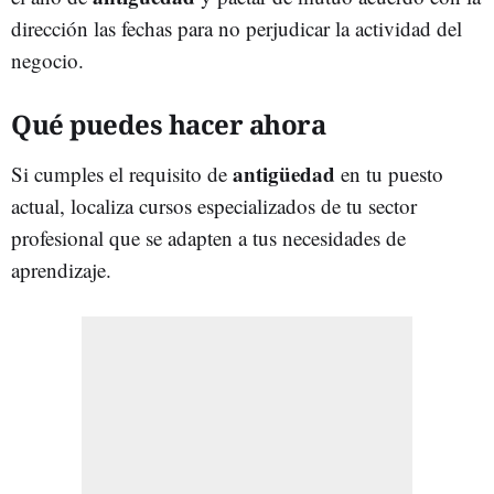
dirección las fechas para no perjudicar la actividad del
negocio.
Qué puedes hacer ahora
antigüedad
Si cumples el requisito de
en tu puesto
actual, localiza cursos especializados de tu sector
profesional que se adapten a tus necesidades de
aprendizaje.