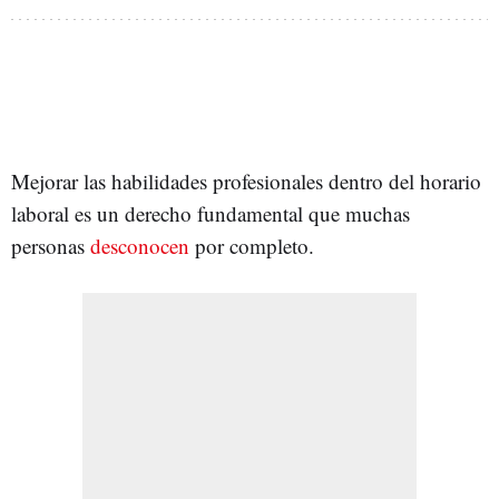
Mejorar las habilidades profesionales dentro del horario
laboral es un derecho fundamental que muchas
personas
desconocen
por completo.