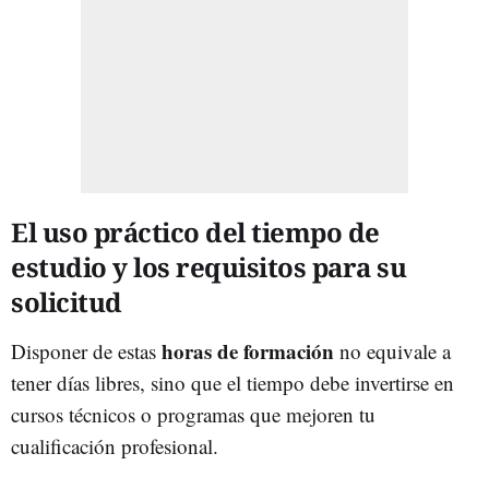
El uso práctico del tiempo de
estudio y los requisitos para su
solicitud
horas de formación
Disponer de estas
no equivale a
tener días libres, sino que el tiempo debe invertirse en
cursos técnicos o programas que mejoren tu
cualificación profesional.