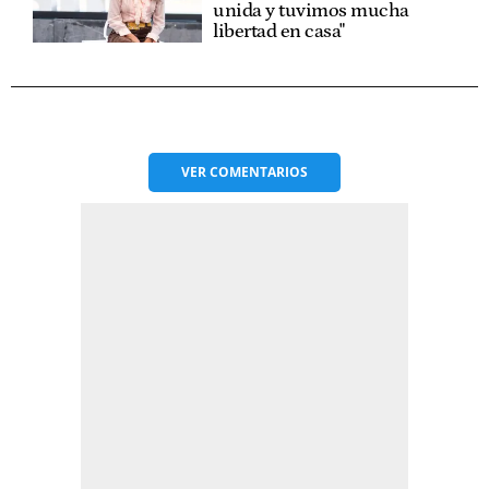
unida y tuvimos mucha
libertad en casa"
VER
COMENTARIOS