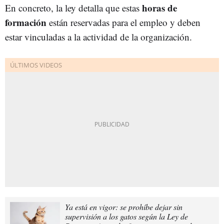
horas de
En concreto, la ley detalla que estas
formación
están reservadas para el empleo y deben
estar vinculadas a la actividad de la organización.
Ya está en vigor: se prohíbe dejar sin
supervisión a los gatos según la Ley de