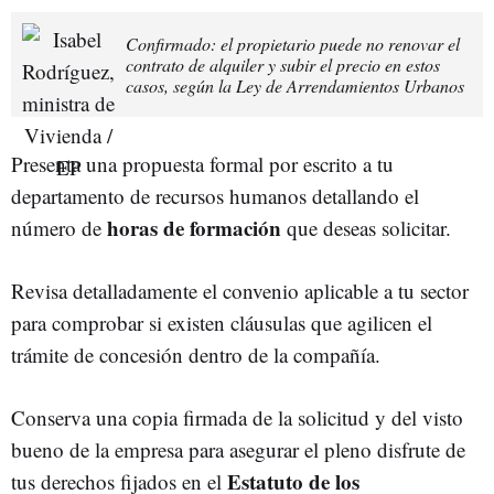
Confirmado: el propietario puede no renovar el
contrato de alquiler y subir el precio en estos
casos, según la Ley de Arrendamientos Urbanos
Presenta una propuesta formal por escrito a tu
departamento de recursos humanos detallando el
horas de formación
número de
que deseas solicitar.
Revisa detalladamente el convenio aplicable a tu sector
para comprobar si existen cláusulas que agilicen el
trámite de concesión dentro de la compañía.
Conserva una copia firmada de la solicitud y del visto
bueno de la empresa para asegurar el pleno disfrute de
Estatuto de los
tus derechos fijados en el