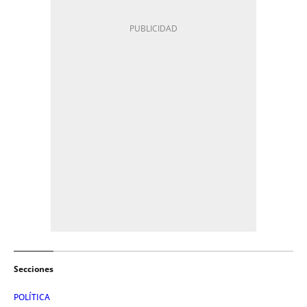
Secciones
POLÍTICA