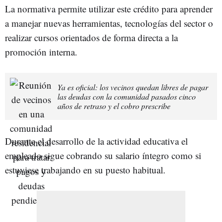
La normativa permite utilizar este crédito para aprender
a manejar nuevas herramientas, tecnologías del sector o
realizar cursos orientados de forma directa a la
promoción interna.
Ya es oficial: los vecinos quedan libres de pagar
las deudas con la comunidad pasados cinco
años de retraso y el cobro prescribe
Durante el desarrollo de la actividad educativa el
empleado sigue cobrando su salario íntegro como si
estuviese trabajando en su puesto habitual.