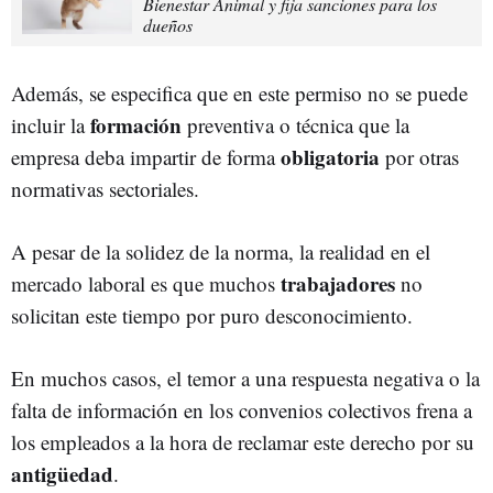
Bienestar Animal y fija sanciones para los
dueños
Además, se especifica que en este permiso no se puede
formación
incluir la
preventiva o técnica que la
obligatoria
empresa deba impartir de forma
por otras
normativas sectoriales.
A pesar de la solidez de la norma, la realidad en el
trabajadores
mercado laboral es que muchos
no
solicitan este tiempo por puro desconocimiento.
En muchos casos, el temor a una respuesta negativa o la
falta de información en los convenios colectivos frena a
los empleados a la hora de reclamar este derecho por su
antigüedad
.