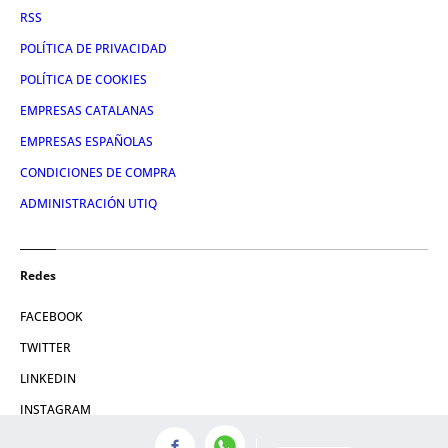
RSS
POLÍTICA DE PRIVACIDAD
POLÍTICA DE COOKIES
EMPRESAS CATALANAS
EMPRESAS ESPAÑOLAS
CONDICIONES DE COMPRA
ADMINISTRACIÓN UTIQ
Redes
FACEBOOK
TWITTER
LINKEDIN
INSTAGRAM
YOUTUBE