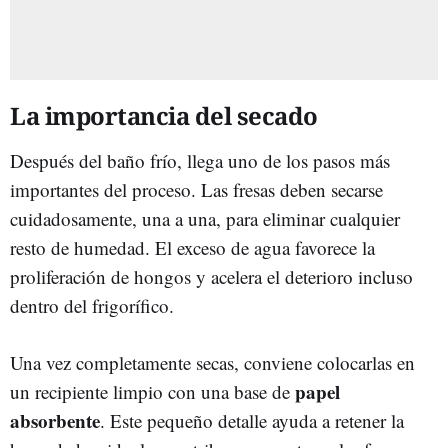
La importancia del secado
Después del baño frío, llega uno de los pasos más
importantes del proceso. Las fresas deben secarse
cuidadosamente, una a una, para eliminar cualquier
resto de humedad. El exceso de agua favorece la
proliferación de hongos y acelera el deterioro incluso
dentro del frigorífico.
Una vez completamente secas, conviene colocarlas en
papel
un recipiente limpio con una base de
absorbente
. Este pequeño detalle ayuda a retener la