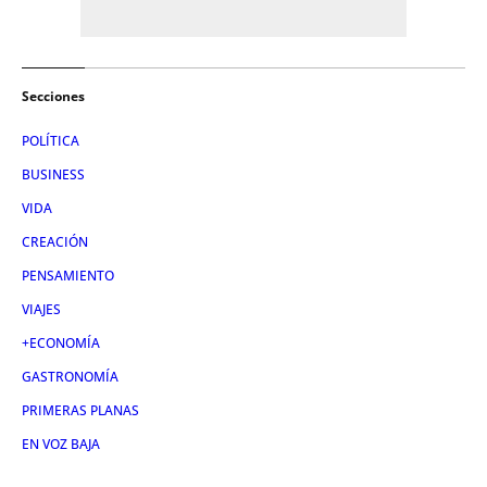
Secciones
POLÍTICA
BUSINESS
VIDA
CREACIÓN
PENSAMIENTO
VIAJES
+ECONOMÍA
GASTRONOMÍA
PRIMERAS PLANAS
EN VOZ BAJA