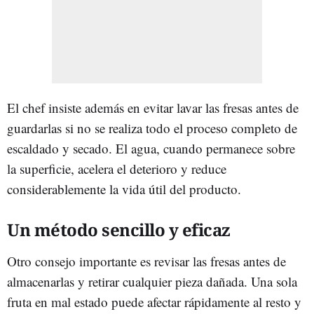
El chef insiste además en evitar lavar las fresas antes de
guardarlas si no se realiza todo el proceso completo de
escaldado y secado. El agua, cuando permanece sobre
la superficie, acelera el deterioro y reduce
considerablemente la vida útil del producto.
Un método sencillo y eficaz
Otro consejo importante es revisar las fresas antes de
almacenarlas y retirar cualquier pieza dañada. Una sola
fruta en mal estado puede afectar rápidamente al resto y