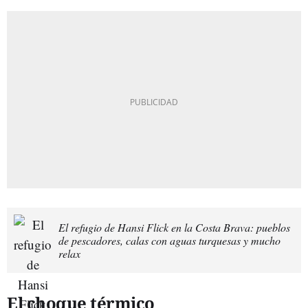
El refugio de Hansi Flick en la Costa Brava: pueblos
de pescadores, calas con aguas turquesas y mucho
relax
El choque térmico