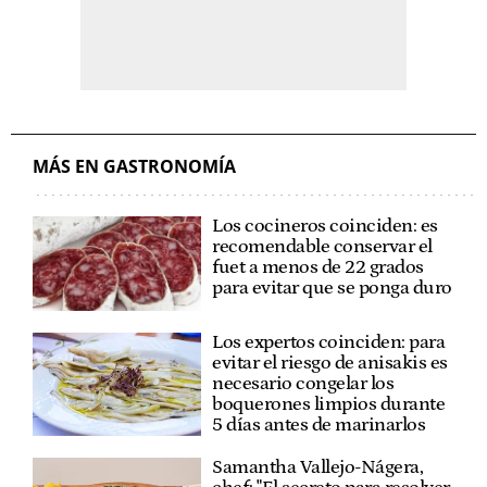
MÁS EN GASTRONOMÍA
Los cocineros coinciden: es
recomendable conservar el
fuet a menos de 22 grados
para evitar que se ponga duro
Los expertos coinciden: para
evitar el riesgo de anisakis es
necesario congelar los
boquerones limpios durante
5 días antes de marinarlos
Samantha Vallejo-Nágera,