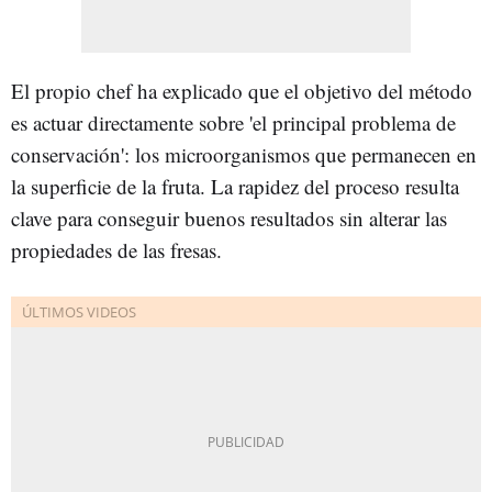
El propio chef ha explicado que el objetivo del método
es actuar directamente sobre 'el principal problema de
conservación': los microorganismos que permanecen en
la superficie de la fruta. La rapidez del proceso resulta
clave para conseguir buenos resultados sin alterar las
propiedades de las fresas.