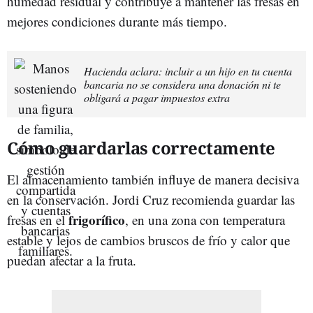
humedad residual y contribuye a mantener las fresas en
mejores condiciones durante más tiempo.
Hacienda aclara: incluir a un hijo en tu cuenta
bancaria no se considera una donación ni te
obligará a pagar impuestos extra
Cómo guardarlas correctamente
El almacenamiento también influye de manera decisiva
en la conservación. Jordi Cruz recomienda guardar las
frigorífico
fresas en el
, en una zona con temperatura
estable y lejos de cambios bruscos de frío y calor que
puedan afectar a la fruta.