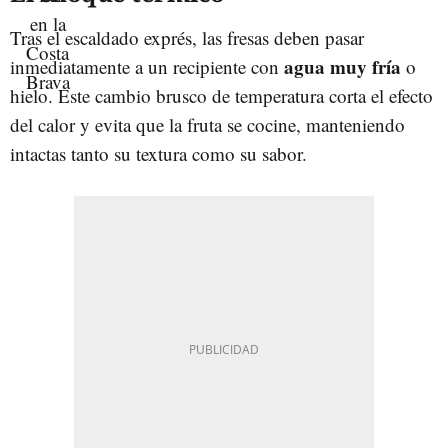
Tras el escaldado exprés, las fresas deben pasar
agua muy fría
inmediatamente a un recipiente con
o
hielo. Este cambio brusco de temperatura corta el efecto
del calor y evita que la fruta se cocine, manteniendo
intactas tanto su textura como su sabor.