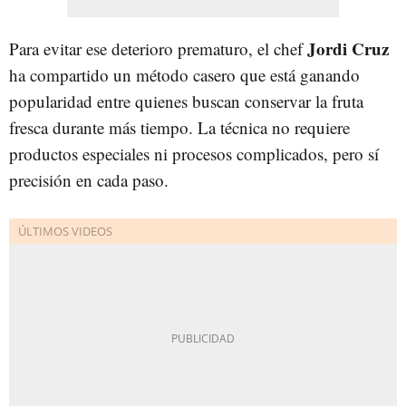
Jordi Cruz
Para evitar ese deterioro prematuro, el chef
ha compartido un método casero que está ganando
popularidad entre quienes buscan conservar la fruta
fresca durante más tiempo. La técnica no requiere
productos especiales ni procesos complicados, pero sí
precisión en cada paso.