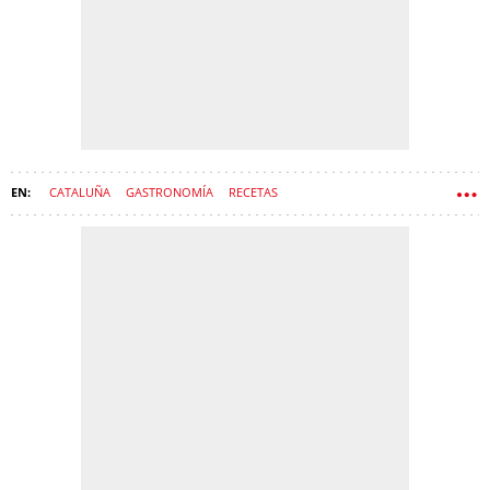
CATALUÑA
GASTRONOMÍA
RECETAS