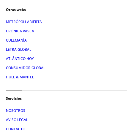
Otras webs
METRÓPOLI ABIERTA
CRÓNICA VASCA
CULEMANÍA
LETRA GLOBAL
ATLÁNTICO HOY
CONSUMIDOR GLOBAL
HULE & MANTEL
Servicios
NOSOTROS
AVISO LEGAL
CONTACTO