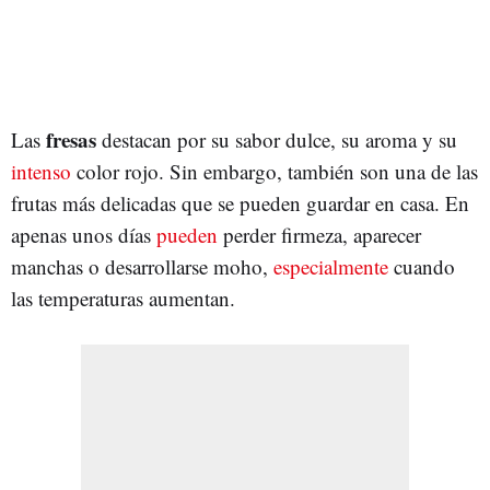
fresas
Las
destacan por su sabor dulce, su aroma y su
intenso
color rojo. Sin embargo, también son una de las
frutas más delicadas que se pueden guardar en casa. En
apenas unos días
pueden
perder firmeza, aparecer
manchas o desarrollarse moho,
especialmente
cuando
las temperaturas aumentan.