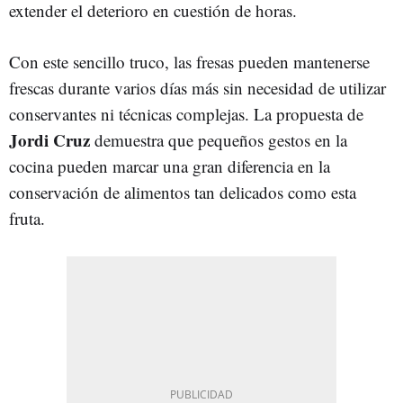
extender el deterioro en cuestión de horas.
Con este sencillo truco, las fresas pueden mantenerse
frescas durante varios días más sin necesidad de utilizar
conservantes ni técnicas complejas. La propuesta de
Jordi Cruz
demuestra que pequeños gestos en la
cocina pueden marcar una gran diferencia en la
conservación de alimentos tan delicados como esta
fruta.