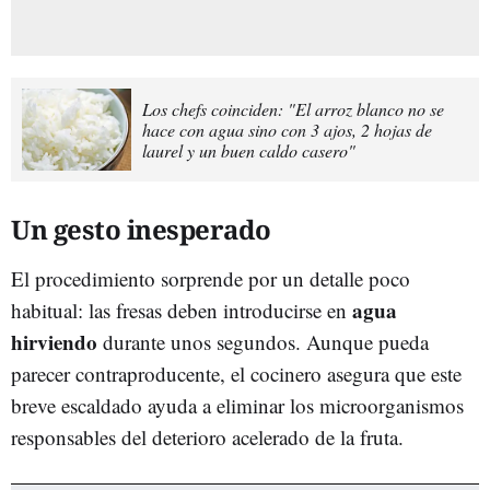
Los chefs coinciden: "El arroz blanco no se
hace con agua sino con 3 ajos, 2 hojas de
laurel y un buen caldo casero"
Un gesto inesperado
El procedimiento sorprende por un detalle poco
agua
habitual: las fresas deben introducirse en
hirviendo
durante unos segundos. Aunque pueda
parecer contraproducente, el cocinero asegura que este
breve escaldado ayuda a eliminar los microorganismos
responsables del deterioro acelerado de la fruta.