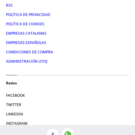
RSS
POLÍTICA DE PRIVACIDAD
POLÍTICA DE COOKIES
EMPRESAS CATALANAS
EMPRESAS ESPAÑOLAS
CONDICIONES DE COMPRA
ADMINISTRACIÓN UTIQ
Redes
FACEBOOK
TWITTER
LINKEDIN
INSTAGRAM
YOUTUBE