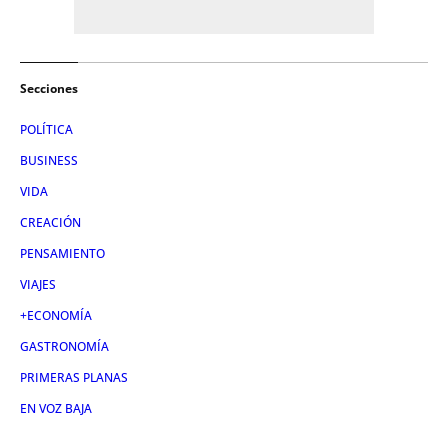
Secciones
POLÍTICA
BUSINESS
VIDA
CREACIÓN
PENSAMIENTO
VIAJES
+ECONOMÍA
GASTRONOMÍA
PRIMERAS PLANAS
EN VOZ BAJA