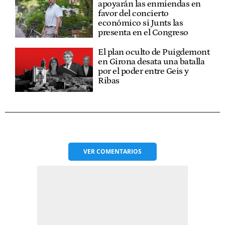
apoyarán las enmiendas en
favor del concierto
económico si Junts las
presenta en el Congreso
El plan oculto de Puigdemont
en Girona desata una batalla
por el poder entre Geis y
Ribas
VER
COMENTARIOS