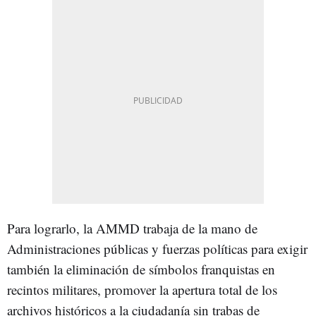
Para lograrlo, la AMMD trabaja de la mano de
Administraciones públicas y fuerzas políticas para exigir
también la eliminación de símbolos franquistas en
recintos militares, promover la apertura total de los
archivos históricos a la ciudadanía sin trabas de