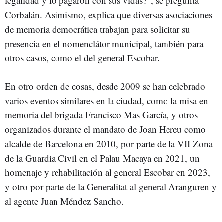
legalidad y lo pagaron con sus vidas?", se pregunta
Corbalán. Asimismo, explica que diversas asociaciones
de memoria democrática trabajan para solicitar su
presencia en el nomenclátor municipal, también para
otros casos, como el del general Escobar.
En otro orden de cosas, desde 2009 se han celebrado
varios eventos similares en la ciudad, como la misa en
memoria del brigada Francisco Mas García, y otros
organizados durante el mandato de Joan Hereu como
alcalde de Barcelona en 2010, por parte de la VII Zona
de la Guardia Civil en el Palau Macaya en 2021, un
homenaje y rehabilitación al general Escobar en 2023,
y otro por parte de la Generalitat al general Aranguren y
al agente Juan Méndez Sancho.