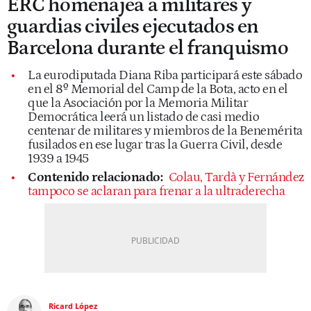
ERC homenajea a militares y
guardias civiles ejecutados en
Barcelona durante el franquismo
La eurodiputada Diana Riba participará este sábado
en el 8º Memorial del Camp de la Bota, acto en el
que la Asociación por la Memoria Militar
Democrática leerá un listado de casi medio
centenar de militares y miembros de la Benemérita
fusilados en ese lugar tras la Guerra Civil, desde
1939 a 1945
Contenido relacionado:
Colau, Tardà y Fernández
tampoco se aclaran para frenar a la ultraderecha
Ricard López