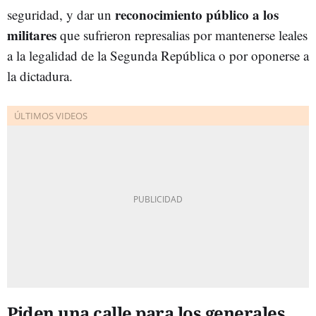
reconocimiento público a los
seguridad, y dar un
militares
que sufrieron represalias por mantenerse leales
a la legalidad de la Segunda República o por oponerse a
la dictadura.
Piden una calle para los generales