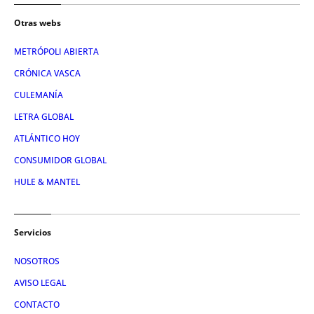
Otras webs
METRÓPOLI ABIERTA
CRÓNICA VASCA
CULEMANÍA
LETRA GLOBAL
ATLÁNTICO HOY
CONSUMIDOR GLOBAL
HULE & MANTEL
Servicios
NOSOTROS
AVISO LEGAL
CONTACTO