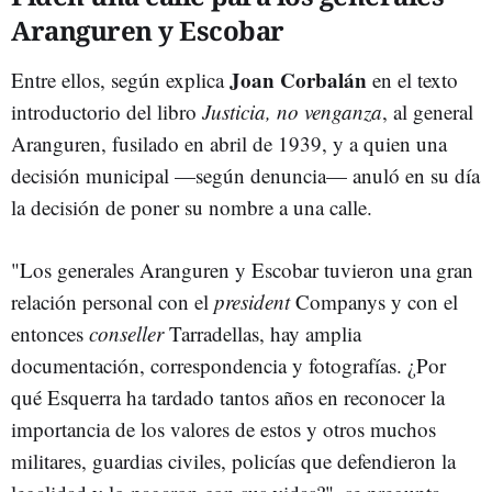
Aranguren y Escobar
Joan Corbalán
Entre ellos, según explica
en el texto
introductorio del libro
Justicia, no venganza
, al general
Aranguren, fusilado en abril de 1939, y a quien una
decisión municipal —según denuncia— anuló en su día
la decisión de poner su nombre a una calle.
"Los generales Aranguren y Escobar tuvieron una gran
relación personal con el
president
Companys y con el
entonces
conseller
Tarradellas, hay amplia
documentación, correspondencia y fotografías. ¿Por
qué Esquerra ha tardado tantos años en reconocer la
importancia de los valores de estos y otros muchos
militares, guardias civiles, policías que defendieron la