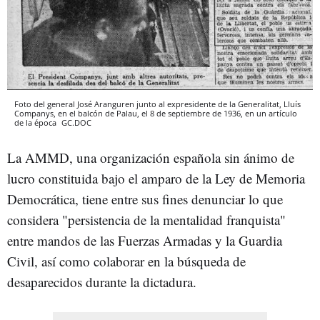
Foto del general José Aranguren junto al expresidente de la Generalitat, Lluís
Companys, en el balcón de Palau, el 8 de septiembre de 1936, en un artículo
de la época
GC.DOC
La AMMD, una organización española sin ánimo de
lucro constituida bajo el amparo de la Ley de Memoria
Democrática, tiene entre sus fines denunciar lo que
considera "persistencia de la mentalidad franquista"
entre mandos de las Fuerzas Armadas y la Guardia
Civil, así como colaborar en la búsqueda de
desaparecidos durante la dictadura.