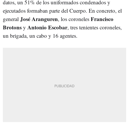
datos, un 51% de los uniformados condenados y
ejecutados formaban parte del Cuerpo. En concreto, el
José Aranguren
Francisco
general
, los coroneles
Brotons
Antonio Escobar
y
, tres tenientes coroneles,
un brigada, un cabo y 16 agentes.