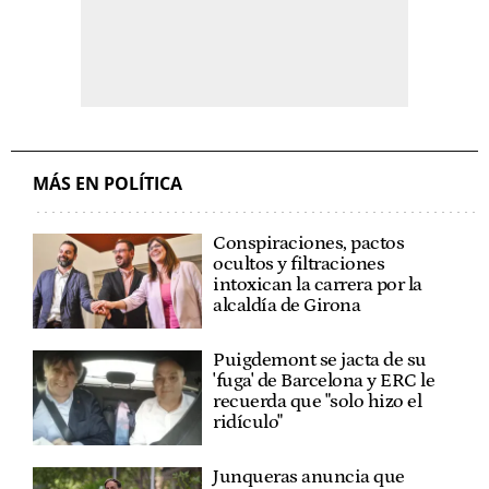
MÁS EN POLÍTICA
Conspiraciones, pactos
ocultos y filtraciones
intoxican la carrera por la
alcaldía de Girona
Puigdemont se jacta de su
'fuga' de Barcelona y ERC le
recuerda que "solo hizo el
ridículo"
Junqueras anuncia que