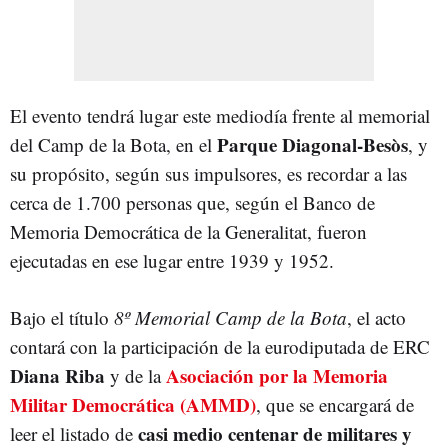
El evento tendrá lugar este mediodía frente al memorial
Parque Diagonal-Besòs
del Camp de la Bota, en el
, y
su propósito, según sus impulsores, es recordar a las
cerca de 1.700 personas que, según el Banco de
Memoria Democrática de la Generalitat, fueron
ejecutadas en ese lugar entre 1939 y 1952.
Bajo el título
8º Memorial Camp de la Bota
, el acto
contará con la participación de la eurodiputada de ERC
Diana Riba
Asociación por la Memoria
y de la
Militar Democrática (AMMD)
, que se encargará de
casi medio centenar de militares y
leer el listado de