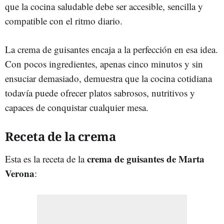
que la cocina saludable debe ser accesible, sencilla y
compatible con el ritmo diario.
La crema de guisantes encaja a la perfección en esa idea.
Con pocos ingredientes, apenas cinco minutos y sin
ensuciar demasiado, demuestra que la cocina cotidiana
todavía puede ofrecer platos sabrosos, nutritivos y
capaces de conquistar cualquier mesa.
Receta de la crema
crema de guisantes de Marta
Esta es la receta de la
Verona
: