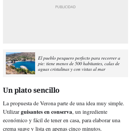
El pueblo pesquero perfecto para recorrer a
pie: tiene menos de 500 habitantes, calas de
aguas cristalinas y con vistas al mar
Un plato sencillo
La propuesta de Verona parte de una idea muy simple.
guisantes en conserva
Utilizar
, un ingrediente
económico y fácil de tener en casa, para elaborar una
crema suave y lista en apenas cinco minutos.