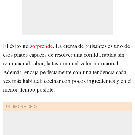
El éxito no
sorprende
. La crema de guisantes es uno de
esos platos capaces de resolver una comida rápida sin
renunciar al sabor, la textura ni al valor nutricional.
Además, encaja perfectamente con una tendencia cada
vez más habitual: cocinar con pocos ingredientes y en el
menor tiempo posible.