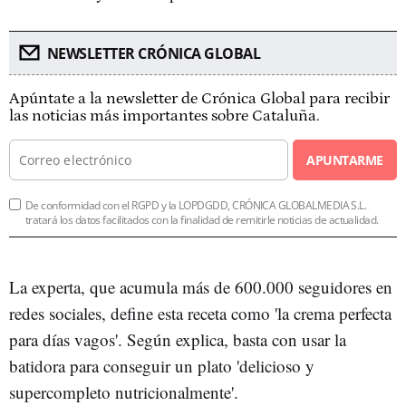
NEWSLETTER CRÓNICA GLOBAL
Apúntate a la newsletter de Crónica Global para recibir
las noticias más importantes sobre Cataluña.
APUNTARME
De conformidad con el RGPD y la LOPDGDD, CRÓNICA GLOBALMEDIA S.L.
tratará los datos facilitados con la finalidad de remitirle noticias de actualidad.
La experta, que acumula más de 600.000 seguidores en
redes sociales, define esta receta como 'la crema perfecta
para días vagos'. Según explica, basta con usar la
batidora para conseguir un plato 'delicioso y
supercompleto nutricionalmente'.