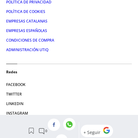
POLÍTICA DE PRIVACIDAD
POLÍTICA DE COOKIES
EMPRESAS CATALANAS
EMPRESAS ESPAÑOLAS
CONDICIONES DE COMPRA
ADMINISTRACIÓN UTIQ
Redes
FACEBOOK
TWITTER
LINKEDIN
INSTAGRAM
YOUTUBE