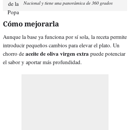
Nacional y tiene una panorámica de 360 grados
Cómo mejorarla
Aunque la base ya funciona por sí sola, la receta permite
introducir pequeños cambios para elevar el plato. Un
aceite de oliva virgen extra
chorro de
puede potenciar
el sabor y aportar más profundidad.