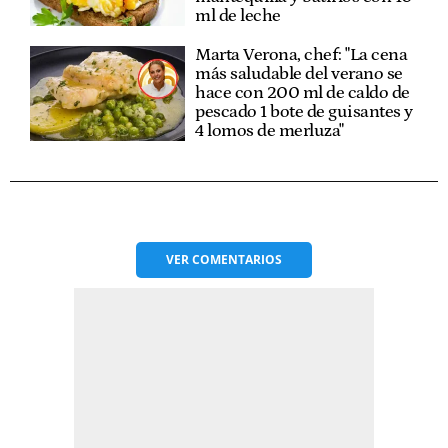
ml de leche
Marta Verona, chef: "La cena
más saludable del verano se
hace con 200 ml de caldo de
pescado 1 bote de guisantes y
4 lomos de merluza"
VER
COMENTARIOS