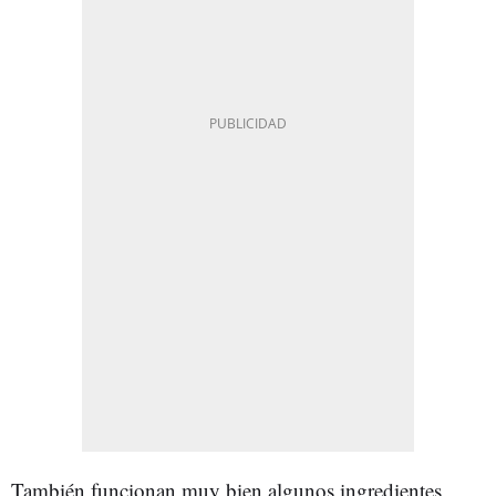
También funcionan muy bien algunos ingredientes