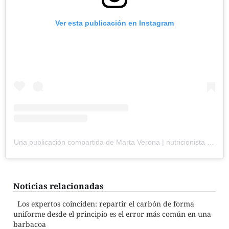
Ver esta publicación en Instagram
Una publicación compartida de Marta Verona | nutricionista y chef (@martamchef6)
Noticias relacionadas
Los expertos coinciden: repartir el carbón de forma
uniforme desde el principio es el error más común en una
barbacoa