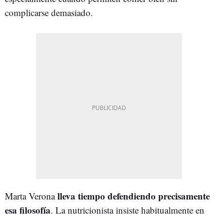
complicarse demasiado.
lleva tiempo defendiendo precisamente
Marta Verona
esa filosofía
. La nutricionista insiste habitualmente en