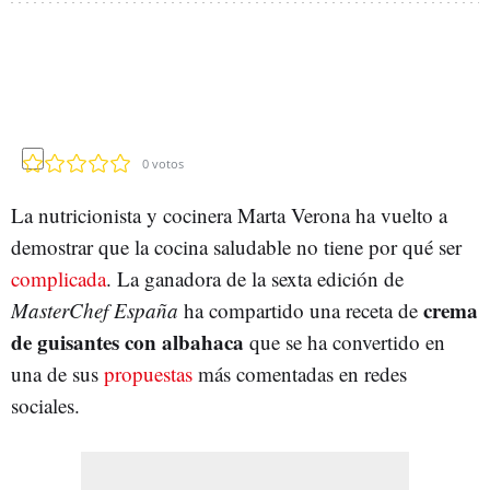
0
votos
La nutricionista y cocinera Marta Verona ha vuelto a
demostrar que la cocina saludable no tiene por qué ser
complicada
. La ganadora de la sexta edición de
crema
MasterChef España
ha compartido una receta de
de guisantes con albahaca
que se ha convertido en
una de sus
propuestas
más comentadas en redes
sociales.