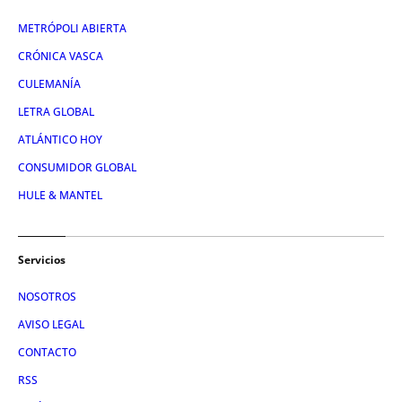
METRÓPOLI ABIERTA
CRÓNICA VASCA
CULEMANÍA
LETRA GLOBAL
ATLÁNTICO HOY
CONSUMIDOR GLOBAL
HULE & MANTEL
Servicios
NOSOTROS
AVISO LEGAL
CONTACTO
RSS