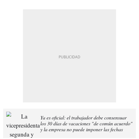
Ya es oficial: el trabajador debe consensuar
los 30 días de vacaciones "de común acuerdo"
y la empresa no puede imponer las fechas