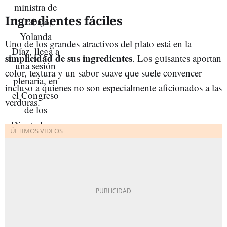
Ingredientes fáciles
Uno de los grandes atractivos del plato está en la
simplicidad de sus ingredientes
. Los guisantes aportan
color, textura y un sabor suave que suele convencer
incluso a quienes no son especialmente aficionados a las
verduras.