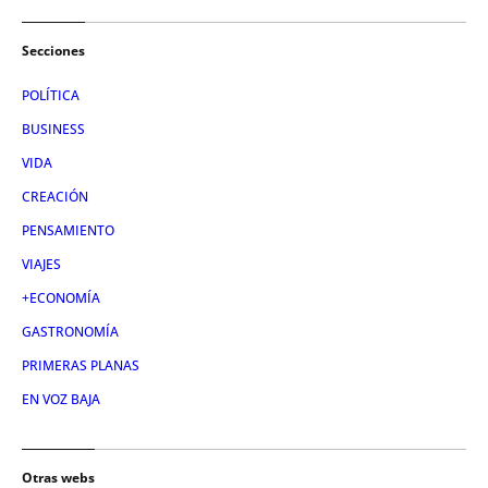
Secciones
POLÍTICA
BUSINESS
VIDA
CREACIÓN
PENSAMIENTO
VIAJES
+ECONOMÍA
GASTRONOMÍA
PRIMERAS PLANAS
EN VOZ BAJA
Otras webs