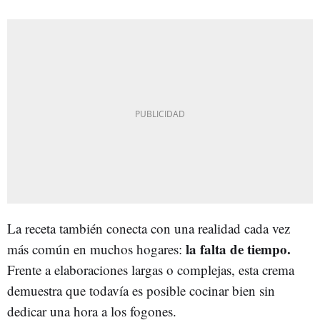
La receta también conecta con una realidad cada vez
la falta de tiempo.
más común en muchos hogares:
Frente a elaboraciones largas o complejas, esta crema
demuestra que todavía es posible cocinar bien sin
dedicar una hora a los fogones.