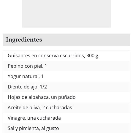
Ingredientes
Guisantes en conserva escurridos, 300 g
Pepino con piel, 1
Yogur natural, 1
Diente de ajo, 1/2
Hojas de albahaca, un puñado
Aceite de oliva, 2 cucharadas
Vinagre, una cucharada
Sal y pimienta, al gusto