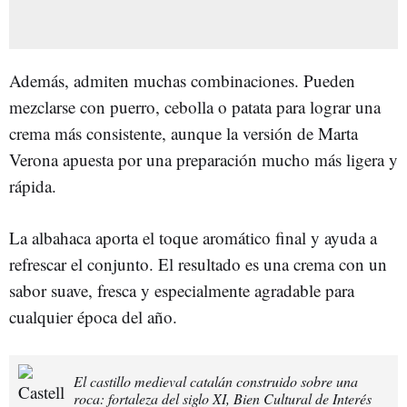
Además, admiten muchas combinaciones. Pueden
mezclarse con puerro, cebolla o patata para lograr una
crema más consistente, aunque la versión de Marta
Verona apuesta por una preparación mucho más ligera y
rápida.
La albahaca aporta el toque aromático final y ayuda a
refrescar el conjunto. El resultado es una crema con un
sabor suave, fresca y especialmente agradable para
cualquier época del año.
El castillo medieval catalán construido sobre una
roca: fortaleza del siglo XI, Bien Cultural de Interés