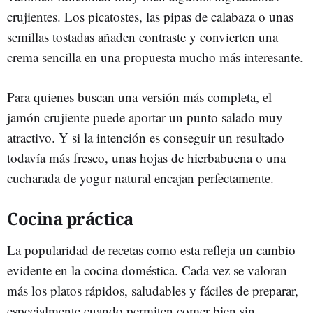
crujientes. Los picatostes, las pipas de calabaza o unas
semillas tostadas añaden contraste y convierten una
crema sencilla en una propuesta mucho más interesante.
Para quienes buscan una versión más completa, el
jamón crujiente puede aportar un punto salado muy
atractivo. Y si la intención es conseguir un resultado
todavía más fresco, unas hojas de hierbabuena o una
cucharada de yogur natural encajan perfectamente.
Cocina práctica
La popularidad de recetas como esta refleja un cambio
evidente en la cocina doméstica. Cada vez se valoran
más los platos rápidos, saludables y fáciles de preparar,
especialmente cuando permiten comer bien sin