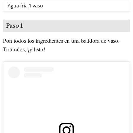
Agua fría,1 vaso
Paso 1
Pon todos los ingredientes en una batidora de vaso.
Tritúralos, ¡y listo!