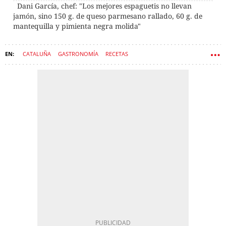
Dani García, chef: "Los mejores espaguetis no llevan
jamón, sino 150 g. de queso parmesano rallado, 60 g. de
mantequilla y pimienta negra molida"
CATALUÑA
GASTRONOMÍA
RECETAS