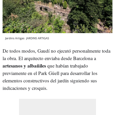
Jardins Artigas
JARDINS ARTIGAS
De todos modos, Gaudí no ejecutó personalmente toda
la obra. El arquitecto enviaba desde Barcelona a
artesanos y albañiles
que habían trabajado
previamente en el Park Güell para desarrollar los
elementos constructivos del jardín siguiendo sus
indicaciones y croquis.