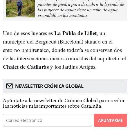
puentes de piedra para descubrir la leyenda de
las mujeres de agua: tiene un salto de agua
escondido en las montañas
La Pobla de Lillet
Uno de esos lugares es
, un
municipio del Berguedà (Barcelona) situado en el
entorno prepirenaico, donde todavía se conservan dos
de las intervenciones menos conocidas del arquitecto: el
Chalet de Catllaràs
y los Jardins Artigas.
NEWSLETTER CRÓNICA GLOBAL
Apúntate a la newsletter de Crónica Global para recibir
las noticias más importantes sobre Cataluña.
APUNTARME