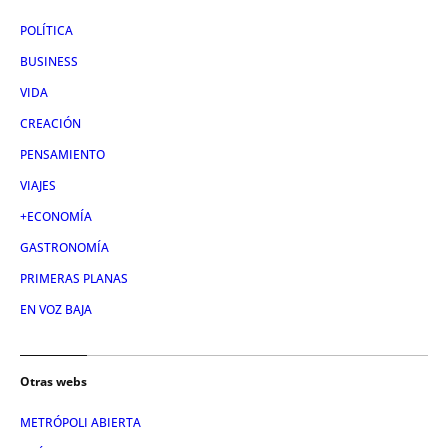
POLÍTICA
BUSINESS
VIDA
CREACIÓN
PENSAMIENTO
VIAJES
+ECONOMÍA
GASTRONOMÍA
PRIMERAS PLANAS
EN VOZ BAJA
Otras webs
METRÓPOLI ABIERTA