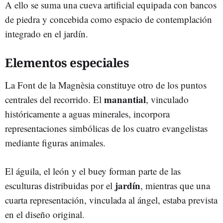
A ello se suma una cueva artificial equipada con bancos
de piedra y concebida como espacio de contemplación
integrado en el jardín.
Elementos especiales
La Font de la Magnèsia constituye otro de los puntos
manantial
centrales del recorrido. El
, vinculado
históricamente a aguas minerales, incorpora
representaciones simbólicas de los cuatro evangelistas
mediante figuras animales.
El águila, el león y el buey forman parte de las
jardín
esculturas distribuidas por el
, mientras que una
cuarta representación, vinculada al ángel, estaba prevista
en el diseño original.