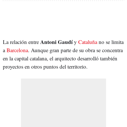
Antoni Gaudí
La relación entre
y
Cataluña
no se limita
a
Barcelona
. Aunque gran parte de su obra se concentra
en la capital catalana, el arquitecto desarrolló también
proyectos en otros puntos del territorio.