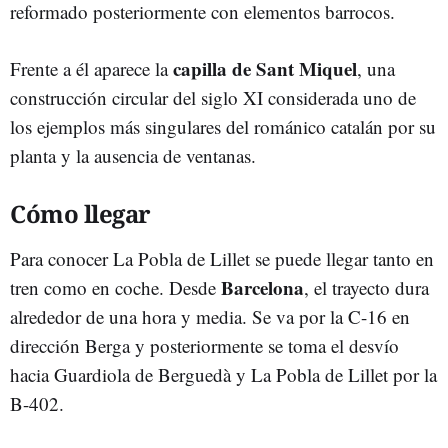
reformado posteriormente con elementos barrocos.
capilla de Sant Miquel
Frente a él aparece la
, una
construcción circular del siglo XI considerada uno de
los ejemplos más singulares del románico catalán por su
planta y la ausencia de ventanas.
Cómo llegar
Para conocer La Pobla de Lillet se puede llegar tanto en
Barcelona
tren como en coche. Desde
, el trayecto dura
alrededor de una hora y media. Se va por la C-16 en
dirección Berga y posteriormente se toma el desvío
hacia Guardiola de Berguedà y La Pobla de Lillet por la
B-402.