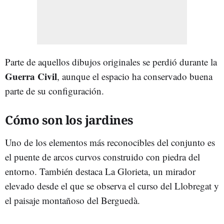
Parte de aquellos dibujos originales se perdió durante la
Guerra Civil
, aunque el espacio ha conservado buena
parte de su configuración.
Cómo son los jardines
Uno de los elementos más reconocibles del conjunto es
el puente de arcos curvos construido con piedra del
entorno. También destaca La Glorieta, un mirador
elevado desde el que se observa el curso del Llobregat y
el paisaje montañoso del Berguedà.