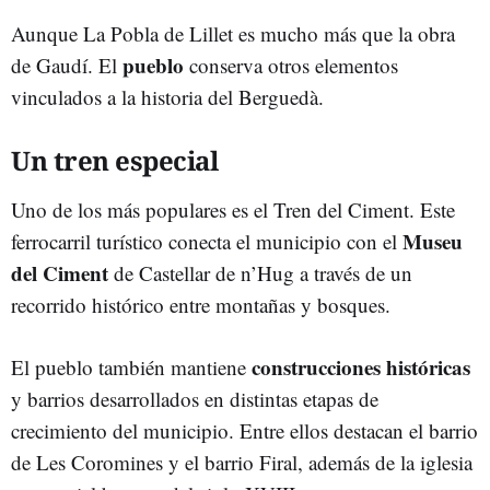
Aunque La Pobla de Lillet es mucho más que la obra
pueblo
de Gaudí. El
conserva otros elementos
vinculados a la historia del Berguedà.
Un tren especial
Uno de los más populares es el Tren del Ciment. Este
Museu
ferrocarril turístico conecta el municipio con el
del Ciment
de Castellar de n’Hug a través de un
recorrido histórico entre montañas y bosques.
construcciones históricas
El pueblo también mantiene
y barrios desarrollados en distintas etapas de
crecimiento del municipio. Entre ellos destacan el barrio
de Les Coromines y el barrio Firal, además de la iglesia