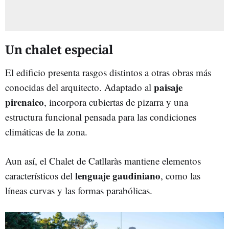
Un chalet especial
El edificio presenta rasgos distintos a otras obras más
paisaje
conocidas del arquitecto. Adaptado al
pirenaico
, incorpora cubiertas de pizarra y una
estructura funcional pensada para las condiciones
climáticas de la zona.
Aun así, el Chalet de Catllaràs mantiene elementos
lenguaje gaudiniano
característicos del
, como las
líneas curvas y las formas parabólicas.