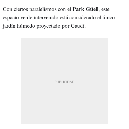
Park Güell
Con ciertos paralelismos con el
, este
espacio verde intervenido está considerado el único
jardín húmedo proyectado por Gaudí.