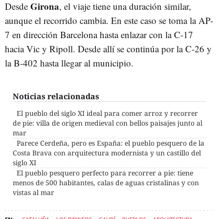
Girona
Desde
, el viaje tiene una duración similar,
aunque el recorrido cambia. En este caso se toma la AP-
7 en dirección Barcelona hasta enlazar con la C-17
hacia Vic y Ripoll. Desde allí se continúa por la C-26 y
la B-402 hasta llegar al municipio.
Noticias relacionadas
El pueblo del siglo XI ideal para comer arroz y recorrer
de pie: villa de origen medieval con bellos paisajes junto al
mar
Parece Cerdeña, pero es España: el pueblo pesquero de la
Costa Brava con arquitectura modernista y un castillo del
siglo XI
El pueblo pesquero perfecto para recorrer a pie: tiene
menos de 500 habitantes, calas de aguas cristalinas y con
vistas al mar