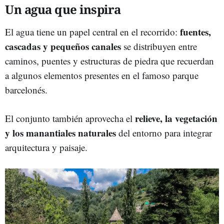
Un agua que inspira
fuentes,
El agua tiene un papel central en el recorrido:
cascadas y pequeños canales
se distribuyen entre
caminos, puentes y estructuras de piedra que recuerdan
a algunos elementos presentes en el famoso parque
barcelonés.
relieve, la vegetación
El conjunto también aprovecha el
y los manantiales naturales
del entorno para integrar
arquitectura y paisaje.