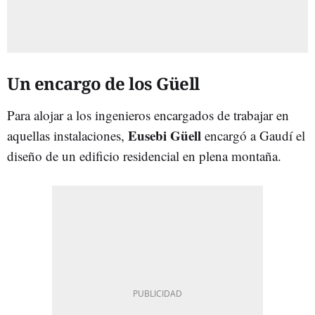
Un encargo de los Güell
Para alojar a los ingenieros encargados de trabajar en
Eusebi Güell
aquellas instalaciones,
encargó a Gaudí el
diseño de un edificio residencial en plena montaña.