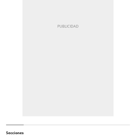
Secciones