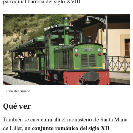
parroquial barroca del siglo XVIII.
Tren del ciment
Qué ver
También se encuentra allí el monasterio de Santa María
conjunto románico del siglo XII
de Lillet, un