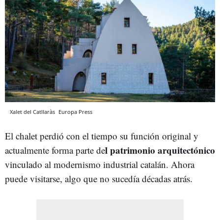
Xalet del Catllaràs
Europa Press
El chalet perdió con el tiempo su función original y
l patrimonio arquitectónico
actualmente forma parte de
vinculado al modernismo industrial catalán. Ahora
puede visitarse, algo que no sucedía décadas atrás.