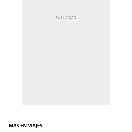
MÁS EN VIAJES