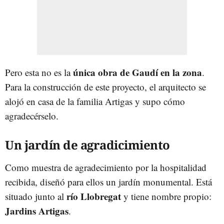
única obra de Gaudí en la zona
Pero esta no es la
.
Para la construcción de este proyecto, el arquitecto se
alojó en casa de la familia Artigas y supo cómo
agradecérselo.
Un jardín de agradicimiento
Como muestra de agradecimiento por la hospitalidad
recibida, diseñó para ellos un jardín monumental. Está
río Llobregat
situado junto al
y tiene nombre propio:
Jardins Artigas
.