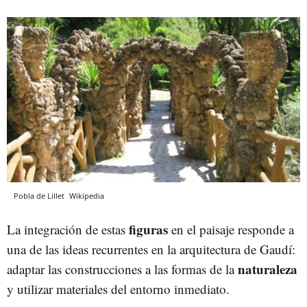
Pobla de Lillet
Wikipedia
figuras
La integración de estas
en el paisaje responde a
una de las ideas recurrentes en la arquitectura de Gaudí:
naturaleza
adaptar las construcciones a las formas de la
y utilizar materiales del entorno inmediato.