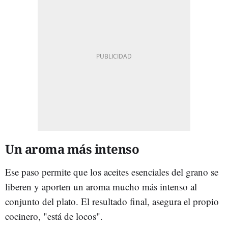
Un aroma más intenso
Ese paso permite que los aceites esenciales del grano se
liberen y aporten un aroma mucho más intenso al
conjunto del plato. El resultado final, asegura el propio
cocinero, "está de locos".