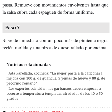
pasta. Remueve con movimientos envolventes hasta que
la salsa cubra cada espagueti de forma uniforme.
Paso 7
Sirve de inmediato con un poco más de pimienta negra
recién molida y una pizca de queso rallado por encima.
Noticias relacionadas
Ada Parellada, cocinera: "La mejor pasta a la carbonara
mejora con 100 g. de guancile, 5 yemas de huevo y 80 g. de
pecorino romano"
Los expertos coinciden: los garbanzos deben empezar a
cocerse a temperatura templada, alrededor de los 40 o 50
grados