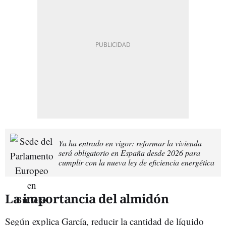
Ya ha entrado en vigor: reformar la vivienda
será obligatorio en España desde 2026 para
cumplir con la nueva ley de eficiencia energética
La importancia del almidón
Según explica García, reducir la cantidad de líquido