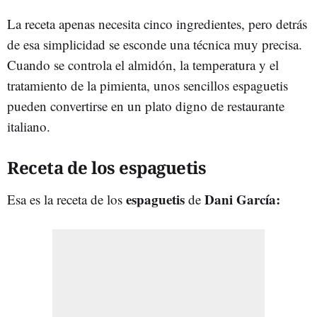
La receta apenas necesita cinco ingredientes, pero detrás
de esa simplicidad se esconde una técnica muy precisa.
Cuando se controla el almidón, la temperatura y el
tratamiento de la pimienta, unos sencillos espaguetis
pueden convertirse en un plato digno de restaurante
italiano.
Receta de los espaguetis
espaguetis
Dani García:
Esa es la receta de los
de