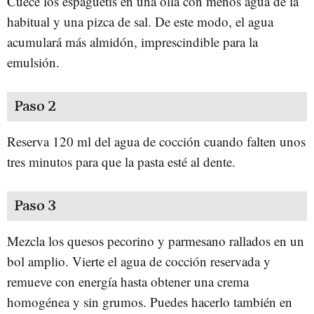
Cuece los espaguetis en una olla con menos agua de la
habitual y una pizca de sal. De este modo, el agua
acumulará más almidón, imprescindible para la
emulsión.
Paso 2
Reserva 120 ml del agua de cocción cuando falten unos
tres minutos para que la pasta esté al dente.
Paso 3
Mezcla los quesos pecorino y parmesano rallados en un
bol amplio. Vierte el agua de cocción reservada y
remueve con energía hasta obtener una crema
homogénea y sin grumos. Puedes hacerlo también en