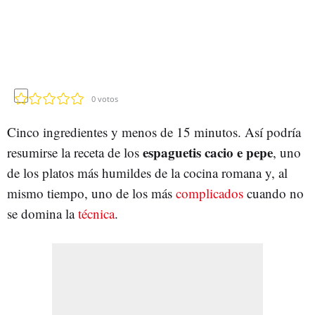
0
votos
Cinco ingredientes y menos de 15 minutos. Así podría
espaguetis cacio e pepe
resumirse la receta de los
, uno
de los platos más humildes de la cocina romana y, al
mismo tiempo, uno de los más
complicados
cuando no
se domina la
técnica
.