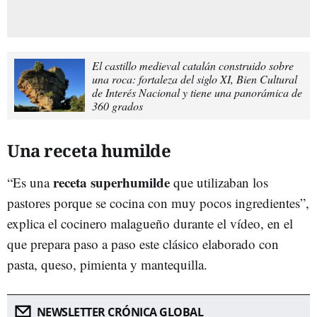
El castillo medieval catalán construido sobre
una roca: fortaleza del siglo XI, Bien Cultural
de Interés Nacional y tiene una panorámica de
360 grados
Una receta humilde
receta superhumilde
“Es una
que utilizaban los
pastores porque se cocina con muy pocos ingredientes”,
explica el cocinero malagueño durante el vídeo, en el
que prepara paso a paso este clásico elaborado con
pasta, queso, pimienta y mantequilla.
NEWSLETTER CRÓNICA GLOBAL