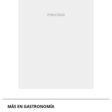
MÁS EN GASTRONOMÍA