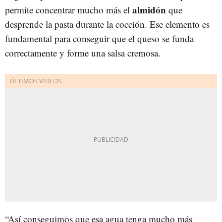
almidón
permite concentrar mucho más el
que
desprende la pasta durante la cocción. Ese elemento es
fundamental para conseguir que el queso se funda
correctamente y forme una salsa cremosa.
“Así conseguimos que esa agua tenga mucho más