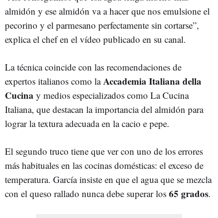
almidón y ese almidón va a hacer que nos emulsione el
pecorino y el parmesano perfectamente sin cortarse”,
explica el chef en el vídeo publicado en su canal.
La técnica coincide con las recomendaciones de
Accademia Italiana della
expertos italianos como la
Cucina
y medios especializados como La Cucina
Italiana, que destacan la importancia del almidón para
lograr la textura adecuada en la cacio e pepe.
El segundo truco tiene que ver con uno de los errores
más habituales en las cocinas domésticas: el exceso de
temperatura. García insiste en que el agua que se mezcla
65 grados
con el queso rallado nunca debe superar los
.