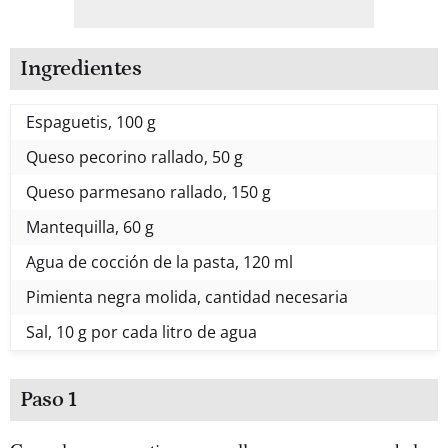
Ingredientes
Espaguetis, 100 g
Queso pecorino rallado, 50 g
Queso parmesano rallado, 150 g
Mantequilla, 60 g
Agua de cocción de la pasta, 120 ml
Pimienta negra molida, cantidad necesaria
Sal, 10 g por cada litro de agua
Paso 1