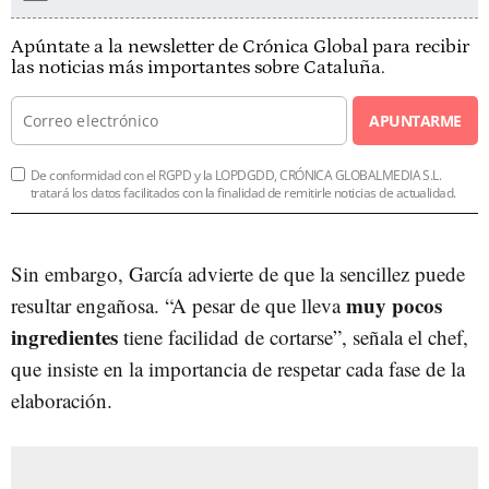
Apúntate a la newsletter de Crónica Global para recibir
las noticias más importantes sobre Cataluña.
APUNTARME
De conformidad con el RGPD y la LOPDGDD, CRÓNICA GLOBALMEDIA S.L.
tratará los datos facilitados con la finalidad de remitirle noticias de actualidad.
Sin embargo, García advierte de que la sencillez puede
muy pocos
resultar engañosa. “A pesar de que lleva
ingredientes
tiene facilidad de cortarse”, señala el chef,
que insiste en la importancia de respetar cada fase de la
elaboración.