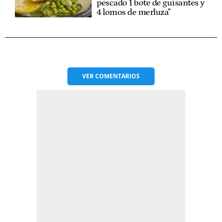
pescado 1 bote de guisantes y
4 lomos de merluza"
VER
COMENTARIOS