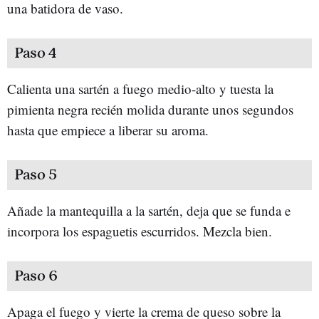
una batidora de vaso.
Paso 4
Calienta una sartén a fuego medio-alto y tuesta la
pimienta negra recién molida durante unos segundos
hasta que empiece a liberar su aroma.
Paso 5
Añade la mantequilla a la sartén, deja que se funda e
incorpora los espaguetis escurridos. Mezcla bien.
Paso 6
Apaga el fuego y vierte la crema de queso sobre la