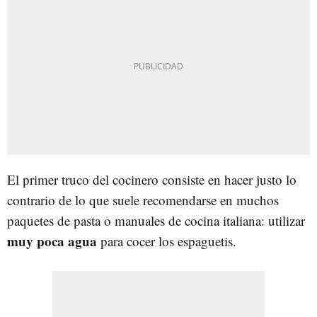
El primer truco del cocinero consiste en hacer justo lo
contrario de lo que suele recomendarse en muchos
paquetes de pasta o manuales de cocina italiana: utilizar
muy poca agua
para cocer los espaguetis.