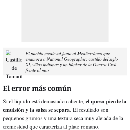
El pueblo medieval junto al Mediterráneo que
enamora a National Geographic: castillo del siglo
XI, villas indianas y un búnker de la Guerra Civil
frente al mar
El error más común
el queso pierde la
Si el líquido está demasiado caliente,
emulsión y la salsa se separa
. El resultado son
pequeños grumos y una textura seca muy alejada de la
cremosidad que caracteriza al plato romano.