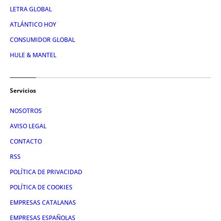
LETRA GLOBAL
ATLÁNTICO HOY
CONSUMIDOR GLOBAL
HULE & MANTEL
Servicios
NOSOTROS
AVISO LEGAL
CONTACTO
RSS
POLÍTICA DE PRIVACIDAD
POLÍTICA DE COOKIES
EMPRESAS CATALANAS
EMPRESAS ESPAÑOLAS