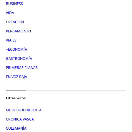
BUSINESS
VIDA
CREACIÓN
PENSAMIENTO
VIAJES
+ECONOMÍA
GASTRONOMÍA
PRIMERAS PLANAS
EN VOZ BAJA
Otras webs
METRÓPOLI ABIERTA
CRÓNICA VASCA
CULEMANÍA