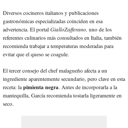
Diversos cocineros italianos y publicaciones
gastronómicas especializadas coinciden en esa
advertencia. El portal
GialloZafferano,
uno de los
referentes culinarios más consultados en Italia, también
recomienda trabajar a temperaturas moderadas para
evitar que el queso se coagule.
El tercer consejo del chef malagueño afecta a un
ingrediente aparentemente secundario, pero clave en esta
pimienta negra
receta: la
. Antes de incorporarla a la
mantequilla, García recomienda tostarla ligeramente en
seco.