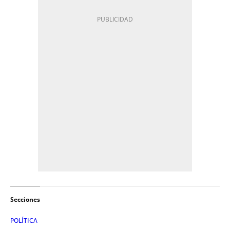
Secciones
POLÍTICA