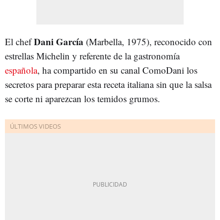
Dani García
El chef
(Marbella, 1975), reconocido con
estrellas Michelin y referente de la gastronomía
española
, ha compartido en su canal ComoDani los
secretos para preparar esta receta italiana sin que la salsa
se corte ni aparezcan los temidos grumos.