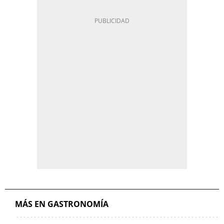
MÁS EN GASTRONOMÍA