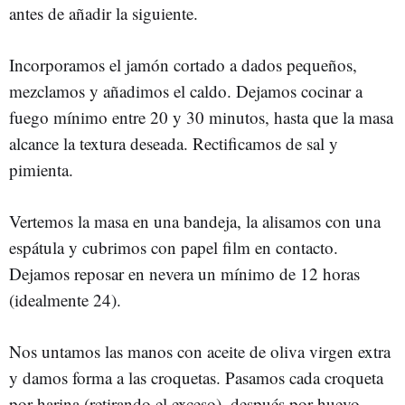
antes de añadir la siguiente.
Incorporamos el jamón cortado a dados pequeños,
mezclamos y añadimos el caldo. Dejamos cocinar a
fuego mínimo entre 20 y 30 minutos, hasta que la masa
alcance la textura deseada. Rectificamos de sal y
pimienta.
Vertemos la masa en una bandeja, la alisamos con una
espátula y cubrimos con papel film en contacto.
Dejamos reposar en nevera un mínimo de 12 horas
(idealmente 24).
Nos untamos las manos con aceite de oliva virgen extra
y damos forma a las croquetas. Pasamos cada croqueta
por harina (retirando el exceso), después por huevo