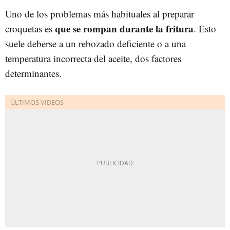
Uno de los problemas más habituales al preparar
que se rompan durante la fritura
croquetas es
. Esto
suele deberse a un rebozado deficiente o a una
temperatura incorrecta del aceite, dos factores
determinantes.