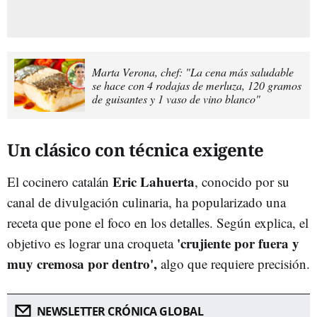
Marta Verona, chef: "La cena más saludable
se hace con 4 rodajas de merluza, 120 gramos
de guisantes y 1 vaso de vino blanco"
Un clásico con técnica exigente
Eric Lahuerta
El cocinero catalán
, conocido por su
canal de divulgación culinaria, ha popularizado una
receta que pone el foco en los detalles. Según explica, el
'crujiente por fuera y
objetivo es lograr una croqueta
muy cremosa por dentro',
algo que requiere precisión.
NEWSLETTER CRÓNICA GLOBAL