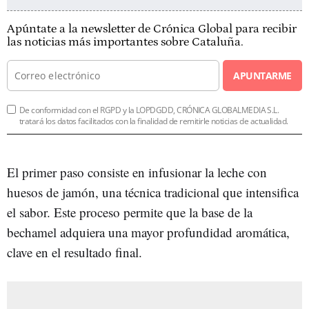
Apúntate a la newsletter de Crónica Global para recibir
las noticias más importantes sobre Cataluña.
APUNTARME
De conformidad con el RGPD y la LOPDGDD, CRÓNICA GLOBALMEDIA S.L.
tratará los datos facilitados con la finalidad de remitirle noticias de actualidad.
El primer paso consiste en infusionar la leche con
huesos de jamón, una técnica tradicional que intensifica
el sabor. Este proceso permite que la base de la
bechamel adquiera una mayor profundidad aromática,
clave en el resultado final.