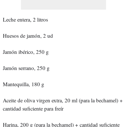
Leche entera, 2 litros
Huesos de jamón, 2 ud
Jamón ibérico, 250 g
Jamón serrano, 250 g
Mantequilla, 180 g
Aceite de oliva virgen extra, 20 ml (para la bechamel) +
cantidad suficiente para freír
Harina, 200 g (para la bechamel) + cantidad suficiente