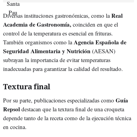
Real
Diversas instituciones gastronómicas, como la
Academia de Gastronomía,
coinciden en que el
control de la temperatura es esencial en frituras.
Agencia Española de
También organismos como la
Seguridad Alimentaria y Nutrición
(AESAN)
subrayan la importancia de evitar temperaturas
inadecuadas para garantizar la calidad del resultado.
Textura final
Guía
Por su parte, publicaciones especializadas como
Repsol
destacan que la textura final de una croqueta
depende tanto de la receta como de la ejecución técnica
en cocina.