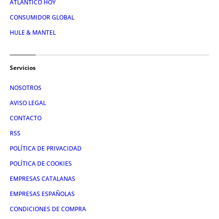
ATLÁNTICO HOY
CONSUMIDOR GLOBAL
HULE & MANTEL
Servicios
NOSOTROS
AVISO LEGAL
CONTACTO
RSS
POLÍTICA DE PRIVACIDAD
POLÍTICA DE COOKIES
EMPRESAS CATALANAS
EMPRESAS ESPAÑOLAS
CONDICIONES DE COMPRA