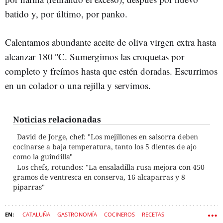
batido y, por último, por panko.
Calentamos abundante aceite de oliva virgen extra hasta
alcanzar 180 ºC. Sumergimos las croquetas por
completo y freímos hasta que estén doradas. Escurrimos
en un colador o una rejilla y servimos.
Noticias relacionadas
David de Jorge, chef: "Los mejillones en salsorra deben
cocinarse a baja temperatura, tanto los 5 dientes de ajo
como la guindilla"
Los chefs, rotundos: "La ensaladilla rusa mejora con 450
gramos de ventresca en conserva, 16 alcaparras y 8
piparras"
CATALUÑA
GASTRONOMÍA
COCINEROS
RECETAS