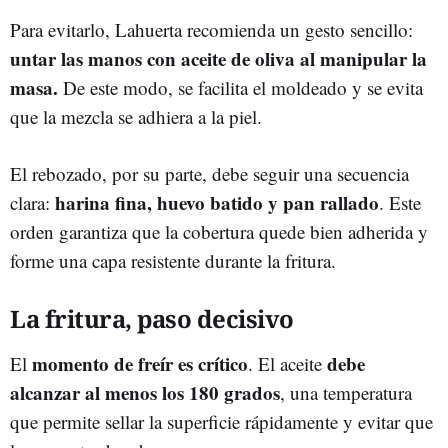
Para evitarlo, Lahuerta recomienda un gesto sencillo:
untar las manos con aceite de oliva al manipular la
masa.
De este modo, se facilita el moldeado y se evita
que la mezcla se adhiera a la piel.
El rebozado, por su parte, debe seguir una secuencia
harina fina, huevo batido y pan rallado
clara:
. Este
orden garantiza que la cobertura quede bien adherida y
forme una capa resistente durante la fritura.
La fritura, paso decisivo
momento de freír es crítico
debe
El
. El aceite
alcanzar al menos los 180 grados
, una temperatura
que permite sellar la superficie rápidamente y evitar que