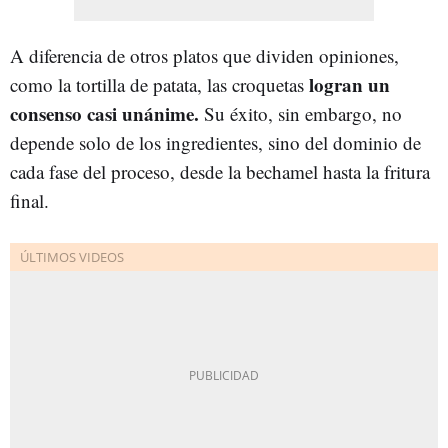
A diferencia de otros platos que dividen opiniones,
logran un
como la tortilla de patata, las croquetas
consenso casi unánime.
Su éxito, sin embargo, no
depende solo de los ingredientes, sino del dominio de
cada fase del proceso, desde la bechamel hasta la fritura
final.