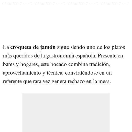
croqueta de jamón
La
sigue siendo uno de los platos
más queridos de la gastronomía española. Presente en
bares y hogares, este bocado combina tradición,
aprovechamiento y técnica, convirtiéndose en un
referente que rara vez genera rechazo en la mesa.