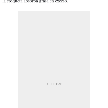
la croqueta absorba grasa en exceso.