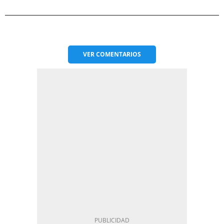
VER
COMENTARIOS