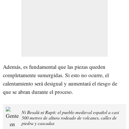
Además, es fundamental que las piezas queden
completamente sumergidas. Si esto no ocurre, el
calentamiento será desigual y aumentará el riesgo de
que se abran durante el proceso.
Ni Besalú ni Rupit: el pueblo medieval español a casi
500 metros de altura rodeado de volcanes, calles de
piedra y cascadas