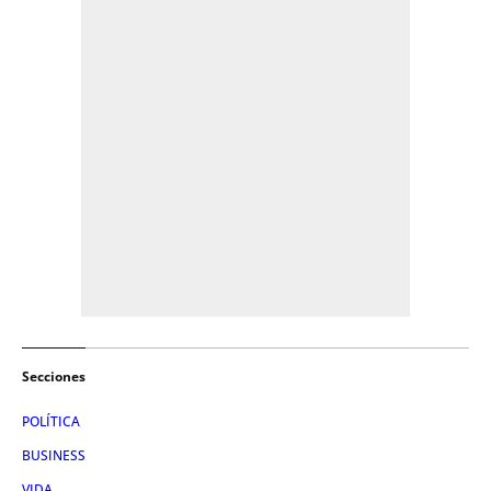
Secciones
POLÍTICA
BUSINESS
VIDA