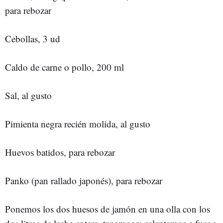
para rebozar
Cebollas, 3 ud
Caldo de carne o pollo, 200 ml
Sal, al gusto
Pimienta negra recién molida, al gusto
Huevos batidos, para rebozar
Panko (pan rallado japonés), para rebozar
Ponemos los dos huesos de jamón en una olla con los