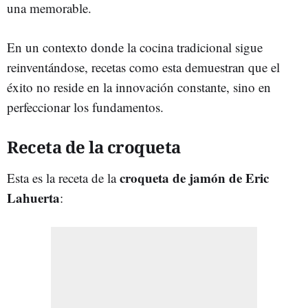
una memorable.
En un contexto donde la cocina tradicional sigue
reinventándose, recetas como esta demuestran que el
éxito no reside en la innovación constante, sino en
perfeccionar los fundamentos.
Receta de la croqueta
croqueta de jamón de Eric
Esta es la receta de la
Lahuerta
: