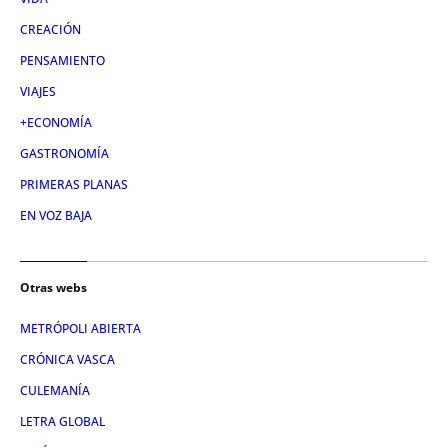
CREACIÓN
PENSAMIENTO
VIAJES
+ECONOMÍA
GASTRONOMÍA
PRIMERAS PLANAS
EN VOZ BAJA
Otras webs
METRÓPOLI ABIERTA
CRÓNICA VASCA
CULEMANÍA
LETRA GLOBAL