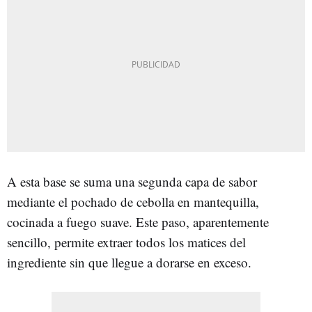
A esta base se suma una segunda capa de sabor
mediante el pochado de cebolla en mantequilla,
cocinada a fuego suave. Este paso, aparentemente
sencillo, permite extraer todos los matices del
ingrediente sin que llegue a dorarse en exceso.