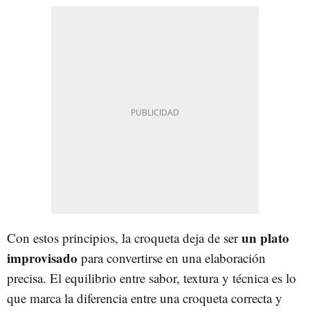
un plato
Con estos principios, la croqueta deja de ser
improvisado
para convertirse en una elaboración
precisa. El equilibrio entre sabor, textura y técnica es lo
que marca la diferencia entre una croqueta correcta y