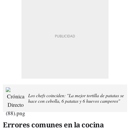
Los chefs coinciden: "La mejor tortilla de patatas se
hace con cebolla, 6 patatas y 6 huevos camperos"
Errores comunes en la cocina