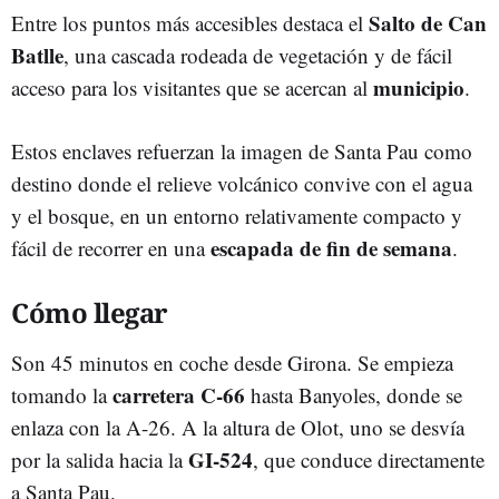
Salto de Can
Entre los puntos más accesibles destaca el
Batlle
, una cascada rodeada de vegetación y de fácil
municipio
acceso para los visitantes que se acercan al
.
Estos enclaves refuerzan la imagen de Santa Pau como
destino donde el relieve volcánico convive con el agua
y el bosque, en un entorno relativamente compacto y
escapada de fin de
semana
fácil de recorrer en una
.
Cómo llegar
Son 45 minutos en coche desde Girona. Se empieza
carretera C-66
tomando la
hasta Banyoles, donde se
enlaza con la A-26. A la altura de Olot, uno se desvía
GI-524
por la salida hacia la
, que conduce directamente
a Santa Pau.