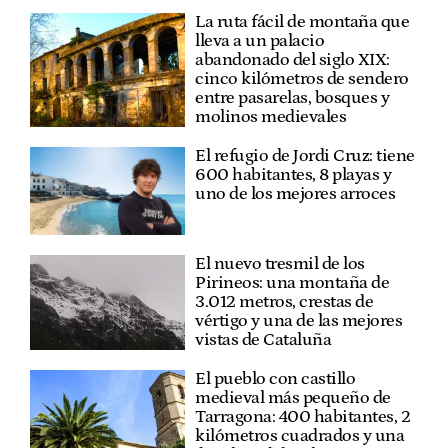
La ruta fácil de montaña que
lleva a un palacio
abandonado del siglo XIX:
cinco kilómetros de sendero
entre pasarelas, bosques y
molinos medievales
El refugio de Jordi Cruz: tiene
600 habitantes, 8 playas y
uno de los mejores arroces
El nuevo tresmil de los
Pirineos: una montaña de
3.012 metros, crestas de
vértigo y una de las mejores
vistas de Cataluña
El pueblo con castillo
medieval más pequeño de
Tarragona: 400 habitantes, 2
kilómetros cuadrados y una