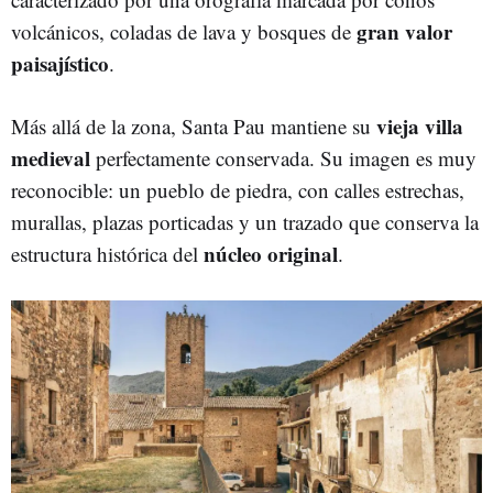
gran valor
volcánicos, coladas de lava y bosques de
paisajístico
.
vieja villa
Más allá de la zona, Santa Pau mantiene su
medieval
perfectamente conservada. Su imagen es muy
reconocible: un pueblo de piedra, con calles estrechas,
murallas, plazas porticadas y un trazado que conserva la
núcleo
original
estructura histórica del
.