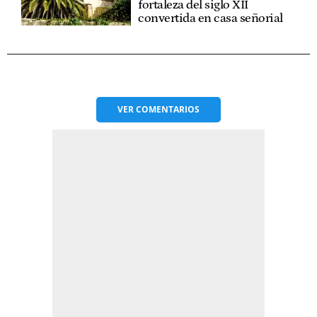
fortaleza del siglo XII
convertida en casa señorial
VER
COMENTARIOS