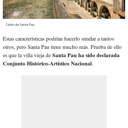
Calles de Santa Pau
Estas características podrían hacerlo similar a tantos
otros, pero Santa Pau tiene mucho más. Prueba de ello
Santa Pau ha sido declarada
es que la villa vieja de
Conjunto Histórico-Artístico
Nacional
.