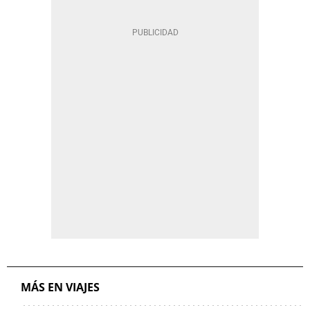
MÁS EN VIAJES