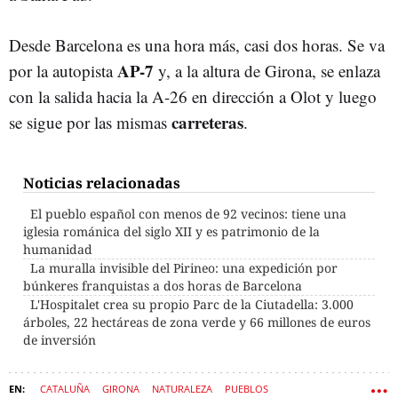
Desde Barcelona es una hora más, casi dos horas. Se va
AP-7
por la autopista
y, a la altura de Girona, se enlaza
con la salida hacia la A-26 en dirección a Olot y luego
carreteras
se sigue por las mismas
.
Noticias relacionadas
El pueblo español con menos de 92 vecinos: tiene una
iglesia románica del siglo XII y es patrimonio de la
humanidad
La muralla invisible del Pirineo: una expedición por
búnkeres franquistas a dos horas de Barcelona
L'Hospitalet crea su propio Parc de la Ciutadella: 3.000
árboles, 22 hectáreas de zona verde y 66 millones de euros
de inversión
CATALUÑA
GIRONA
NATURALEZA
PUEBLOS