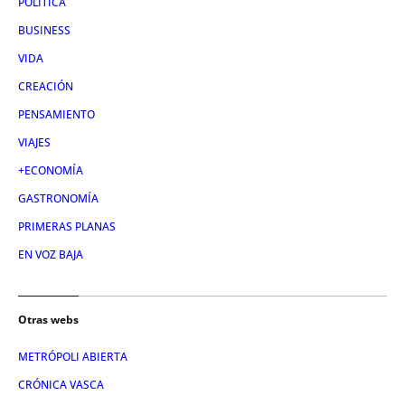
POLÍTICA
BUSINESS
VIDA
CREACIÓN
PENSAMIENTO
VIAJES
+ECONOMÍA
GASTRONOMÍA
PRIMERAS PLANAS
EN VOZ BAJA
Otras webs
METRÓPOLI ABIERTA
CRÓNICA VASCA