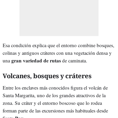
Esa condición explica que el entorno combine bosques,
colinas y antiguos cráteres con una vegetación densa y
gran variedad de rutas
una
de caminata.
Volcanes, bosques y cráteres
Entre los enclaves más conocidos figura el volcán de
Santa Margarita, uno de los grandes atractivos de la
zona. Su cráter y el entorno boscoso que lo rodea
forman parte de las excursiones más habituales desde