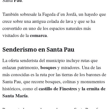
Pau
Santa
.
También sobresale la Fageda d’en Jordà, un hayedo que
crece sobre una antigua colada de lava y que se ha
convertido en uno de los espacios naturales más
comarca
visitados de la
.
Senderismo en Santa Pau
La oferta senderista del municipio incluye rutas que
bosques
enlazan patrimonio,
y miradores. Una de las
más conocidas es la ruta por las tierras de los barones de
Santa Pau, que recorre bosques, colinas y monumentos
castillo de Finestres
la ermita de
históricos, como el
y
Santa
María
.