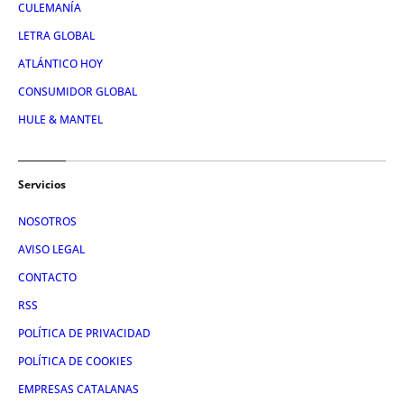
CULEMANÍA
LETRA GLOBAL
ATLÁNTICO HOY
CONSUMIDOR GLOBAL
HULE & MANTEL
Servicios
NOSOTROS
AVISO LEGAL
CONTACTO
RSS
POLÍTICA DE PRIVACIDAD
POLÍTICA DE COOKIES
EMPRESAS CATALANAS