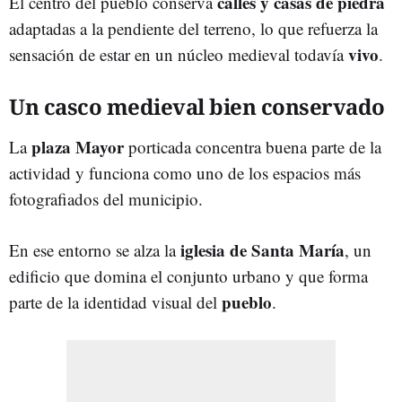
calles y casas de piedra
El centro del pueblo conserva
adaptadas a la pendiente del terreno, lo que refuerza la
vivo
sensación de estar en un núcleo medieval todavía
.
Un casco medieval bien conservado
plaza Mayor
La
porticada concentra buena parte de la
actividad y funciona como uno de los espacios más
fotografiados del municipio.
iglesia de Santa María
En ese entorno se alza la
, un
edificio que domina el conjunto urbano y que forma
pueblo
parte de la identidad visual del
.