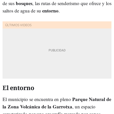
bosques
de sus
, las rutas de senderismo que ofrece y los
entorno
saltos de agua de su
.
El entorno
Parque Natural de
El municipio se encuentra en pleno
la Zona Volcánica de la Garrotxa
, un espacio
caracterizado por una orografía marcada por conos