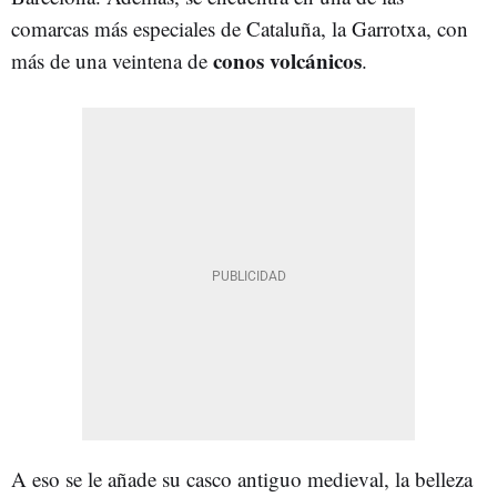
comarcas más especiales de Cataluña, la Garrotxa, con
conos
volcánicos
más de una veintena de
.
A eso se le añade su casco antiguo medieval, la belleza