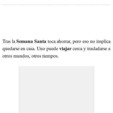
Semana Santa
Tras la
toca ahorrar, pero eso no implica
viajar
quedarse en casa. Uno puede
cerca y trasladarse a
otros mundos, otros tiempos.