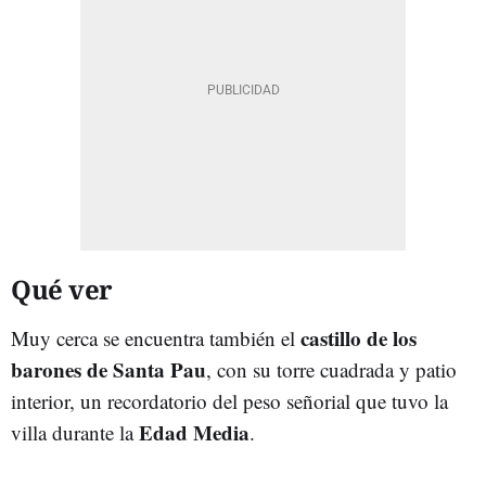
Qué ver
castillo de los
Muy cerca se encuentra también el
barones de Santa Pau
, con su torre cuadrada y patio
interior, un recordatorio del peso señorial que tuvo la
Edad
Media
villa durante la
.