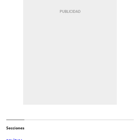
Secciones