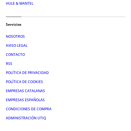
HULE & MANTEL
Servicios
NOSOTROS
AVISO LEGAL
CONTACTO
RSS
POLÍTICA DE PRIVACIDAD
POLÍTICA DE COOKIES
EMPRESAS CATALANAS
EMPRESAS ESPAÑOLAS
CONDICIONES DE COMPRA
ADMINISTRACIÓN UTIQ