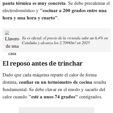
pauta térmica es muy concreta
. Se debe precalentar el
"cocinar a 200 grados entre una
electrodoméstico y
hora y una hora y cuarto"
.
Ya es oficial: el precio de la vivienda sube un 6,4% en
Cataluña y alcanza los 2.709€/m² en 2025
El reposo antes de trinchar
Dado que cada máquina reparte el calor de forma
confiar en un termómetro de cocina
distinta,
resulta
fundamental. Se debe clavar en el muslo y sacarlo del
"esté a unos 74 grados"
calor cuando
centígrados.