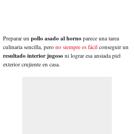
pollo asado al horno
Preparar un
parece una tarea
culinaria sencilla, pero
no siempre es fácil
conseguir un
resultado interior jugoso
ni lograr esa ansiada piel
exterior crujiente en casa.