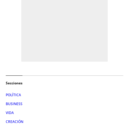
Secciones
POLÍTICA
BUSINESS
VIDA
CREACIÓN