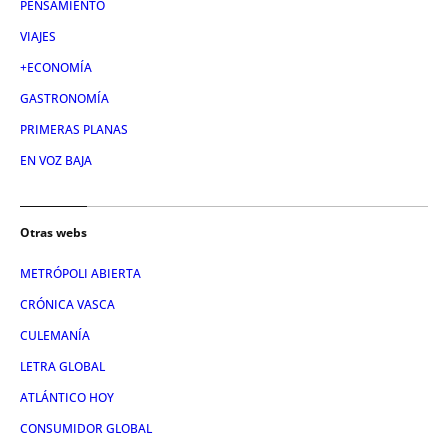
PENSAMIENTO
VIAJES
+ECONOMÍA
GASTRONOMÍA
PRIMERAS PLANAS
EN VOZ BAJA
Otras webs
METRÓPOLI ABIERTA
CRÓNICA VASCA
CULEMANÍA
LETRA GLOBAL
ATLÁNTICO HOY
CONSUMIDOR GLOBAL