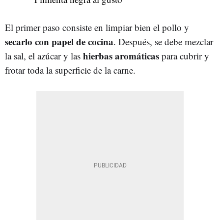
El primer paso consiste en limpiar bien el pollo y
secarlo con papel de cocina
. Después, se debe mezclar
hierbas aromáticas
la sal, el azúcar y las
para cubrir y
frotar toda la superficie de la carne.