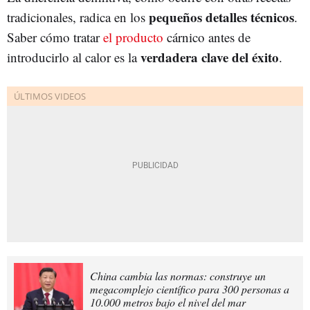
pequeños detalles técnicos
tradicionales, radica en los
.
Saber cómo tratar
el
producto
cárnico antes de
verdadera clave del éxito
introducirlo al calor es la
.
China cambia las normas: construye un
megacomplejo científico para 300 personas a
10.000 metros bajo el nivel del mar