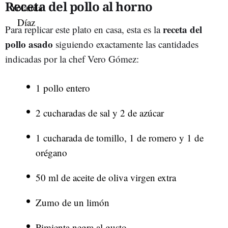
Receta del pollo al horno
receta del
Para replicar este plato en casa, esta es la
pollo asado
siguiendo exactamente las cantidades
indicadas por la chef Vero Gómez:
1 pollo entero
2 cucharadas de sal y 2 de azúcar
1 cucharada de tomillo, 1 de romero y 1 de
orégano
50 ml de aceite de oliva virgen extra
Zumo de un limón
Pimienta negra al gusto