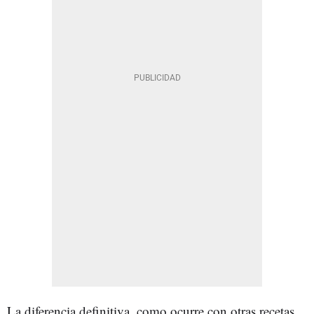
La diferencia definitiva, como ocurre con otras recetas