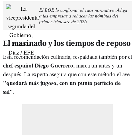
El BOE lo confirma: el caos normativo obliga
a las empresas a rehacer las nóminas del
primer trimestre de 2026
El marinado y los tiempos de reposo
Esta recomendación culinaria, respaldada también por el
chef español Diego Guerrero
, marca un antes y un
después. La experta asegura que con este método el ave
"quedará más jugoso, con un punto perfecto de
sal"
.