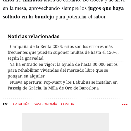
jugos que haya
en la mesa, aprovechando siempre los
soltado en la bandeja
para potenciar el sabor.
Noticias relacionadas
Campaña de la Renta 2025: estos son los errores más
frecuentes que pueden suponer multas de hasta el 150%,
según la gravedad
Ya ha entrado en vigor: la ayuda de hasta 30.000 euros
para rehabilitar viviendas del mercado libre que se
pongan en alquiler
Nueva apertura: Pop-Mart y los Labubus se instalan en
Passeig de Gràcia, la Milla de Oro de Barcelona
CATALUÑA
GASTRONOMÍA
COMIDA