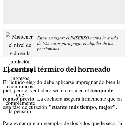
Entra en vigor: el IMSERSO activa la ayuda
de 525 euros para pagar el alquiler de los
pensionistas
El control térmico del horneado
El líquido elegido debe aplicarse impregnando bien la
tiempo de
piel, pero el verdadero secreto está en el
reposo previo
. La cocinera asegura firmemente que en
"cuanto más tiempo, mejor"
esta fase de curación
.
Para evitar que un ejemplar de dos kilos quede seco, la