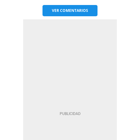
VER
COMENTARIOS