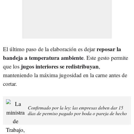
reposar la
El último paso de la elaboración es dejar
bandeja a temperatura ambiente
. Este gesto permite
jugos interiores se redistribuyan
que los
,
manteniendo la máxima jugosidad en la carne antes de
cortar.
Confirmado por la ley: las empresas deben dar 15
días de permiso pagado por boda o pareja de hecho