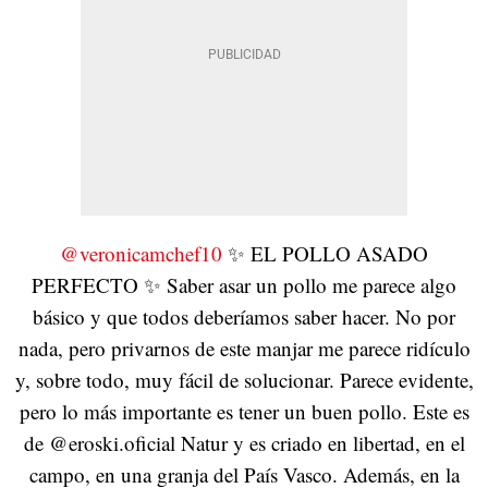
@veronicamchef10
✨ EL POLLO ASADO
PERFECTO ✨ Saber asar un pollo me parece algo
básico y que todos deberíamos saber hacer. No por
nada, pero privarnos de este manjar me parece ridículo
y, sobre todo, muy fácil de solucionar. Parece evidente,
pero lo más importante es tener un buen pollo. Este es
de @eroski.oficial Natur y es criado en libertad, en el
campo, en una granja del País Vasco. Además, en la