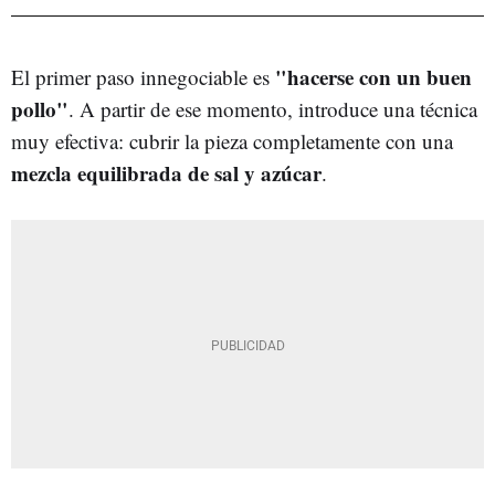
"hacerse con un buen
El primer paso innegociable es
pollo"
. A partir de ese momento, introduce una técnica
muy efectiva: cubrir la pieza completamente con una
mezcla equilibrada de sal y azúcar
.