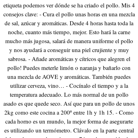
etiqueta podemos ver dónde se ha criado el pollo. Mis 4
consejos clave: - Cura el pollo unas horas en una mezcla
de sal, azúcar y aromáticas. Desde 4 horas hasta toda la
noche, cuanto más tiempo, mejor. Esto hará la carne
mucho más jugosa, salará de manera uniforme el pollo
y nos ayudará a conseguir una piel crujiente y muy
sabrosa. - Añade aromáticas y cítricos que alegren el
pollo! Puedes meterle limón o naranja y bañarlo con
una mezcla de AOVE y aromáticas. También puedes
utilizar cerveza, vino… - Cocínalo el tiempo y a la
temperatura adecuado. Lo más normal de un pollo
asado es que quede seco. Así que para un pollo de unos
2kg como este cocina a 200º entre 1h y 1h 15. - Como
cada horno es un mundo, la mejor forma de asegurarte
es utilizando un termómetro. Clávalo en la parte central