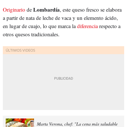
Lombardía
Originario
de
, este queso fresco se elabora
a partir de nata de leche de vaca y un elemento ácido,
en lugar de cuajo, lo que marca la
diferencia
respecto a
otros quesos tradicionales.
Marta Verona, chef: "La cena más saludable