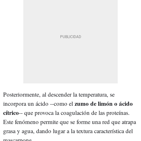
Posteriormente, al descender la temperatura, se
zumo de limón o ácido
incorpora un ácido --como el
cítrico
-- que provoca la coagulación de las proteínas.
Este fenómeno permite que se forme una red que atrapa
grasa y agua, dando lugar a la textura característica del
mascarpone.