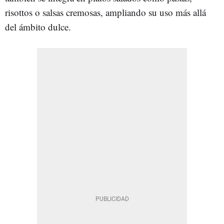
risottos o salsas cremosas, ampliando su uso más allá
del ámbito dulce.