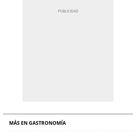
MÁS EN GASTRONOMÍA