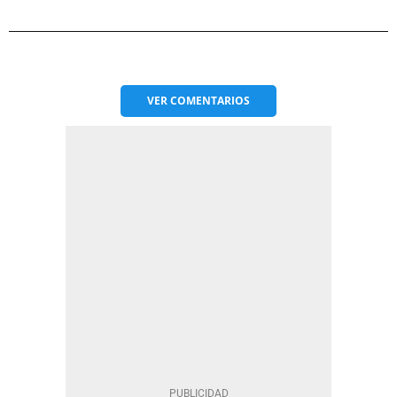
VER
COMENTARIOS