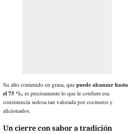
puede alcanzar hasta
Su alto contenido en grasa, que
el 75 %,
es precisamente lo que le confiere esa
consistencia sedosa tan valorada por cocineros y
aficionados.
Un cierre con sabor a tradición