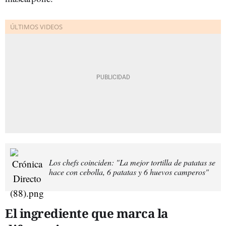
Los chefs coinciden: "La mejor tortilla de patatas se
hace con cebolla, 6 patatas y 6 huevos camperos"
El ingrediente que marca la