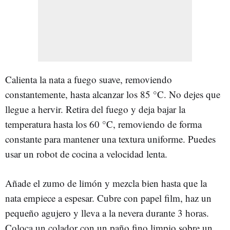
Calienta la nata a fuego suave, removiendo
constantemente, hasta alcanzar los 85 °C. No dejes que
llegue a hervir. Retira del fuego y deja bajar la
temperatura hasta los 60 °C, removiendo de forma
constante para mantener una textura uniforme. Puedes
usar un robot de cocina a velocidad lenta.
Añade el zumo de limón y mezcla bien hasta que la
nata empiece a espesar. Cubre con papel film, haz un
pequeño agujero y lleva a la nevera durante 3 horas.
Coloca un colador con un paño fino limpio sobre un