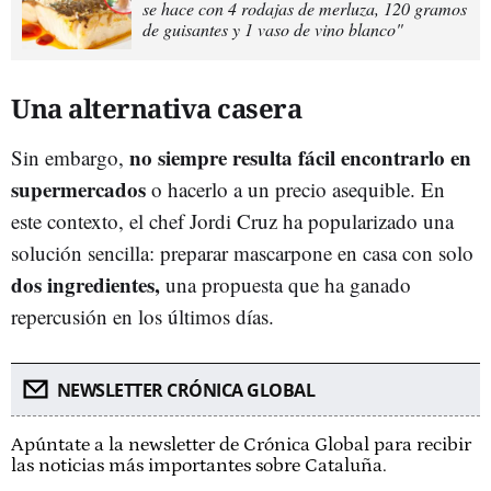
se hace con 4 rodajas de merluza, 120 gramos
de guisantes y 1 vaso de vino blanco"
Una alternativa casera
no siempre resulta fácil encontrarlo en
Sin embargo,
s
upermercados
o hacerlo a un precio asequible. En
este contexto, el chef Jordi Cruz ha popularizado una
solución sencilla: preparar mascarpone en casa con solo
dos ingredientes,
una propuesta que ha ganado
repercusión en los últimos días.
NEWSLETTER CRÓNICA GLOBAL
Apúntate a la newsletter de Crónica Global para recibir
las noticias más importantes sobre Cataluña.