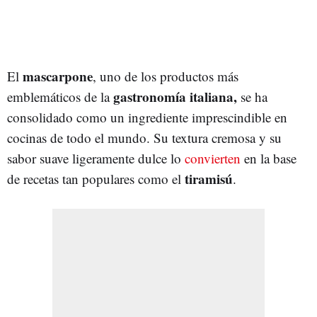
mascarpone
El
, uno de los productos más
gastronomía italiana,
emblemáticos de la
se ha
consolidado como un ingrediente imprescindible en
cocinas de todo el mundo. Su textura cremosa y su
sabor suave ligeramente dulce lo
convierten
en la base
tiramisú
de recetas tan populares como el
.