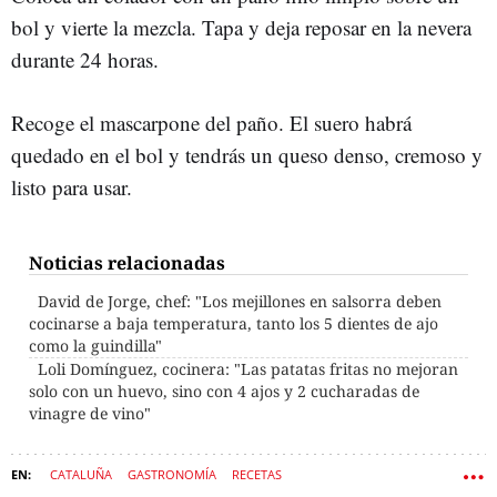
bol y vierte la mezcla. Tapa y deja reposar en la nevera
durante 24 horas.
Recoge el mascarpone del paño. El suero habrá
quedado en el bol y tendrás un queso denso, cremoso y
listo para usar.
Noticias relacionadas
David de Jorge, chef: "Los mejillones en salsorra deben
cocinarse a baja temperatura, tanto los 5 dientes de ajo
como la guindilla"
Loli Domínguez, cocinera: "Las patatas fritas no mejoran
solo con un huevo, sino con 4 ajos y 2 cucharadas de
vinagre de vino"
CATALUÑA
GASTRONOMÍA
RECETAS