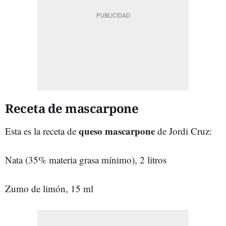
Receta de mascarpone
queso mascarpone
Esta es la receta de
de Jordi Cruz:
Nata (35% materia grasa mínimo), 2 litros
Zumo de limón, 15 ml