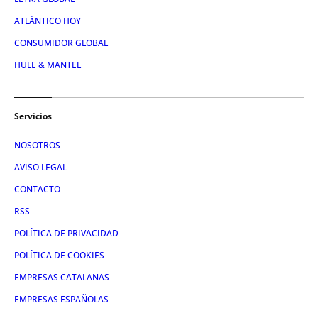
ATLÁNTICO HOY
CONSUMIDOR GLOBAL
HULE & MANTEL
Servicios
NOSOTROS
AVISO LEGAL
CONTACTO
RSS
POLÍTICA DE PRIVACIDAD
POLÍTICA DE COOKIES
EMPRESAS CATALANAS
EMPRESAS ESPAÑOLAS