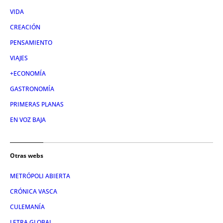
VIDA
CREACIÓN
PENSAMIENTO
VIAJES
+ECONOMÍA
GASTRONOMÍA
PRIMERAS PLANAS
EN VOZ BAJA
Otras webs
METRÓPOLI ABIERTA
CRÓNICA VASCA
CULEMANÍA
LETRA GLOBAL