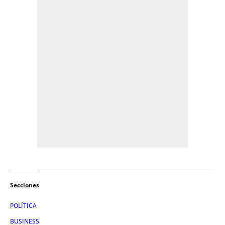
Secciones
POLÍTICA
BUSINESS