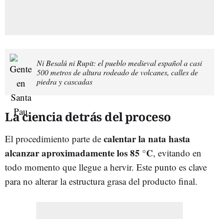
Ni Besalú ni Rupit: el pueblo medieval español a casi
500 metros de altura rodeado de volcanes, calles de
piedra y cascadas
La ciencia detrás del proceso
calentar la nata hasta
El procedimiento parte de
alcanzar aproximadamente los
85 °C
, evitando en
todo momento que llegue a hervir. Este punto es clave
para no alterar la estructura grasa del producto final.