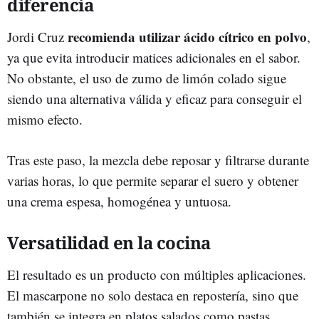
diferencia
recomienda utilizar ácido cítrico en polvo
Jordi Cruz
,
ya que evita introducir matices adicionales en el sabor.
No obstante, el uso de zumo de limón colado sigue
siendo una alternativa válida y eficaz para conseguir el
mismo efecto.
Tras este paso, la mezcla debe reposar y filtrarse durante
varias horas, lo que permite separar el suero y obtener
una crema espesa, homogénea y untuosa.
Versatilidad en la cocina
El resultado es un producto con múltiples aplicaciones.
El mascarpone no solo destaca en repostería, sino que
también se integra en platos salados como pastas,