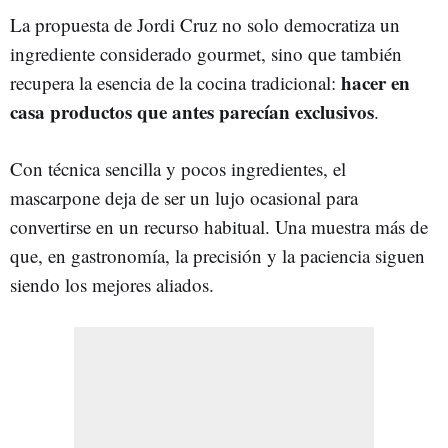
La propuesta de Jordi Cruz no solo democratiza un
ingrediente considerado gourmet, sino que también
hacer en
recupera la esencia de la cocina tradicional:
casa productos que antes parecían exclusivo
s
.
Con técnica sencilla y pocos ingredientes, el
mascarpone deja de ser un lujo ocasional para
convertirse en un recurso habitual. Una muestra más de
que, en gastronomía, la precisión y la paciencia siguen
siendo los mejores aliados.