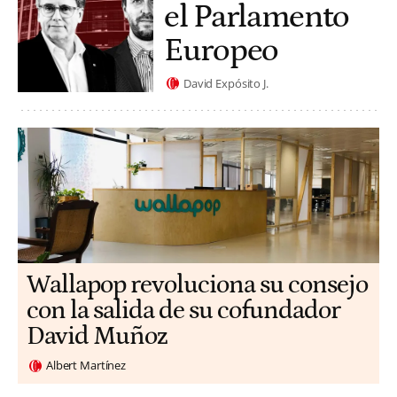
el Parlamento
Europeo
David Expósito J.
Wallapop revoluciona su consejo
con la salida de su cofundador
David Muñoz
Albert Martínez