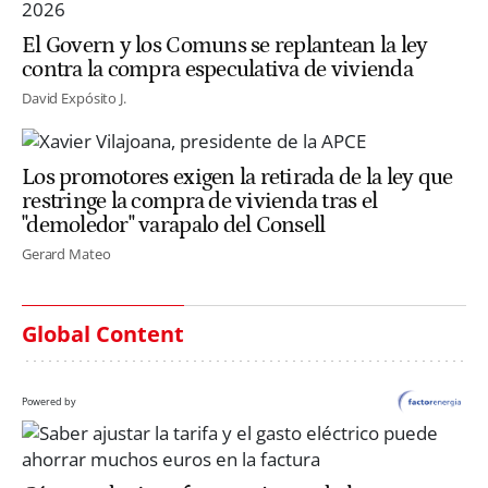
El Govern y los Comuns se replantean la ley
contra la compra especulativa de vivienda
David Expósito J.
Los promotores exigen la retirada de la ley que
restringe la compra de vivienda tras el
"demoledor" varapalo del Consell
Gerard Mateo
Global Content
Powered by