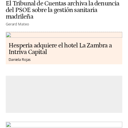
El Tribunal de Cuentas archiva la denuncia
del PSOE sobre la gestión sanitaria
madrileña
Gerard Mateo
Hesperia adquiere el hotel La Zambra a
Intriva Capital
Daniela Rojas