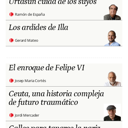
Urtasun cuida de los suyos
Ramón de España
Los ardides de Illa
Gerard Mateo
El enroque de Felipe VI
Josep Maria Cortés
Ceuta, una historia compleja
de futuro traumático
Jordi Mercader