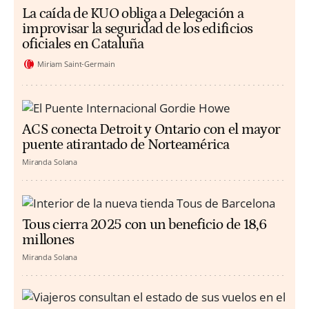
La caída de KUO obliga a Delegación a
improvisar la seguridad de los edificios
oficiales en Cataluña
Miriam Saint-Germain
ACS conecta Detroit y Ontario con el mayor
puente atirantado de Norteamérica
Miranda Solana
Tous cierra 2025 con un beneficio de 18,6
millones
Miranda Solana