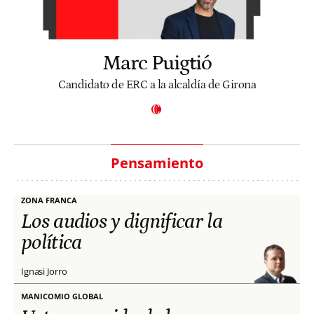
Marc Puigtió
Candidato de ERC a la alcaldía de Girona
Pensamiento
ZONA FRANCA
Los audios y dignificar la
política
Ignasi Jorro
MANICOMIO GLOBAL