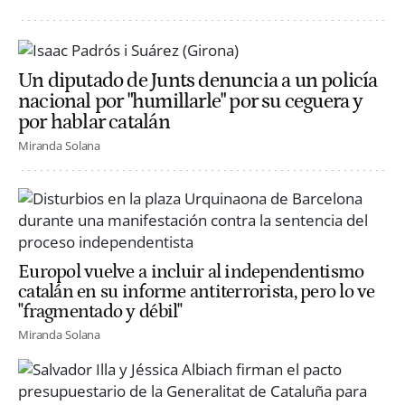
Un diputado de Junts denuncia a un policía
nacional por "humillarle" por su ceguera y
por hablar catalán
Miranda Solana
Europol vuelve a incluir al independentismo
catalán en su informe antiterrorista, pero lo ve
"fragmentado y débil"
Miranda Solana