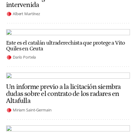
intervenida
Albert Martínez
Este es el catalán ultraderechista que protege a Vito
Quiles en Ceuta
Darío Portela
Un informe previo a la licitación siembra
dudas sobre el contrato de los radares en
Altafulla
Miriam Saint-Germain