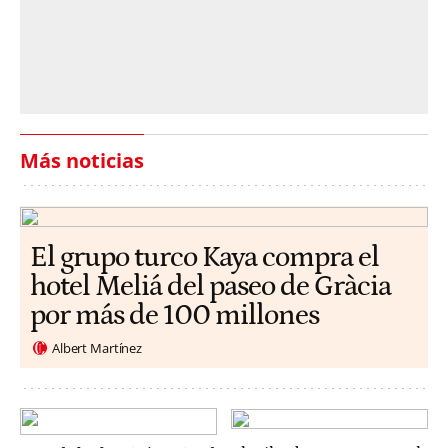
Más noticias
El grupo turco Kaya compra el
hotel Meliá del paseo de Gràcia
por más de 100 millones
Albert Martínez