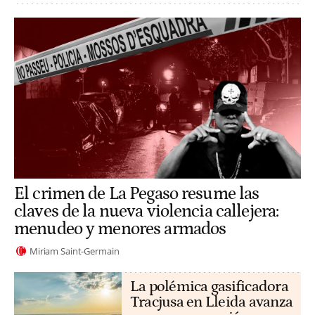
El crimen de La Pegaso resume las
claves de la nueva violencia callejera:
menudeo y menores armados
Miriam Saint-Germain
La polémica gasificadora
Tracjusa en Lleida avanza