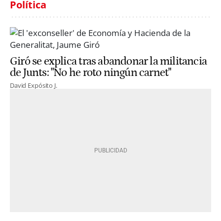
Política
Giró se explica tras abandonar la militancia
de Junts: "No he roto ningún carnet"
David Expósito J.