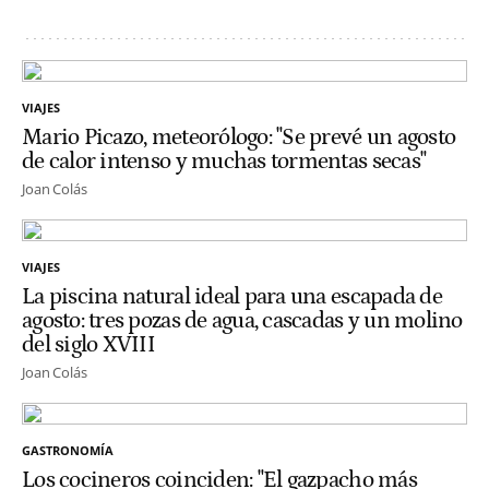
VIAJES
Mario Picazo, meteorólogo: "Se prevé un agosto
de calor intenso y muchas tormentas secas"
Joan Colás
VIAJES
La piscina natural ideal para una escapada de
agosto: tres pozas de agua, cascadas y un molino
del siglo XVIII
Joan Colás
GASTRONOMÍA
Los cocineros coinciden: "El gazpacho más