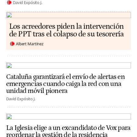
David Expósito J.
Los acreedores piden la intervención
de PPT tras el colapso de su tesorería
Albert Martínez
Cataluña garantizará el envío de alertas en
emergencias cuando caiga la red con una
unidad móvil pionera
David Expósito J.
La Iglesia elige a un excandidato de Vox para
reordenar la gestión de la residencia